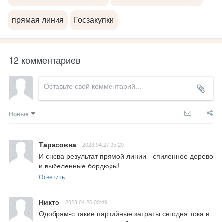
прямая линия
Госзакупки
12 комментариев
Новые
Тарасовна
2023.04.27 05:20
И снова результат прямой линии - спиленное дерево 
и выбеленные бордюры!
Ответить
Никто
2023.04.26 00:49
Одобрям-с такие партийные затраты сегодня тока в 