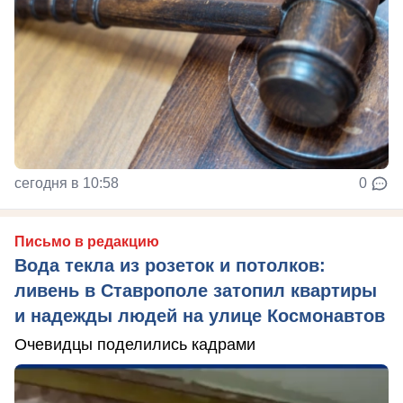
сегодня в 10:58
0
Письмо в редакцию
Вода текла из розеток и потолков:
ливень в Ставрополе затопил квартиры
и надежды людей на улице Космонавтов
Очевидцы поделились кадрами