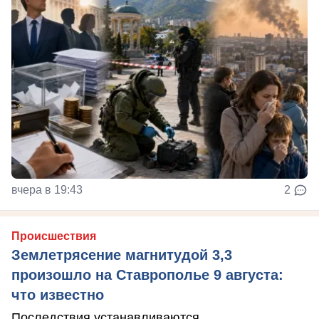
вчера в 19:43
2
Происшествия
Землетрясение магнитудой 3,3
произошло на Ставрополье 9 августа:
что известно
Последствия устанавливаются