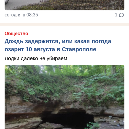
сегодня в 08:35
1
Общество
Дождь задержится, или какая погода
озарит 10 августа в Ставрополе
Лодки далеко не убираем