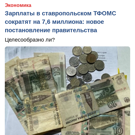
Экономика
Зарплаты в ставропольском ТФОМС
сократят на 7,6 миллиона: новое
постановление правительства
Целесообразно ли?