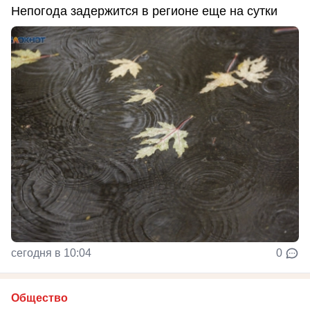
Непогода задержится в регионе еще на сутки
сегодня в 10:04
0
Общество