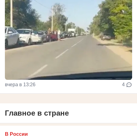
вчера в 13:26
4
Главное в стране
В России