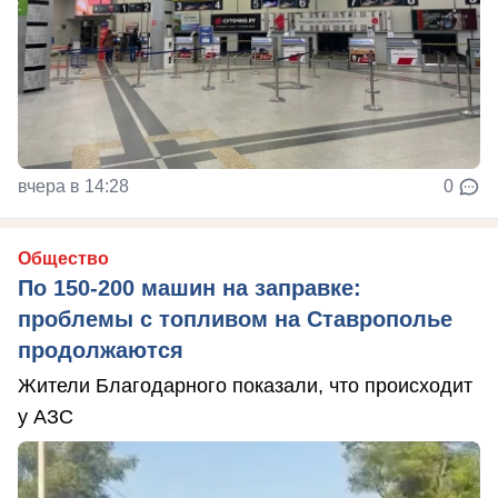
вчера в 14:28
0
Общество
По 150-200 машин на заправке:
проблемы с топливом на Ставрополье
продолжаются
Жители Благодарного показали, что происходит
у АЗС