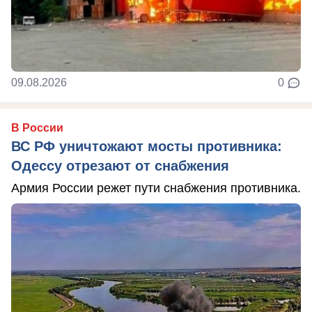
09.08.2026
0
В России
ВС РФ уничтожают мосты противника:
Одессу отрезают от снабжения
Армия России режет пути снабжения противника.