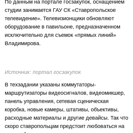
По данным на портале госзакупок, оснащением
студии занимается ГАУ СК «Ставропольское
телевидение». Телевизионщики обновляют
оборудование в павильоне, предназначенном
исключительно для съемок «прямых линий»
Владимирова.
Источник: портал госзакупок
В техзадании указаны коммутаторы-
маршрутизаторы видеосигналов, видеомикшер,
панель управления, сетевая сценическая
коробка, новые камеры, штативы, объективы,
расходные материалы и другие девайсы. Так что
скоро ставропольцам предстоит любоваться на