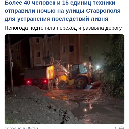
Более 40 человек и 15 единиц техники
отправили ночью на улицы Ставрополя
для устранения последствий ливня
Непогода подтопила переход и размыла дорогу
сегодня в 09:16
0