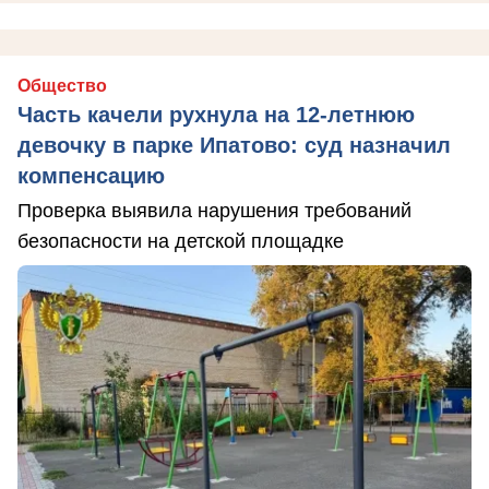
Общество
Часть качели рухнула на 12-летнюю
девочку в парке Ипатово: суд назначил
компенсацию
Проверка выявила нарушения требований
безопасности на детской площадке