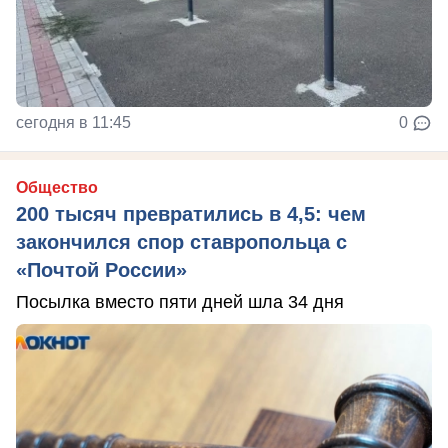
сегодня в 11:45
0
Общество
200 тысяч превратились в 4,5: чем
закончился спор ставропольца с
«Почтой России»
Посылка вместо пяти дней шла 34 дня