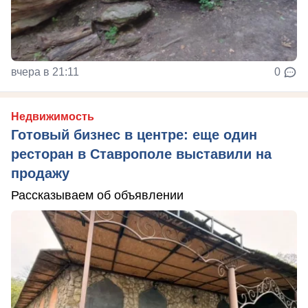
вчера в 21:11
0
Недвижимость
Готовый бизнес в центре: еще один
ресторан в Ставрополе выставили на
продажу
Рассказываем об объявлении