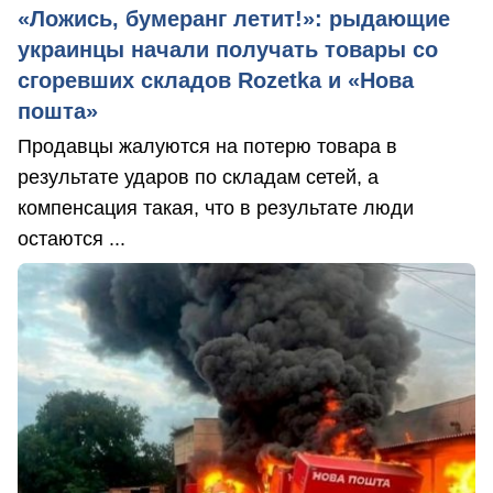
«Ложись, бумеранг летит!»: рыдающие
украинцы начали получать товары со
сгоревших складов Rozetka и «Нова
пошта»
Продавцы жалуются на потерю товара в
результате ударов по складам сетей, а
компенсация такая, что в результате люди
остаются ...