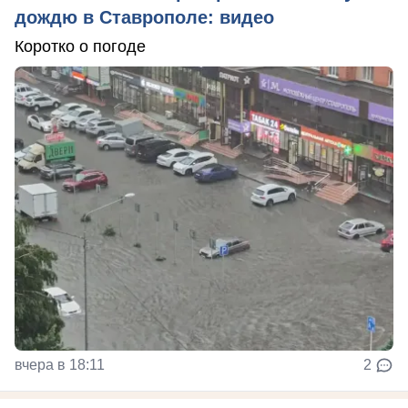
дождю в Ставрополе: видео
Коротко о погоде
вчера в 18:11
2