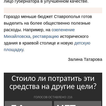
лицо губернатора в улучшенном качестве.
Гораздо меньше бюджет Ставрополья готов
выделить на более общественно полезные
расходы. Например, на
озеленение
Михайловска
,
реставрацию
исторического
здания в краевой столице и новую
детскую
площадку
.
Залина Татарова