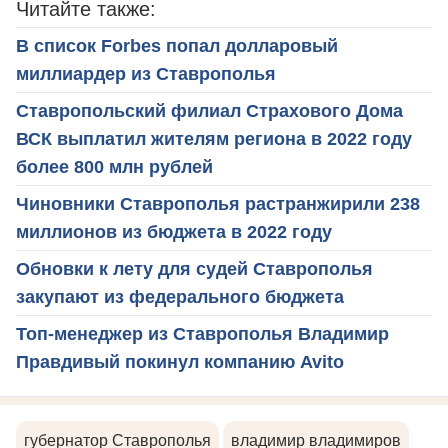
Читайте также:
В список Forbes попал долларовый
миллиардер из Ставрополья
Ставропольский филиал Страхового Дома
ВСК выплатил жителям региона в 2022 году
более 800 млн рублей
Чиновники Ставрополья растранжирили 238
миллионов из бюджета в 2022 году
Обновки к лету для судей Ставрополья
закупают из федерального бюджета
Топ-менеджер из Ставрополья Владимир
Правдивый покинул компанию Avito
губернатор Ставрополья
владимир владимиров