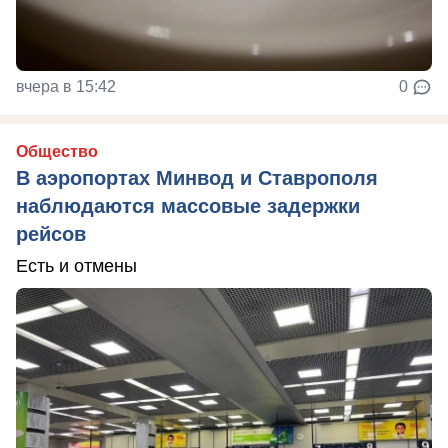
вчера в 15:42
0
Общество
В аэропортах Минвод и Ставрополя
наблюдаются массовые задержки
рейсов
Есть и отмены