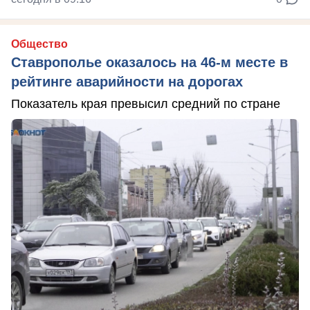
Общество
Ставрополье оказалось на 46-м месте в
рейтинге аварийности на дорогах
Показатель края превысил средний по стране