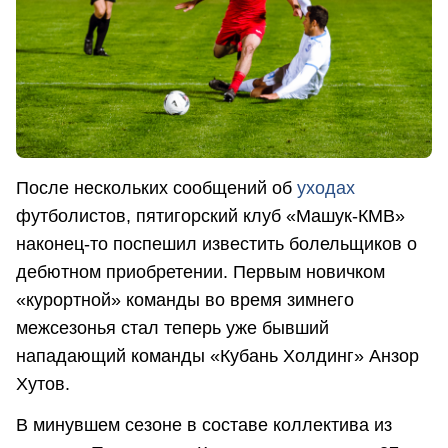
После нескольких сообщений об
уходах
футболистов, пятигорский клуб «Машук-КМВ»
наконец-то поспешил известить болельщиков о
дебютном приобретении. Первым новичком
«курортной» команды во время зимнего
межсезонья стал теперь уже бывший
нападающий команды «Кубань Холдинг» Анзор
Хутов.
В минувшем сезоне в составе коллектива из