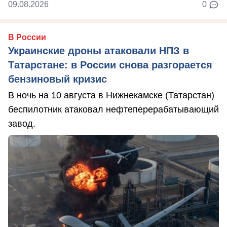
09.08.2026
0
В России
Украинские дроны атаковали НПЗ в
Татарстане: в России снова разгорается
бензиновый кризис
В ночь на 10 августа в Нижнекамске (Татарстан)
беспилотник атаковал нефтеперерабатывающий
завод.