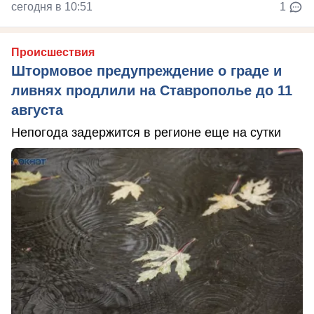
сегодня в 10:51
1
Происшествия
Штормовое предупреждение о граде и
ливнях продлили на Ставрополье до 11
августа
Непогода задержится в регионе еще на сутки