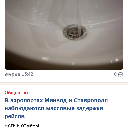
вчера в 15:42
0
Общество
В аэропортах Минвод и Ставрополя
наблюдаются массовые задержки
рейсов
Есть и отмены