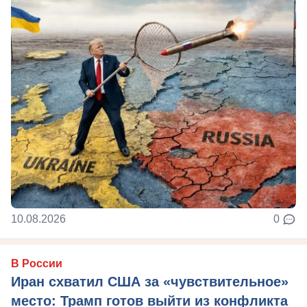
10.08.2026
0
В России
Иран схватил США за «чувствительное»
место: Трамп готов выйти из конфликта