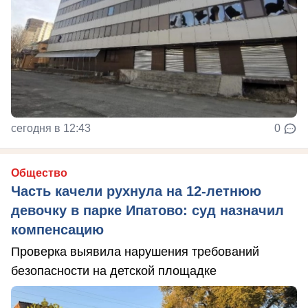
сегодня в 12:43
0
Общество
Часть качели рухнула на 12-летнюю
девочку в парке Ипатово: суд назначил
компенсацию
Проверка выявила нарушения требований
безопасности на детской площадке