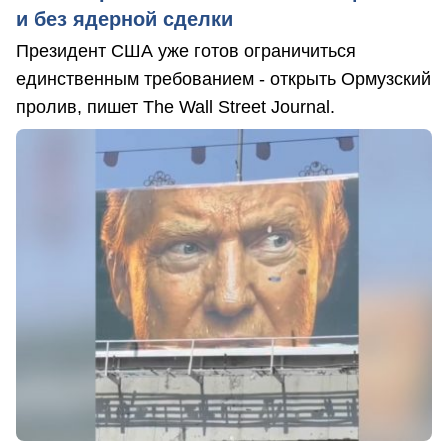
и без ядерной сделки
Президент США уже готов ограничиться
единственным требованием - открыть Ормузский
пролив, пишет The Wall Street Journal.