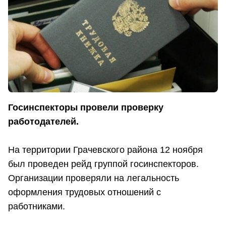
Госинспекторы провели проверку
работодателей.
На территории Грачевского района 12 ноября
был проведен рейд группой госинспекторов.
Организации проверяли на легальность
оформления трудовых отношений с
работниками.