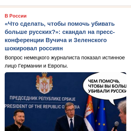
В России
«Что сделать, чтобы помочь убивать
больше русских?»: скандал на пресс-
конференции Вучича и Зеленского
шокировал россиян
Вопрос немецкого журналиста показал истинное
лицо Германии и Европы.