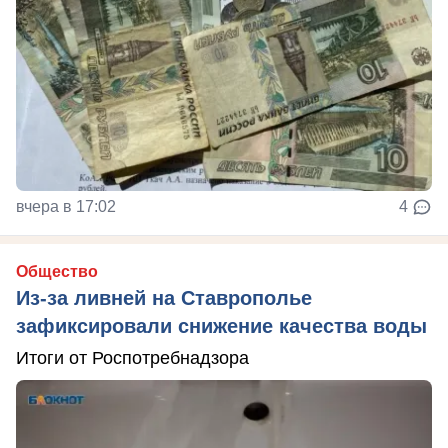
вчера в 17:02
4
Общество
Из-за ливней на Ставрополье
зафиксировали снижение качества воды
Итоги от Роспотребнадзора