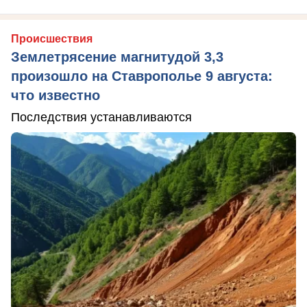
Происшествия
Землетрясение магнитудой 3,3
произошло на Ставрополье 9 августа:
что известно
Последствия устанавливаются