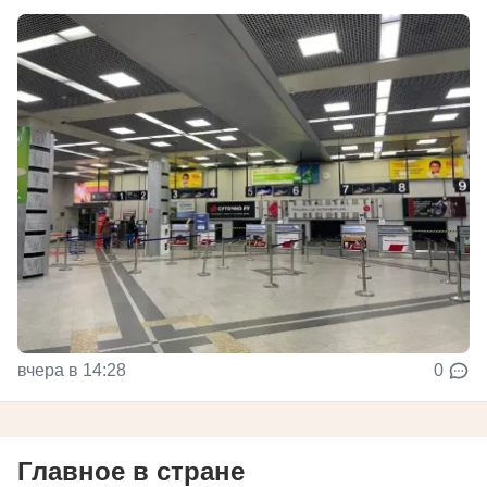
вчера в 14:28
0
Главное в стране