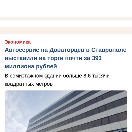
Экономика
Автосервис на Доваторцев в Ставрополе
выставили на торги почти за 393
миллиона рублей
В семиэтажном здании больше 8,6 тысячи
квадратных метров