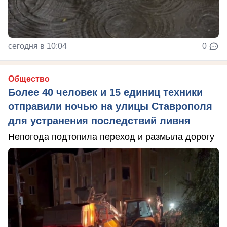
сегодня в 10:04
0
Общество
Более 40 человек и 15 единиц техники
отправили ночью на улицы Ставрополя
для устранения последствий ливня
Непогода подтопила переход и размыла дорогу