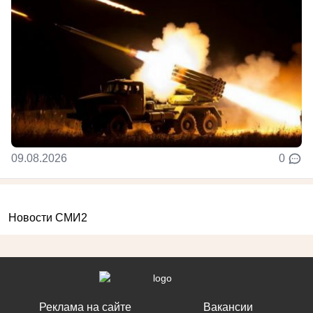
09.08.2026
0
Новости СМИ2
Реклама на сайте
Вакансии