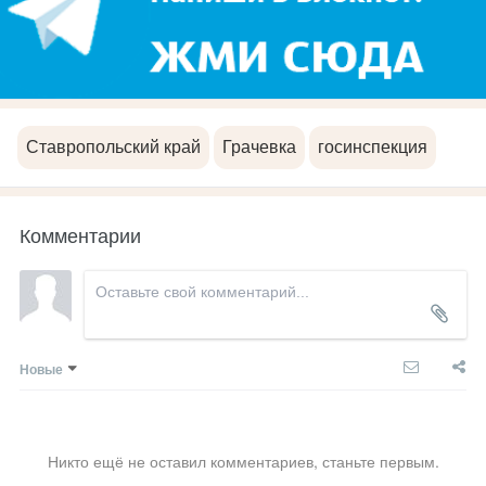
Ставропольский край
Грачевка
госинспекция
Комментарии
Новые
Никто ещё не оставил комментариев, станьте первым.