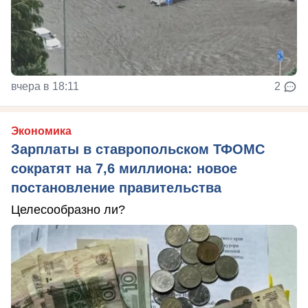
вчера в 18:11
2
Экономика
Зарплаты в ставропольском ТФОМС
сократят на 7,6 миллиона: новое
постановление правительства
Целесообразно ли?