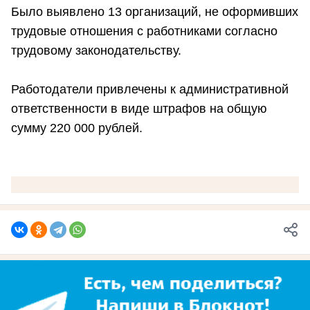
Было выявлено 13 организаций, не оформивших
трудовые отношения с работниками согласно
трудовому законодательству.
Работодатели привлечены к административной
ответственности в виде штрафов на общую
сумму 220 000 рублей.