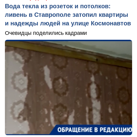
Вода текла из розеток и потолков:
ливень в Ставрополе затопил квартиры
и надежды людей на улице Космонавтов
Очевидцы поделились кадрами