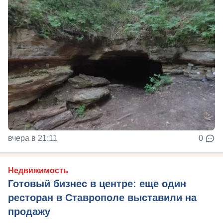
вчера в 21:11
0
Недвижимость
Готовый бизнес в центре: еще один
ресторан в Ставрополе выставили на
продажу