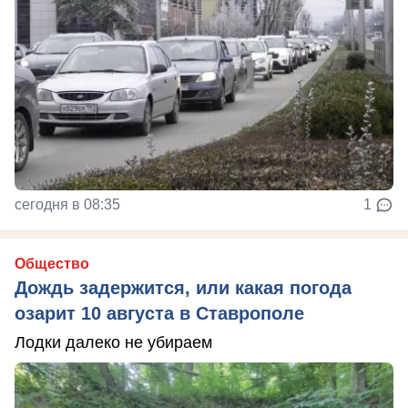
сегодня в 08:35
1
Общество
Дождь задержится, или какая погода
озарит 10 августа в Ставрополе
Лодки далеко не убираем