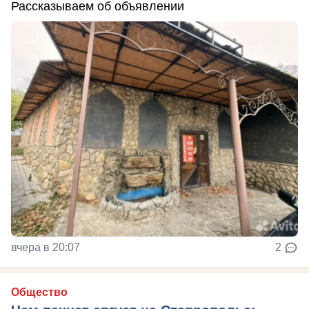
Рассказываем об объявлении
вчера в 20:07
2
Общество