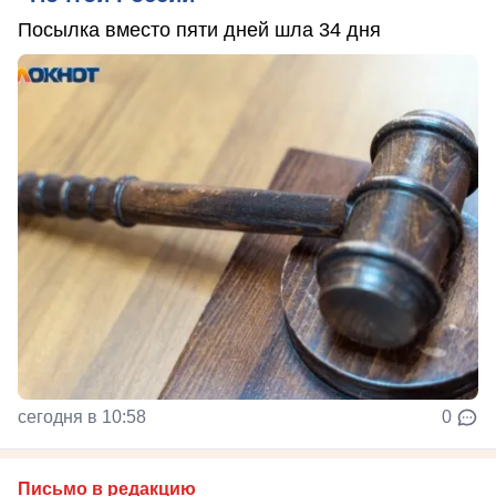
Посылка вместо пяти дней шла 34 дня
сегодня в 10:58
0
Письмо в редакцию