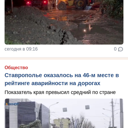
сегодня в 09:16
0
Общество
Ставрополье оказалось на 46-м месте в
рейтинге аварийности на дорогах
Показатель края превысил средний по стране