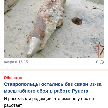
вчера в 15:15
0
Общество
Ставропольцы остались без связи из-за
масштабного сбоя в работе Рунета
И рассказали редакции, что именно у них не
работает