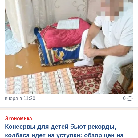
вчера в 11:20
0
Экономика
Консервы для детей бьют рекорды,
колбаса идет на уступки: обзор цен на