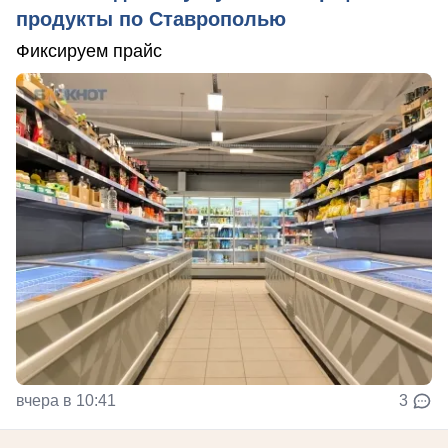
продукты по Ставрополью
Фиксируем прайс
вчера в 10:41
3