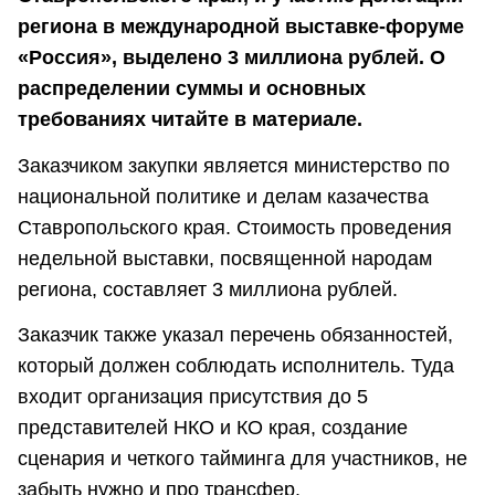
региона в международной выставке-форуме
«Россия», выделено 3 миллиона рублей. О
распределении суммы и основных
требованиях читайте в материале.
Заказчиком закупки является министерство по
национальной политике и делам казачества
Ставропольского края. Стоимость проведения
недельной выставки, посвященной народам
региона, составляет 3 миллиона рублей.
Заказчик также указал перечень обязанностей,
который должен соблюдать исполнитель. Туда
входит организация присутствия до 5
представителей НКО и КО края, создание
сценария и четкого тайминга для участников, не
забыть нужно и про трансфер.