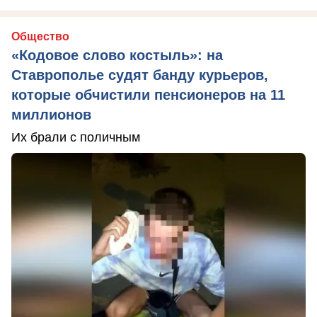
Общество
«Кодовое слово костыль»: на
Ставрополье судят банду курьеров,
которые обчистили пенсионеров на 11
миллионов
Их брали с поличным