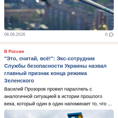
06.08.2026
0
В России
"Это, считай, всё!": Экс-сотрудник
Службы безопасности Украины назвал
главный признак конца режима
Зеленского
Василий Прозоров провел параллель с
аналогичной ситуацией в истории прошлого
века, который один в один напоминает то, что ...