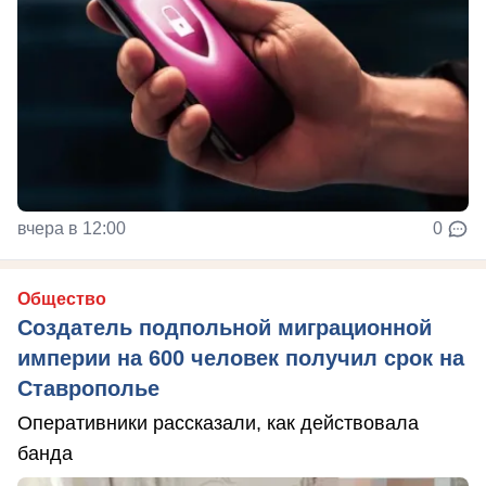
вчера в 12:00
0
Общество
Создатель подпольной миграционной
империи на 600 человек получил срок на
Ставрополье
Оперативники рассказали, как действовала
банда