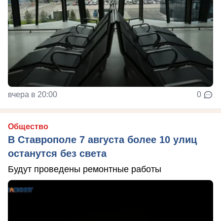
вчера в 20:00
0
Общество
В Ставрополе 7 августа более 10 улиц
останутся без света
Будут проведены ремонтные работы