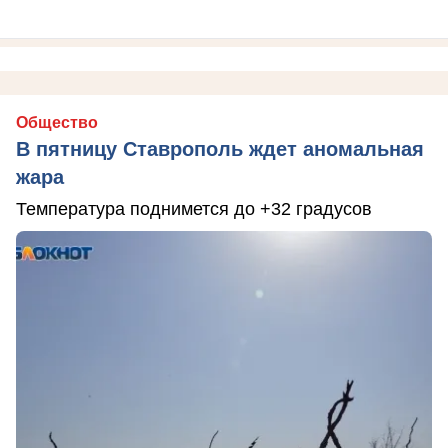
Общество
В пятницу Ставрополь ждет аномальная
жара
Температура поднимется до +32 градусов