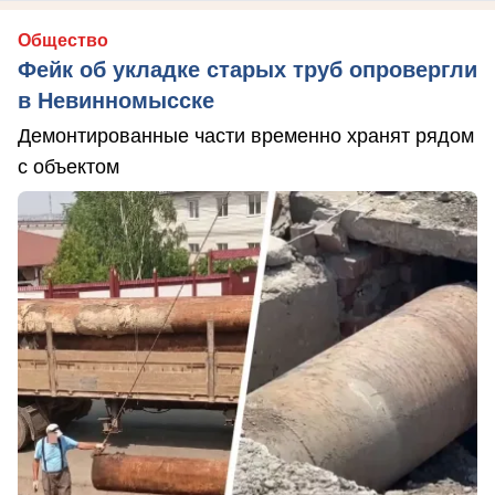
Общество
Фейк об укладке старых труб опровергли
в Невинномысске
Демонтированные части временно хранят рядом
с объектом