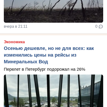
вчера в 21:11
0
Экономика
Осенью дешевле, но не для всех: как
изменились цены на рейсы из
Минеральных Вод
Перелет в Петербург подорожал на 26%