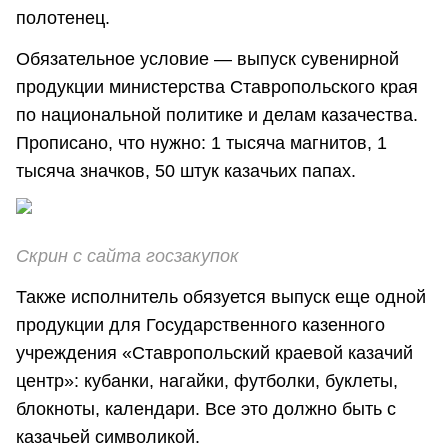
полотенец.
Обязательное условие — выпуск сувенирной
продукции министерства Ставропольского края
по национальной политике и делам казачества.
Прописано, что нужно: 1 тысяча магнитов, 1
тысяча значков, 50 штук казачьих папах.
Скрин с сайта госзакупок
Также исполнитель обязуется выпуск еще одной
продукции для Государственного казенного
учреждения «Ставропольский краевой казачий
центр»: кубанки, нагайки, футболки, буклеты,
блокноты, календари. Все это должно быть с
казачьей символикой.