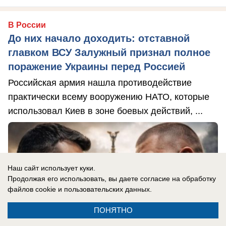
В России
До них начало доходить: отставной
главком ВСУ Залужный признал полное
поражение Украины перед Россией
Российская армия нашла противодействие
практически всему вооружению НАТО, которые
использовал Киев в зоне боевых действий, ...
Наш сайт использует куки.
Продолжая его использовать, вы даете согласие на обработку
файлов cookie
и пользовательских данных.
ПОНЯТНО