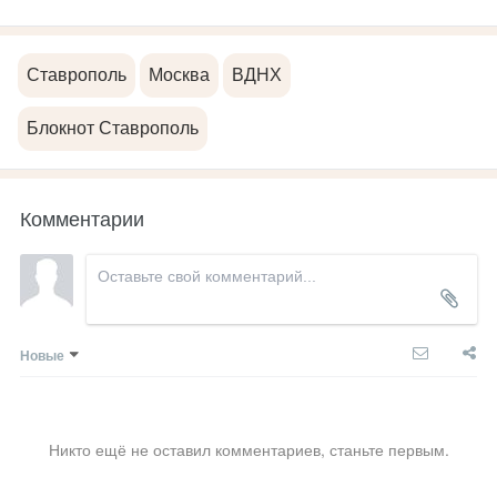
Ставрополь
Москва
ВДНХ
Блокнот Ставрополь
Комментарии
Новые
Никто ещё не оставил комментариев, станьте первым.