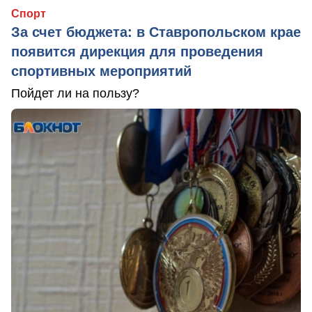
Спорт
За счет бюджета: в Ставропольском крае
появится дирекция для проведения
спортивных мероприятий
Пойдет ли на пользу?