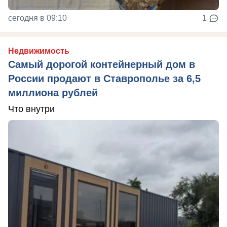
сегодня в 09:10
1
Недвижимость
Самый дорогой контейнерный дом в
России продают в Ставрополье за 6,5
миллиона рублей
Что внутри