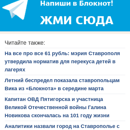
Читайте также:
На все про все 61 рубль: мэрия Ставрополя
утвердила норматив для перекуса детей в
лагерях
Летний беспредел показала ставропольцам
Вика из «Блокнота» в середине марта
Капитан ОВД Пятигорска и участница
Великой Отечественной войны Галина
Новикова скончалась на 101 году жизни
Аналитики назвали город на Ставрополье с