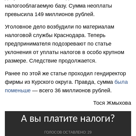
налогооблагаемую базу. Сумма неоплаты
превысила 149 миллионов рублей.
Уголовное дело возбудили по материалам
налоговой службы Краснодара. Теперь
предпринимателя подозревают по статье
уклонения от уплаты налогов в особо крупном
размере. Следствие продолжается.
Ранее по этой же статье проходил гендиректор
фирмы из Курского округа. Правда, сумма
была
поменьше
— всего 36 миллионов рублей.
Тося Жмыхова