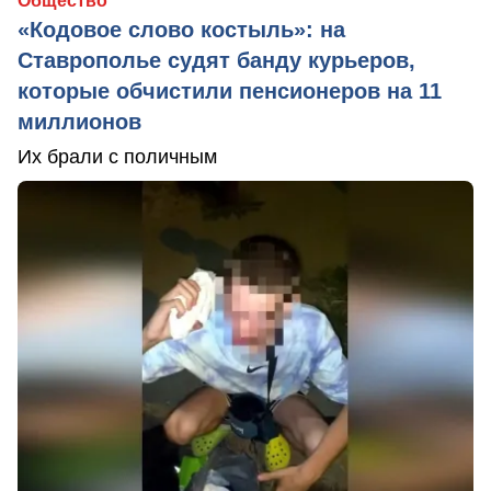
Общество
«Кодовое слово костыль»: на
Ставрополье судят банду курьеров,
которые обчистили пенсионеров на 11
миллионов
Их брали с поличным