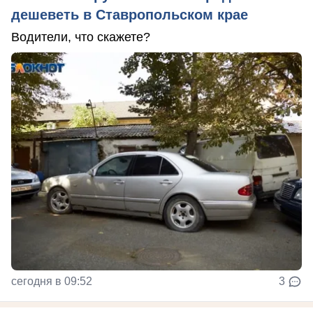
дешеветь в Ставропольском крае
Водители, что скажете?
сегодня в 09:52
3