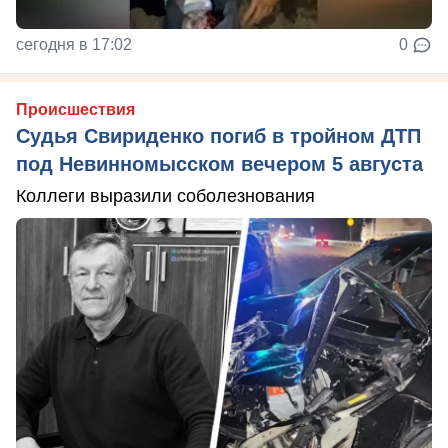
сегодня в 17:02
0
Происшествия
Судья Свириденко погиб в тройном ДТП
под Невинномысском вечером 5 августа
Коллеги выразили соболезнования