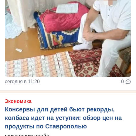
сегодня в 11:20
0
Экономика
Консервы для детей бьют рекорды,
колбаса идет на уступки: обзор цен на
продукты по Ставрополью