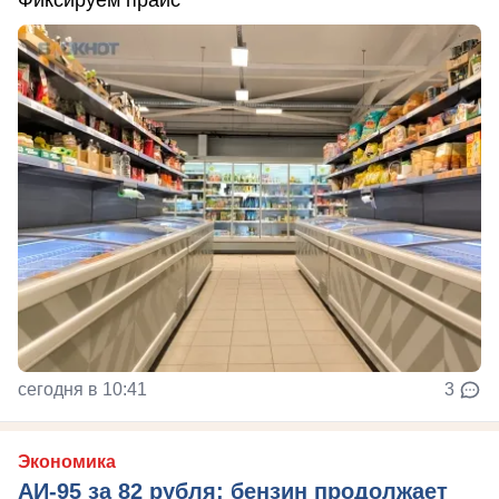
Фиксируем прайс
сегодня в 10:41
3
Экономика
АИ-95 за 82 рубля: бензин продолжает