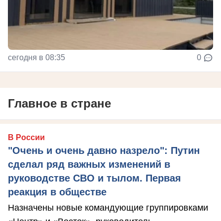
сегодня в 08:35
0
Главное в стране
В России
"Очень и очень давно назрело": Путин
сделал ряд важных изменений в
руководстве СВО и тылом. Первая
реакция в обществе
Назначены новые командующие группировками