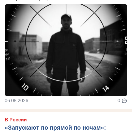
06.08.2026
0
В России
«Запускают по прямой по ночам»: