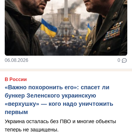
06.08.2026
0
В России
«Важно похоронить его»: спасет ли
бункер Зеленского украинскую
«верхушку» — кого надо уничтожить
первым
Украина осталась без ПВО и многие объекты
теперь не защищены.