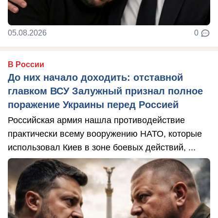
05.08.2026
0
В России
До них начало доходить: отставной
главком ВСУ Залужный признал полное
поражение Украины перед Россией
Российская армия нашла противодействие
практически всему вооружению НАТО, которые
использовал Киев в зоне боевых действий, ...