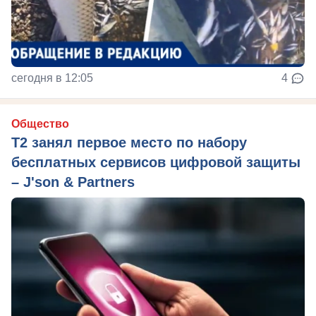
сегодня в 12:05
4
Общество
Т2 занял первое место по набору
бесплатных сервисов цифровой защиты
– J'son & Partners