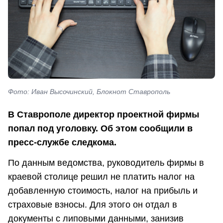
Фото: Иван Высочинский, Блокнот Ставрополь
В Ставрополе директор проектной фирмы
попал под уголовку. Об этом сообщили в
пресс-службе следкома.
По данным ведомства, руководитель фирмы в
краевой столице решил не платить налог на
добавленную стоимость, налог на прибыль и
страховые взносы. Для этого он отдал в
документы с липовыми данными, занизив