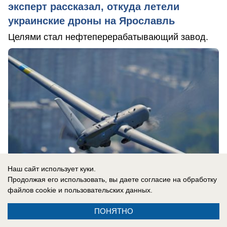
эксперт рассказал, откуда летели
украинские дроны на Ярославль
Целями стал нефтеперерабатывающий завод.
Наш сайт использует куки.
Продолжая его использовать, вы даете согласие на обработку
файлов cookie
и пользовательских данных.
ПОНЯТНО
06.08.2026
0