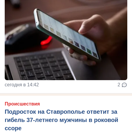
сегодня в 14:42
2
Происшествия
Подросток на Ставрополье ответит за
гибель 37-летнего мужчины в роковой
ссоре