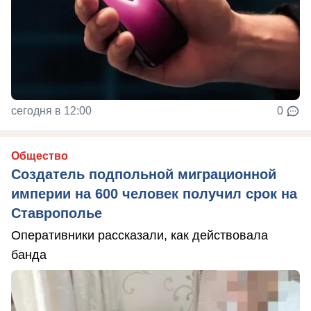
сегодня в 12:00
0
Общество
Создатель подпольной миграционной
империи на 600 человек получил срок на
Ставрополье
Оперативники рассказали, как действовала
банда