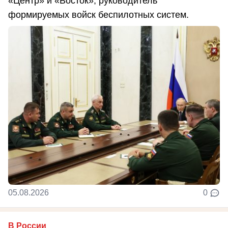
«Центр» и «Восток», руководитель
формируемых войск беспилотных систем.
05.08.2026
0
В России