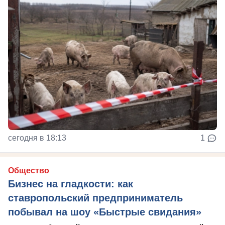
сегодня в 18:13
1
Общество
Бизнес на гладкости: как
ставропольский предприниматель
побывал на шоу «Быстрые свидания»