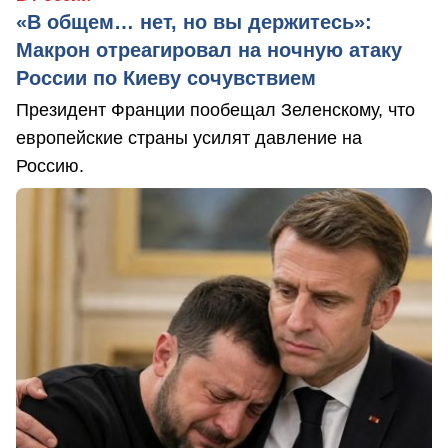
«В общем… нет, но вы держитесь»:
Макрон отреагировал на ночную атаку
России по Киеву сочувствием
Президент Франции пообещал Зеленскому, что
европейские страны усилят давление на
Россию.