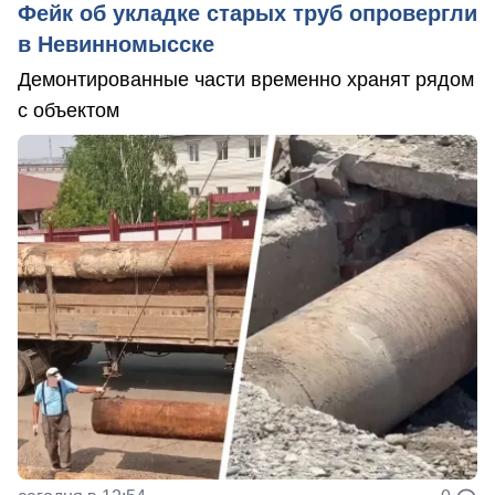
Фейк об укладке старых труб опровергли
в Невинномысске
Демонтированные части временно хранят рядом
с объектом