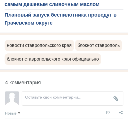
самым дешевым сливочным маслом
Плановый запуск беспилотника проведут в
Грачевском округе
новости ставропольского края
блокнот ставрополь
блокнот ставропольского края официально
4 комментария
Новые