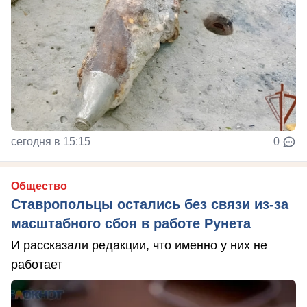
сегодня в 15:15
0
Общество
Ставропольцы остались без связи из-за
масштабного сбоя в работе Рунета
И рассказали редакции, что именно у них не
работает