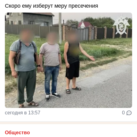
Скоро ему изберут меру пресечения
сегодня в 13:57
0
Общество