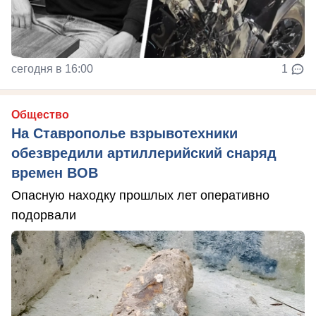
сегодня в 16:00
1
Общество
На Ставрополье взрывотехники
обезвредили артиллерийский снаряд
времен ВОВ
Опасную находку прошлых лет оперативно
подорвали