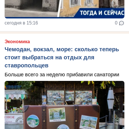
сегодня в 15:16
0
Экономика
Чемодан, вокзал, море: сколько теперь
стоит выбраться на отдых для
ставропольцев
Больше всего за неделю прибавили санатории