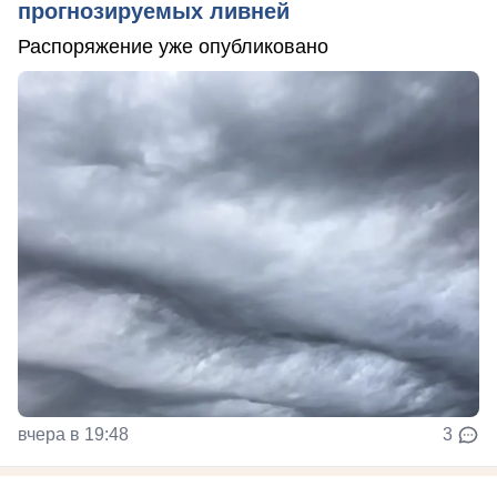
прогнозируемых ливней
Распоряжение уже опубликовано
вчера в 19:48
3