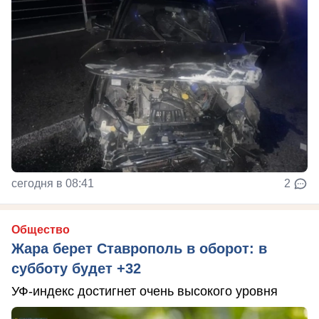
сегодня в 08:41
2
Общество
Жара берет Ставрополь в оборот: в
субботу будет +32
УФ-индекс достигнет очень высокого уровня