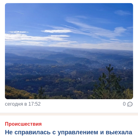
сегодня в 17:52
0
Происшествия
Не справилась с управлением и выехала