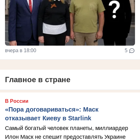
вчера в 18:00
5
Главное в стране
В России
«Пора договариваться»: Маск
отказывает Киеву в Starlink
Самый богатый человек планеты, миллиардер
Илон Маск не спешит предоставлять Украине