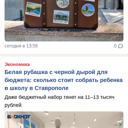
сегодня в 13:58
0
Экономика
Белая рубашка с черной дырой для
бюджета: сколько стоит собрать ребенка
в школу в Ставрополе
Даже бюджетный набор тянет на 11–13 тысяч
рублей