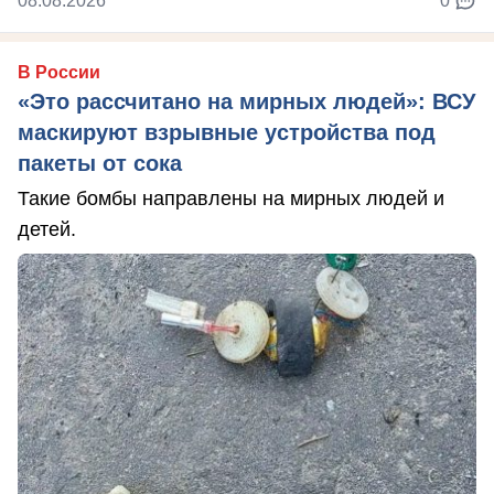
08.08.2026
0
В России
«Это рассчитано на мирных людей»: ВСУ
маскируют взрывные устройства под
пакеты от сока
Такие бомбы направлены на мирных людей и
детей.