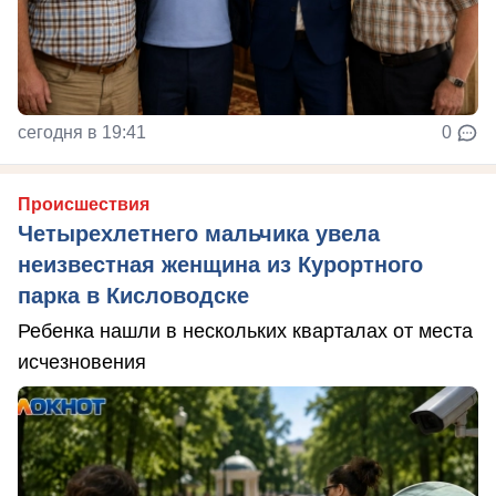
сегодня в 19:41
0
Происшествия
Четырехлетнего мальчика увела
неизвестная женщина из Курортного
парка в Кисловодске
Ребенка нашли в нескольких кварталах от места
исчезновения