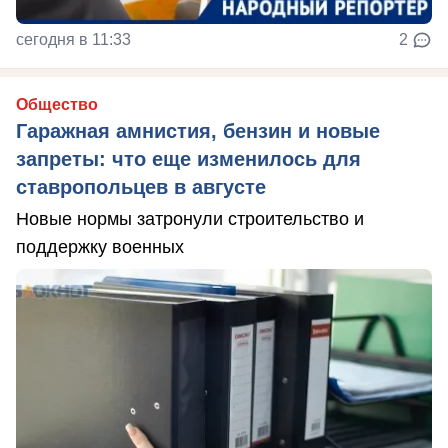
сегодня в 11:33
2
Общество
Гаражная амнистия, бензин и новые
запреты: что еще изменилось для
ставропольцев в августе
Новые нормы затронули строительство и
поддержку военных