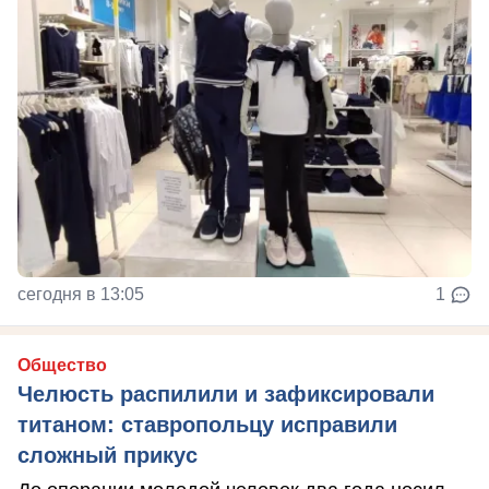
сегодня в 13:05
1
Общество
Челюсть распилили и зафиксировали
титаном: ставропольцу исправили
сложный прикус