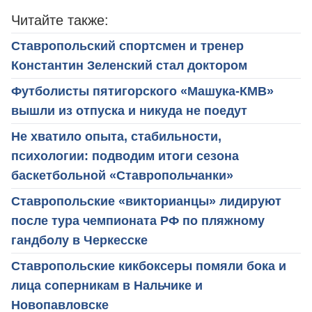
Читайте также:
Ставропольский спортсмен и тренер
Константин Зеленский стал доктором
Футболисты пятигорского «Машука-КМВ»
вышли из отпуска и никуда не поедут
Не хватило опыта, стабильности,
психологии: подводим итоги сезона
баскетбольной «Ставропольчанки»
Ставропольские «викторианцы» лидируют
после тура чемпионата РФ по пляжному
гандболу в Черкесске
Ставропольские кикбоксеры помяли бока и
лица соперникам в Нальчике и
Новопавловске