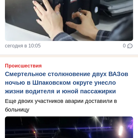
сегодня в 10:05
0
Происшествия
Смертельное столкновение двух ВАЗов
ночью в Шпаковском округе унесло
жизни водителя и юной пассажирки
Еще двоих участников аварии доставили в
больницу