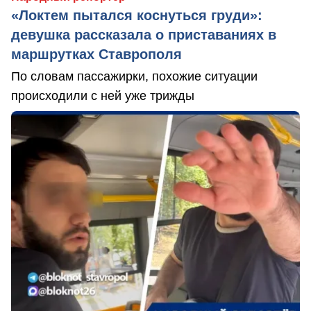
«Локтем пытался коснуться груди»:
девушка рассказала о приставаниях в
маршрутках Ставрополя
По словам пассажирки, похожие ситуации
происходили с ней уже трижды