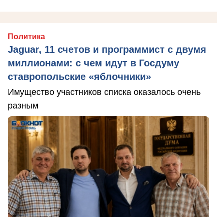
Политика
Jaguar, 11 счетов и программист с двумя
миллионами: с чем идут в Госдуму
ставропольские «яблочники»
Имущество участников списка оказалось очень
разным