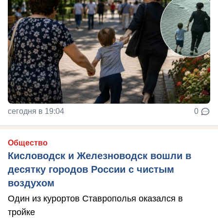
сегодня в 19:04
0
Общество
Кисловодск и Железноводск вошли в
десятку городов России с чистым
воздухом
Один из курортов Ставрополья оказался в
тройке