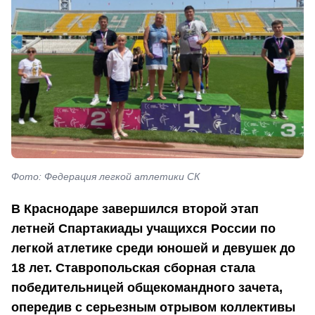
Фото: Федерация легкой атлетики СК
В Краснодаре завершился второй этап
летней Спартакиады учащихся России по
легкой атлетике среди юношей и девушек до
18 лет. Ставропольская сборная стала
победительницей общекомандного зачета,
опередив с серьезным отрывом коллективы