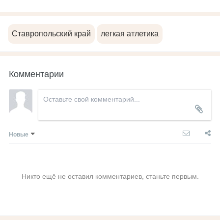
Ставропольский край
легкая атлетика
Комментарии
Новые
Никто ещё не оставил комментариев, станьте первым.