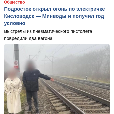
Общество
Подросток открыл огонь по электричке
Кисловодск — Минводы и получил год
условно
Выстрелы из пневматического пистолета
повредили два вагона