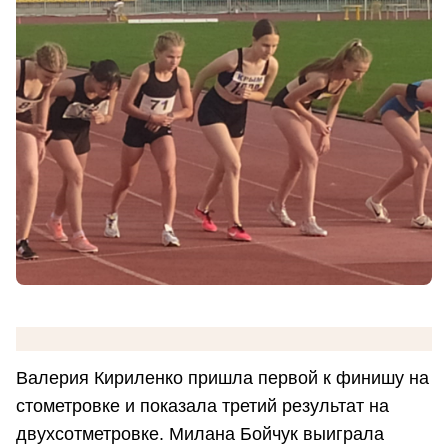
Валерия Кириленко пришла первой к финишу на
стометровке и показала третий результат на
двухсотметровке. Милана Бойчук выиграла