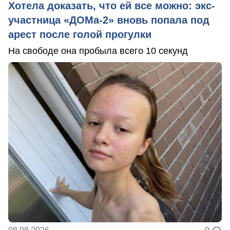
Хотела доказать, что ей все можно: экс-
участница «ДОМа-2» вновь попала под
арест после голой прогулки
На свободе она пробыла всего 10 секунд