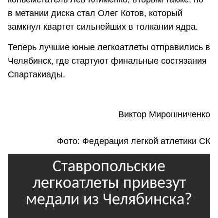
в метании диска стал Олег Котов, который
замкнул квартет сильнейших в толкании ядра.
Теперь лучшие юные легкоатлеты отправились в
Челябинск, где стартуют финальные состязания
Спартакиады.
Виктор Мирошниченко
Фото: Федерация легкой атлетики СК