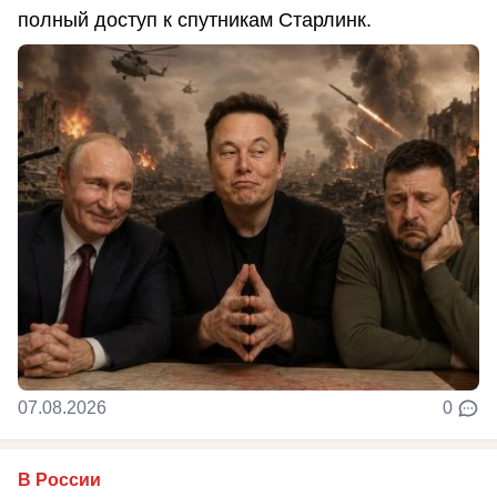
полный доступ к спутникам Старлинк.
07.08.2026
0
В России