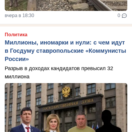
вчера в 18:30
0
Политика
Миллионы, иномарки и нули: с чем идут
в Госдуму ставропольские «Коммунисты
России»
Разрыв в доходах кандидатов превысил 32
миллиона