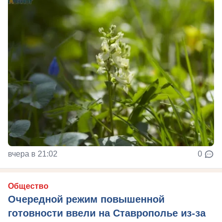
вчера в 21:02
0
Общество
Очередной режим повышенной
готовности ввели на Ставрополье из-за