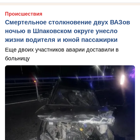
Происшествия
Смертельное столкновение двух ВАЗов
ночью в Шпаковском округе унесло
жизни водителя и юной пассажирки
Еще двоих участников аварии доставили в
больницу