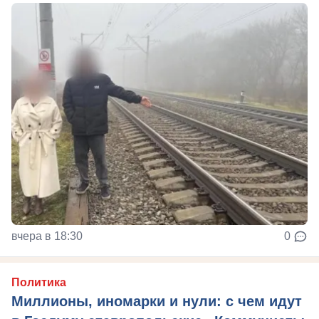
вчера в 18:30
0
Политика
Миллионы, иномарки и нули: с чем идут