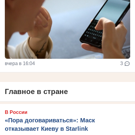
вчера в 16:04
3
Главное в стране
В России
«Пора договариваться»: Маск
отказывает Киеву в Starlink