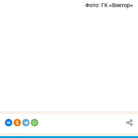
Фото: ГК «Виктор»