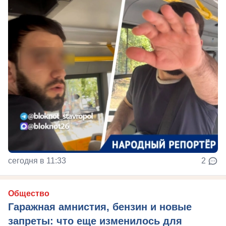
сегодня в 11:33
2
Общество
Гаражная амнистия, бензин и новые
запреты: что еще изменилось для