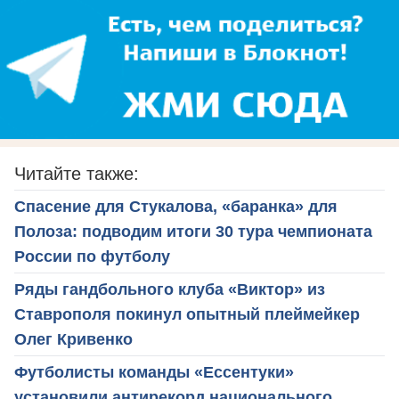
Читайте также:
Спасение для Стукалова, «баранка» для
Полоза: подводим итоги 30 тура чемпионата
России по футболу
Ряды гандбольного клуба «Виктор» из
Ставрополя покинул опытный плеймейкер
Олег Кривенко
Футболисты команды «Ессентуки»
установили антирекорд национального