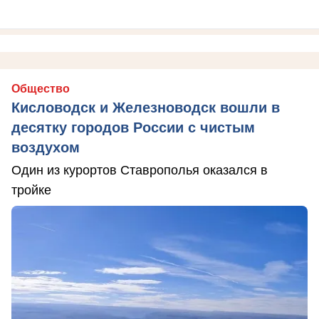
Общество
Кисловодск и Железноводск вошли в
десятку городов России с чистым
воздухом
Один из курортов Ставрополья оказался в
тройке