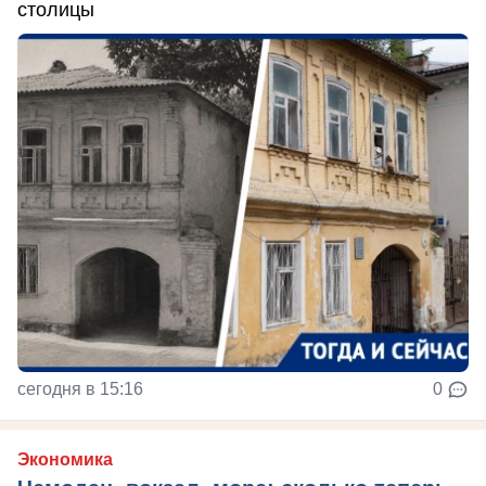
столицы
сегодня в 15:16
0
Экономика