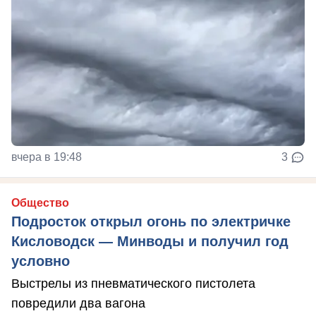
вчера в 19:48
3
Общество
Подросток открыл огонь по электричке
Кисловодск — Минводы и получил год
условно
Выстрелы из пневматического пистолета
повредили два вагона