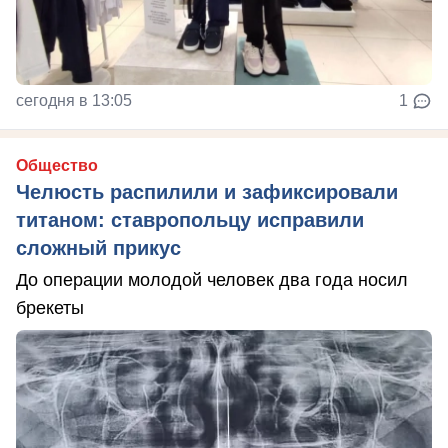
сегодня в 13:05
1
Общество
Челюсть распилили и зафиксировали
титаном: ставропольцу исправили
сложный прикус
До операции молодой человек два года носил
брекеты