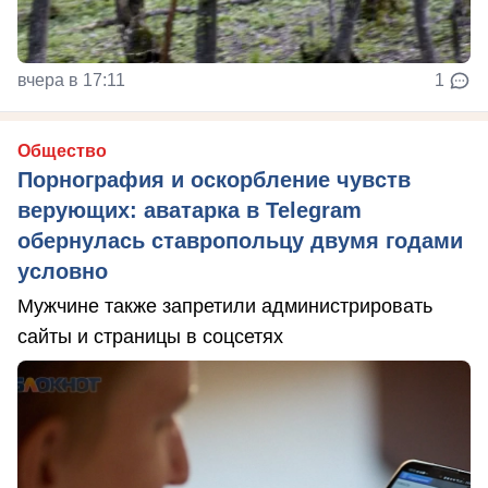
вчера в 17:11
1
Общество
Порнография и оскорбление чувств
верующих: аватарка в Telegram
обернулась ставропольцу двумя годами
условно
Мужчине также запретили администрировать
сайты и страницы в соцсетях