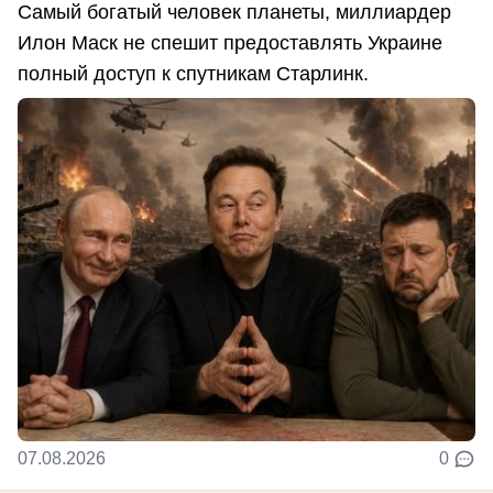
Самый богатый человек планеты, миллиардер
Илон Маск не спешит предоставлять Украине
полный доступ к спутникам Старлинк.
07.08.2026
0