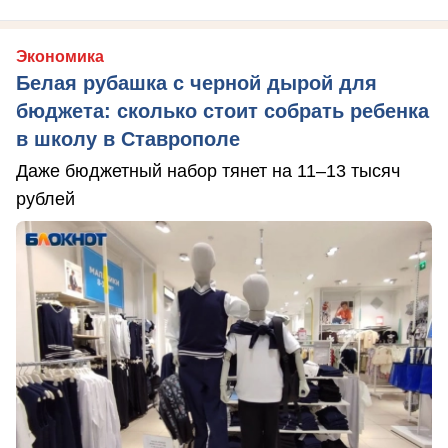
Экономика
Белая рубашка с черной дырой для
бюджета: сколько стоит собрать ребенка
в школу в Ставрополе
Даже бюджетный набор тянет на 11–13 тысяч
рублей