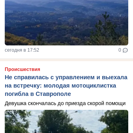
сегодня в 17:52
0
Происшествия
Не справилась с управлением и выехала
на встречку: молодая мотоциклистка
погибла в Ставрополе
Девушка скончалась до приезда скорой помощи