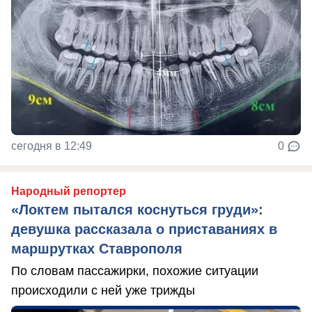
сегодня в 12:49
0
Народный репортер
«Локтем пытался коснуться груди»:
девушка рассказала о приставаниях в
маршрутках Ставрополя
По словам пассажирки, похожие ситуации
происходили с ней уже трижды