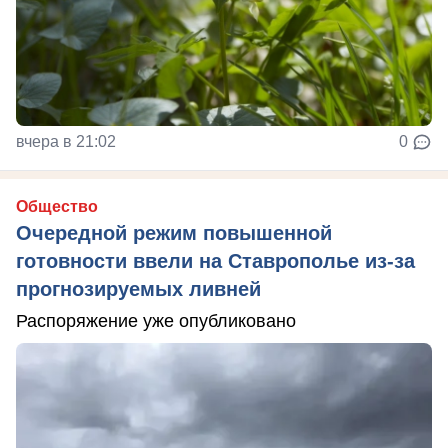
вчера в 21:02
0
Общество
Очередной режим повышенной
готовности ввели на Ставрополье из-за
прогнозируемых ливней
Распоряжение уже опубликовано