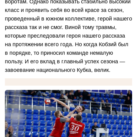
воротам. Однако показывать стабильно высокий
класс и проявить себя во всей красе за сезон,
проведенный в южном коллективе, герой нашего
рассказа так и не смог. Виной тому травмы,
которые преследовали героя нашего рассказа
на протяжении всего года. Но когда Кобзий был
в порядке, то приносил команде немалую
пользу. И его вклад в главный успех сезона —
завоевание национального Кубка, велик.