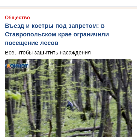
Общество
Въезд и костры под запретом: в
Ставропольском крае ограничили
посещение лесов
Все, чтобы защитить насаждения