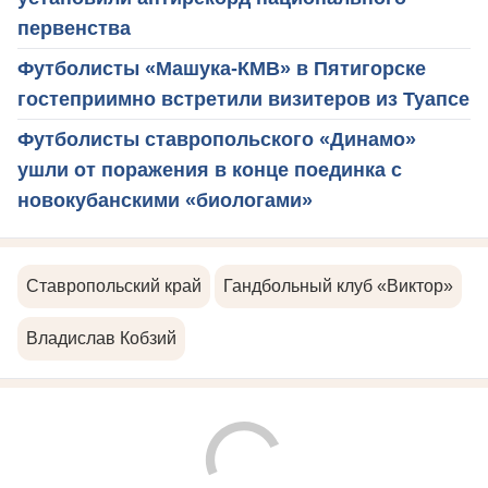
первенства
Футболисты «Машука-КМВ» в Пятигорске
гостеприимно встретили визитеров из Туапсе
Футболисты ставропольского «Динамо»
ушли от поражения в конце поединка с
новокубанскими «биологами»
Ставропольский край
Гандбольный клуб «Виктор»
Владислав Кобзий