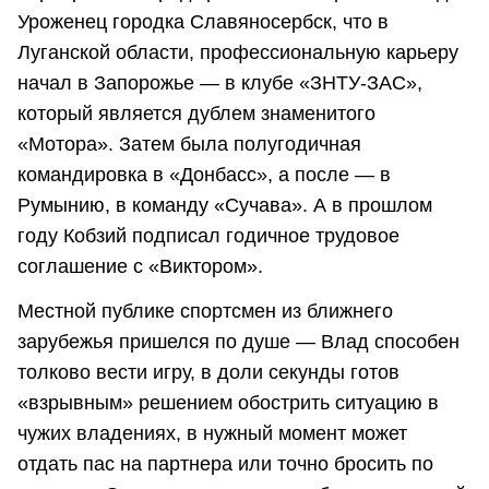
Уроженец городка Славяносербск, что в
Луганской области, профессиональную карьеру
начал в Запорожье — в клубе «ЗНТУ-ЗАС»,
который является дублем знаменитого
«Мотора». Затем была полугодичная
командировка в «Донбасс», а после — в
Румынию, в команду «Сучава». А в прошлом
году Кобзий подписал годичное трудовое
соглашение с «Виктором».
Местной публике спортсмен из ближнего
зарубежья пришелся по душе — Влад способен
толково вести игру, в доли секунды готов
«взрывным» решением обострить ситуацию в
чужих владениях, в нужный момент может
отдать пас на партнера или точно бросить по