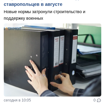
ставропольцев в августе
Новые нормы затронули строительство и
поддержку военных
сегодня в 10:05
0