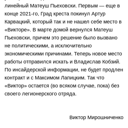
линейный Матеуш Пьеховски. Первым — еще в
конце 2021-го, Град креста покинул Артур
Карвацкий, который так и не нашел себе место в
«Викторе». В марте домой вернулся Матеуш
Пьеховски, причем это решение было вызвано
не политическими, а исключительно
экономическими причинами. Теперь новое место
работы отправился искать и Владислав Кобзий.
По инсайдерской информации, не будет продлен
контракт и с Максимом Лапицким. Так что
«Виктор» остается (во всяком случае, пока) без
своего легионерского отряда.
Виктор Мирошниченко