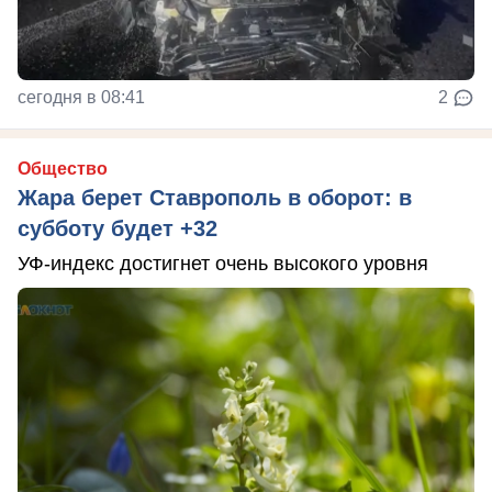
сегодня в 08:41
2
Общество
Жара берет Ставрополь в оборот: в
субботу будет +32
УФ-индекс достигнет очень высокого уровня