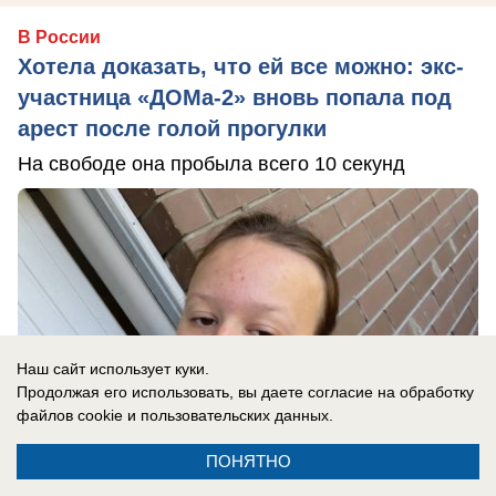
В России
Хотела доказать, что ей все можно: экс-
участница «ДОМа-2» вновь попала под
арест после голой прогулки
На свободе она пробыла всего 10 секунд
Наш сайт использует куки.
Продолжая его использовать, вы даете согласие на обработку
файлов cookie
и пользовательских данных.
ПОНЯТНО