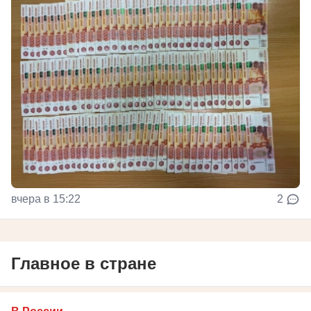
вчера в 15:22
2
Главное в стране