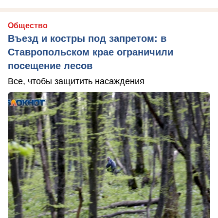
Общество
Въезд и костры под запретом: в
Ставропольском крае ограничили
посещение лесов
Все, чтобы защитить насаждения