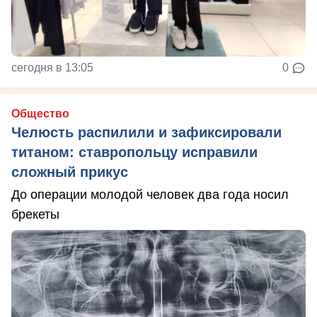
сегодня в 13:05
0
Общество
Челюсть распилили и зафиксировали
титаном: ставропольцу исправили
сложный прикус
До операции молодой человек два года носил
брекеты