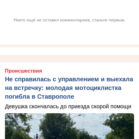
Никто ещё не оставил комментариев, станьте первым.
Происшествия
Не справилась с управлением и выехала
на встречку: молодая мотоциклистка
погибла в Ставрополе
Девушка скончалась до приезда скорой помощи