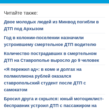
Читайте также:
Двое молодых людей из Минвод погибли в
ДТП под Архызом
Год в колонии-поселении назначили
устроившему смертельное ДТП водителю
Количество пострадавших в смертельном
ДТП на Ставрополье выросло до 9 человек
«Я пережил ад»: в коме и долгах на
полмиллиона рублей оказался
ставропольский студент после ДТП с
самокатом
Бросил друга и скрылся: юный мотоциклист-
бесправник устроил ДТП с пассажиром на