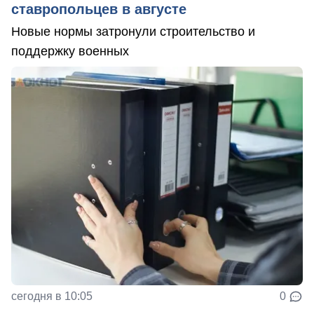
ставропольцев в августе
Новые нормы затронули строительство и
поддержку военных
сегодня в 10:05
0