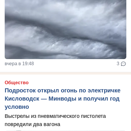
вчера в 19:48
3
Общество
Подросток открыл огонь по электричке
Кисловодск — Минводы и получил год
условно
Выстрелы из пневматического пистолета
повредили два вагона