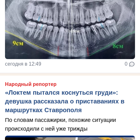
сегодня в 12:49
0
Народный репортер
«Локтем пытался коснуться груди»:
девушка рассказала о приставаниях в
маршрутках Ставрополя
По словам пассажирки, похожие ситуации
происходили с ней уже трижды