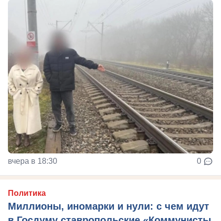
вчера в 18:30
0
Политика
Миллионы, иномарки и нули: с чем идут
в Госдуму ставропольские «Коммунисты