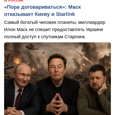
В России
«Пора договариваться»: Маск
отказывает Киеву в Starlink
Самый богатый человек планеты, миллиардер
Илон Маск не спешит предоставлять Украине
полный доступ к спутникам Старлинк.