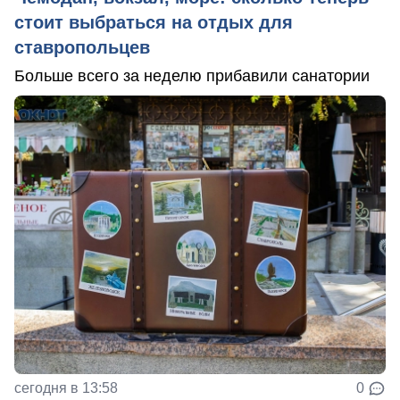
стоит выбраться на отдых для
ставропольцев
Больше всего за неделю прибавили санатории
сегодня в 13:58
0