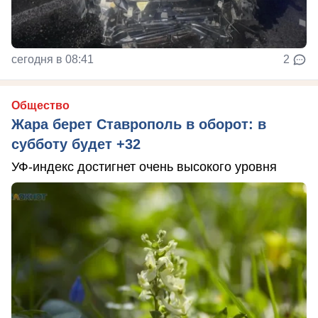
сегодня в 08:41
2
Общество
Жара берет Ставрополь в оборот: в
субботу будет +32
УФ-индекс достигнет очень высокого уровня