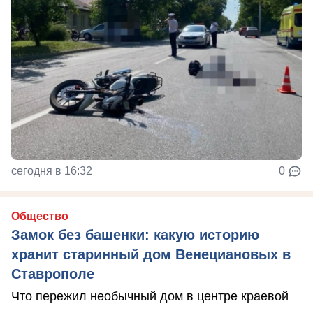
сегодня в 16:32
0
Общество
Замок без башенки: какую историю
хранит старинный дом Венециановых в
Ставрополе
Что пережил необычный дом в центре краевой