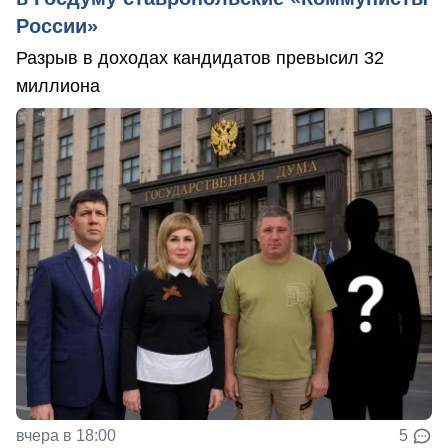
России»
Разрыв в доходах кандидатов превысил 32
миллиона
вчера в 18:00
5