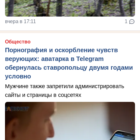
вчера в 17:11
1
Общество
Порнография и оскорбление чувств
верующих: аватарка в Telegram
обернулась ставропольцу двумя годами
условно
Мужчине также запретили администрировать
сайты и страницы в соцсетях