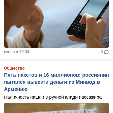
вчера в 16:04
3
Общество
Пять пакетов и 16 миллионов: россиянин
пытался вывезти деньги из Минвод в
Армению
Наличность нашли в ручной клади пассажира