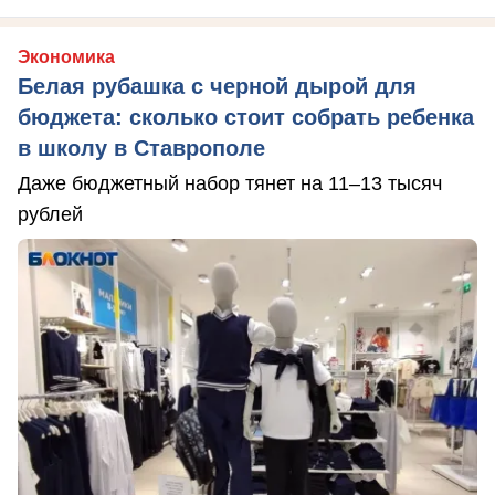
Экономика
Белая рубашка с черной дырой для
бюджета: сколько стоит собрать ребенка
в школу в Ставрополе
Даже бюджетный набор тянет на 11–13 тысяч
рублей