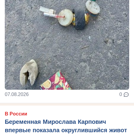
07.08.2026
0
В России
Беременная Мирослава Карпович
впервые показала округлившийся живот