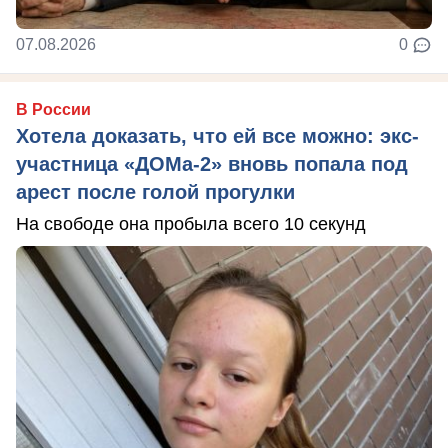
07.08.2026
0
В России
Хотела доказать, что ей все можно: экс-
участница «ДОМа-2» вновь попала под
арест после голой прогулки
На свободе она пробыла всего 10 секунд