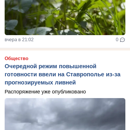
вчера в 21:02
0
Общество
Очередной режим повышенной
готовности ввели на Ставрополье из-за
прогнозируемых ливней
Распоряжение уже опубликовано