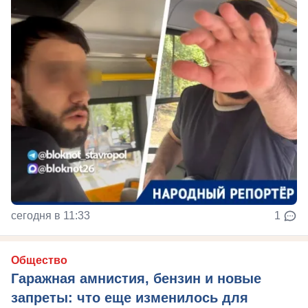
сегодня в 11:33
1
Общество
Гаражная амнистия, бензин и новые
запреты: что еще изменилось для