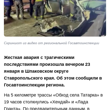
Скриншот из видео от региональной Госавтоинспекции
Жесткая авария с трагическими
последствиями произошла вечером 23
января в Шпаковском округе
Ставропольского края. Об этом сообщили в
Госавтоинспекции региона.
На 5 километре трассы «Обход села Татарка» в
19 часов столкнулись «Хендай» и «Лада
Гранта». По предварительным данным, в