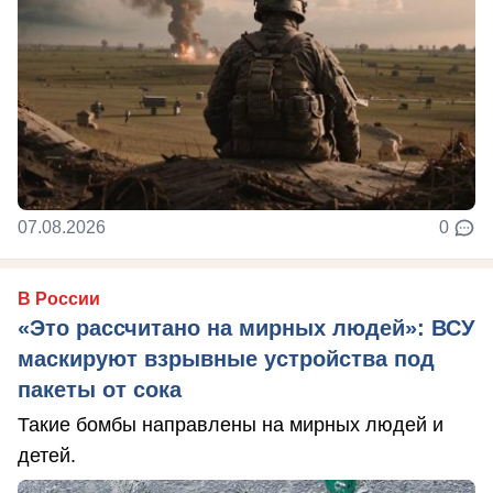
07.08.2026
0
В России
«Это рассчитано на мирных людей»: ВСУ
маскируют взрывные устройства под
пакеты от сока
Такие бомбы направлены на мирных людей и
детей.