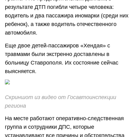
результате ДТП погибли четыре человека:
водитель и два пассажира иномарки (среди них
ребенок), а также водитель отечественного
автомобиля.
Еще двое детей-пассажиров «Хендая» с
травмами были экстренно доставлены в
больницу Ставрополя. Их состояние сейчас
выясняется.
Скриншот из видео от Госавтоинспекции
региона
На месте работают оперативно-следственная
группа и сотрудники ДПС, которые
устанавливают все причины и обстоятельства