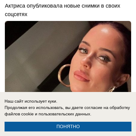
Актриса опубликовала новые снимки в своих
соцсетях
Наш сайт использует куки.
Продолжая его использовать, вы даете согласие на обработку
файлов cookie
и пользовательских данных.
07.08.2026
0
ПОНЯТНО