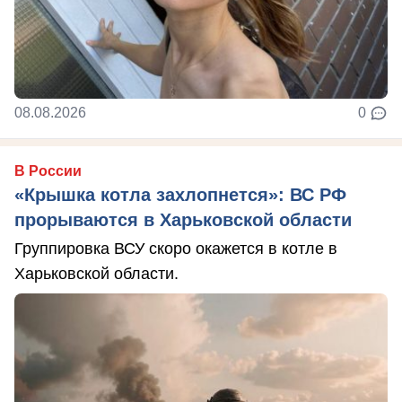
08.08.2026
0
В России
«Крышка котла захлопнется»: ВС РФ
прорываются в Харьковской области
Группировка ВСУ скоро окажется в котле в
Харьковской области.