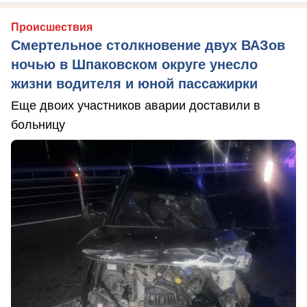
Происшествия
Смертельное столкновение двух ВАЗов
ночью в Шпаковском округе унесло
жизни водителя и юной пассажирки
Еще двоих участников аварии доставили в
больницу