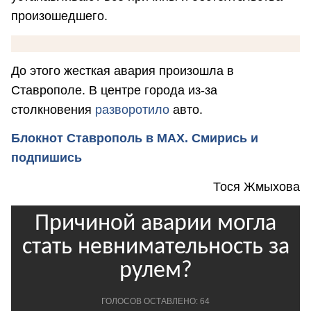
произошедшего.
До этого жесткая авария произошла в
Ставрополе. В центре города из-за
столкновения
разворотило
авто.
Блокнот Ставрополь в MAX. Смирись и
подпишись
Тося Жмыхова