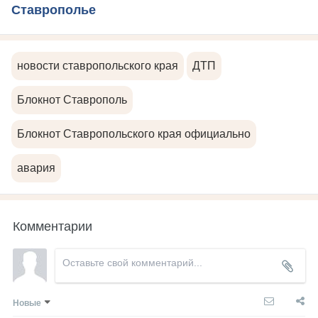
Ставрополье
новости ставропольского края
ДТП
Блокнот Ставрополь
Блокнот Ставропольского края официально
авария
Комментарии
Новые