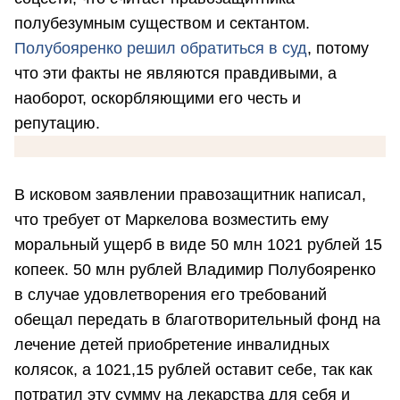
полубезумным существом и сектантом.
Полубояренко решил обратиться в суд
, потому
что эти факты не являются правдивыми, а
наоборот, оскорбляющими его честь и
репутацию.
В исковом заявлении правозащитник написал,
что требует от Маркелова возместить ему
моральный ущерб в виде 50 млн 1021 рублей 15
копеек. 50 млн рублей Владимир Полубояренко
в случае удовлетворения его требований
обещал передать в благотворительный фонд на
лечение детей приобретение инвалидных
колясок, а 1021,15 рублей оставит себе, так как
потратил эту сумму на лекарства для себя и