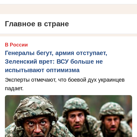
Главное в стране
В России
Генералы бегут, армия отступает,
Зеленский врет: ВСУ больше не
испытывают оптимизма
Эксперты отмечают, что боевой дух украинцев
падает.