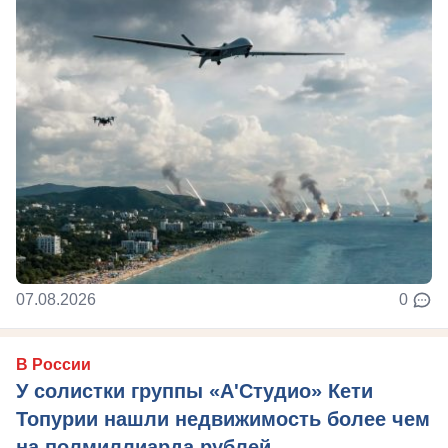
07.08.2026
0
В России
У солистки группы «А'Студио» Кети
Топурии нашли недвижимость более чем
на полмиллиарда рублей