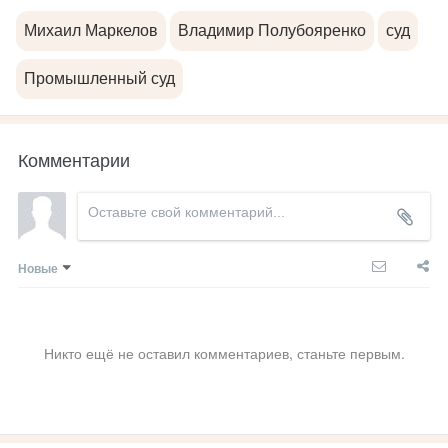
Михаил Маркелов
Владимир Полубояренко
суд
Промышленный суд
Комментарии
Новые
Никто ещё не оставил комментариев, станьте первым.