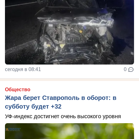
сегодня в 08:41
0
Общество
Жара берет Ставрополь в оборот: в
субботу будет +32
УФ-индекс достигнет очень высокого уровня