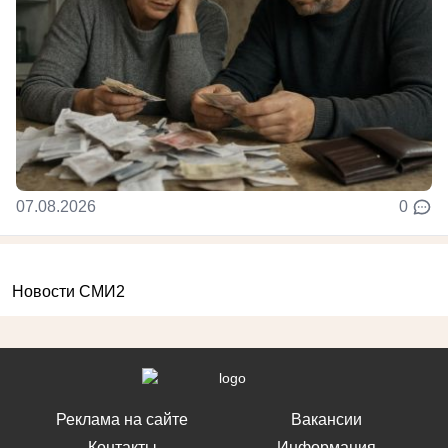
07.08.2026
0
Новости СМИ2
Реклама на сайте
Вакансии
Контакты
Информация