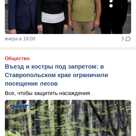
вчера в 18:00
3
Общество
Въезд и костры под запретом: в
Ставропольском крае ограничили
посещение лесов
Все, чтобы защитить насаждения