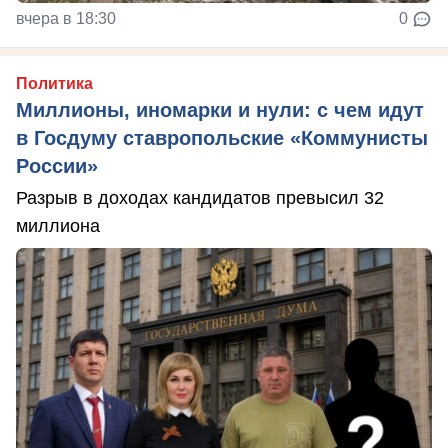
вчера в 18:30
0
Политика
Миллионы, иномарки и нули: с чем идут
в Госдуму ставропольские «Коммунисты
России»
Разрыв в доходах кандидатов превысил 32
миллиона