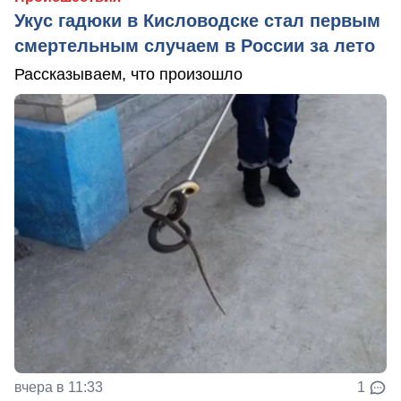
Укус гадюки в Кисловодске стал первым
смертельным случаем в России за лето
Рассказываем, что произошло
вчера в 11:33
1