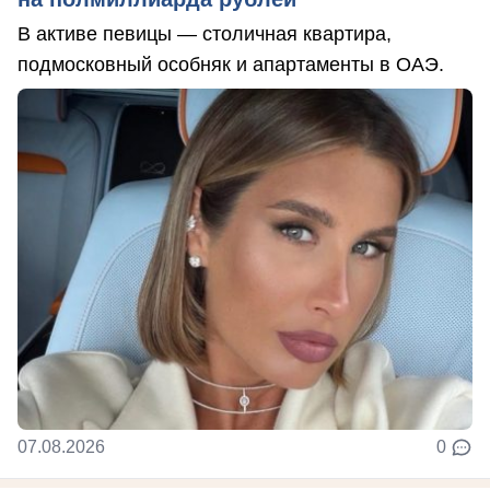
В активе певицы — столичная квартира,
подмосковный особняк и апартаменты в ОАЭ.
07.08.2026
0