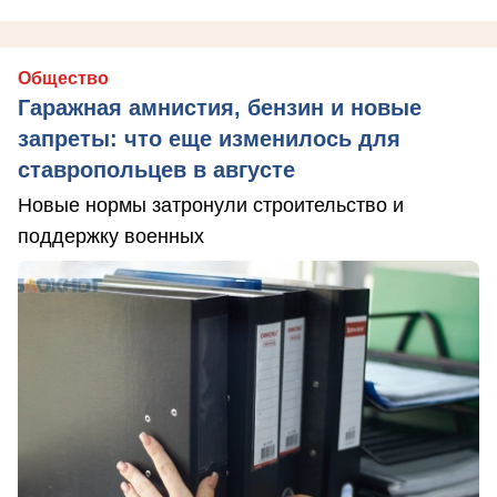
Общество
Гаражная амнистия, бензин и новые
запреты: что еще изменилось для
ставропольцев в августе
Новые нормы затронули строительство и
поддержку военных