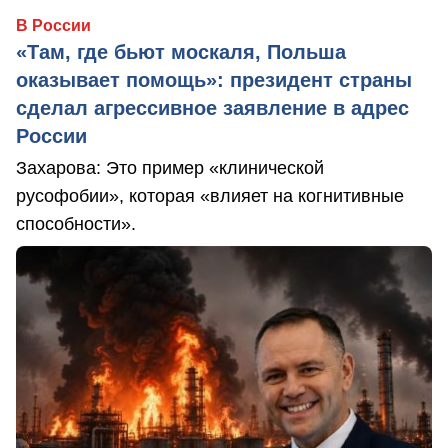
В России
«Там, где бьют москаля, Польша
оказывает помощь»: президент страны
сделал агрессивное заявление в адрес
России
Захарова: Это пример «клинической
русофобии», которая «влияет на когнитивные
способности».