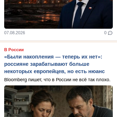
07.08.2026
0
В России
«Были накопления — теперь их нет»:
россияне зарабатывают больше
некоторых европейцев, но есть нюанс
Bloomberg пишет, что в России не всё так плохо.