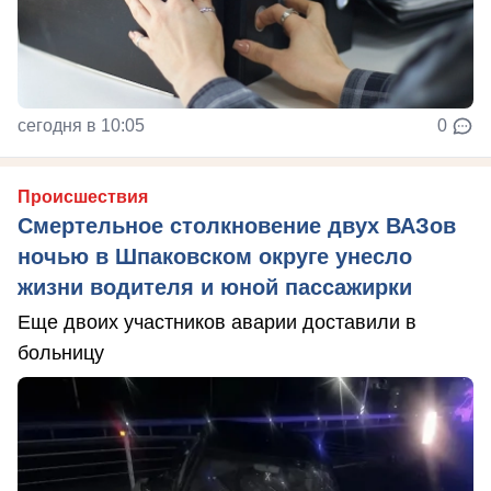
сегодня в 10:05
0
Происшествия
Смертельное столкновение двух ВАЗов
ночью в Шпаковском округе унесло
жизни водителя и юной пассажирки
Еще двоих участников аварии доставили в
больницу