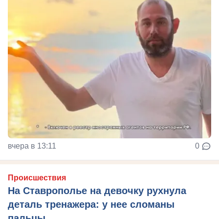
вчера в 13:11
0
Происшествия
На Ставрополье на девочку рухнула
деталь тренажера: у нее сломаны
пальцы