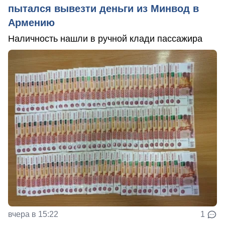
пытался вывезти деньги из Минвод в
Армению
Наличность нашли в ручной клади пассажира
вчера в 15:22
1