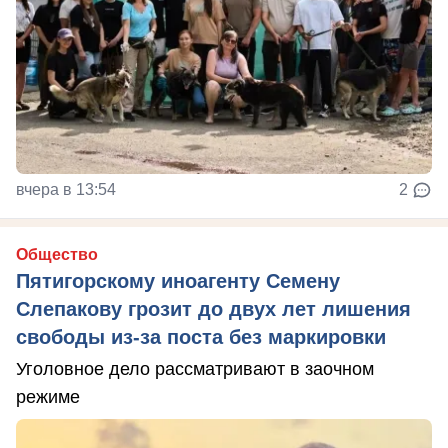
вчера в 13:54
2
Общество
Пятигорскому иноагенту Семену
Слепакову грозит до двух лет лишения
свободы из-за поста без маркировки
Уголовное дело рассматривают в заочном
режиме