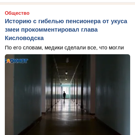
Общество
Историю с гибелью пенсионера от укуса
змеи прокомментировал глава
Кисловодска
По его словам, медики сделали все, что могли