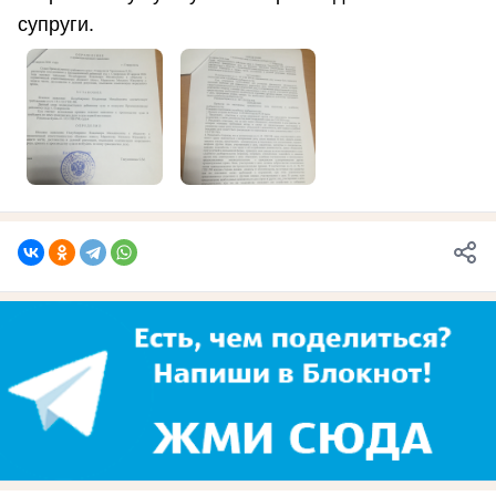
супруги.