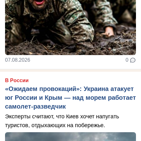
07.08.2026
0
В России
«Ожидаем провокаций»: Украина атакует
юг России и Крым — над морем работает
самолет-разведчик
Эксперты считают, что Киев хочет напугать
туристов, отдыхающих на побережье.