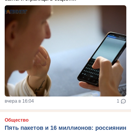
вчера в 16:04
1
Общество
Пять пакетов и 16 миллионов: россиянин