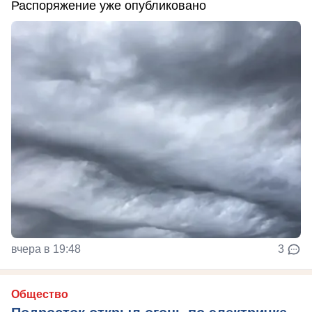
Распоряжение уже опубликовано
вчера в 19:48
3
Общество