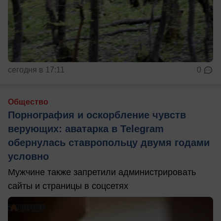
сегодня в 17:11
0
Общество
Порнография и оскорбление чувств
верующих: аватарка в Telegram
обернулась ставропольцу двумя годами
условно
Мужчине также запретили администрировать
сайты и страницы в соцсетях