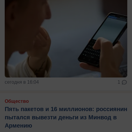
сегодня в 16:04
1
Общество
Пять пакетов и 16 миллионов: россиянин
пытался вывезти деньги из Минвод в
Армению