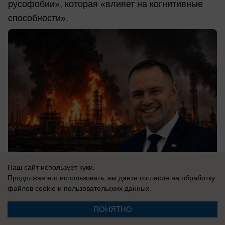
русофобии», которая «влияет на когнитивные
способности».
Наш сайт использует куки.
Продолжая его использовать, вы даете согласие на обработку
файлов cookie
и пользовательских данных.
07.08.2026
0
ПОНЯТНО