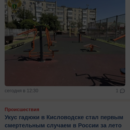
сегодня в 12:30
1
Происшествия
Укус гадюки в Кисловодске стал первым
смертельным случаем в России за лето