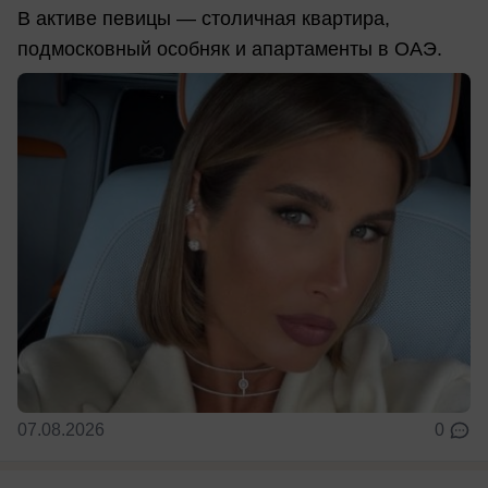
В активе певицы — столичная квартира,
подмосковный особняк и апартаменты в ОАЭ.
07.08.2026
0