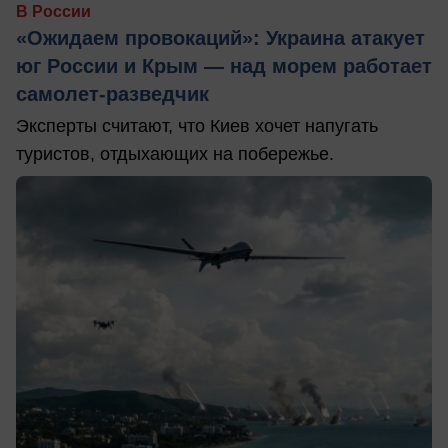
В России
«Ожидаем провокаций»: Украина атакует
юг России и Крым — над морем работает
самолет-разведчик
Эксперты считают, что Киев хочет напугать
туристов, отдыхающих на побережье.