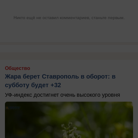
Никто ещё не оставил комментариев, станьте первым.
Общество
Жара берет Ставрополь в оборот: в
субботу будет +32
УФ-индекс достигнет очень высокого уровня