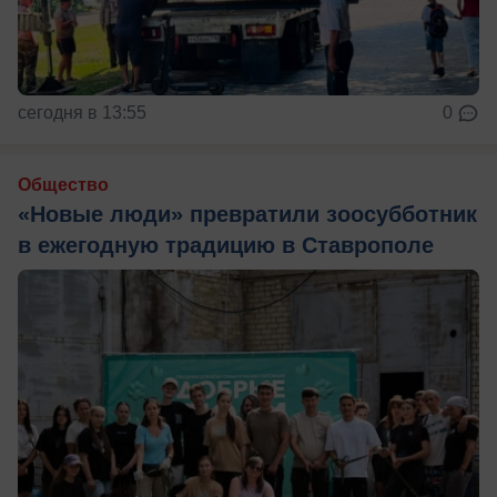
сегодня в 13:55
0
Общество
«Новые люди» превратили зоосубботник
в ежегодную традицию в Ставрополе