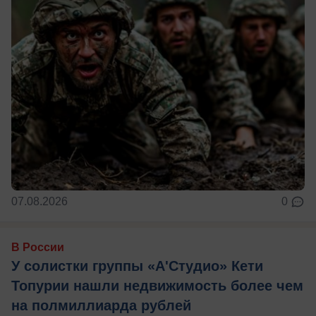
07.08.2026
0
В России
У солистки группы «А'Студио» Кети
Топурии нашли недвижимость более чем
на полмиллиарда рублей