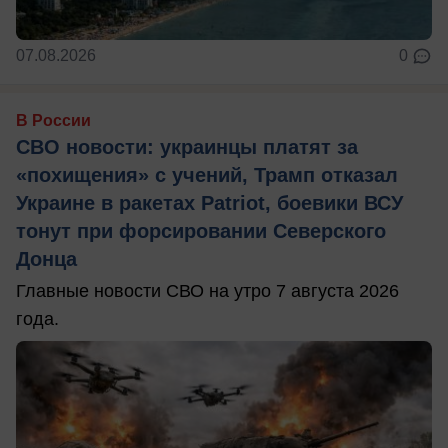
07.08.2026
0
В России
СВО новости: украинцы платят за
«похищения» с учений, Трамп отказал
Украине в ракетах Patriot, боевики ВСУ
тонут при форсировании Северского
Донца
Главные новости СВО на утро 7 августа 2026
года.