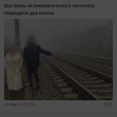
Выстрелы из пневматического пистолета
повредили два вагона
сегодня в 18:30
0