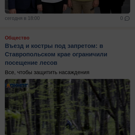
сегодня в 18:00
0
Общество
Въезд и костры под запретом: в
Ставропольском крае ограничили
посещение лесов
Все, чтобы защитить насаждения