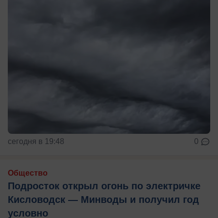
сегодня в 19:48
0
Общество
Подросток открыл огонь по электричке
Кисловодск — Минводы и получил год
условно