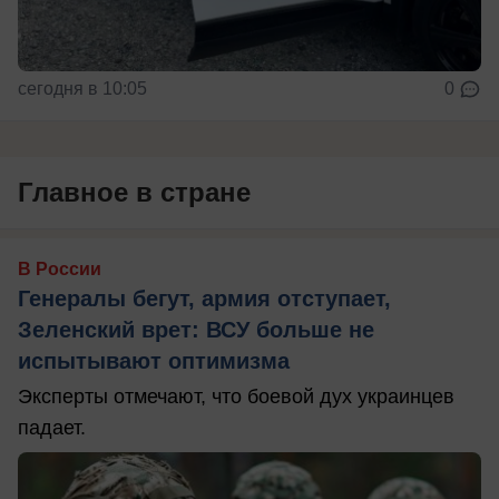
сегодня в 10:05
0
Главное в стране
В России
Генералы бегут, армия отступает,
Зеленский врет: ВСУ больше не
испытывают оптимизма
Эксперты отмечают, что боевой дух украинцев
падает.