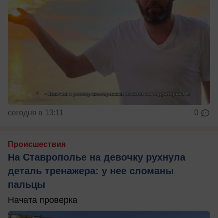
сегодня в 13:11
0
Происшествия
На Ставрополье на девочку рухнула
деталь тренажера: у нее сломаны
пальцы
Начата проверка