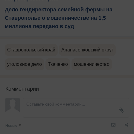
Дело гендиректора семейной фермы на
Ставрополье о мошенничестве на 1,5
миллиона передано в суд
Ставропольский край
Апанасенковский округ
уголовное дело
Ткаченко
мошенничество
Комментарии
Новые