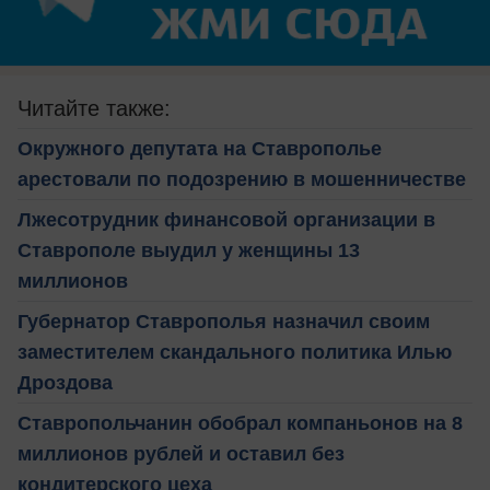
Читайте также:
Окружного депутата на Ставрополье
арестовали по подозрению в мошенничестве
Лжесотрудник финансовой организации в
Ставрополе выудил у женщины 13
миллионов
Губернатор Ставрополья назначил своим
заместителем скандального политика Илью
Дроздова
Ставропольчанин обобрал компаньонов на 8
миллионов рублей и оставил без
кондитерского цеха