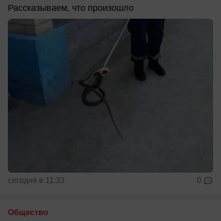
Рассказываем, что произошло
сегодня в 11:33
0
Общество