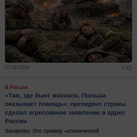
07.08.2026
0
В России
«Там, где бьют москаля, Польша
оказывает помощь»: президент страны
сделал агрессивное заявление в адрес
России
Захарова: Это пример «клинической