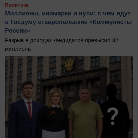
Политика
Миллионы, иномарки и нули: с чем идут
в Госдуму ставропольские «Коммунисты
России»
Разрыв в доходах кандидатов превысил 32
миллиона