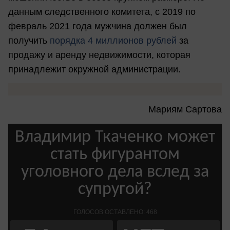
данным следственного комитета, с 2019 по
февраль 2021 года мужчина должен был
получить
порядка 4 миллионов рублей
за
продажу и аренду недвижимости, которая
принадлежит окружной администрации.
Мариям Сартова