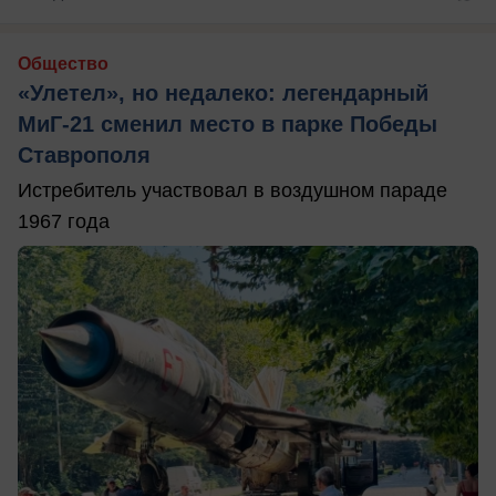
Общество
«Улетел», но недалеко: легендарный
МиГ-21 сменил место в парке Победы
Ставрополя
Истребитель участвовал в воздушном параде
1967 года