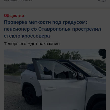
Общество
Проверка меткости под градусом:
пенсионер со Ставрополья прострелил
стекло кроссовера
Теперь его ждет наказание