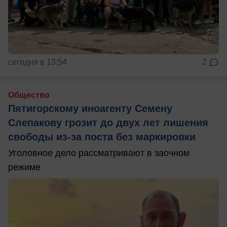
сегодня в 13:54
2
Общество
Пятигорскому иноагенту Семену
Слепакову грозит до двух лет лишения
свободы из-за поста без маркировки
Уголовное дело рассматривают в заочном
режиме