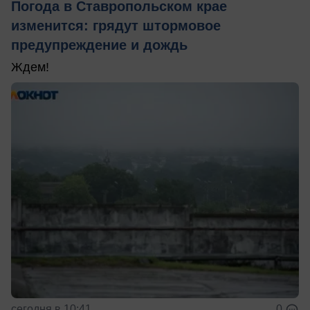
Погода в Ставропольском крае
изменится: грядут штормовое
предупреждение и дождь
Ждем!
сегодня в 10:41
0