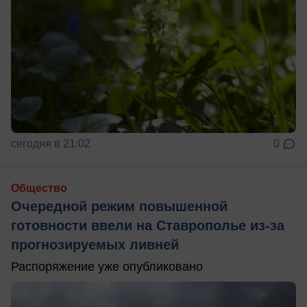
сегодня в 21:02
0
Общество
Очередной режим повышенной
готовности ввели на Ставрополье из-за
прогнозируемых ливней
Распоряжение уже опубликовано