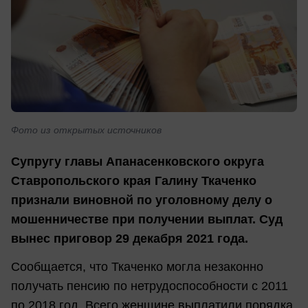
Фото из открытых источников
Супругу главы Апанасенковского округа
Ставропольского края Галину Ткаченко
признали виновной по уголовному делу о
мошенничестве при получении выплат. Суд
вынес приговор 29 декабря 2021 года.
Сообщается, что Ткаченко могла незаконно
получать пенсию по нетрудоспособности с 2011
по 2018 год. Всего женщине выплатили порядка