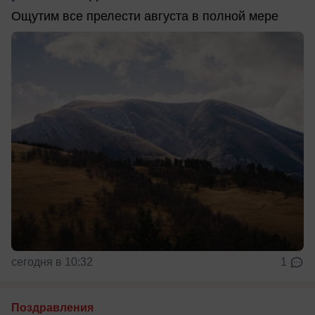
Ощутим все прелести августа в полной мере
сегодня в 10:32
1
Поздравления