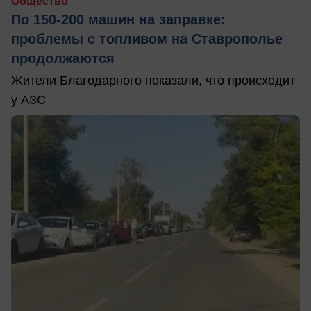
Общество
По 150-200 машин на заправке:
проблемы с топливом на Ставрополье
продолжаются
Жители Благодарного показали, что происходит
у АЗС