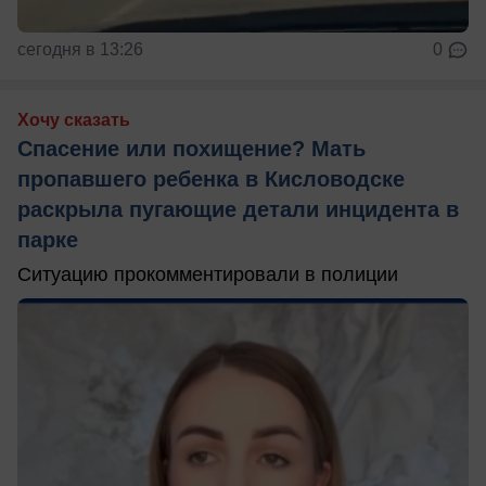
сегодня в 13:26
0
Хочу сказать
Спасение или похищение? Мать
пропавшего ребенка в Кисловодске
раскрыла пугающие детали инцидента в
парке
Ситуацию прокомментировали в полиции