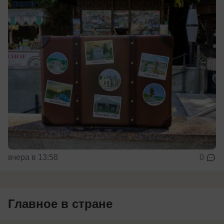
вчера в 13:58
0
Главное в стране