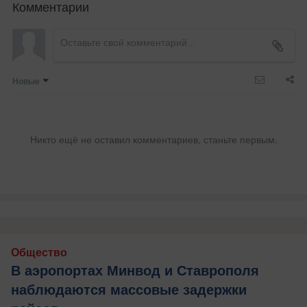
Комментарии
Новые
Никто ещё не оставил комментариев, станьте первым.
Общество
В аэропортах Минвод и Ставрополя
наблюдаются массовые задержки