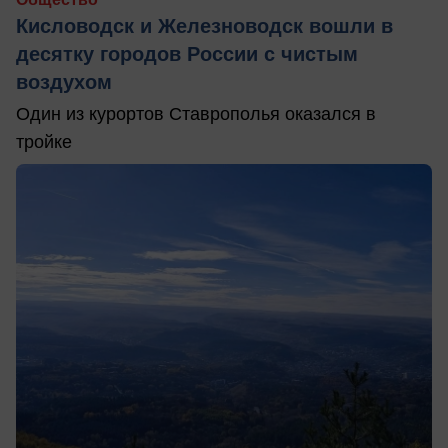
Кисловодск и Железноводск вошли в
десятку городов России с чистым
воздухом
Один из курортов Ставрополья оказался в
тройке