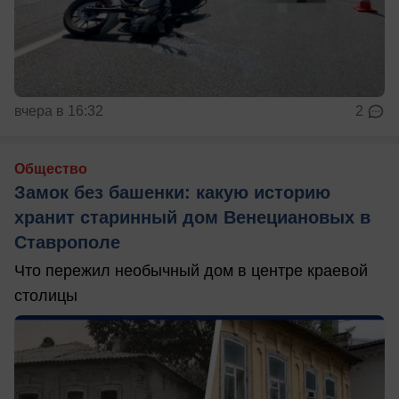
вчера в 16:32
2
Общество
Замок без башенки: какую историю
хранит старинный дом Венециановых в
Ставрополе
Что пережил необычный дом в центре краевой
столицы