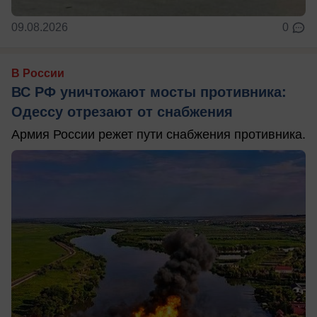
09.08.2026
0
В России
ВС РФ уничтожают мосты противника:
Одессу отрезают от снабжения
Армия России режет пути снабжения противника.