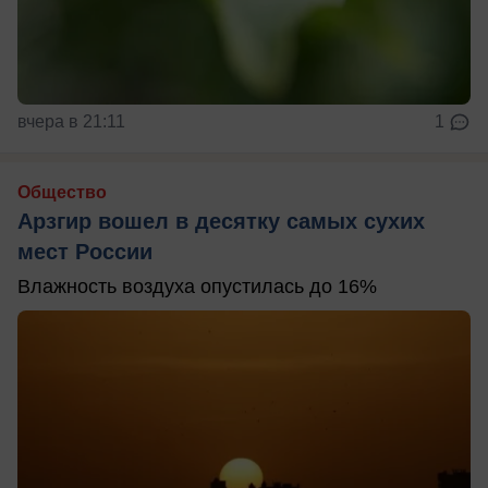
вчера в 21:11
1
Общество
Арзгир вошел в десятку самых сухих
мест России
Влажность воздуха опустилась до 16%