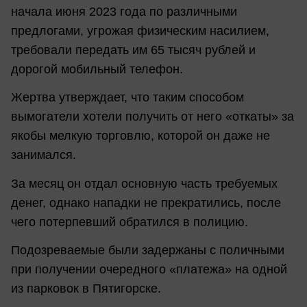
начала июня 2023 года по различными
предлогами, угрожая физическим насилием,
требовали передать им 65 тысяч рублей и
дорогой мобильный телефон.
Жертва утверждает, что таким способом
вымогатели хотели получить от него «откаты» за
якобы мелкую торговлю, которой он даже не
занимался.
За месяц он отдал основную часть требуемых
денег, однако нападки не прекратились, после
чего потерпевший обратился в полицию.
Подозреваемые были задержаны с поличными
при получении очередного «платежа» на одной
из парковок в Пятигорске.