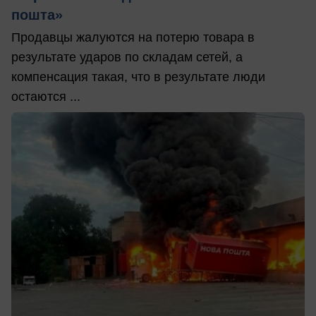
пошта»
Продавцы жалуются на потерю товара в
результате ударов по складам сетей, а
компенсация такая, что в результате люди
остаются ...