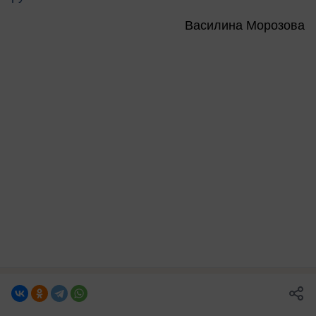
Василина Морозова