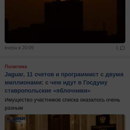
вчера в 20:09
1
Политика
Jaguar, 11 счетов и программист с двумя
миллионами: с чем идут в Госдуму
ставропольские «яблочники»
Имущество участников списка оказалось очень
разным