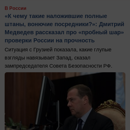
В России
«К чему такие наложившие полные
штаны, вонючие посредники?»: Дмитрий
Медведев рассказал про «пробный шар»
проверки России на прочность
Ситуация с Грузией показала, какие глупые
взгляды навязывает Запад, сказал
зампредседателя Совета Безопасности РФ.