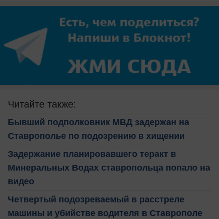
Читайте также:
Бывший подполковник МВД задержан на
Ставрополье по подозрению в хищении
Задержание планировавшего теракт в
Минеральных Водах ставропольца попало на
видео
Четвертый подозреваемый в расстреле
машины и убийстве водителя в Ставрополе