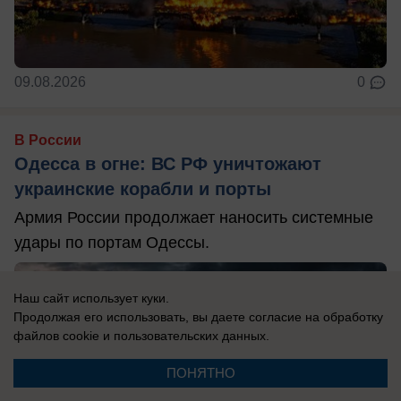
09.08.2026
0
В России
Одесса в огне: ВС РФ уничтожают
украинские корабли и порты
Армия России продолжает наносить системные
удары по портам Одессы.
Наш сайт использует куки.
Продолжая его использовать, вы даете согласие на обработку
файлов cookie
и пользовательских данных.
ПОНЯТНО