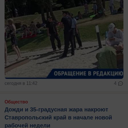
сегодня в 11:42
4
Общество
Дожди и 35-градусная жара накроют
Ставропольский край в начале новой
рабочей недели