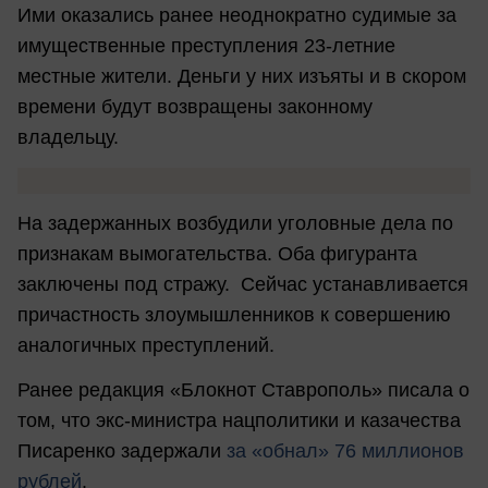
Ими оказались ранее неоднократно судимые за
имущественные преступления 23-летние
местные жители. Деньги у них изъяты и в скором
времени будут возвращены законному
владельцу.
На задержанных возбудили уголовные дела по
признакам вымогательства. Оба фигуранта
заключены под стражу. Сейчас устанавливается
причастность злоумышленников к совершению
аналогичных преступлений.
Ранее редакция «Блокнот Ставрополь» писала о
том, что экс-министра нацполитики и казачества
Писаренко задержали
за «обнал» 76 миллионов
рублей
.