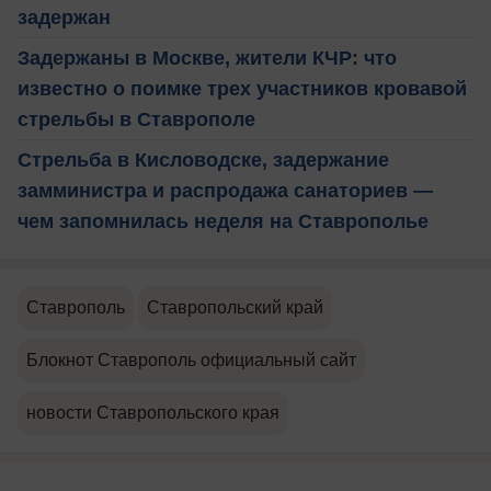
задержан
Задержаны в Москве, жители КЧР: что
известно о поимке трех участников кровавой
стрельбы в Ставрополе
Стрельба в Кисловодске, задержание
замминистра и распродажа санаториев —
чем запомнилась неделя на Ставрополье
Ставрополь
Ставропольский край
Блокнот Ставрополь официальный сайт
новости Ставропольского края