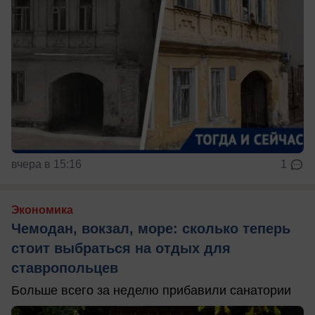
вчера в 15:16
1
Экономика
Чемодан, вокзал, море: сколько теперь
стоит выбраться на отдых для
ставропольцев
Больше всего за неделю прибавили санатории