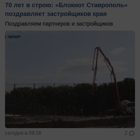
70 лет в строю: «Блокнот Ставрополь»
поздравляет застройщиков края
Поздравляем партнеров и застройщиков
сегодня в 09:16
2