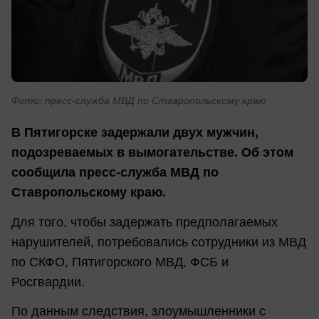
Фото: пресс-служба МВД по Ставропольскому краю
В Пятигорске задержали двух мужчин,
подозреваемых в вымогательстве. Об этом
сообщила пресс-служба МВД по
Ставропольскому краю.
Для того, чтобы задержать предполагаемых
нарушителей, потребовались сотрудники из МВД
по СКФО, Пятигорского МВД, ФСБ и
Росгвардии.
По данным следствия, злоумышленники с