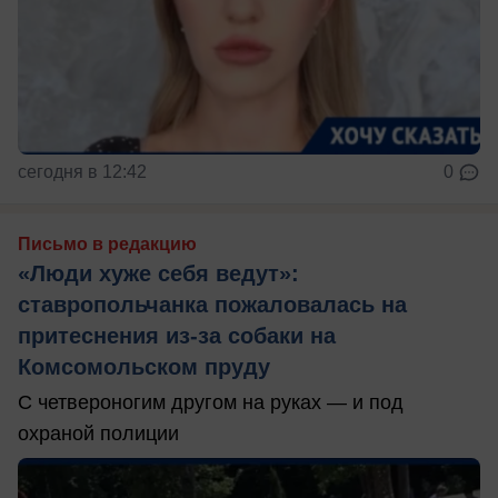
сегодня в 12:42
0
Письмо в редакцию
«Люди хуже себя ведут»:
ставропольчанка пожаловалась на
притеснения из-за собаки на
Комсомольском пруду
С четвероногим другом на руках — и под
охраной полиции