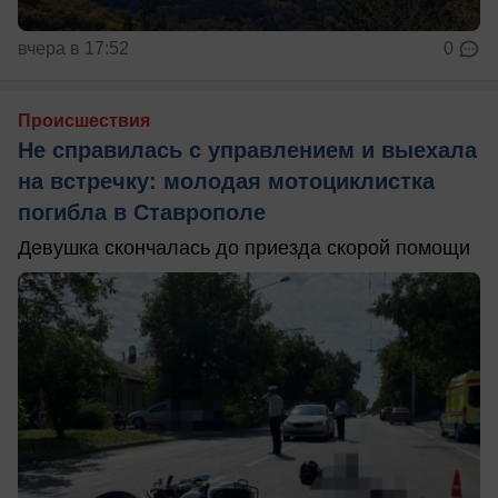
вчера в 17:52
0
Происшествия
Не справилась с управлением и выехала
на встречку: молодая мотоциклистка
погибла в Ставрополе
Девушка скончалась до приезда скорой помощи