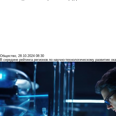
Общество
,
28.10.2024 08:30
В середине рейтинга регионов по научно-технологическому развитию ок