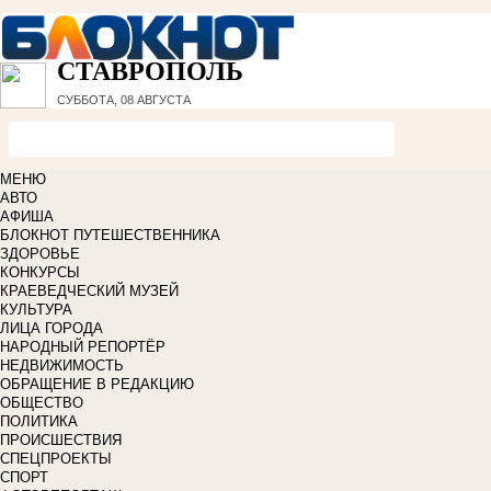
СТАВРОПОЛЬ
СУББОТА, 08 АВГУСТА
МЕНЮ
АВТО
АФИША
БЛОКНОТ ПУТЕШЕСТВЕННИКА
ЗДОРОВЬЕ
КОНКУРСЫ
КРАЕВЕДЧЕСКИЙ МУЗЕЙ
КУЛЬТУРА
ЛИЦА ГОРОДА
НАРОДНЫЙ РЕПОРТЁР
НЕДВИЖИМОСТЬ
ОБРАЩЕНИЕ В РЕДАКЦИЮ
ОБЩЕСТВО
ПОЛИТИКА
ПРОИСШЕСТВИЯ
СПЕЦПРОЕКТЫ
СПОРТ