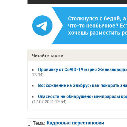
Столкнулся с бедой, 
что-то необычное? Ес
хочешь разместить р
Читайте также:
Прививку от CoVID-19 мэрия Железноводс
13:34)
Восхождение на Эльбрус: как покорить зн
Опасности не обнаружено: минприроды кр
(17.07.2021 19:54)
Кадровые перестановки
Тема: