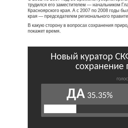
трудился его заместителем — начальником Г
Красноярского края. А с 2007 по 2008 годы б
края — председателем регионального правите
В какую сторону в вопросах сохранения приро
покажет время.