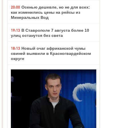
20:00
Осенью дешевле, но не для всех:
как изменились цены на рейсы из
Минеральных Вод
19:13
В Ставрополе 7 августа более 10
улиц останутся без света
18:13
Новый очаг африканской чумы
свиней выявили в Красногвардейском
округе