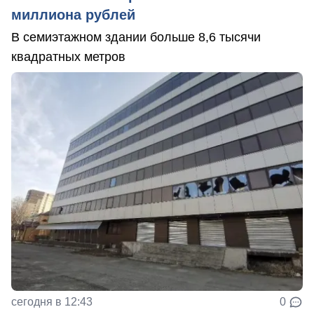
миллиона рублей
В семиэтажном здании больше 8,6 тысячи
квадратных метров
сегодня в 12:43
0