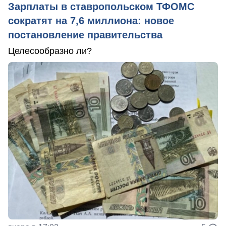
Зарплаты в ставропольском ТФОМС
сократят на 7,6 миллиона: новое
постановление правительства
Целесообразно ли?