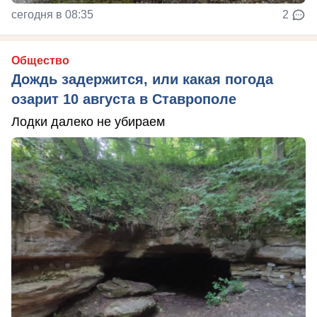
сегодня в 08:35
2
Общество
Дождь задержится, или какая погода
озарит 10 августа в Ставрополе
Лодки далеко не убираем