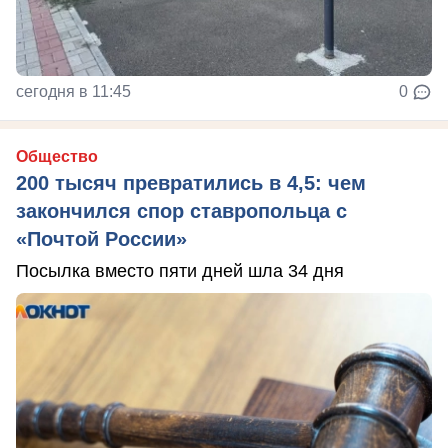
сегодня в 11:45
0
Общество
200 тысяч превратились в 4,5: чем
закончился спор ставропольца с
«Почтой России»
Посылка вместо пяти дней шла 34 дня