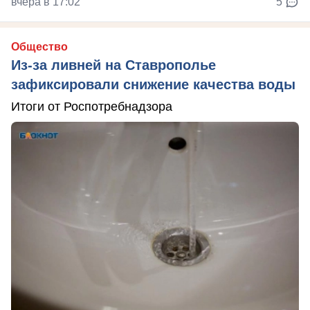
вчера в 17:02
5
Общество
Из-за ливней на Ставрополье
зафиксировали снижение качества воды
Итоги от Роспотребнадзора