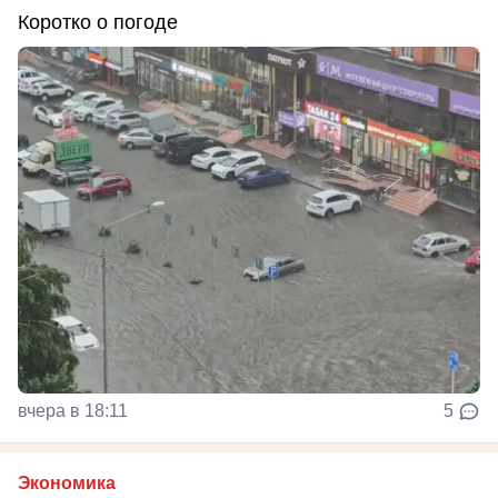
Коротко о погоде
вчера в 18:11
5
Экономика