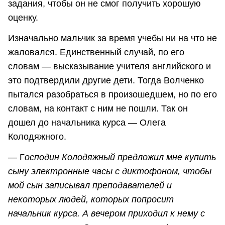
задания, чтобы он не смог получить хорошую
оценку.
Изначально мальчик за время учебы ни на что не
жаловался. Единственный случай, по его
словам ― высказывание учителя английского и
это подтвердили другие дети. Тогда Волченко
пытался разобраться в произошедшем, но по его
словам, на контакт с ним не пошли. Так он
дошел до начальника курса ― Олега
Колодяжного.
― Г
осподин Колодяжный предложил мне купить
сыну электронные часы с диктофоном, чтобы
мой сын записывал преподавателей и
некоторых людей, которых попросит
начальник курса. А вечером приходил к нему с