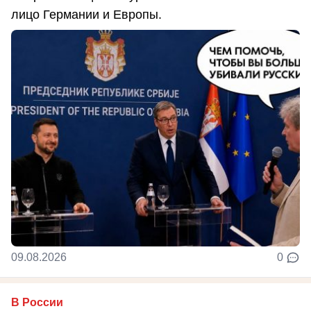
лицо Германии и Европы.
09.08.2026
0
В России