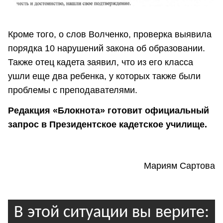
Кроме того, о слов Волченко, проверка выявила
порядка 10 нарушений закона об образовании.
Также отец кадета заявил, что из его класса
ушли еще два ребенка, у которых также были
проблемы с преподавателями.
Редакция «Блокнота» готовит официальный
запрос в Президентское кадетское училище.
Мариям Сартова