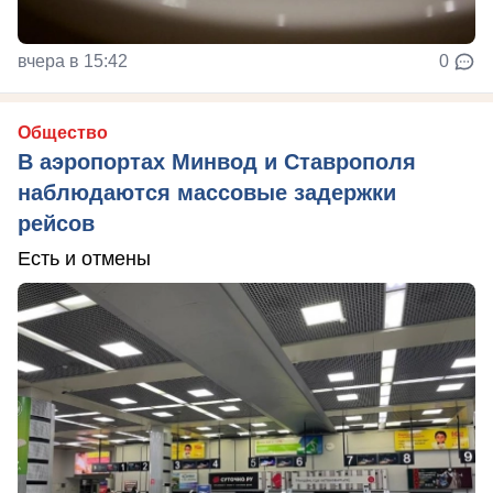
вчера в 15:42
0
Общество
В аэропортах Минвод и Ставрополя
наблюдаются массовые задержки
рейсов
Есть и отмены