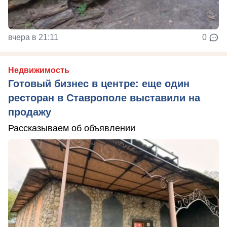
вчера в 21:11
0
Недвижимость
Готовый бизнес в центре: еще один
ресторан в Ставрополе выставили на
продажу
Рассказываем об объявлении