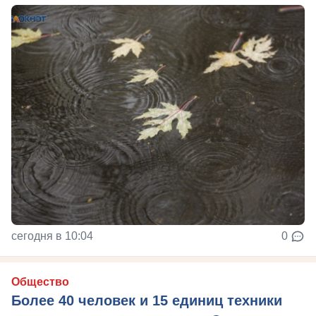
сегодня в 10:04
0
Общество
Более 40 человек и 15 единиц техники