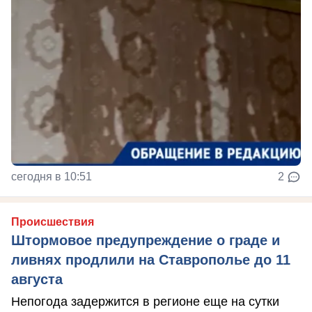
сегодня в 10:51
2
Происшествия
Штормовое предупреждение о граде и
ливнях продлили на Ставрополье до 11
августа
Непогода задержится в регионе еще на сутки