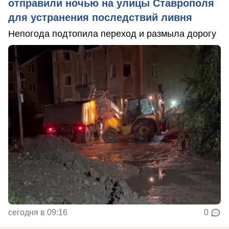
отправили ночью на улицы Ставрополя
для устранения последствий ливня
Непогода подтопила переход и размыла дорогу
сегодня в 09:16
0