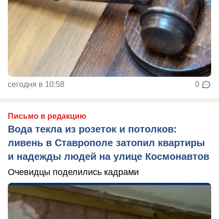
сегодня в 10:58
0
Письмо в редакцию
Вода текла из розеток и потолков:
ливень в Ставрополе затопил квартиры
и надежды людей на улице Космонавтов
Очевидцы поделились кадрами