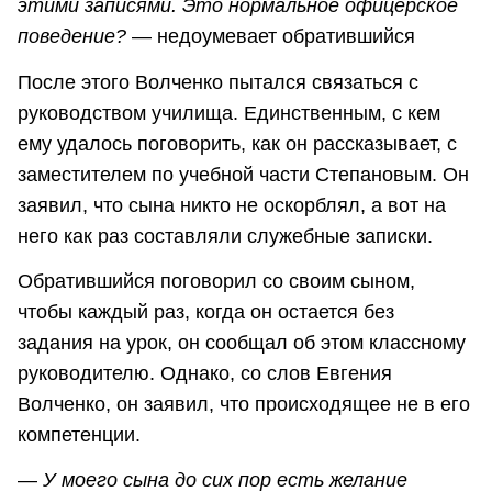
этими записями. Это нормальное офицерское
поведение?
― недоумевает обратившийся
После этого Волченко пытался связаться с
руководством училища. Единственным, с кем
ему удалось поговорить, как он рассказывает, с
заместителем по учебной части Степановым. Он
заявил, что сына никто не оскорблял, а вот на
него как раз составляли служебные записки.
Обратившийся поговорил со своим сыном,
чтобы каждый раз, когда он остается без
задания на урок, он сообщал об этом классному
руководителю. Однако, со слов Евгения
Волченко, он заявил, что происходящее не в его
компетенции.
―
У моего сына до сих пор есть желание