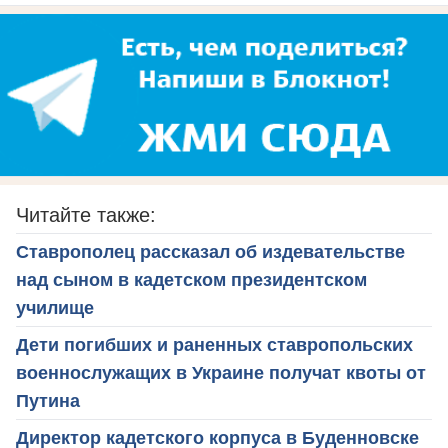
Читайте также:
Ставрополец рассказал об издевательстве
над сыном в кадетском президентском
училище
Дети погибших и раненных ставропольских
военнослужащих в Украине получат квоты от
Путина
Директор кадетского корпуса в Буденновске