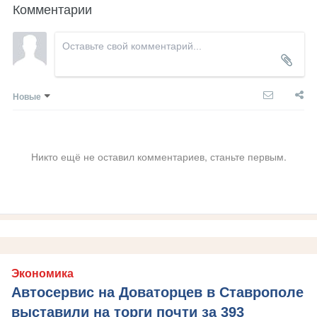
Комментарии
Новые
Никто ещё не оставил комментариев, станьте первым.
Экономика
Автосервис на Доваторцев в Ставрополе
выставили на торги почти за 393