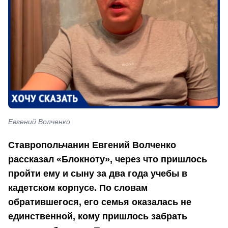
Евгений Волченко
Ставропольчанин Евгений Волченко
рассказал «Блокноту», через что пришлось
пройти ему и сыну за два года учебы в
кадетском корпусе. По словам
обратившегося, его семья оказалась не
единственной, кому пришлось забрать