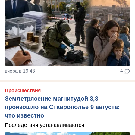
вчера в 19:43
4
Происшествия
Землетрясение магнитудой 3,3
произошло на Ставрополье 9 августа:
что известно
Последствия устанавливаются