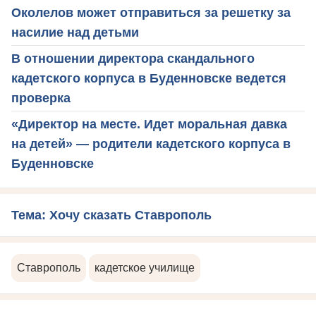
Околелов может отправиться за решетку за
насилие над детьми
В отношении директора скандального
кадетского корпуса в Буденновске ведется
проверка
«Директор на месте. Идет моральная давка
на детей» — родители кадетского корпуса в
Буденновске
Тема: Хочу сказать Ставрополь
Ставрополь
кадетское училище