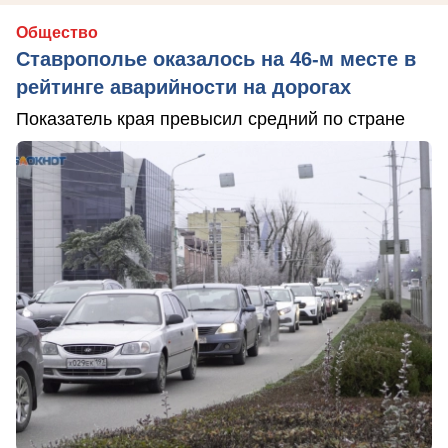
Общество
Ставрополье оказалось на 46-м месте в
рейтинге аварийности на дорогах
Показатель края превысил средний по стране