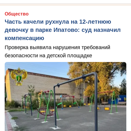
Общество
Часть качели рухнула на 12-летнюю
девочку в парке Ипатово: суд назначил
компенсацию
Проверка выявила нарушения требований
безопасности на детской площадке