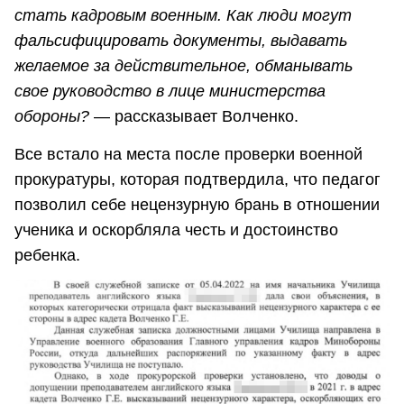
стать кадровым военным. Как люди могут
фальсифицировать документы, выдавать
желаемое за действительное, обманывать
свое руководство в лице министерства
обороны?
― рассказывает Волченко.
Все встало на места после проверки военной
прокуратуры, которая подтвердила, что педагог
позволил себе нецензурную брань в отношении
ученика и оскорбляла честь и достоинство
ребенка.