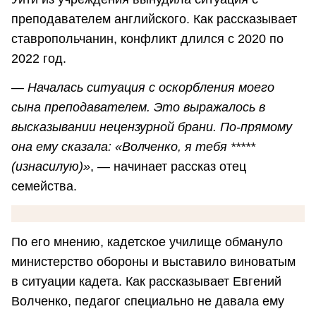
преподавателем английского. Как рассказывает
ставропольчанин, конфликт длился с 2020 по
2022 год.
―
Началась ситуация с оскорбления моего
сына преподавателем. Это выражалось в
высказывании нецензурной брани. По-прямому
она ему сказала: «Волченко, я тебя *****
(изнасилую)»
, ― начинает рассказ отец
семейства.
По его мнению, кадетское училище обмануло
министерство обороны и выставило виноватым
в ситуации кадета. Как рассказывает Евгений
Волченко, педагог специально не давала ему