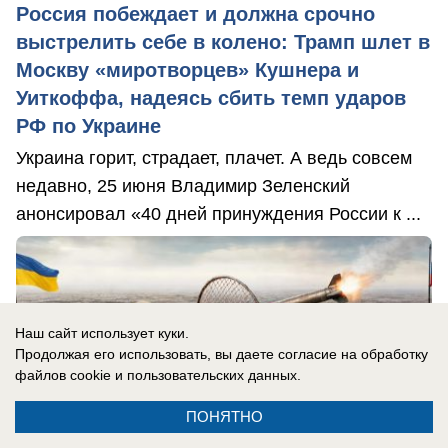
Россия побеждает и должна срочно
выстрелить себе в колено: Трамп шлет в
Москву «миротворцев» Кушнера и
Уиткоффа, надеясь сбить темп ударов
РФ по Украине
Украина горит, страдает, плачет. А ведь совсем
недавно, 25 июня Владимир Зеленский
анонсировал «40 дней принуждения России к ...
Наш сайт использует куки.
Продолжая его использовать, вы даете согласие на обработку
файлов cookie
и пользовательских данных.
ПОНЯТНО