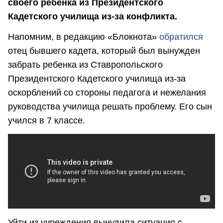
своего ребенка из Президентского
Кадетского училища из-за конфликта.
Напомним, в редакцию «Блокнота»
обратился
отец бывшего кадета, который был вынужден
забрать ребенка из Ставропольского
Президентского Кадетского училища из-за
оскорблений со стороны педагога и нежелания
руководства училища решать проблему. Его сын
учился в 7 классе.
Уйти из учреждения вынудила ситуация с