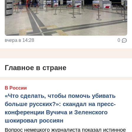
вчера в 14:28
0
Главное в стране
В России
«Что сделать, чтобы помочь убивать
больше русских?»: скандал на пресс-
конференции Вучича и Зеленского
шокировал россиян
Вопрос немецкого журналиста показал истинное