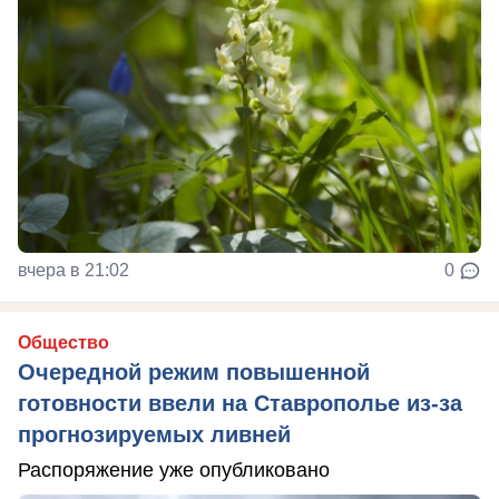
вчера в 21:02
0
Общество
Очередной режим повышенной
готовности ввели на Ставрополье из-за
прогнозируемых ливней
Распоряжение уже опубликовано