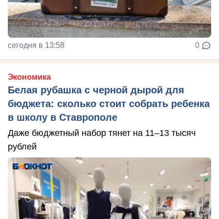
сегодня в 13:58
0
Экономика
Белая рубашка с черной дырой для
бюджета: сколько стоит собрать ребенка
в школу в Ставрополе
Даже бюджетный набор тянет на 11–13 тысяч
рублей