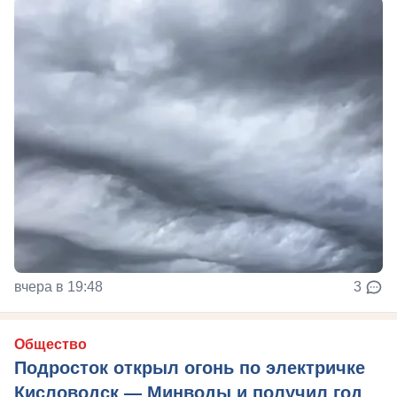
вчера в 19:48
3
Общество
Подросток открыл огонь по электричке
Кисловодск — Минводы и получил год