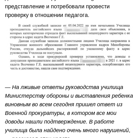
представление и потребовали провести
проверку в отношении педагога.
―
На лживые ответы руководства училища
Министерству обороны и выставления ребенка
виновным во всем сегодня пришел ответ из
Военной прокуратуры, в котором все мои
доводы нашли подтверждение. В работе
училища была найдено очень много нарушений
,