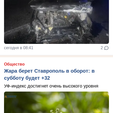
сегодня в 08:41
2
Общество
Жара берет Ставрополь в оборот: в
субботу будет +32
УФ-индекс достигнет очень высокого уровня