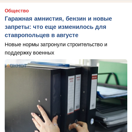
Общество
Гаражная амнистия, бензин и новые
запреты: что еще изменилось для
ставропольцев в августе
Новые нормы затронули строительство и
поддержку военных