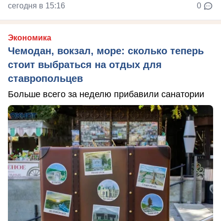
сегодня в 15:16
0
Экономика
Чемодан, вокзал, море: сколько теперь
стоит выбраться на отдых для
ставропольцев
Больше всего за неделю прибавили санатории