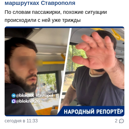
маршрутках Ставрополя
По словам пассажирки, похожие ситуации
происходили с ней уже трижды
сегодня в 11:33
2