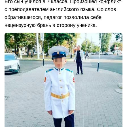
Его сын учился в 7 классе. Произошел конфликт
с преподавателем английского языка. Со слов
обратившегося, педагог позволила себе
нецензурную брань в сторону ученика.