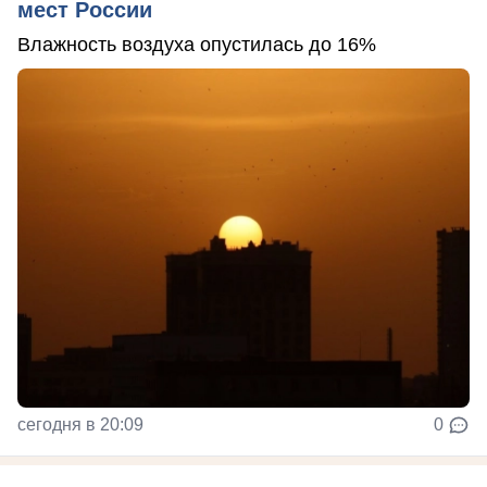
мест России
Влажность воздуха опустилась до 16%
сегодня в 20:09
0