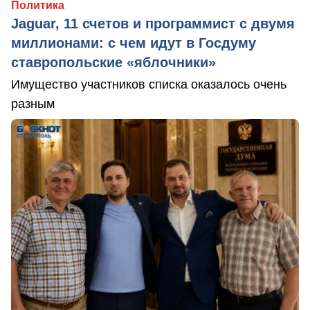
Политика
Jaguar, 11 счетов и программист с двумя
миллионами: с чем идут в Госдуму
ставропольские «яблочники»
Имущество участников списка оказалось очень
разным