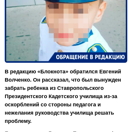
В редакцию «Блокнота» обратился Евгений
Волченко. Он рассказал, что был вынужден
забрать ребенка из Ставропольского
Президентского Кадетского училища из-за
оскорблений со стороны педагога и
нежелания руководства училища решать
проблему.