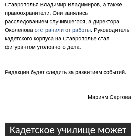
Ставрополья Владимир Владимиров, а также
правоохранители. Они занялись
расследованием случившегося, а директора
Околелова
отстранили от работы
. Руководитель
кадетского корпуса на Ставрополье стал
фигурантом уголовного дела.
Редакция будет следить за развитием событий.
Мариям Сартова