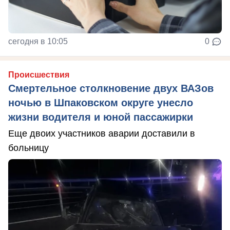
сегодня в 10:05
0
Происшествия
Смертельное столкновение двух ВАЗов
ночью в Шпаковском округе унесло
жизни водителя и юной пассажирки
Еще двоих участников аварии доставили в
больницу