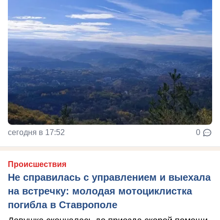
сегодня в 17:52
0
Происшествия
Не справилась с управлением и выехала
на встречку: молодая мотоциклистка
погибла в Ставрополе