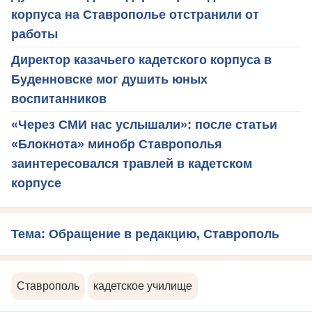
корпуса на Ставрополье отстранили от
работы
Директор казачьего кадетского корпуса в
Буденновске мог душить юных
воспитанников
«Через СМИ нас услышали»: после статьи
«Блокнота» минобр Ставрополья
заинтересовался травлей в кадетском
корпусе
Тема: Обращение в редакцию, Ставрополь
Ставрополь
кадетское училище