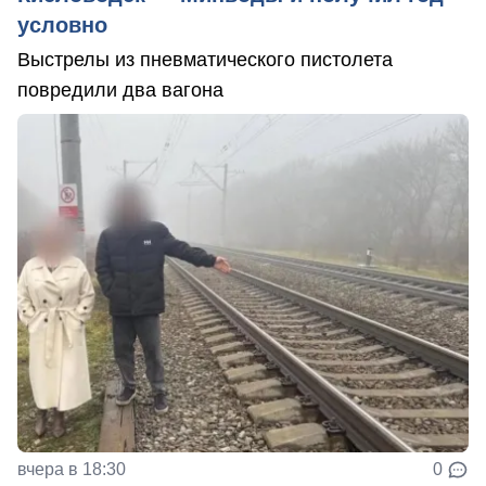
условно
Выстрелы из пневматического пистолета
повредили два вагона
вчера в 18:30
0