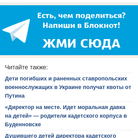
Читайте также:
Дети погибших и раненных ставропольских
военнослужащих в Украине получат квоты от
Путина
«Директор на месте. Идет моральная давка
на детей» — родители кадетского корпуса в
Буденновске
Душившего детей директора кадетского