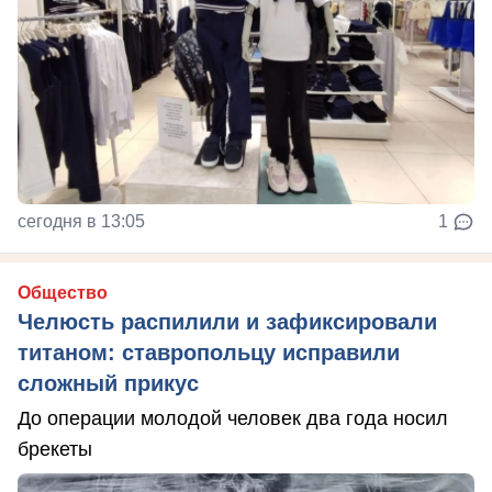
сегодня в 13:05
1
Общество
Челюсть распилили и зафиксировали
титаном: ставропольцу исправили
сложный прикус
До операции молодой человек два года носил
брекеты