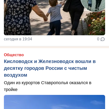
сегодня в 19:04
0
Общество
Кисловодск и Железноводск вошли в
десятку городов России с чистым
воздухом
Один из курортов Ставрополья оказался в
тройке