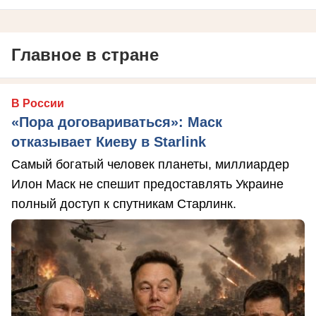
Главное в стране
В России
«Пора договариваться»: Маск
отказывает Киеву в Starlink
Самый богатый человек планеты, миллиардер
Илон Маск не спешит предоставлять Украине
полный доступ к спутникам Старлинк.