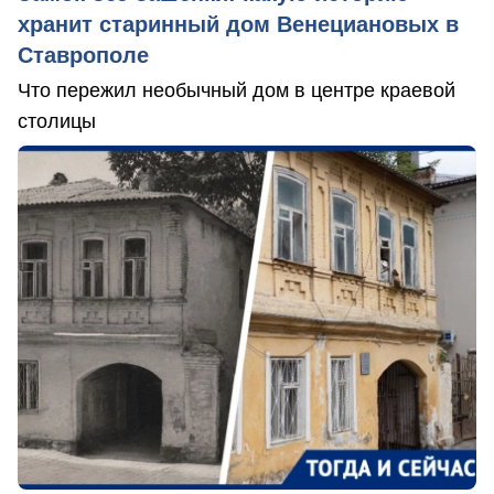
хранит старинный дом Венециановых в
Ставрополе
Что пережил необычный дом в центре краевой
столицы