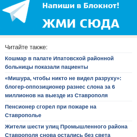
Читайте также:
Кошмар в палате Ипатовской районной
больницы показали пациенты
«Мишура, чтобы никто не видел разруху»:
блогер-оппозиционер разнес слона за 6
миллионов на выезде из Ставрополя
Пенсионер сгорел при пожаре на
Ставрополье
Жители шести улиц Промышленного района
Ставрополя снова остались без света