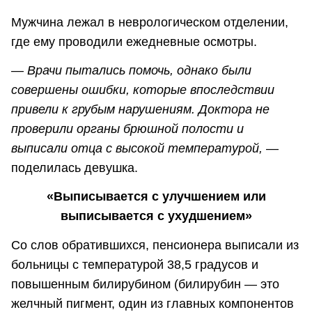
Мужчина лежал в неврологическом отделении,
где ему проводили ежедневные осмотры.
— Врачи пытались помочь, однако были
совершены ошибки, которые впоследствии
привели к грубым нарушениям. Доктора не
проверили органы брюшной полости и
выписали отца с высокой температурой,
—
поделилась девушка.
«Выписывается с улучшением или
выписывается с ухудшением»
Со слов обратившихся, пенсионера выписали из
больницы с температурой 38,5 градусов и
повышенным билирубином (билирубин — это
желчный пигмент, один из главных компонентов