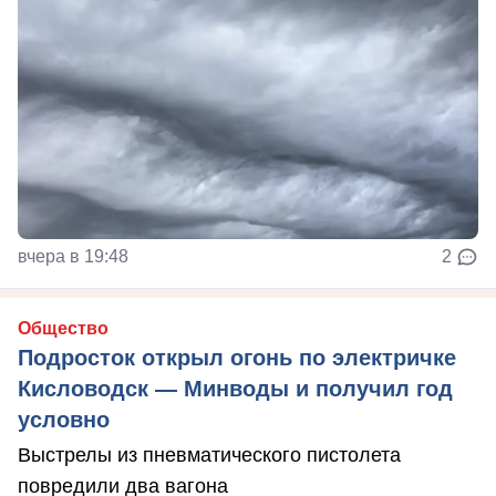
вчера в 19:48
2
Общество
Подросток открыл огонь по электричке
Кисловодск — Минводы и получил год
условно
Выстрелы из пневматического пистолета
повредили два вагона