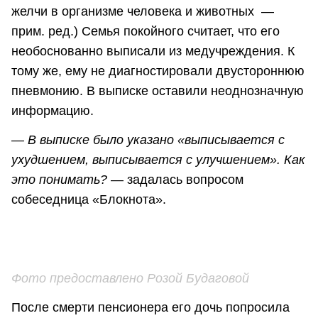
желчи в организме человека и животных —
прим. ред.) Семья покойного считает, что его
необоснованно выписали из медучреждения. К
тому же, ему не диагностировали двустороннюю
пневмонию. В выписке оставили неоднозначную
информацию.
—
В выписке было указано «выписывается с
ухудшением, выписывается с улучшением». Как
это понимать?
— задалась вопросом
собеседница «Блокнота».
Фото предоставлено Розой Будаговой
После смерти пенсионера его дочь попросила