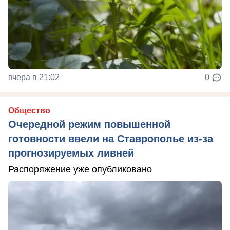
вчера в 21:02
0
Общество
Очередной режим повышенной
готовности ввели на Ставрополье из-за
прогнозируемых ливней
Распоряжение уже опубликовано