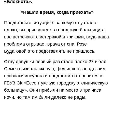
«Блокнота».
«Нашли время, когда приехать»
Представьте ситуацию: вашему отцу стало
плохо, вы приезжаете в городскую больницу, а
вас встречают с истерикой и криками, ведь ваша
проблема отрывает врача от сна. Розе
Будаговой это представлять не пришлось.
Отцу девушки первый раз стало плохо 27 июля.
Семья вызвала скорую, фельдшер заподозрил
признаки инсульта и предложил отправится в
ГБУЗ СК «Ессентукскую городскую клиническую
больницу». Они прибыли на место в три часа
ночи, но там им были далеко не рады.