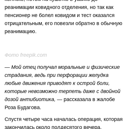
реанимации ковидного отделения, но так как
пенсионер не болел ковидом и тест оказался
отрицательным, его повезли обратно в обычную
реанимацию.
Фото freepik.com
— Мой отец получал моральные и физические
страдания, ведь при перфорации желудка
любые движения приводят к острой боли,
которые невозможно терпеть даже с двойной
дозой антибиотика,
— рассказала в жалобе
Роза Будагова.
Спустя четыре часа началась операция, которая
закончилась около полдесятого вечера.