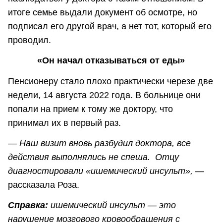
итоге семье выдали документ об осмотре, но
подписал его другой врач, а нет тот, который его
проводил.
«Он начал отказываться от еды»
Пенсионеру стало плохо практически черезе две
недели, 14 августа 2022 года. В больнице они
попали на прием к тому же доктору, что
принимал их в первый раз.
— Наш визит вновь разбудил доктора, все
действия выполнялись не спеша. Отцу
диагностировали «ишемический инсульт»,
—
рассказала Роза.
Справка:
ишемический инсульт — это
нарушение мозгового кровообращения с