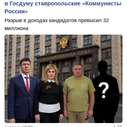
в Госдуму ставропольские «Коммунисты
России»
Разрыв в доходах кандидатов превысил 32
миллиона