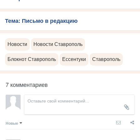
Тема: Письмо в редакцию
Новости
Новости Ставрополь
Блокнот Ставрополь
Ессентуки
Ставрополь
7 комментариев
Новые