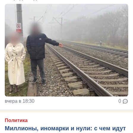
вчера в 18:30
0
Политика
Миллионы, иномарки и нули: с чем идут