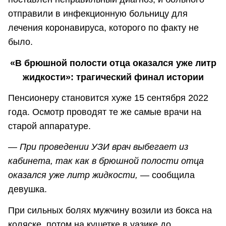
отправили в инфекционную больницу для
лечения коронавируса, которого по факту не
было.
«В брюшной полости отца оказался уже литр
жидкости»: трагический финал истории
Пенсионеру становится хуже 15 сентября 2022
года. Осмотр проводят те же самые врачи на
старой аппаратуре.
— При проведении УЗИ врач выбегает из
кабинета, так как в брюшной полости отца
оказался уже литр жидкости,
— сообщила
девушка.
При сильных болях мужчину возили из бокса на
коляске, потом на кушетке в уазике до