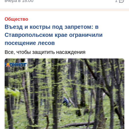
вчера в 18:00
1
Общество
Въезд и костры под запретом: в
Ставропольском крае ограничили
посещение лесов
Все, чтобы защитить насаждения