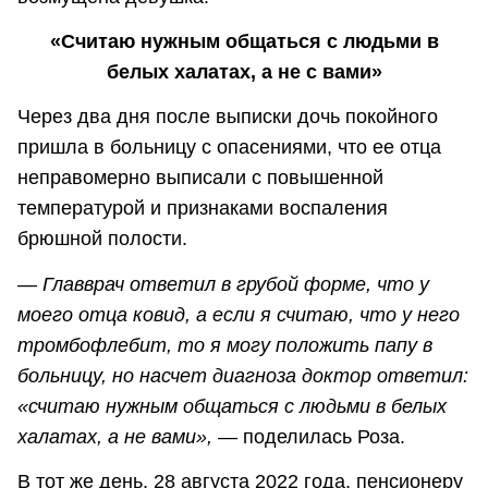
«Считаю нужным общаться с людьми в
белых халатах, а не с вами»
Через два дня после выписки дочь покойного
пришла в больницу с опасениями, что ее отца
неправомерно выписали с повышенной
температурой и признаками воспаления
брюшной полости.
— Главврач ответил в грубой форме, что у
моего отца ковид, а если я считаю, что у него
тромбофлебит, то я могу положить папу в
больницу, но насчет диагноза доктор ответил:
«считаю нужным общаться с людьми в белых
халатах, а не вами»,
— поделилась Роза.
В тот же день, 28 августа 2022 года, пенсионеру