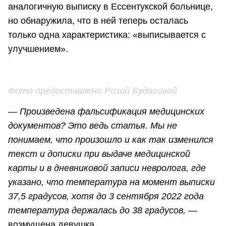
аналогичную выписку в Ессентукской больнице,
но обнаружила, что в ней теперь осталась
только одна характеристика: «выписывается с
улучшением».
Фото предоставлено Розой Будаговой
— Произведена фальсификация медицинских
документов? Это ведь статья. Мы не
понимаем, что произошло и как так изменился
текст и дописки при выдаче медицинской
карты и в дневниковой записи невролога, где
указано, что температура на момент выписки
37,5 градусов, хотя до 3 сентября 2022 года
температура держалась до 38 градусов,
—
возмущена девушка.