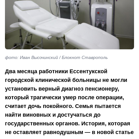
фото: Иван Высочинский / Блокнот Ставрополь
Два месяца работники Ессентукской
городской клинической больницы не могли
установить верный диагноз пенсионеру,
который трагически умер после операции,
считает дочь покойного. Семья пытается
найти виновных и достучаться до
государственных органов. История, которая
не оставляет равнодушным — в новой статье