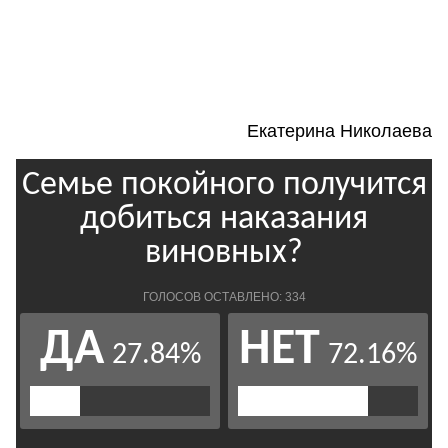
Екатерина Николаева