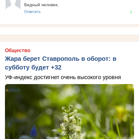
Бедный человек.
Ответить
1
Общество
Жара берет Ставрополь в оборот: в
субботу будет +32
УФ-индекс достигнет очень высокого уровня