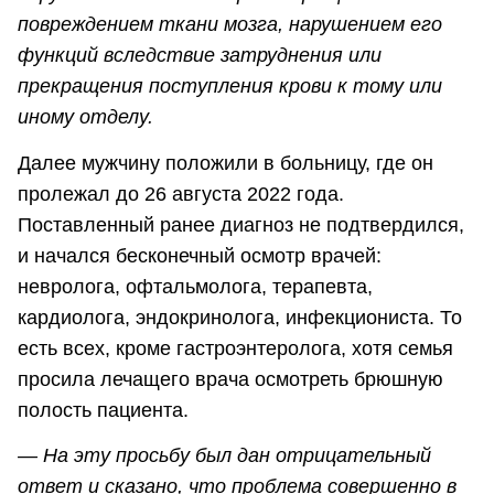
повреждением ткани мозга, нарушением его
функций вследствие затруднения или
прекращения поступления крови к тому или
иному отделу.
Далее мужчину положили в больницу, где он
пролежал до 26 августа 2022 года.
Поставленный ранее диагноз не подтвердился,
и начался бесконечный осмотр врачей:
невролога, офтальмолога, терапевта,
кардиолога, эндокринолога, инфекциониста. То
есть всех, кроме гастроэнтеролога, хотя семья
просила лечащего врача осмотреть брюшную
полость пациента.
— На эту просьбу был дан отрицательный
ответ и сказано, что проблема совершенно в