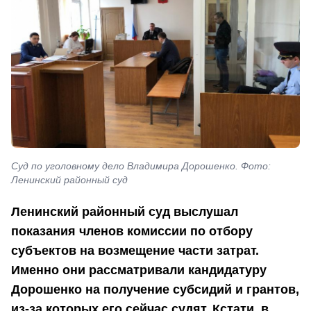
Суд по уголовному дело Владимира Дорошенко. Фото:
Ленинский районный суд
Ленинский районный суд выслушал
показания членов комиссии по отбору
субъектов на возмещение части затрат.
Именно они рассматривали кандидатуру
Дорошенко на получение субсидий и грантов,
из-за которых его сейчас судят. Кстати, в