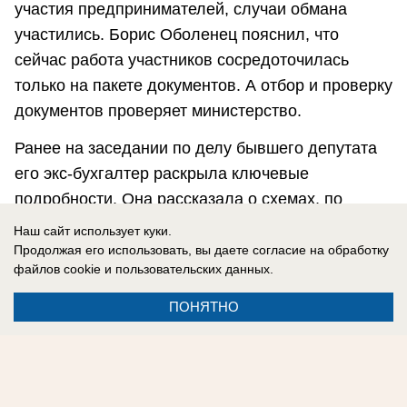
участия предпринимателей, случаи обмана
участились. Борис Оболенец пояснил, что
сейчас работа участников сосредоточилась
только на пакете документов. А отбор и проверку
документов проверяет министерство.
Ранее на заседании по делу бывшего депутата
его экс-бухгалтер раскрыла ключевые
подробности. Она рассказала о схемах, по
которым
отмывались государственные деньги.
Наш сайт использует куки.
Продолжая его использовать, вы даете согласие на обработку
файлов cookie
и пользовательских данных.
Полина Максименко
ПОНЯТНО