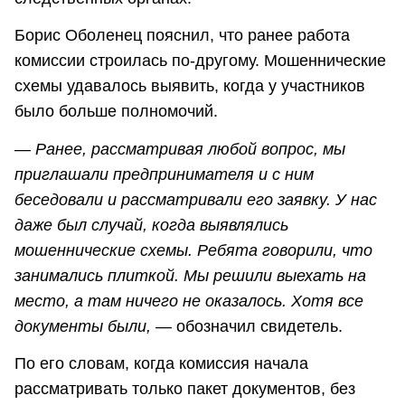
Борис Оболенец пояснил, что ранее работа
комиссии строилась по-другому. Мошеннические
схемы удавалось выявить, когда у участников
было больше полномочий.
— Ранее, рассматривая любой вопрос, мы
приглашали предпринимателя и с ним
беседовали и рассматривали его заявку. У нас
даже был случай, когда выявлялись
мошеннические схемы. Ребята говорили, что
занимались плиткой. Мы решили выехать на
место, а там ничего не оказалось. Хотя все
документы были,
— обозначил свидетель.
По его словам, когда комиссия начала
рассматривать только пакет документов, без