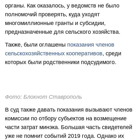
органы. Как оказалось, у ведомств не было
полномочий проверять, куда уходят
многомиллионные гранты и субсидии,
предназначенные для сельского хозяйства.
Также, были оглашены
показания членов
сельскохозяйственных кооперативов
, среди
которых были родственники подсудимого.
Фото: Блокнот Ставрополь
В суд также давать показания вызывают членов
комиссии по отбору субъектов на возмещение
части затрат минэка. Большая часть свидетелей
уже не помнит событий 2019 года. Однако их