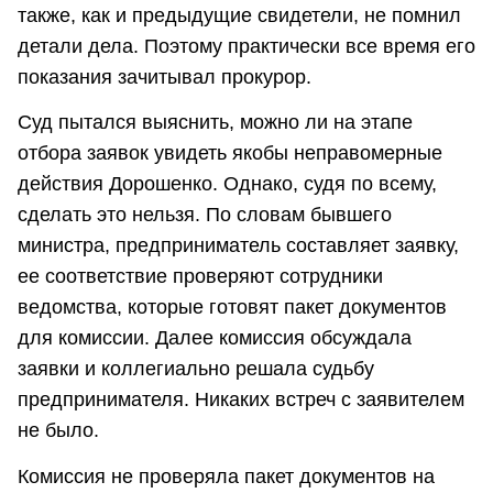
также, как и предыдущие свидетели, не помнил
детали дела. Поэтому практически все время его
показания зачитывал прокурор.
Суд пытался выяснить, можно ли на этапе
отбора заявок увидеть якобы неправомерные
действия Дорошенко. Однако, судя по всему,
сделать это нельзя. По словам бывшего
министра, предприниматель составляет заявку,
ее соответствие проверяют сотрудники
ведомства, которые готовят пакет документов
для комиссии. Далее комиссия обсуждала
заявки и коллегиально решала судьбу
предпринимателя. Никаких встреч с заявителем
не было.
Комиссия не проверяла пакет документов на