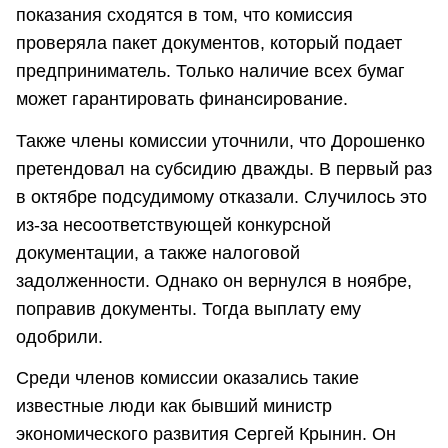
показания сходятся в том, что комиссия
проверяла пакет документов, который подает
предприниматель. Только наличие всех бумаг
может гарантировать финансирование.
Также члены комиссии уточнили, что Дорошенко
претендовал на субсидию дважды. В первый раз
в октябре подсудимому отказали. Случилось это
из-за несоответствующей конкурсной
документации, а также налоговой
задолженности. Однако он вернулся в ноябре,
поправив документы. Тогда выплату ему
одобрили.
Среди членов комиссии оказались такие
известные люди как бывший министр
экономического развития Сергей Крынин. Он