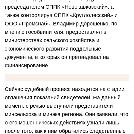
председателем СППК «Новокавказский», а
также контролируя СППК «Круглолесский» и
ООО «Промснаб». Владимир Дорошенко, по
мнению гособвинителя, предоставлял в
министерствах сельского хозяйства и
экономического развития поддельные
документы, в которых он претендовал на
финансирование.
Сейчас судебный процесс находится на стадии
оглашения показаний свидетелей. На данный
момент, с речью выступили представители
минсельхоза и минэка региона. Они заявили, что
о его мошеннических действиях узнали лишь
после того, как к ним обратились следственные