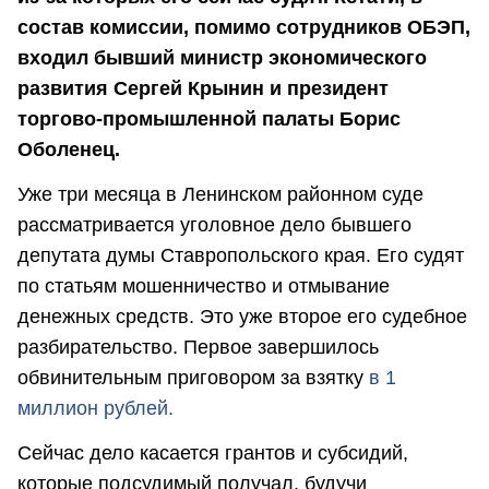
состав комиссии, помимо сотрудников ОБЭП,
входил бывший министр экономического
развития Сергей Крынин и президент
торгово-промышленной палаты Борис
Оболенец.
Уже три месяца в Ленинском районном суде
рассматривается уголовное дело бывшего
депутата думы Ставропольского края. Его судят
по статьям мошенничество и отмывание
денежных средств. Это уже второе его судебное
разбирательство. Первое завершилось
обвинительным приговором за взятку
в 1
миллион рублей.
Сейчас дело касается грантов и субсидий,
которые подсудимый получал, будучи