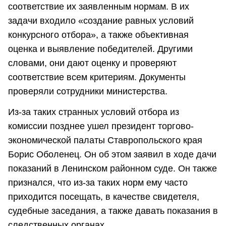
соответствие их заявленным нормам. В их
задачи входило «создание равных условий
конкурсного отбора», а также объективная
оценка и выявление победителей. Другими
словами, они дают оценку и проверяют
соответствие всем критериям. Документы
проверяли сотрудники министерства.
Из-за таких странных условий отбора из
комиссии позднее ушел президент торгово-
экономической палаты Ставропольского края
Борис Оболенец. Он об этом заявил в ходе дачи
показаний в Ленинском районном суде. Он также
признался, что из-за таких норм ему часто
приходится посещать, в качестве свидетеля,
судебные заседания, а также давать показания в
следственных органах.