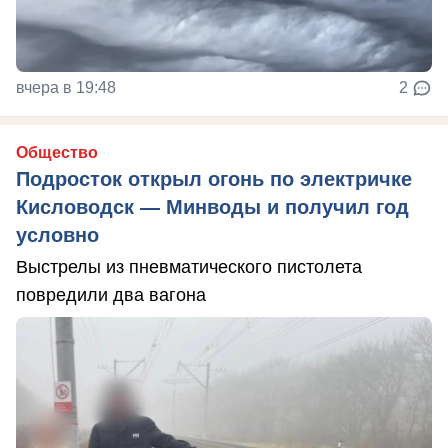
вчера в 19:48
2
Общество
Подросток открыл огонь по электричке
Кисловодск — Минводы и получил год
условно
Выстрелы из пневматического пистолета
повредили два вагона