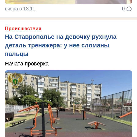
вчера в 13:11
0
Происшествия
На Ставрополье на девочку рухнула
деталь тренажера: у нее сломаны
пальцы
Начата проверка