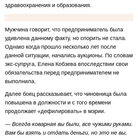
здравоохранения и образования.
Мужчина говорит, что предприниматель была
удивлена данному факту, но спорить не стала.
Однако когда прошло несколько лет после
данной ситуации, начались аукционы. По словам
экс-супруга, Елена Кобзева впоследствии свои
обязательства перед предпринимателем не
выполнила.
Далее боец рассказывает, что чиновница была
повышена в должности и с того времени
продолжает «дефилировать» в мэрии.
—
Всегда коварная вы были, все чужими руками.
Вам бы взять и отдать деньги, но это не вы,