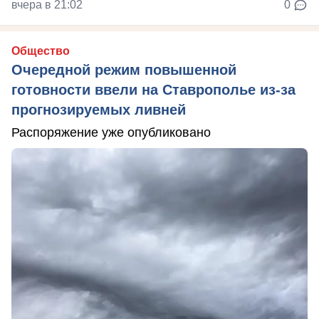
вчера в 21:02
0
Общество
Очередной режим повышенной
готовности ввели на Ставрополье из-за
прогнозируемых ливней
Распоряжение уже опубликовано