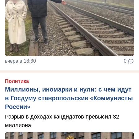
вчера в 18:30
0
Политика
Миллионы, иномарки и нули: с чем идут
в Госдуму ставропольские «Коммунисты
России»
Разрыв в доходах кандидатов превысил 32
миллиона