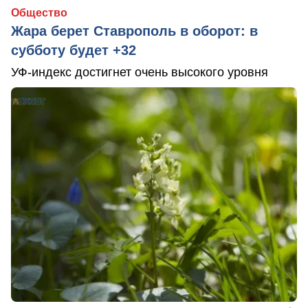
Общество
Жара берет Ставрополь в оборот: в
субботу будет +32
УФ-индекс достигнет очень высокого уровня