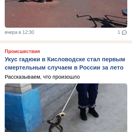
вчера в 12:30
1
Происшествия
Укус гадюки в Кисловодске стал первым
смертельным случаем в России за лето
Рассказываем, что произошло