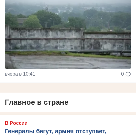
вчера в 10:41
0
Главное в стране
В России
Генералы бегут, армия отступает,