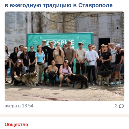
в ежегодную традицию в Ставрополе
вчера в 13:54
2
Общество