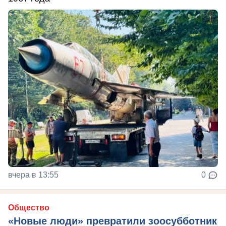
вчера в 13:55
0
Общество
«Новые люди» превратили зоосубботник