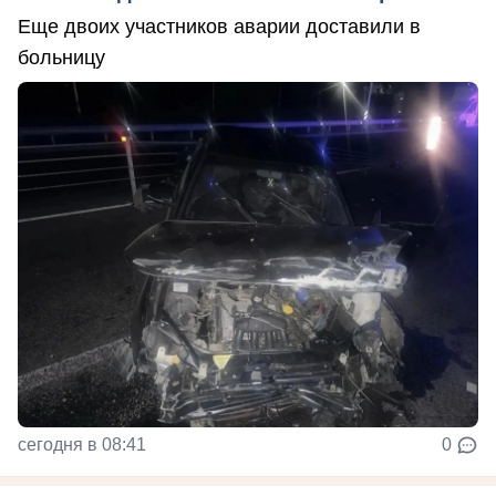
Еще двоих участников аварии доставили в
больницу
сегодня в 08:41
0