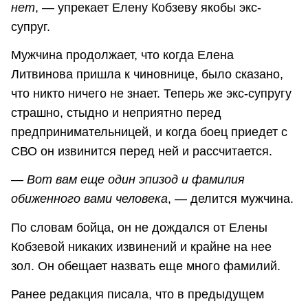
нет
, — упрекает Елену Кобзеву якобы экс-
супруг.
Мужчина продолжает, что когда Елена
Литвинова пришла к чиновнице, было сказано,
что никто ничего не знает. Теперь же экс-супругу
страшно, стыдно и неприятно перед
предпринимательницей, и когда боец приедет с
СВО он извинится перед ней и рассчитается.
—
Вот вам еще один эпизод и фамилия
обиженного вами человека
, — делится мужчина.
По словам бойца, он не дождался от Елены
Кобзевой никаких извинений и крайне на нее
зол. Он обещает назвать еще много фамилий.
Ранее редакция писала, что в предыдущем