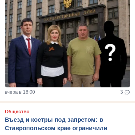
вчера в 18:00
3
Общество
Въезд и костры под запретом: в
Ставропольском крае ограничили