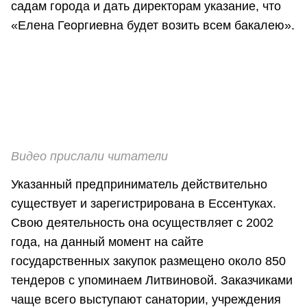
садам города и дать директорам указание, что
«Елена Георгиевна будет возить всем бакалею».
Видео прислали читатели
Указанный предприниматель действительно
существует и зарегистрирована в Ессентуках.
Свою деятельность она осуществляет с 2002
года, на данный момент на сайте
государственных закупок размещено около 850
тендеров с упоминаем Литвиновой. Заказчиками
чаще всего выступают санатории, учреждения