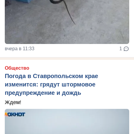
вчера в 11:33
1
Общество
Погода в Ставропольском крае
изменится: грядут штормовое
предупреждение и дождь
Ждем!