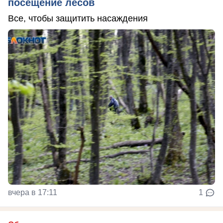
посещение лесов
Все, чтобы защитить насаждения
вчера в 17:11
1