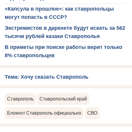
«Капсула в прошлое»: как ставропольцы
могут попасть в СССР?
Экстремистов в даркнете будут искать за 562
тысячи рублей казаки Ставрополья
В приметы при поиске работы верит только
8% ставропольцев
Тема: Хочу сказать Ставрополь
Ставрополь
Ставропольский край
Блокнот Ставрополь официально
СВО