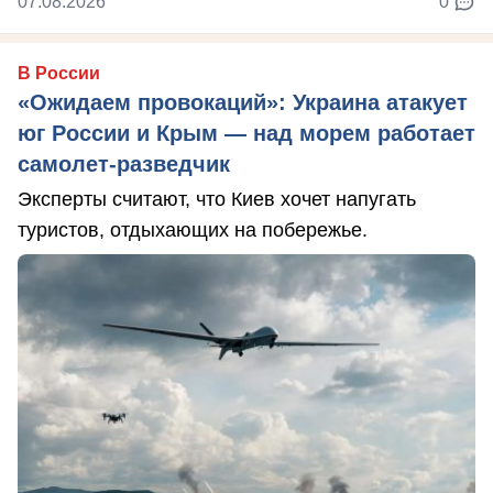
07.08.2026
0
В России
«Ожидаем провокаций»: Украина атакует
юг России и Крым — над морем работает
самолет-разведчик
Эксперты считают, что Киев хочет напугать
туристов, отдыхающих на побережье.