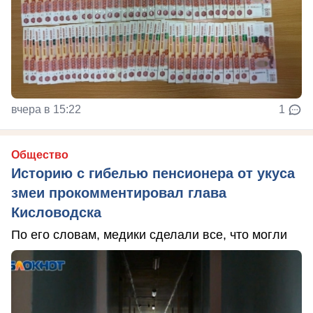
вчера в 15:22
1
Общество
Историю с гибелью пенсионера от укуса
змеи прокомментировал глава
Кисловодска
По его словам, медики сделали все, что могли