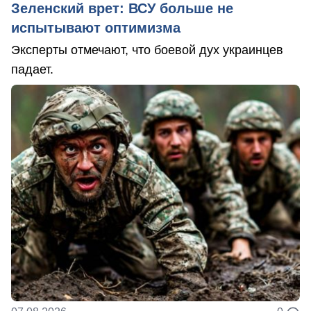
Зеленский врет: ВСУ больше не
испытывают оптимизма
Эксперты отмечают, что боевой дух украинцев
падает.