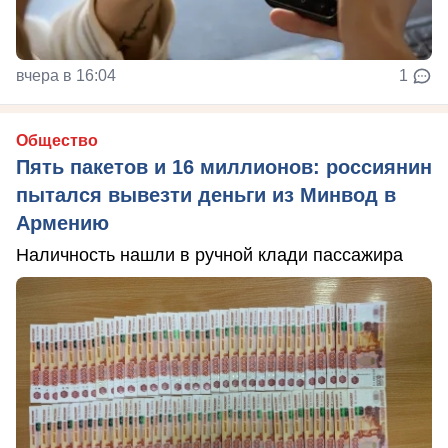
вчера в 16:04
1
Общество
Пять пакетов и 16 миллионов: россиянин
пытался вывезти деньги из Минвод в
Армению
Наличность нашли в ручной клади пассажира