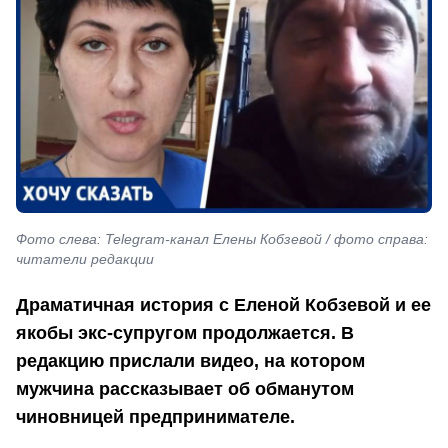
Фото слева: Telegram-канал Елены Кобзевой / фото справа:
читатели редакции
Драматичная история с Еленой Кобзевой и ее
якобы экс-супругом продолжается. В
редакцию прислали видео, на котором
мужчина рассказывает об обманутом
чиновницей предпринимателе.