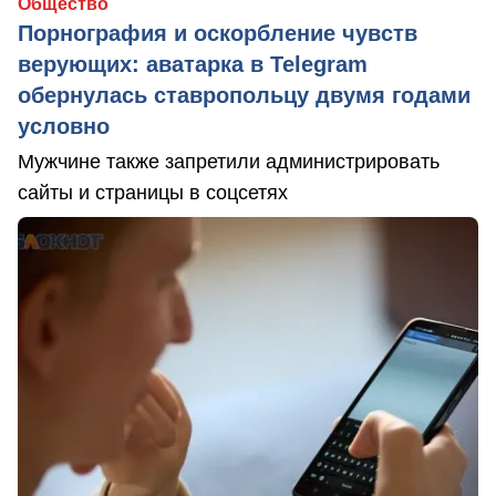
Общество
Порнография и оскорбление чувств
верующих: аватарка в Telegram
обернулась ставропольцу двумя годами
условно
Мужчине также запретили администрировать
сайты и страницы в соцсетях