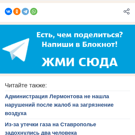
Читайте также:
Администрация Лермонтова не нашла
нарушений после жалоб на загрязнение
воздуха
Из-за утечки газа на Ставрополье
задохнулись два человека