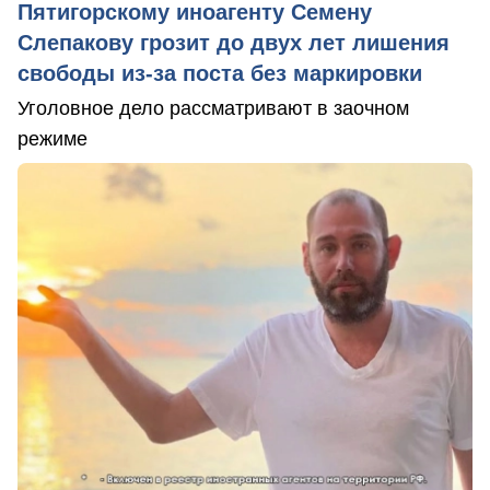
Пятигорскому иноагенту Семену
Слепакову грозит до двух лет лишения
свободы из-за поста без маркировки
Уголовное дело рассматривают в заочном
режиме