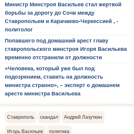
Министр Минстроя Васильев стал жертвой
борьбы за дорогу до Сочи между
Ставропольем и Карачаево-Черкессией , -
политолог
Попавшего под домашний арест главу
ставропольского минстроя Игоря Васильева
временно отстранили от должности
«Человека, который уже был под
подозрением, ставить на должность
министра странно», – эксперт о домашнем
аресте министра Васильева
Ставрополь
скандал
Андрей Лазуткин
Игорь Васильев
политика