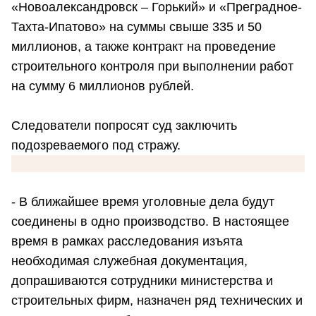
«Новоалександровск – Горький» и «Преградное-
Тахта-Ипатово» на суммы свыше 335 и 50
миллионов, а также контракт на проведение
строительного контроля при выполнении работ
на сумму 6 миллионов рублей.
Следователи попросят суд заключить
подозреваемого под стражу.
- В ближайшее время уголовные дела будут
соединены в одно производство. В настоящее
время в рамках расследования изъята
необходимая служебная документация,
допрашиваются сотрудники министерства и
строительных фирм, назначен ряд технических и