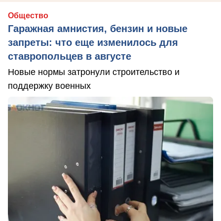
Общество
Гаражная амнистия, бензин и новые
запреты: что еще изменилось для
ставропольцев в августе
Новые нормы затронули строительство и
поддержку военных