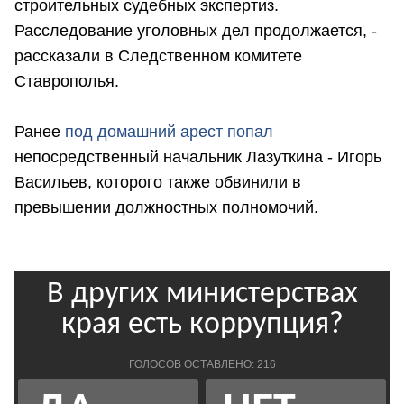
строительных судебных экспертиз.
Расследование уголовных дел продолжается, -
рассказали в Следственном комитете
Ставрополья.
Ранее
под домашний арест попал
непосредственный начальник Лазуткина - Игорь
Васильев, которого также обвинили в
превышении должностных полномочий.