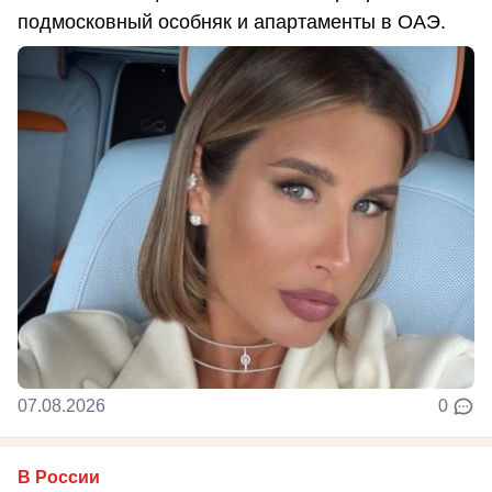
подмосковный особняк и апартаменты в ОАЭ.
07.08.2026
0
В России