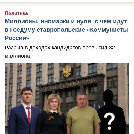
Политика
Миллионы, иномарки и нули: с чем идут
в Госдуму ставропольские «Коммунисты
России»
Разрыв в доходах кандидатов превысил 32
миллиона