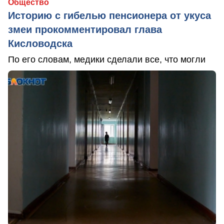
Общество
Историю с гибелью пенсионера от укуса
змеи прокомментировал глава
Кисловодска
По его словам, медики сделали все, что могли