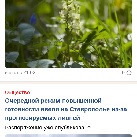
вчера в 21:02
0
Общество
Очередной режим повышенной
готовности ввели на Ставрополье из-за
прогнозируемых ливней
Распоряжение уже опубликовано