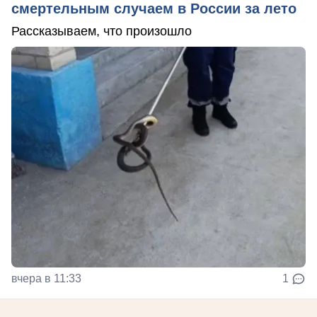
смертельным случаем в России за лето
Рассказываем, что произошло
вчера в 11:33
1