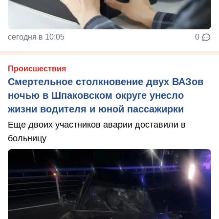
сегодня в 10:05
0
Происшествия
Смертельное столкновение двух ВАЗов
ночью в Шпаковском округе унесло
жизни водителя и юной пассажирки
Еще двоих участников аварии доставили в
больницу