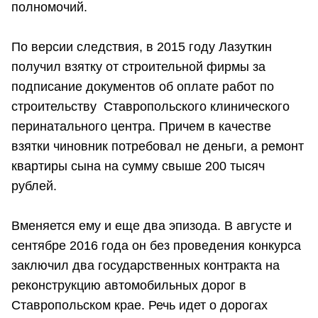
полномочий.
По версии следствия, в 2015 году Лазуткин
получил взятку от строительной фирмы за
подписание документов об оплате работ по
строительству Ставропольского клинического
перинатального центра. Причем в качестве
взятки чиновник потребовал не деньги, а ремонт
квартиры сына на сумму свыше 200 тысяч
рублей.
Вменяется ему и еще два эпизода. В августе и
сентябре 2016 года он без проведения конкурса
заключил два государственных контракта на
реконструкцию автомобильных дорог в
Ставропольском крае. Речь идет о дорогах