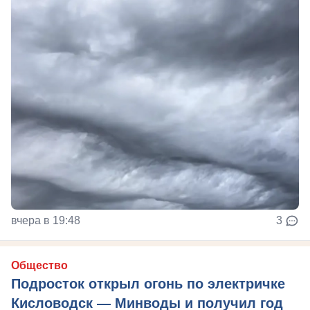
вчера в 19:48
3
Общество
Подросток открыл огонь по электричке
Кисловодск — Минводы и получил год