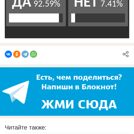
Читайте также: