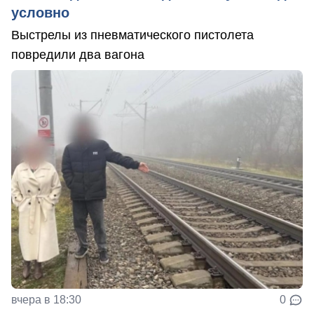
условно
Выстрелы из пневматического пистолета
повредили два вагона
вчера в 18:30
0