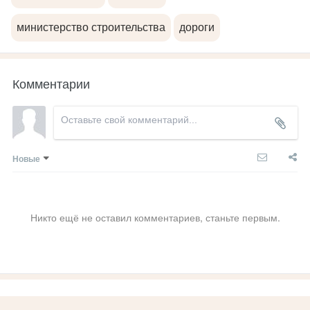
министерство строительства
дороги
Комментарии
Новые
Никто ещё не оставил комментариев, станьте первым.