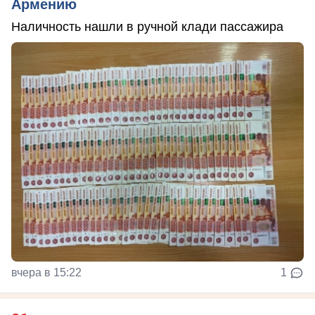
Армению
Наличность нашли в ручной клади пассажира
вчера в 15:22
1