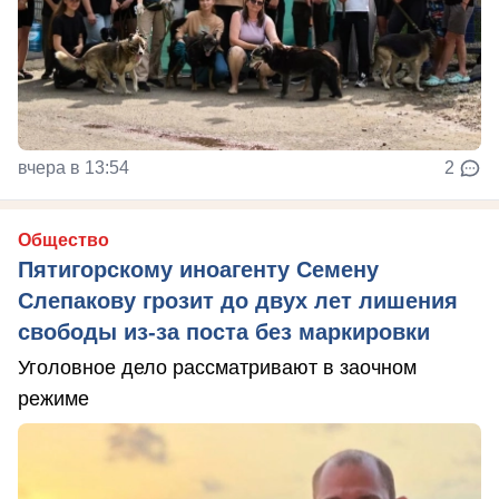
вчера в 13:54
2
Общество
Пятигорскому иноагенту Семену
Слепакову грозит до двух лет лишения
свободы из-за поста без маркировки
Уголовное дело рассматривают в заочном
режиме