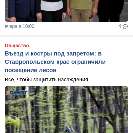
вчера в 18:00
4
Общество
Въезд и костры под запретом: в
Ставропольском крае ограничили
посещение лесов
Все, чтобы защитить насаждения