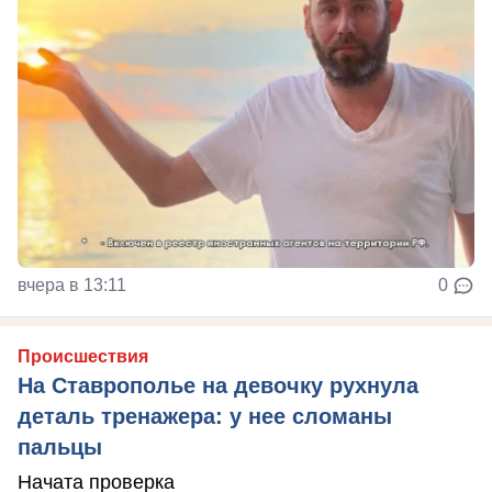
вчера в 13:11
0
Происшествия
На Ставрополье на девочку рухнула
деталь тренажера: у нее сломаны
пальцы
Начата проверка