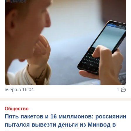
вчера в 16:04
1
Общество
Пять пакетов и 16 миллионов: россиянин
пытался вывезти деньги из Минвод в