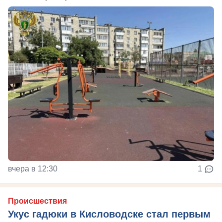
вчера в 12:30
1
Происшествия
Укус гадюки в Кисловодске стал первым