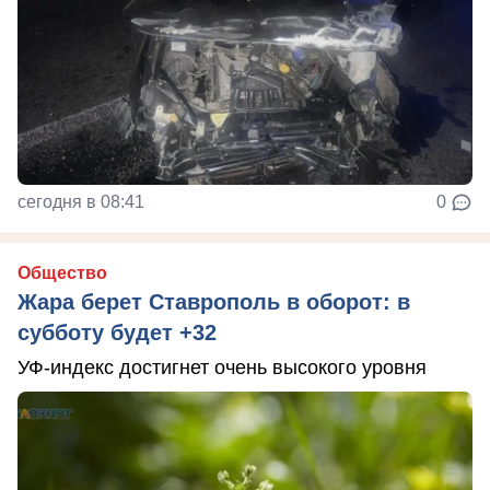
сегодня в 08:41
0
Общество
Жара берет Ставрополь в оборот: в
субботу будет +32
УФ-индекс достигнет очень высокого уровня