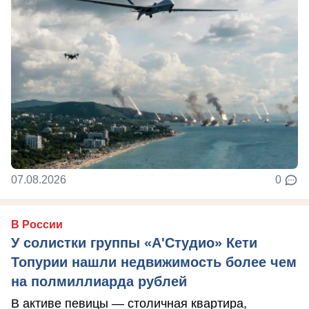
07.08.2026
0
В России
У солистки группы «А'Студио» Кети
Топурии нашли недвижимость более чем
на полмиллиарда рублей
В активе певицы — столичная квартира,