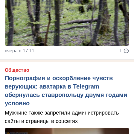
вчера в 17:11
1
Общество
Порнография и оскорбление чувств
верующих: аватарка в Telegram
обернулась ставропольцу двумя годами
условно
Мужчине также запретили администрировать
сайты и страницы в соцсетях