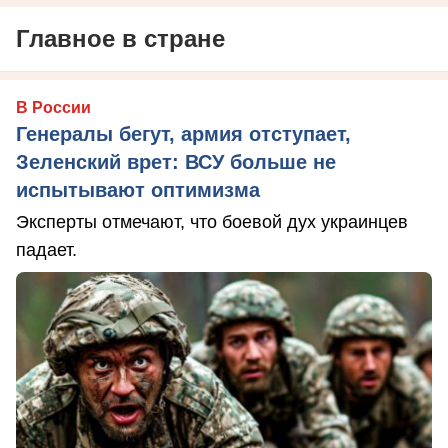
Главное в стране
В России
Генералы бегут, армия отступает,
Зеленский врет: ВСУ больше не
испытывают оптимизма
Эксперты отмечают, что боевой дух украинцев
падает.