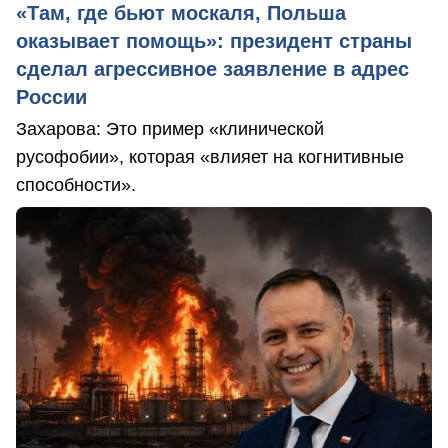
«Там, где бьют москаля, Польша
оказывает помощь»: президент страны
сделал агрессивное заявление в адрес
России
Захарова: Это пример «клинической
русофобии», которая «влияет на когнитивные
способности».