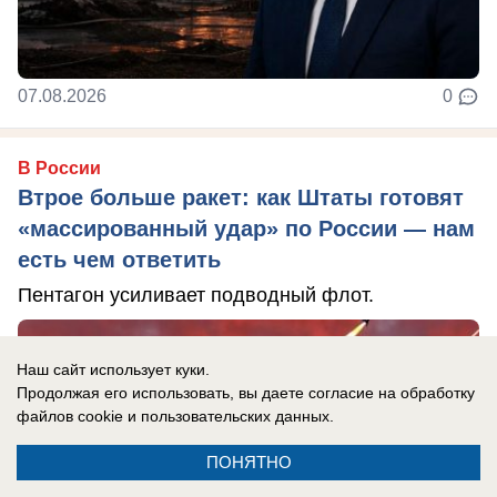
07.08.2026
0
В России
Втрое больше ракет: как Штаты готовят
«массированный удар» по России — нам
есть чем ответить
Пентагон усиливает подводный флот.
Наш сайт использует куки.
Продолжая его использовать, вы даете согласие на обработку
файлов cookie
и пользовательских данных.
ПОНЯТНО