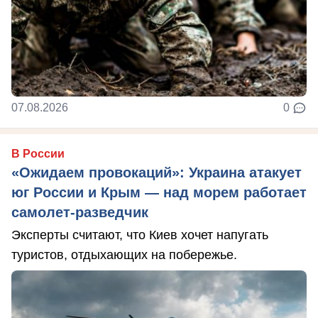
07.08.2026
0
В России
«Ожидаем провокаций»: Украина атакует
юг России и Крым — над морем работает
самолет-разведчик
Эксперты считают, что Киев хочет напугать
туристов, отдыхающих на побережье.