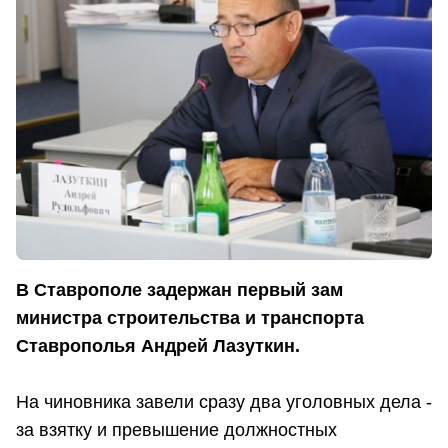
В Ставрополе задержан первый зам
министра строительства и транспорта
Ставрополья Андрей Лазуткин.
На чиновника завели сразу два уголовных дела -
за взятку и превышение должностных