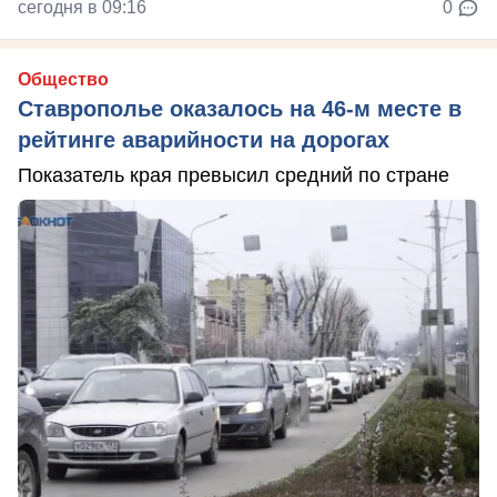
сегодня в 09:16
0
Общество
Ставрополье оказалось на 46-м месте в
рейтинге аварийности на дорогах
Показатель края превысил средний по стране