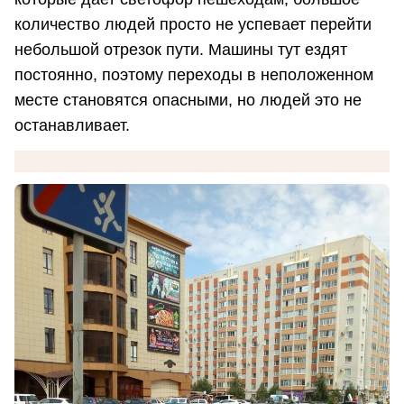
количество людей просто не успевает перейти
небольшой отрезок пути. Машины тут ездят
постоянно, поэтому переходы в неположенном
месте становятся опасными, но людей это не
останавливает.