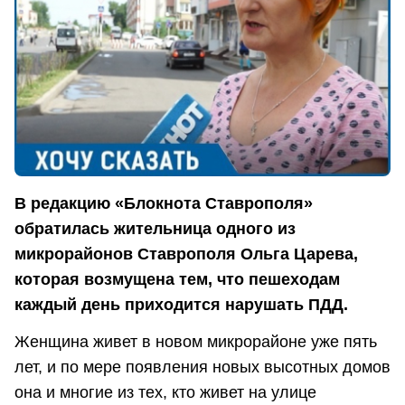
В редакцию «Блокнота Ставрополя»
обратилась жительница одного из
микрорайонов Ставрополя Ольга Царева,
которая возмущена тем, что пешеходам
каждый день приходится нарушать ПДД.
Женщина живет в новом микрорайоне уже пять
лет, и по мере появления новых высотных домов
она и многие из тех, кто живет на улице