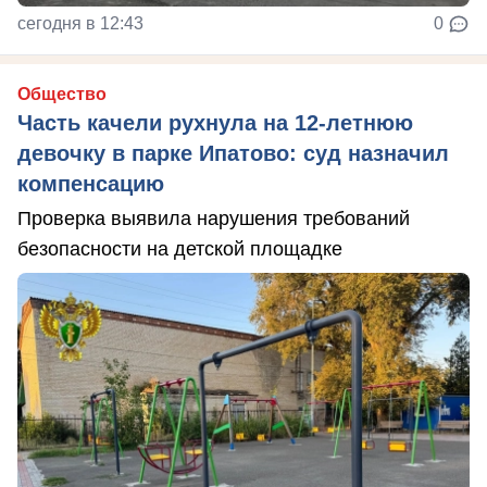
сегодня в 12:43
0
Общество
Часть качели рухнула на 12-летнюю
девочку в парке Ипатово: суд назначил
компенсацию
Проверка выявила нарушения требований
безопасности на детской площадке