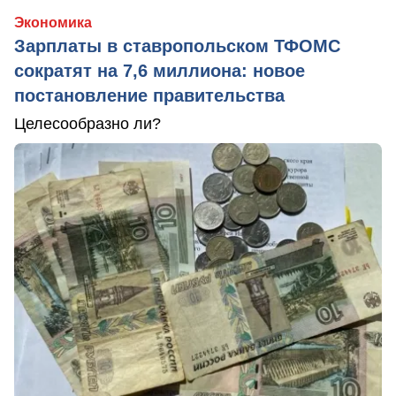
Экономика
Зарплаты в ставропольском ТФОМС
сократят на 7,6 миллиона: новое
постановление правительства
Целесообразно ли?