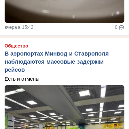
вчера в 15:42
0
Общество
В аэропортах Минвод и Ставрополя
наблюдаются массовые задержки
рейсов
Есть и отмены