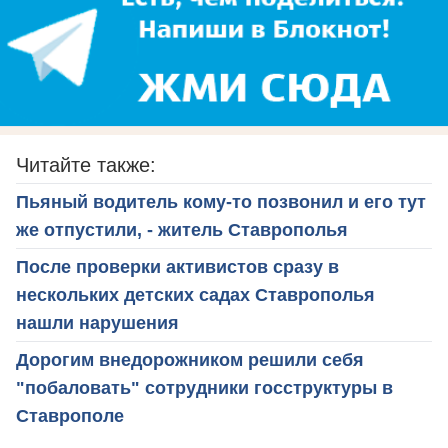
Читайте также:
Пьяный водитель кому-то позвонил и его тут
же отпустили, - житель Ставрополья
После проверки активистов сразу в
нескольких детских садах Ставрополья
нашли нарушения
Дорогим внедорожником решили себя
"побаловать" сотрудники госструктуры в
Ставрополе