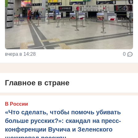
вчера в 14:28
0
Главное в стране
В России
«Что сделать, чтобы помочь убивать
больше русских?»: скандал на пресс-
конференции Вучича и Зеленского