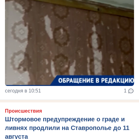
сегодня в 10:51
1
Происшествия
Штормовое предупреждение о граде и
ливнях продлили на Ставрополье до 11
августа