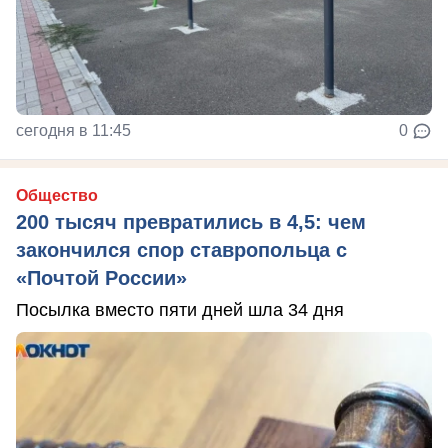
сегодня в 11:45
0
Общество
200 тысяч превратились в 4,5: чем
закончился спор ставропольца с
«Почтой России»
Посылка вместо пяти дней шла 34 дня