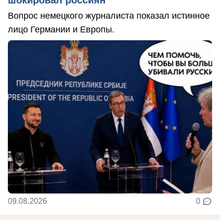
шокировал россиян
Вопрос немецкого журналиста показал истинное
лицо Германии и Европы.
09.08.2026
0