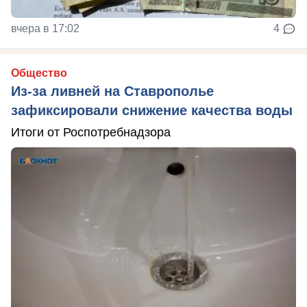
вчера в 17:02
4
Общество
Из-за ливней на Ставрополье
зафиксировали снижение качества воды
Итоги от Роспотребнадзора