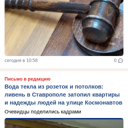
сегодня в 10:58
0
Письмо в редакцию
Вода текла из розеток и потолков:
ливень в Ставрополе затопил квартиры
и надежды людей на улице Космонавтов
Очевидцы поделились кадрами