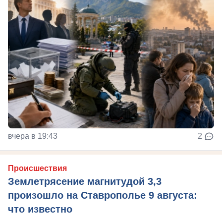
вчера в 19:43
2
Происшествия
Землетрясение магнитудой 3,3
произошло на Ставрополье 9 августа:
что известно