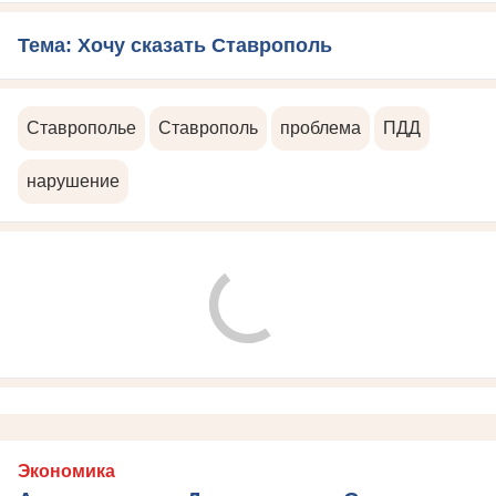
Тема: Хочу сказать Ставрополь
Ставрополье
Ставрополь
проблема
ПДД
нарушение
Экономика