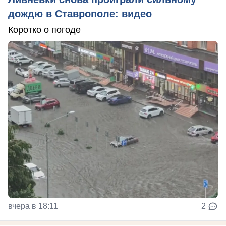
дождю в Ставрополе: видео
Коротко о погоде
вчера в 18:11
2