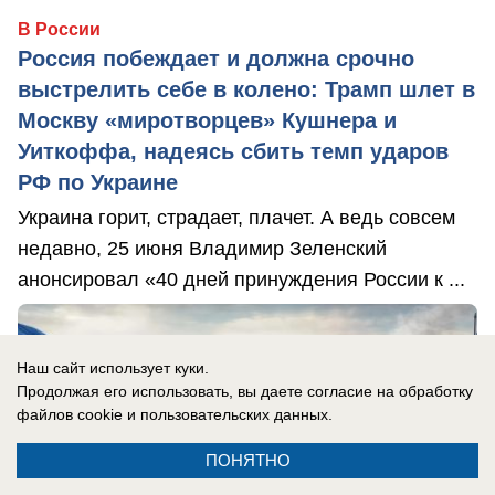
В России
Россия побеждает и должна срочно
выстрелить себе в колено: Трамп шлет в
Москву «миротворцев» Кушнера и
Уиткоффа, надеясь сбить темп ударов
РФ по Украине
Украина горит, страдает, плачет. А ведь совсем
недавно, 25 июня Владимир Зеленский
анонсировал «40 дней принуждения России к ...
Наш сайт использует куки.
Продолжая его использовать, вы даете согласие на обработку
файлов cookie
и пользовательских данных.
ПОНЯТНО