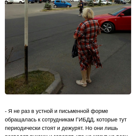
- Я не раз в устной и письменной форме
обращалась к сотрудникам ГИБДД, которые тут
периодически стоят и дежурят. Но они лишь