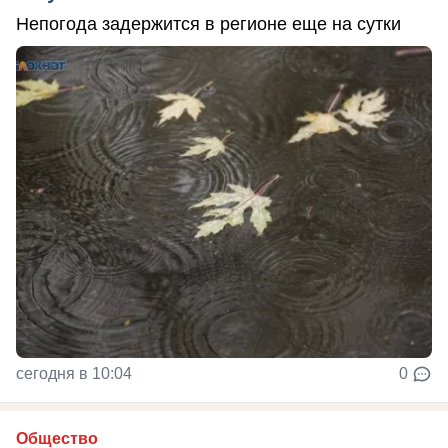
Непогода задержится в регионе еще на сутки
сегодня в 10:04
0
Общество