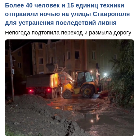
Более 40 человек и 15 единиц техники
отправили ночью на улицы Ставрополя
для устранения последствий ливня
Непогода подтопила переход и размыла дорогу