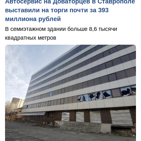
Автосервис на Доваторцев в Ставрополе
выставили на торги почти за 393
миллиона рублей
В семиэтажном здании больше 8,6 тысячи
квадратных метров