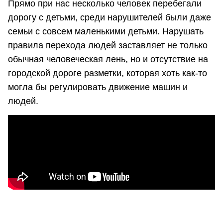
Прямо при нас несколько человек перебегали
дорогу с детьми, среди нарушителей были даже
семьи с совсем маленькими детьми. Нарушать
правила перехода людей заставляет не только
обычная человеческая лень, но и отсутствие на
городской дороге разметки, которая хоть как-то
могла бы регулировать движение машин и
людей.