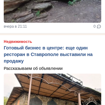
вчера в 21:11
0
Недвижимость
Готовый бизнес в центре: еще один
ресторан в Ставрополе выставили на
продажу
Рассказываем об объявлении