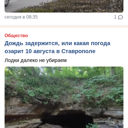
сегодня в 08:35
1
Общество
Дождь задержится, или какая погода
озарит 10 августа в Ставрополе
Лодки далеко не убираем