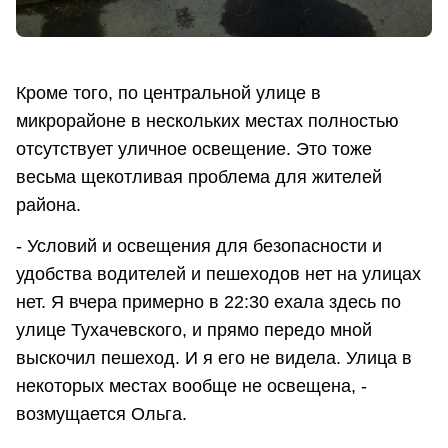
Кроме того, по центральной улице в
микрорайоне в нескольких местах полностью
отсутствует уличное освещение. Это тоже
весьма щекотливая проблема для жителей
района.
- Условий и освещения для безопасности и
удобства водителей и пешеходов нет на улицах
нет. Я вчера примерно в 22:30 ехала здесь по
улице Тухачевского, и прямо передо мной
выскочил пешеход. И я его не видела. Улица в
некоторых местах вообще не освещена, -
возмущается Ольга.