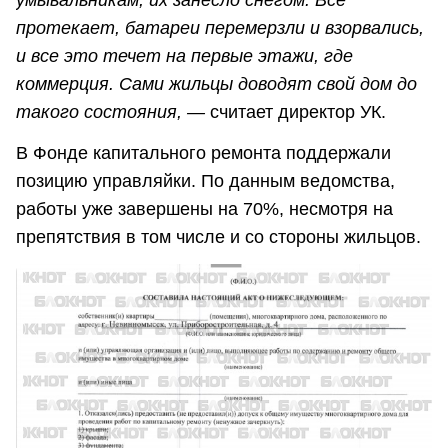
протекает, батареи перемерзли и взорвались,
и все это течет на первые этажи, где
коммерция. Сами жильцы доводят свой дом до
такого состояния, —
считает директор УК.
В Фонде капитального ремонта поддержали
позицию управляйки. По данным ведомства,
работы уже завершены на 70%, несмотря на
препятствия в том числе и со стороны жильцов.