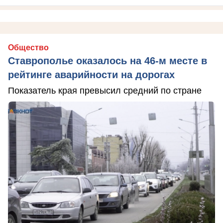
Общество
Ставрополье оказалось на 46-м месте в
рейтинге аварийности на дорогах
Показатель края превысил средний по стране