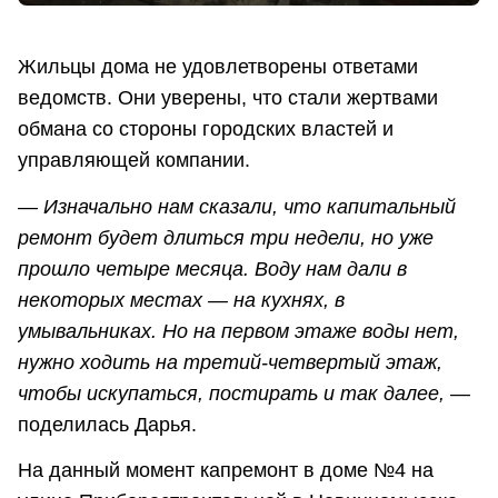
Жильцы дома не удовлетворены ответами
ведомств. Они уверены, что стали жертвами
обмана со стороны городских властей и
управляющей компании.
— Изначально нам сказали, что капитальный
ремонт будет длиться три недели, но уже
прошло четыре месяца. Воду нам дали в
некоторых местах — на кухнях, в
умывальниках. Но на первом этаже воды нет,
нужно ходить на третий-четвертый этаж,
чтобы искупаться, постирать и так далее, —
поделилась Дарья.
На данный момент капремонт в доме №4 на