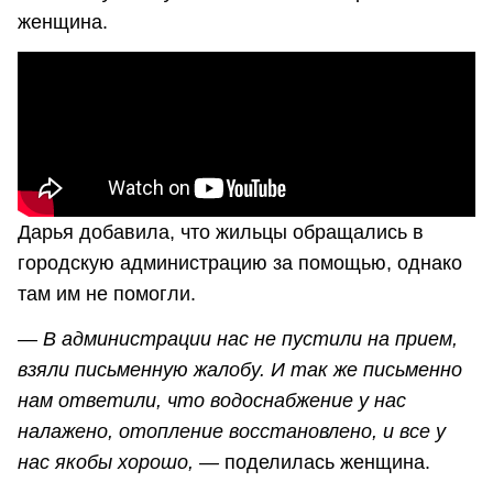
женщина.
Дарья добавила, что жильцы обращались в
городскую администрацию за помощью, однако
там им не помогли.
— В администрации нас не пустили на прием,
взяли письменную жалобу. И так же письменно
нам ответили, что водоснабжение у нас
налажено, отопление восстановлено, и все у
нас якобы хорошо, —
поделилась женщина.