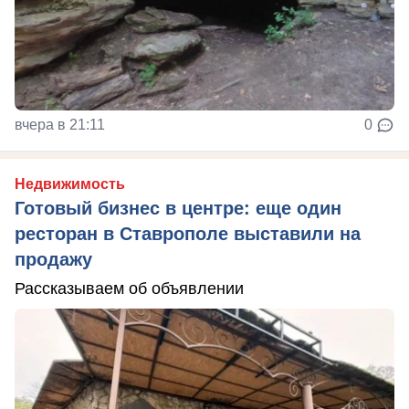
вчера в 21:11
0
Недвижимость
Готовый бизнес в центре: еще один
ресторан в Ставрополе выставили на
продажу
Рассказываем об объявлении