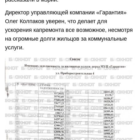
Директор управляющей компании «Гарантия»
Олег Колпаков уверен, что делает для
ускорения капремонта все возможное, несмотря
на огромные долги жильцов за коммунальные
услуги.