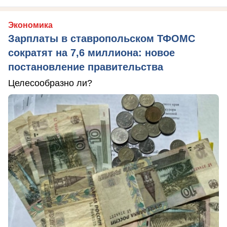
Экономика
Зарплаты в ставропольском ТФОМС
сократят на 7,6 миллиона: новое
постановление правительства
Целесообразно ли?