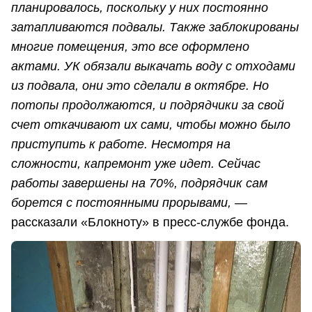
планировалось, поскольку у них постоянно
затапливаются подвалы. Также заблокированы
многие помещения, это все оформлено
актами. УК обязали выкачать воду с отходами
из подвала, они это сделали в октябре. Но
потопы продолжаются, и подрядчики за свой
счет откачивают их сами, чтобы можно было
приступить к работе. Несмотря на
сложности, капремонт уже идет. Сейчас
работы завершены на 70%, подрядчик сам
борется с постоянными прорывами, —
рассказали «Блокноту» в пресс-службе фонда.