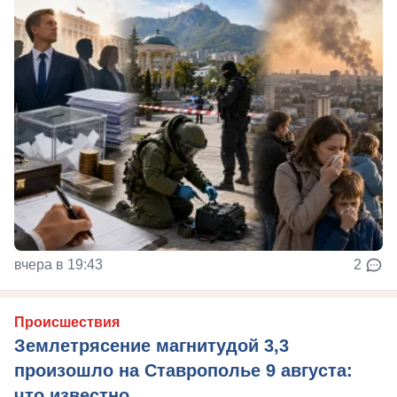
вчера в 19:43
2
Происшествия
Землетрясение магнитудой 3,3
произошло на Ставрополье 9 августа:
что известно