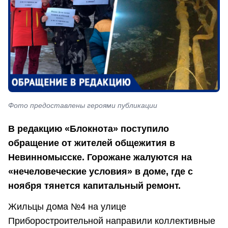
Фото предоставлены героями публикации
В редакцию «Блокнота» поступило
обращение от жителей общежития в
Невинномысске. Горожане жалуются на
«нечеловеческие условия» в доме, где с
ноября тянется капитальный ремонт.
Жильцы дома №4 на улице
Приборостроительной направили коллективные