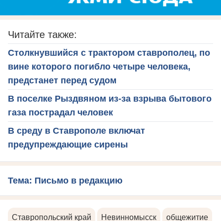
Читайте также:
Столкнувшийся с трактором ставрополец, по
вине которого погибло четыре человека,
предстанет перед судом
В поселке Рыздвяном из-за взрыва бытового
газа пострадал человек
В среду в Ставрополе включат
предупреждающие сирены
Тема: Письмо в редакцию
Ставропольский край
Невинномысск
общежитие