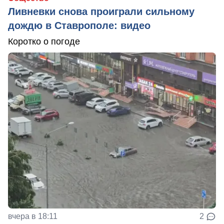
Ливневки снова проиграли сильному
дождю в Ставрополе: видео
Коротко о погоде
вчера в 18:11
2