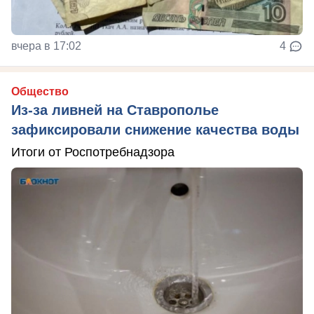
вчера в 17:02
4
Общество
Из-за ливней на Ставрополье
зафиксировали снижение качества воды
Итоги от Роспотребнадзора