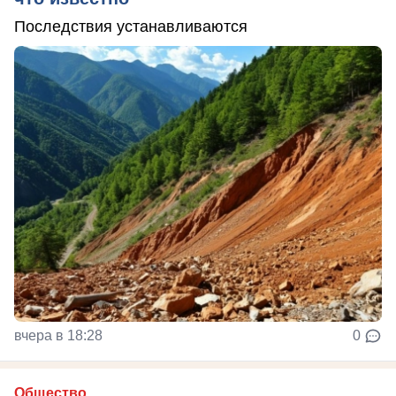
Последствия устанавливаются
вчера в 18:28
0
Общество