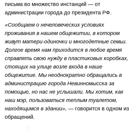
письма во множество инстанций — от
администрации города до президента РФ.
«Сообщаем о нечеловеческих условиях
проживания в нашем общежитии, в котором
живут матери-одиночки и многодетные семьи.
Долгое время нам приходится в любое время
справлять свою нужду в пластиковых коробках,
стоящих на улице возле входа в наше
общежитие. Мы неоднократно обращались в
администрацию города Невинномысска за
помощью, но нас не услышали. Мы хотим, как
наш мэр, пользоваться теплым туалетом,
находящимся в здании»,
— говорится в одном из
обращений.