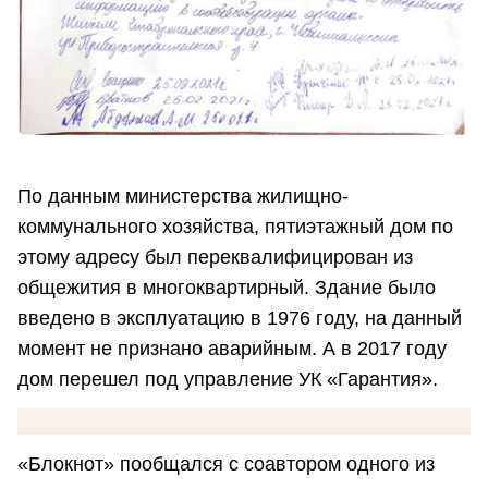
По данным министерства жилищно-
коммунального хозяйства, пятиэтажный дом по
этому адресу был переквалифицирован из
общежития в многоквартирный. Здание было
введено в эксплуатацию в 1976 году, на данный
момент не признано аварийным. А в 2017 году
дом перешел под управление УК «Гарантия».
«Блокнот» пообщался с соавтором одного из