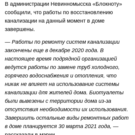
В администрации Невинномысска «Блокноту»
сообщили, что работы по восстановлению
канализации на данный момент в доме
завершены.
— Работы по ремонту систем канализации
закончены еще в декабре 2020 года. В
настоящее время подрядной организацией
ведутся работы по замене труб холодного,
горячего водоснабжения и отопления, что
никак не влияет на использование системы
канализации для жителей дома. Биотуалеты
были вывезены с территории дома из-за
отсутствия необходимости их использования.
Завершить остальные виды ремонтных работ
в доме планируется 30 марта 2021 года, —
рассказали в мэрии.