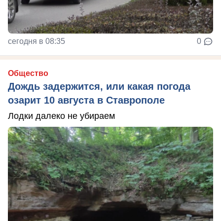
сегодня в 08:35
0
Общество
Дождь задержится, или какая погода
озарит 10 августа в Ставрополе
Лодки далеко не убираем