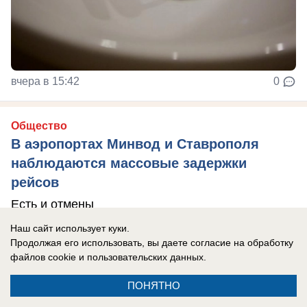
вчера в 15:42
0
Общество
В аэропортах Минвод и Ставрополя
наблюдаются массовые задержки
рейсов
Есть и отмены
Наш сайт использует куки.
Продолжая его использовать, вы даете согласие на обработку
файлов cookie
и пользовательских данных.
ПОНЯТНО