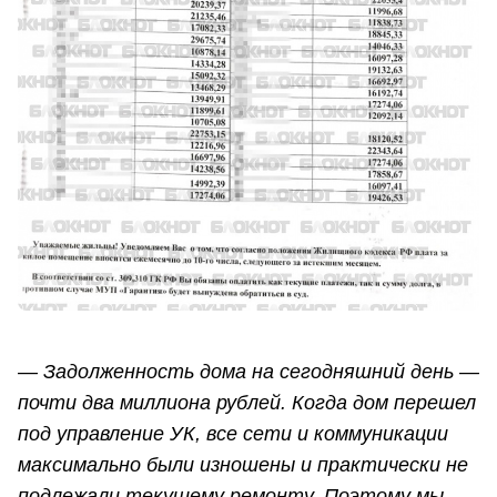
— Задолженность дома на сегодняшний день —
почти два миллиона рублей. Когда дом перешел
под управление УК, все сети и коммуникации
максимально были изношены и практически не
подлежали текущему ремонту. Поэтому мы