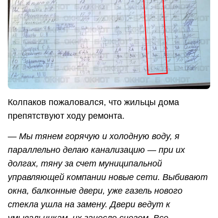
Колпаков пожаловался, что жильцы дома
препятствуют ходу ремонта.
— Мы тянем горячую и холодную воду, я
параллельно делаю канализацию — при их
долгах, тяну за счет муниципальной
управляющей компании новые сети. Выбивают
окна, балконные двери, уже газель нового
стекла ушла на замену. Двери ведут к
умывальникам, их занесло снегом. Все