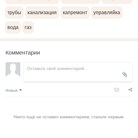
трубы
канализация
капремонт
управляйка
вода
газ
Комментарии
Новые
Никто ещё не оставил комментариев, станьте первым.