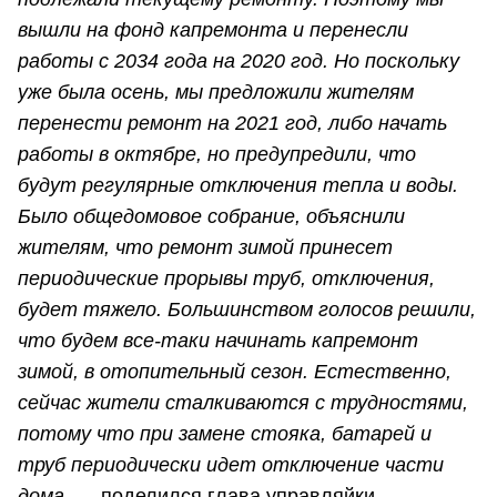
вышли на фонд капремонта и перенесли
работы с 2034 года на 2020 год. Но поскольку
уже была осень, мы предложили жителям
перенести ремонт на 2021 год, либо начать
работы в октябре, но предупредили, что
будут регулярные отключения тепла и воды.
Было общедомовое собрание, объяснили
жителям, что ремонт зимой принесет
периодические прорывы труб, отключения,
будет тяжело. Большинством голосов решили,
что будем все-таки начинать капремонт
зимой, в отопительный сезон. Естественно,
сейчас жители сталкиваются с трудностями,
потому что при замене стояка, батарей и
труб периодически идет отключение части
дома, —
поделился глава управляйки.