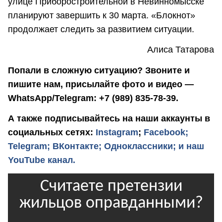
улице Приборостроительной в Невинномысске
планируют завершить к 30 марта. «Блокнот»
продолжает следить за развитием ситуации.
Алиса Татарова
Попали в сложную ситуацию? Звоните и
пишите нам, присылайте фото и видео —
WhatsApp/Telegram: +7 (989) 835-78-39.
А также подписывайтесь на наши аккаунты в
социальных сетях:
Instagram
;
Facebook;
Telegram;
ВКонтакте;
Одноклассники;
и наш
YouTube канал.