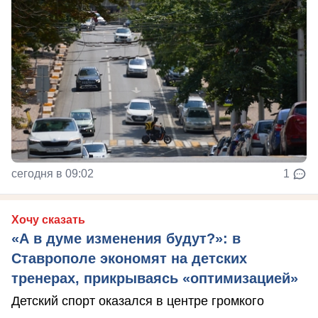
сегодня в 09:02
1
Хочу сказать
«А в думе изменения будут?»: в
Ставрополе экономят на детских
тренерах, прикрываясь «оптимизацией»
Детский спорт оказался в центре громкого