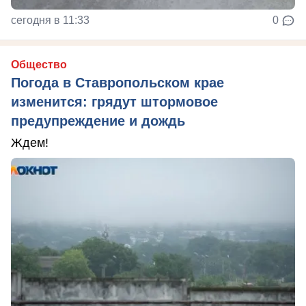
сегодня в 11:33
0
Общество
Погода в Ставропольском крае
изменится: грядут штормовое
предупреждение и дождь
Ждем!