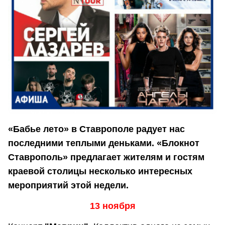
«Бабье лето» в Ставрополе радует нас
последними теплыми деньками. «Блокнот
Ставрополь» предлагает жителям и гостям
краевой столицы несколько интересных
мероприятий этой недели.
13 ноября