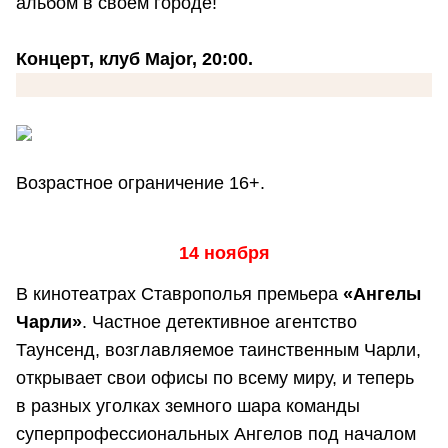
альбом в своем городе!
Концерт, клуб Major, 20:00.
Возрастное ограничение 16+.
14 ноября
В кинотеатрах Ставрополья премьера
«Ангелы
Чарли»
. Частное детективное агентство
Таунсенд, возглавляемое таинственным Чарли,
открывает свои офисы по всему миру, и теперь
в разных уголках земного шара команды
суперпрофессиональных Ангелов под началом