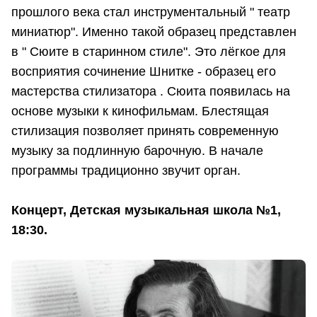
прошлого века стал инструментальный " театр
миниатюр". Именно такой образец представлен
в " Сюите в старинном стиле". Это лёгкое для
восприятия сочинение Шнитке - образец его
мастерства стилизатора . Сюита появилась на
основе музыки к кинофильмам. Блестящая
стилизация позволяет принять современную
музыку за подлинную барочную. В начале
программы традиционно звучит орган.
Концерт, Детская музыкальная школа №1,
18:30.