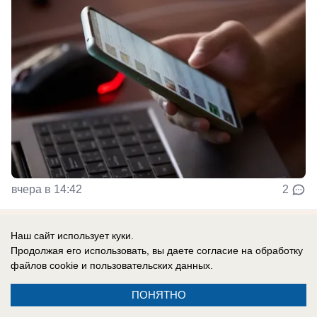
вчера в 14:42
2
Наш сайт использует куки.
Продолжая его использовать, вы даете согласие на обработку
Главное в стране
файлов cookie
и пользовательских данных.
ПОНЯТНО
В России