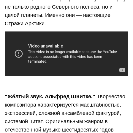
не только родного Северного полюса, но и
целой планеты. Именно они — настоящие
Стражи Арктики.
"Жёлтый звук. Альфред Шнитке."
Творчество
композитора характеризуется масштабностью,
экспрессией, сложной ансамблевой фактурой,
системой цитат. Оригинальным жанром в
отечественной музыке шестидесятых годов