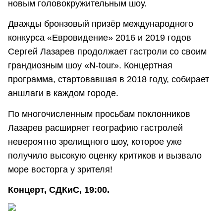
новым головокружительным шоу.
Дважды бронзовый призёр международного
конкурса «Евровидение» 2016 и 2019 годов
Сергей Лазарев продолжает гастроли со своим
грандиозным шоу «N-tour». Концертная
программа, стартовавшая в 2018 году, собирает
аншлаги в каждом городе.
По многочисленным просьбам поклонников
Лазарев расширяет географию гастролей
невероятно зрелищного шоу, которое уже
получило высокую оценку критиков и вызвало
море восторга у зрителя!
Концерт, СДКиС, 19:00.