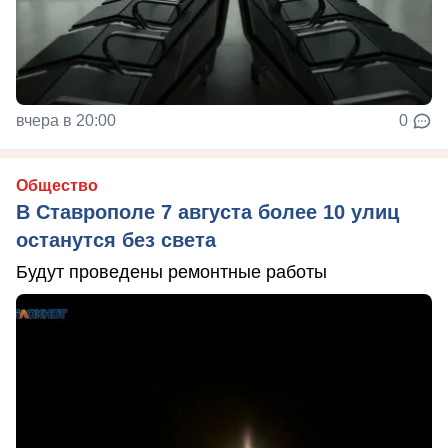
вчера в 20:00
0
Общество
В Ставрополе 7 августа более 10 улиц
останутся без света
Будут проведены ремонтные работы