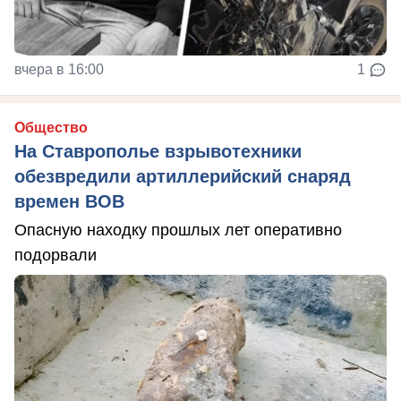
вчера в 16:00
1
Общество
На Ставрополье взрывотехники
обезвредили артиллерийский снаряд
времен ВОВ
Опасную находку прошлых лет оперативно
подорвали