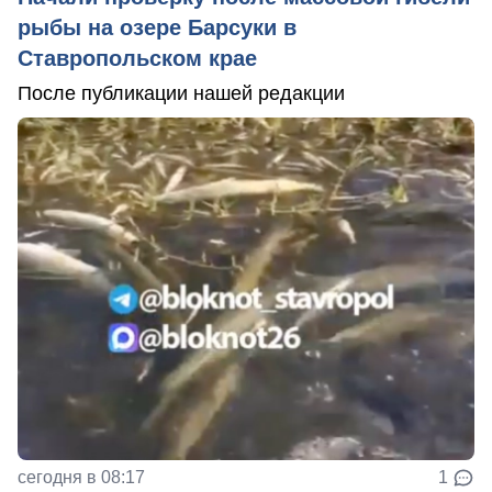
рыбы на озере Барсуки в
Ставропольском крае
После публикации нашей редакции
сегодня в 08:17
1