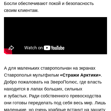
Босли обеспечивают покой и безопасность
своим клиентам.
А для маленьких ставропольчан на экранах
Ставрополья мультфильм
«Стражи Арктики»
.
Добро пожаловать на ЗвероПолюс, где власть
находится в лапах больших, сильных
и зубастых. Ради собственного превосходства
они готовы переделать под себя весь мир. Лишь
маленькие, но очень храбрые встанут на защиту