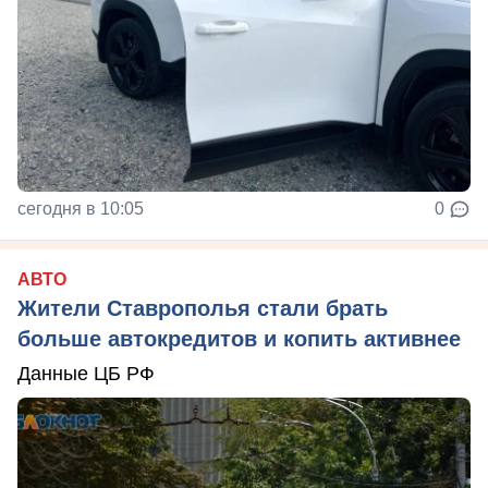
сегодня в 10:05
0
АВТО
Жители Ставрополья стали брать
больше автокредитов и копить активнее
Данные ЦБ РФ