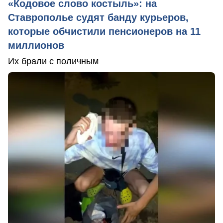
«Кодовое слово костыль»: на
Ставрополье судят банду курьеров,
которые обчистили пенсионеров на 11
миллионов
Их брали с поличным