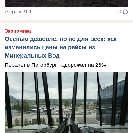
вчера в 21:11
0
Экономика
Осенью дешевле, но не для всех: как
изменились цены на рейсы из
Минеральных Вод
Перелет в Петербург подорожал на 26%