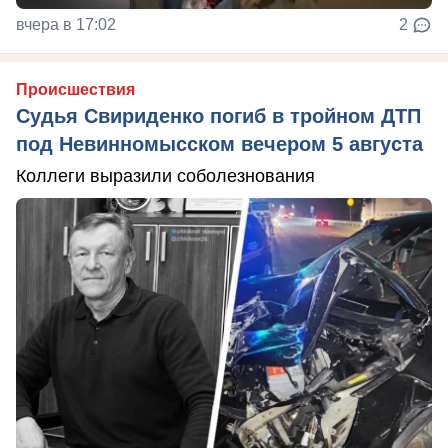
вчера в 17:02
2
Происшествия
Судья Свириденко погиб в тройном ДТП
под Невинномысском вечером 5 августа
Коллеги выразили соболезнования