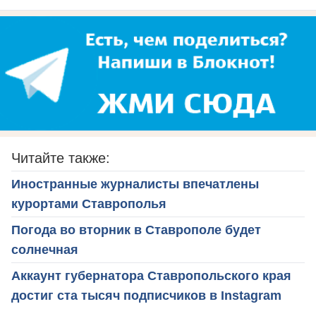
Читайте также:
Иностранные журналисты впечатлены
курортами Ставрополья
Погода во вторник в Ставрополе будет
солнечная
Аккаунт губернатора Ставропольского края
достиг ста тысяч подписчиков в Instagram