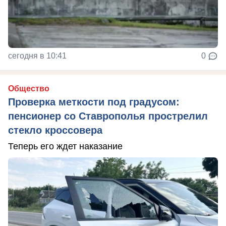
сегодня в 10:41
0
Общество
Проверка меткости под градусом:
пенсионер со Ставрополья прострелил
стекло кроссовера
Теперь его ждет наказание