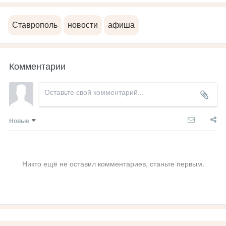
Ставрополь
новости
афиша
Комментарии
Новые
Никто ещё не оставил комментариев, станьте первым.