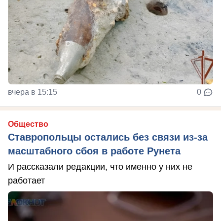
вчера в 15:15
0
Общество
Ставропольцы остались без связи из-за
масштабного сбоя в работе Рунета
И рассказали редакции, что именно у них не
работает