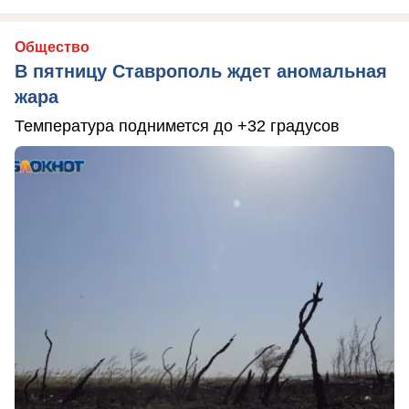
Общество
В пятницу Ставрополь ждет аномальная
жара
Температура поднимется до +32 градусов