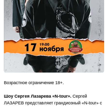
Возрастное ограничение 18+.
Шоу Сергея Лазарева «N-tour».
Сергей
ЛАЗАРЕВ представляет грандиозный «N-tour» с