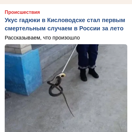
Происшествия
Укус гадюки в Кисловодске стал первым
смертельным случаем в России за лето
Рассказываем, что произошло