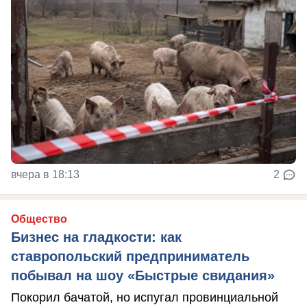
вчера в 18:13
2
Общество
Бизнес на гладкости: как
ставропольский предприниматель
побывал на шоу «Быстрые свидания»
Покорил бачатой, но испугал провинциальной