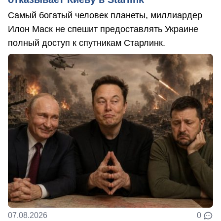
Самый богатый человек планеты, миллиардер
Илон Маск не спешит предоставлять Украине
полный доступ к спутникам Старлинк.
07.08.2026
0