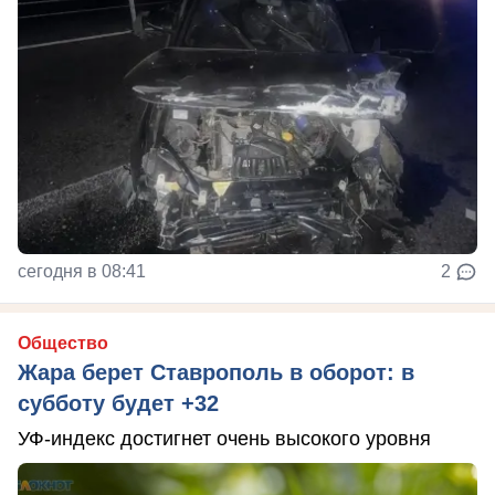
сегодня в 08:41
2
Общество
Жара берет Ставрополь в оборот: в
субботу будет +32
УФ-индекс достигнет очень высокого уровня