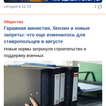
сегодня в 11:33
2
Общество
Гаражная амнистия, бензин и новые
запреты: что еще изменилось для
ставропольцев в августе
Новые нормы затронули строительство и
поддержку военных