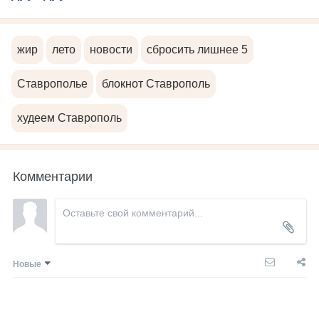
жир
лето
новости
сбросить лишнее 5
Ставрополье
блокнот Ставрополь
худеем Ставрополь
Комментарии
Новые