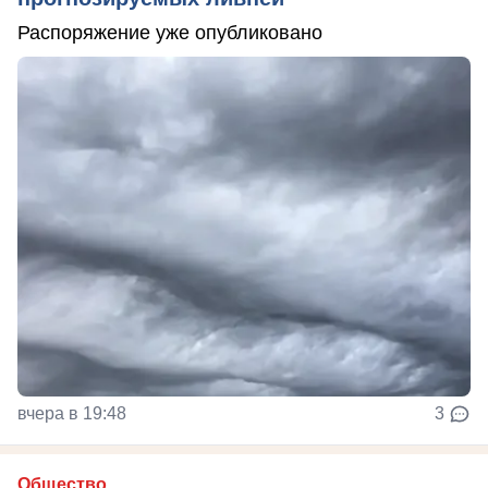
Распоряжение уже опубликовано
вчера в 19:48
3
Общество