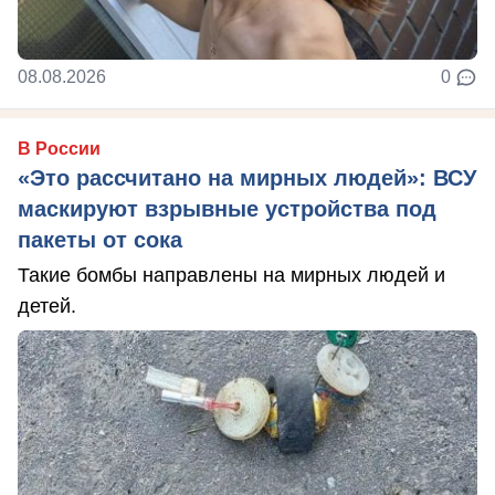
08.08.2026
0
В России
«Это рассчитано на мирных людей»: ВСУ
маскируют взрывные устройства под
пакеты от сока
Такие бомбы направлены на мирных людей и
детей.