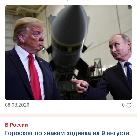
08.08.2026
0
В России
Гороскоп по знакам зодиака на 9 августа