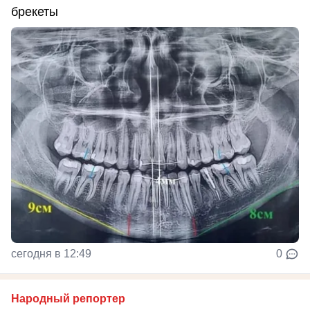
брекеты
сегодня в 12:49
0
Народный репортер