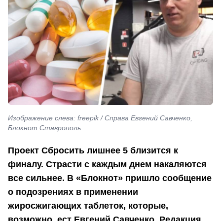
Изображение слева: freepik / Справа Евгений Савченко,
Блокнот Ставрополь
Проект Сбросить лишнее 5 близится к
финалу. Страсти с каждым днем накаляются
все сильнее. В «Блокнот» пришло сообщение
о подозрениях в применении
жиросжигающих таблеток, которые,
возможно, ест Евгений Савченко. Редакция