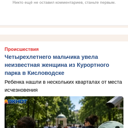
Никто ещё не оставил комментариев, станьте первым.
Происшествия
Четырехлетнего мальчика увела
неизвестная женщина из Курортного
парка в Кисловодске
Ребенка нашли в нескольких кварталах от места
исчезновения