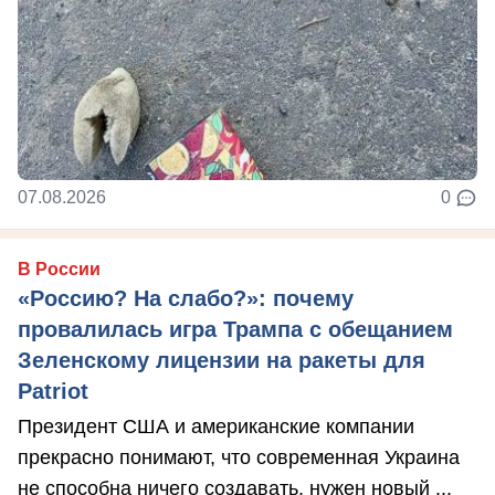
07.08.2026
0
В России
«Россию? На слабо?»: почему
провалилась игра Трампа с обещанием
Зеленскому лицензии на ракеты для
Patriot
Президент США и американские компании
прекрасно понимают, что современная Украина
не способна ничего создавать, нужен новый ...