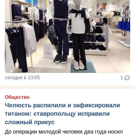
сегодня в 13:05
1
Общество
Челюсть распилили и зафиксировали
титаном: ставропольцу исправили
сложный прикус
До операции молодой человек два года носил