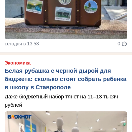
сегодня в 13:58
0
Экономика
Белая рубашка с черной дырой для
бюджета: сколько стоит собрать ребенка
в школу в Ставрополе
Даже бюджетный набор тянет на 11–13 тысяч
рублей