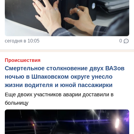
сегодня в 10:05
0
Происшествия
Смертельное столкновение двух ВАЗов
ночью в Шпаковском округе унесло
жизни водителя и юной пассажирки
Еще двоих участников аварии доставили в
больницу