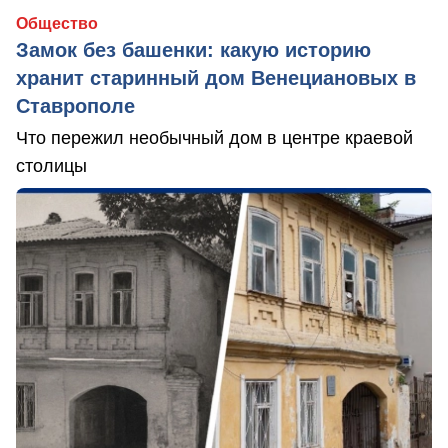
Общество
Замок без башенки: какую историю
хранит старинный дом Венециановых в
Ставрополе
Что пережил необычный дом в центре краевой
столицы