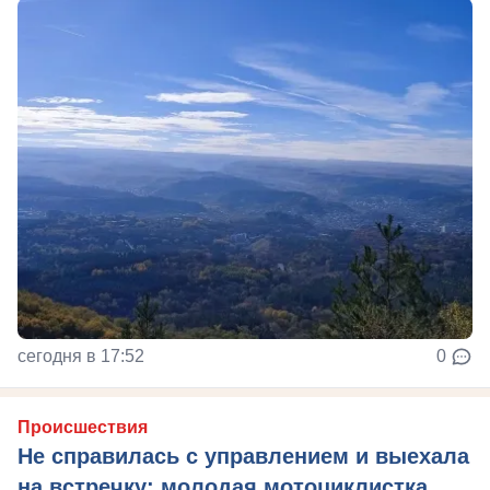
сегодня в 17:52
0
Происшествия
Не справилась с управлением и выехала
на встречку: молодая мотоциклистка