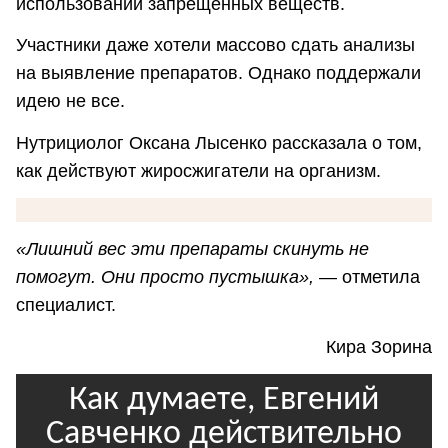
использовании запрещённых веществ.
Участники даже хотели массово сдать анализы
на выявление препаратов. Однако поддержали
идею не все.
Нутрициолог Оксана Лысенко рассказала о том,
как действуют жиросжигатели на организм.
«Лишний вес эти препараты скинуть не
помогут. Они просто пустышка»,
— отметила
специалист.
Кира Зорина