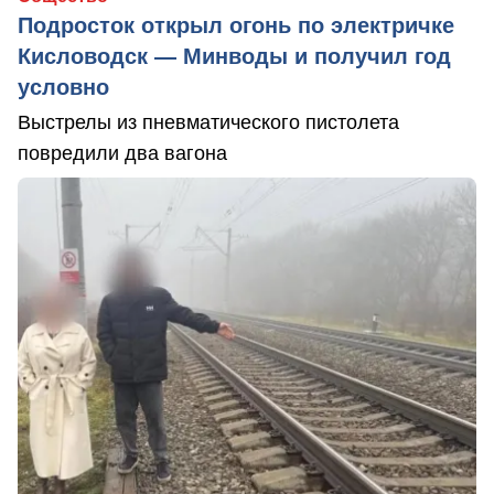
Подросток открыл огонь по электричке
Кисловодск — Минводы и получил год
условно
Выстрелы из пневматического пистолета
повредили два вагона