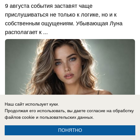
9 августа события заставят чаще
прислушиваться не только к логике, но и к
собственным ощущениям. Убывающая Луна
располагает к ...
Наш сайт использует куки.
Продолжая его использовать, вы даете согласие на обработку
файлов cookie
и пользовательских данных.
ПОНЯТНО