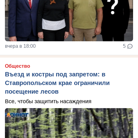
вчера в 18:00
5
Общество
Въезд и костры под запретом: в
Ставропольском крае ограничили
посещение лесов
Все, чтобы защитить насаждения