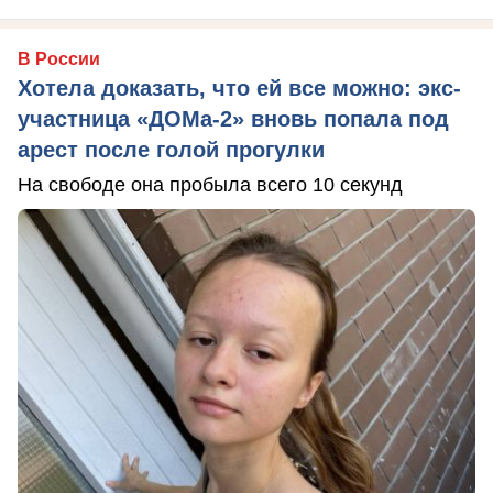
В России
Хотела доказать, что ей все можно: экс-
участница «ДОМа-2» вновь попала под
арест после голой прогулки
На свободе она пробыла всего 10 секунд