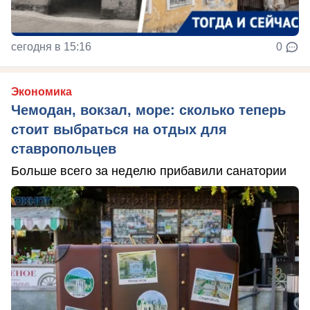
сегодня в 15:16
0
Экономика
Чемодан, вокзал, море: сколько теперь
стоит выбраться на отдых для
ставропольцев
Больше всего за неделю прибавили санатории