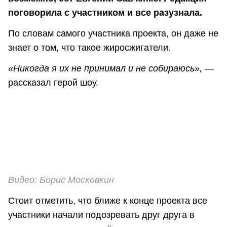
поговорила с участником и все разузнала.
По словам самого участника проекта, он даже не
знает о том, что такое жиросжигатели.
«Никогда я их не принимал и не собираюсь»,
—
рассказал герой шоу.
Видео: Борис Московкин
Стоит отметить, что ближе к конце проекта все
участники начали подозревать друг друга в