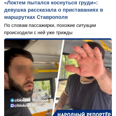
«Локтем пытался коснуться груди»:
девушка рассказала о приставаниях в
маршрутках Ставрополя
По словам пассажирки, похожие ситуации
происходили с ней уже трижды