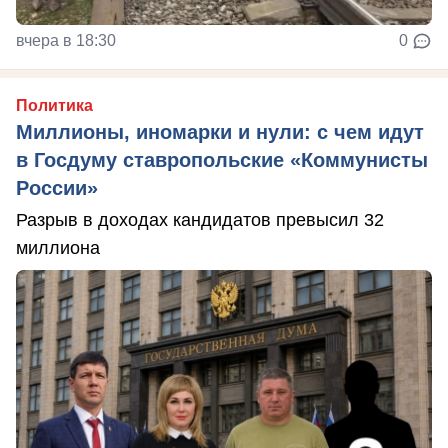
вчера в 18:30
0
Политика
Миллионы, иномарки и нули: с чем идут
в Госдуму ставропольские «Коммунисты
России»
Разрыв в доходах кандидатов превысил 32
миллиона