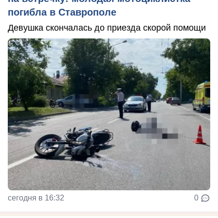
погибла в Ставрополе
Девушка скончалась до приезда скорой помощи
сегодня в 16:32
0