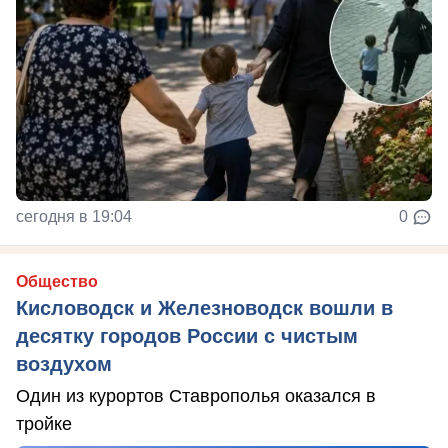
сегодня в 19:04
0
Общество
Кисловодск и Железноводск вошли в
десятку городов России с чистым
воздухом
Один из курортов Ставрополья оказался в
тройке