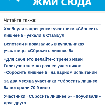
Читайте также:
Хлебнули запрещенки: участники «Сбросить
лишнее 5» уехали в Стамбул
Вспотели и показались в купальниках
участницы «Сбросить лишнее 5»
«Для себя это делайте»: тренер Иван
Галигузов жестко разнес участников
«Сбросить лишнее 5» на парном испытании
За два месяца участники «Сбросить лишнее
5» потеряли 70,9 кило
Участники «Сбросить лишнее 5» «поубивали»
друг друга