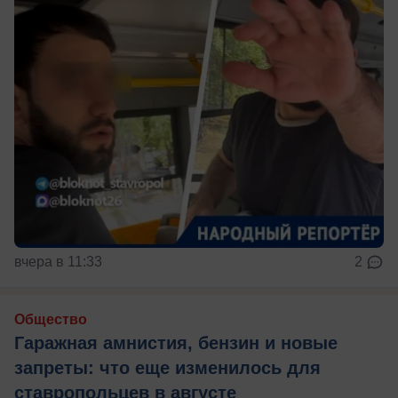
вчера в 11:33
2
Общество
Гаражная амнистия, бензин и новые
запреты: что еще изменилось для
ставропольцев в августе