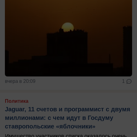
вчера в 20:09
1
Политика
Jaguar, 11 счетов и программист с двумя
миллионами: с чем идут в Госдуму
ставропольские «яблочники»
Имущество участников списка оказалось очень