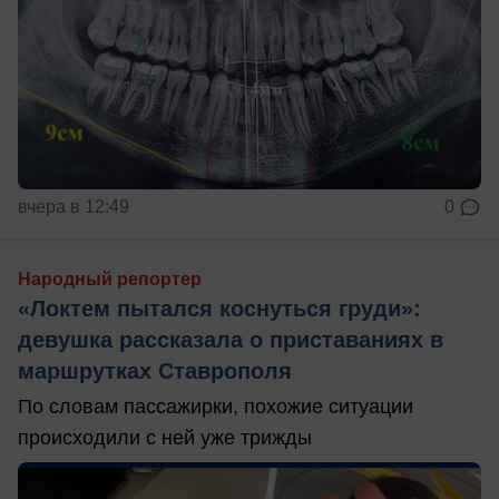
вчера в 12:49
0
Народный репортер
«Локтем пытался коснуться груди»:
девушка рассказала о приставаниях в
маршрутках Ставрополя
По словам пассажирки, похожие ситуации
происходили с ней уже трижды