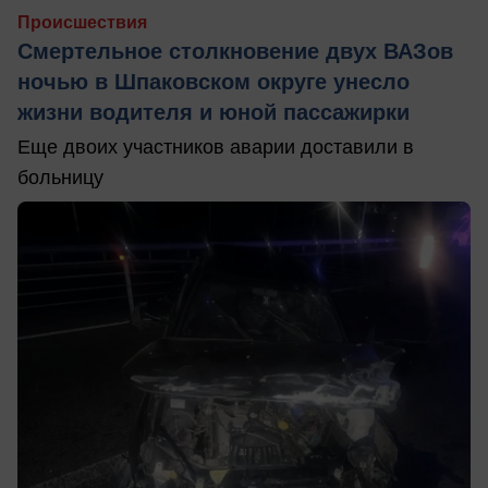
Происшествия
Смертельное столкновение двух ВАЗов
ночью в Шпаковском округе унесло
жизни водителя и юной пассажирки
Еще двоих участников аварии доставили в
больницу