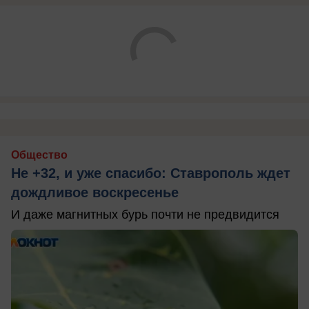
Общество
Не +32, и уже спасибо: Ставрополь ждет
дождливое воскресенье
И даже магнитных бурь почти не предвидится