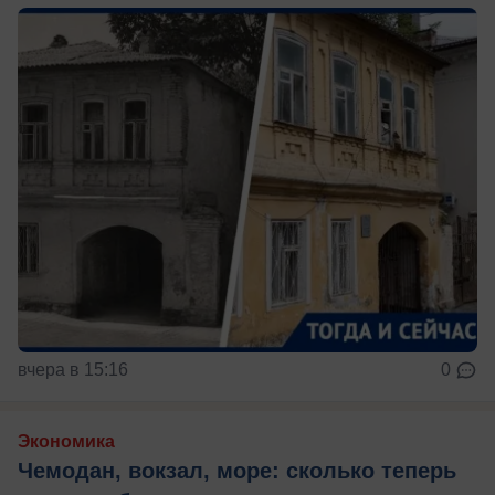
вчера в 15:16
0
Экономика
Чемодан, вокзал, море: сколько теперь