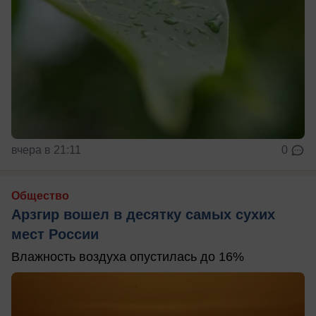
вчера в 21:11
0
Общество
Арзгир вошел в десятку самых сухих
мест России
Влажность воздуха опустилась до 16%