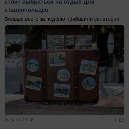
стоит выбраться на отдых для
ставропольцев
Больше всего за неделю прибавили санатории
вчера в 13:58
0