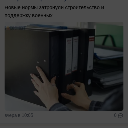
Новые нормы затронули строительство и
поддержку военных
вчера в 10:05
0