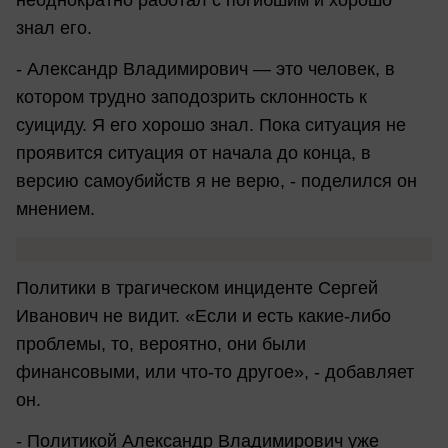
неоднократно работал с погибшим и хорошо
знал его.
- Александр Владимирович — это человек, в
котором трудно заподозрить склонность к
суициду. Я его хорошо знал. Пока ситуация не
проявится ситуация от начала до конца, в
версию самоубийств я не верю, - поделился он
мнением.
Политики в трагическом инциденте Сергей
Иванович не видит. «Если и есть какие-либо
проблемы, то, вероятно, они были
финансовыми, или что-то другое», - добавляет
он.
- Политикой Александр Владимирович уже