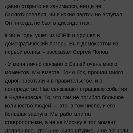
давно открыто не занимался, нигде не
баллотировался, ни в какие партии не вступал.
Он никогда не был в диссидентах,
в 90-е годы ушел из КПРФ и пришел в
демократический лагерь. Был демократом из
первой волны, - рассказал Сергей Попов.
- У меня лично связано с Сашей очень много
моментов. Мы вместе, бок о бок, прошли много
дорог, работали и в правительстве, и в
полпредстве. Нас связывают страшные события
в Буденновске. То, что там не погибло большое
количество людей — это, в том числе, и его
большая заслуга. Мы работали на
ставропольчан, а не на Москву в тот момент.
Делали все, чтобы не было штурма, и не погибли