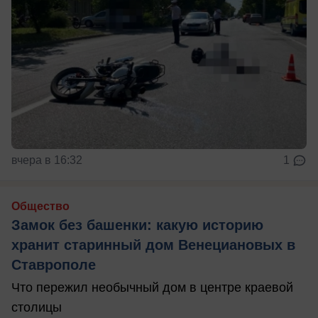
вчера в 16:32
1
Общество
Замок без башенки: какую историю
хранит старинный дом Венециановых в
Ставрополе
Что пережил необычный дом в центре краевой
столицы