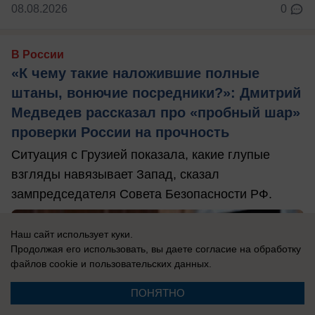
08.08.2026
0
В России
«К чему такие наложившие полные
штаны, вонючие посредники?»: Дмитрий
Медведев рассказал про «пробный шар»
проверки России на прочность
Ситуация с Грузией показала, какие глупые
взгляды навязывает Запад, сказал
зампредседателя Совета Безопасности РФ.
Наш сайт использует куки.
Продолжая его использовать, вы даете согласие на обработку
файлов cookie
и пользовательских данных.
ПОНЯТНО