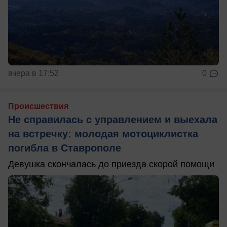
вчера в 17:52
0
Происшествия
Не справилась с управлением и выехала
на встречку: молодая мотоциклистка
погибла в Ставрополе
Девушка скончалась до приезда скорой помощи