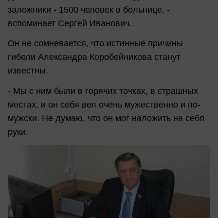
заложники - 1500 человек в больнице, -
вспоминает Сергей Иванович.
Он не сомневается, что истинные причины
гибели Александра Коробейникова станут
известны.
- Мы с ним были в горячих точках, в страшных
местах, и он себя вел очень мужественно и по-
мужски. Не думаю, что он мог наложить на себя
руки.