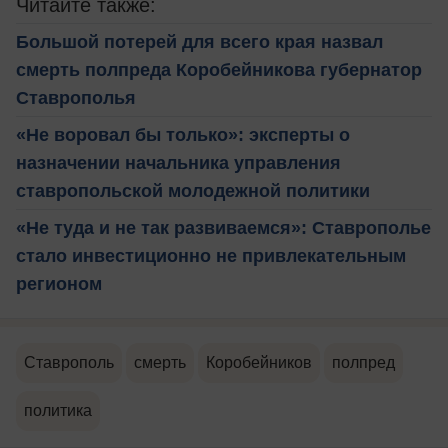
Читайте также:
Большой потерей для всего края назвал
смерть полпреда Коробейникова губернатор
Ставрополья
«Не воровал бы только»: эксперты о
назначении начальника управления
ставропольской молодежной политики
«Не туда и не так развиваемся»: Ставрополье
стало инвестиционно не привлекательным
регионом
Ставрополь
смерть
Коробейников
полпред
политика