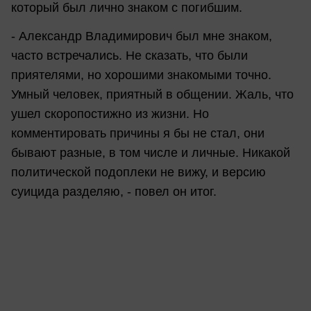
который был лично знаком с погибшим.
- Александр Владимирович был мне знаком,
часто встречались. Не сказать, что были
приятелями, но хорошими знакомыми точно.
Умный человек, приятный в общении. Жаль, что
ушел скоропостижно из жизни. Но
комментировать причины я бы не стал, они
бывают разные, в том числе и личные. Никакой
политической подоплеки не вижу, и версию
суицида разделяю, - повел он итог.