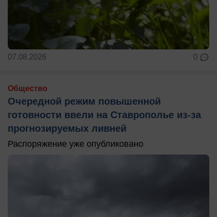
07.08.2026
0
Общество
Очередной режим повышенной
готовности ввели на Ставрополье из-за
прогнозируемых ливней
Распоряжение уже опубликовано