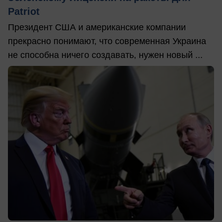
Patriot
Президент США и американские компании
прекрасно понимают, что современная Украина
не способна ничего создавать, нужен новый ...