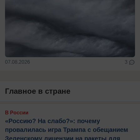
07.08.2026
3
Главное в стране
В России
«Россию? На слабо?»: почему
провалилась игра Трампа с обещанием
Зеленскому лицензии на ракеты для