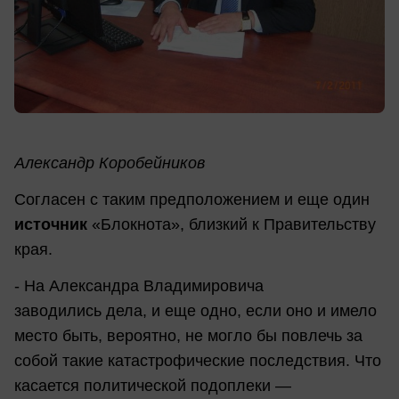
Александр Коробейников
Согласен с таким предположением и еще один
источник
«Блокнота», близкий к Правительству
края.
- На Александра Владимировича
заводились дела, и еще одно, если оно и имело
место быть, вероятно, не могло бы повлечь за
собой такие катастрофические последствия. Что
касается политической подоплеки —