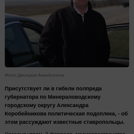
Фото Дмитрия Ахмадуллина
Присутствует ли в гибели полпреда
губернатора по Минераловодскому
городскому округу Александра
Коробейникова политическая подоплека, - об
этом рассуждают известные ставропольцы.