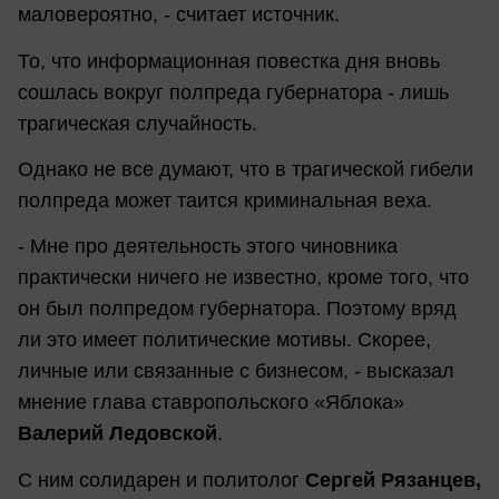
маловероятно, - считает источник.
То, что информационная повестка дня вновь
сошлась вокруг полпреда губернатора - лишь
трагическая случайность.
Однако не все думают, что в трагической гибели
полпреда может таится криминальная веха.
- Мне про деятельность этого чиновника
практически ничего не известно, кроме того, что
он был полпредом губернатора. Поэтому вряд
ли это имеет политические мотивы. Скорее,
личные или связанные с бизнесом, - высказал
мнение глава ставропольского «Яблока»
Валерий Ледовской
.
С ним солидарен и политолог
Сергей Рязанцев,