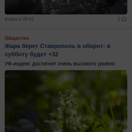
вчера в 08:41
2
Общество
Жара берет Ставрополь в оборот: в
субботу будет +32
УФ-индекс достигнет очень высокого уровня