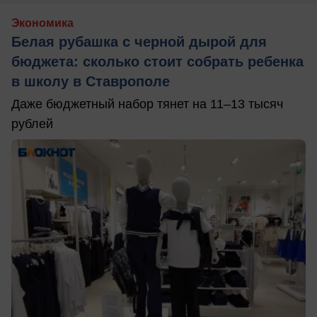
Экономика
Белая рубашка с черной дырой для
бюджета: сколько стоит собрать ребенка
в школу в Ставрополе
Даже бюджетный набор тянет на 11–13 тысяч
рублей