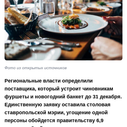
Фото из открытых источников
Региональные власти определили
поставщика, который устроит чиновникам
фуршеты и новогодний банкет до 31 декабря.
Единственную заявку оставила столовая
ставропольской мэрии, угощение одной
персоны обойдется правительству 6,9