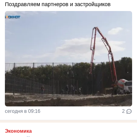
Поздравляем партнеров и застройщиков
сегодня в 09:16
2
Экономика