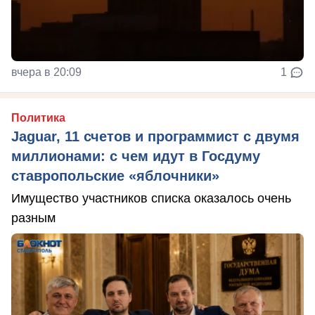
вчера в 20:09
1
Политика
Jaguar, 11 счетов и программист с двумя
миллионами: с чем идут в Госдуму
ставропольские «яблочники»
Имущество участников списка оказалось очень
разным