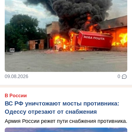
09.08.2026
0
В России
ВС РФ уничтожают мосты противника:
Одессу отрезают от снабжения
Армия России режет пути снабжения противника.