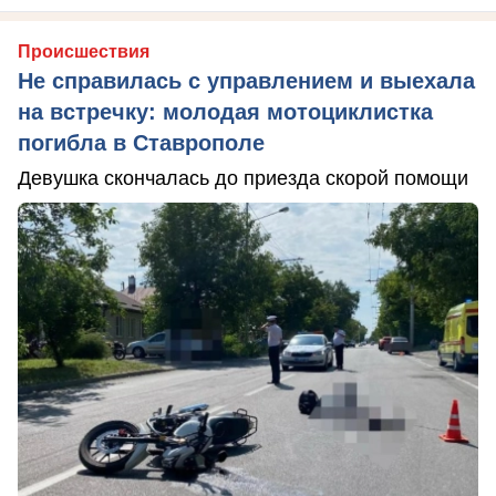
Происшествия
Не справилась с управлением и выехала
на встречку: молодая мотоциклистка
погибла в Ставрополе
Девушка скончалась до приезда скорой помощи