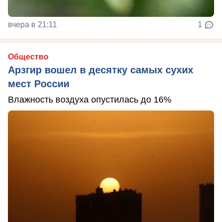
вчера в 21:11
1
Общество
Арзгир вошел в десятку самых сухих
мест России
Влажность воздуха опустилась до 16%