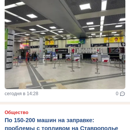
сегодня в 14:28
0
Общество
По 150-200 машин на заправке:
проблемы с топливом на Ставрополье