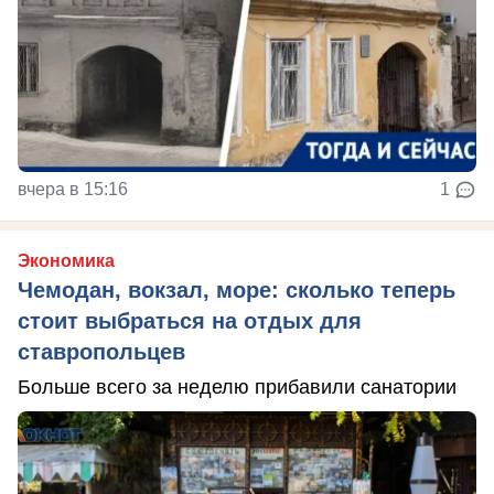
вчера в 15:16
1
Экономика
Чемодан, вокзал, море: сколько теперь
стоит выбраться на отдых для
ставропольцев
Больше всего за неделю прибавили санатории