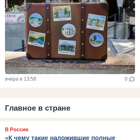
вчера в 13:58
0
Главное в стране
В России
«К чему такие наложившие полные