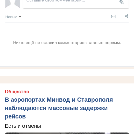
Новые
Никто ещё не оставил комментариев, станьте первым.
Общество
В аэропортах Минвод и Ставрополя
наблюдаются массовые задержки
рейсов
Есть и отмены