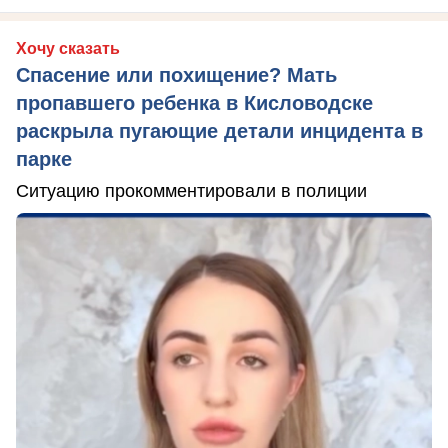
Хочу сказать
Спасение или похищение? Мать
пропавшего ребенка в Кисловодске
раскрыла пугающие детали инцидента в
парке
Ситуацию прокомментировали в полиции