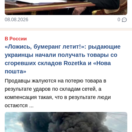
08.08.2026
0
В России
«Ложись, бумеранг летит!»: рыдающие
украинцы начали получать товары со
сгоревших складов Rozetka и «Нова
пошта»
Продавцы жалуются на потерю товара в
результате ударов по складам сетей, а
компенсация такая, что в результате люди
остаются ...