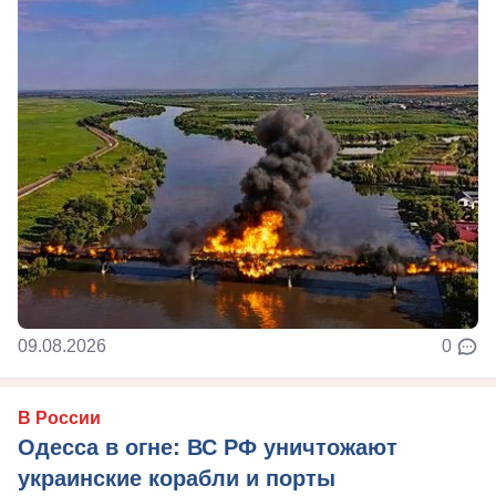
09.08.2026
0
В России
Одесса в огне: ВС РФ уничтожают
украинские корабли и порты