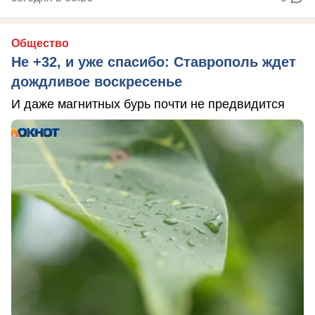
Общество
Не +32, и уже спасибо: Ставрополь ждет
дождливое воскресенье
И даже магнитных бурь почти не предвидится