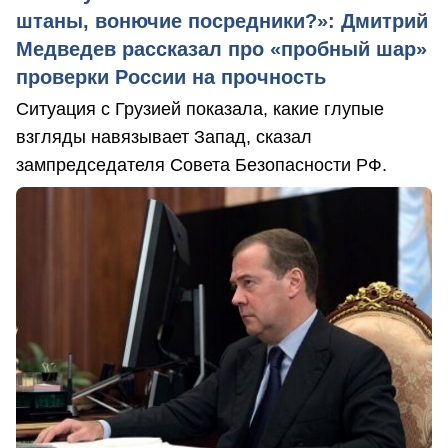
штаны, вонючие посредники?»: Дмитрий
Медведев рассказал про «пробный шар»
проверки России на прочность
Ситуация с Грузией показала, какие глупые
взгляды навязывает Запад, сказал
зампредседателя Совета Безопасности РФ.