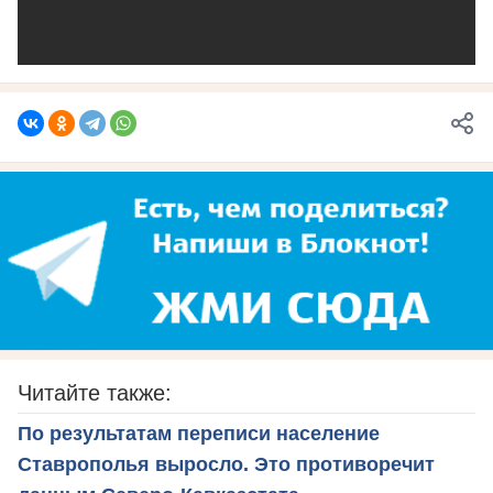
Читайте также:
По результатам переписи население
Ставрополья выросло. Это противоречит