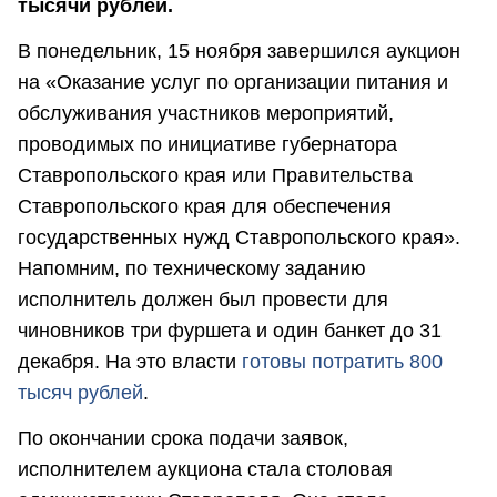
тысячи рублей.
В понедельник, 15 ноября завершился аукцион
на «Оказание услуг по организации питания и
обслуживания участников мероприятий,
проводимых по инициативе губернатора
Ставропольского края или Правительства
Ставропольского края для обеспечения
государственных нужд Ставропольского края».
Напомним, по техническому заданию
исполнитель должен был провести для
чиновников три фуршета и один банкет до 31
декабря. На это власти
готовы потратить 800
тысяч рублей
.
По окончании срока подачи заявок,
исполнителем аукциона стала столовая