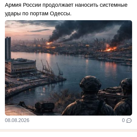
Армия России продолжает наносить системные
удары по портам Одессы.
08.08.2026
0