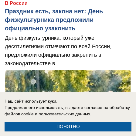
В России
Праздник есть, закона нет: День
физкультурника предложили
официально узаконить
День физкультурника, который уже
десятилетиями отмечают по всей России,
предложили официально закрепить в
законодательстве в ...
Наш сайт использует куки.
Продолжая его использовать, вы даете согласие на обработку
файлов cookie
и пользовательских данных.
ПОНЯТНО