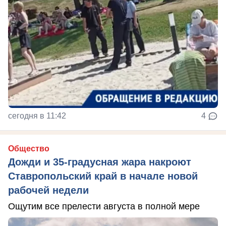
сегодня в 11:42
4
Общество
Дожди и 35-градусная жара накроют
Ставропольский край в начале новой
рабочей недели
Ощутим все прелести августа в полной мере