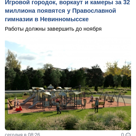
Игровой городок, воркаут и камеры за 32
миллиона появятся у Православной
гимназии в Невинномысске
Работы должны завершить до ноября
сегодня в 08:26
0