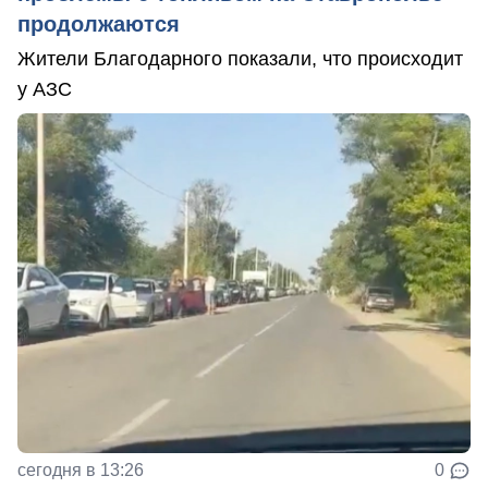
продолжаются
Жители Благодарного показали, что происходит
у АЗС
сегодня в 13:26
0