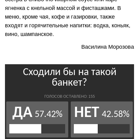
ягненка с кнельной массой и фисташками. В
меню, кроме чая, кофе и газировки, также
входят и горячительные напитки: водка, коньяк,
вино, шампанское.
Василина Морозова