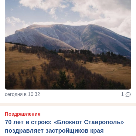
сегодня в 10:32
1
Поздравления
70 лет в строю: «Блокнот Ставрополь»
поздравляет застройщиков края