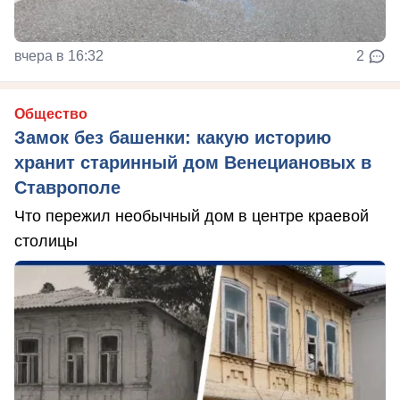
вчера в 16:32
2
Общество
Замок без башенки: какую историю
хранит старинный дом Венециановых в
Ставрополе
Что пережил необычный дом в центре краевой
столицы