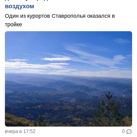
воздухом
Один из курортов Ставрополья оказался в
тройке
вчера в 17:52
0