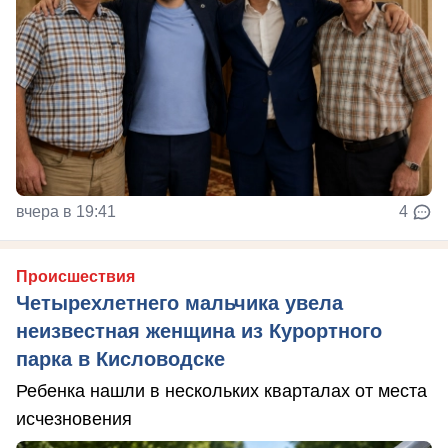
вчера в 19:41
4
Происшествия
Четырехлетнего мальчика увела
неизвестная женщина из Курортного
парка в Кисловодске
Ребенка нашли в нескольких кварталах от места
исчезновения