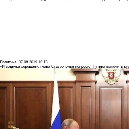
Политика
,
07.08.2019 16:15
«И водичка хорошая»: глава Ставрополья попросил Путина включить кур