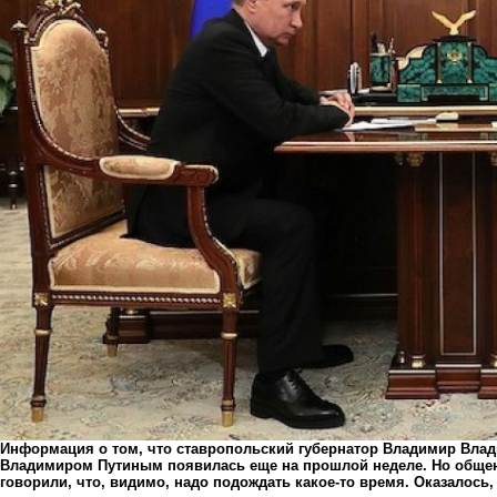
Информация о том, что ставропольский губернатор Владимир Влад
Владимиром Путиным появилась еще на прошлой неделе. Но общен
говорили, что, видимо, надо подождать какое-то время. Оказалось,