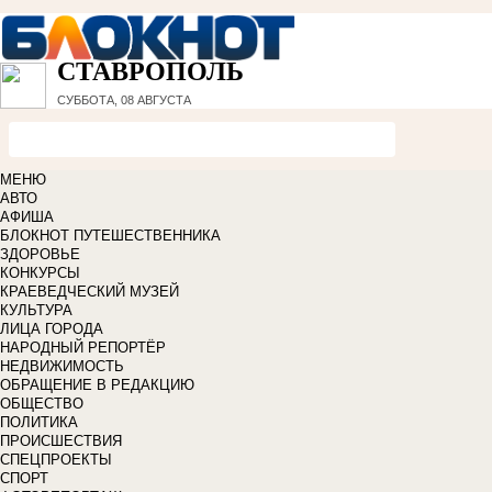
СТАВРОПОЛЬ
СУББОТА, 08 АВГУСТА
МЕНЮ
АВТО
АФИША
БЛОКНОТ ПУТЕШЕСТВЕННИКА
ЗДОРОВЬЕ
КОНКУРСЫ
КРАЕВЕДЧЕСКИЙ МУЗЕЙ
КУЛЬТУРА
ЛИЦА ГОРОДА
НАРОДНЫЙ РЕПОРТЁР
НЕДВИЖИМОСТЬ
ОБРАЩЕНИЕ В РЕДАКЦИЮ
ОБЩЕСТВО
ПОЛИТИКА
ПРОИСШЕСТВИЯ
СПЕЦПРОЕКТЫ
СПОРТ