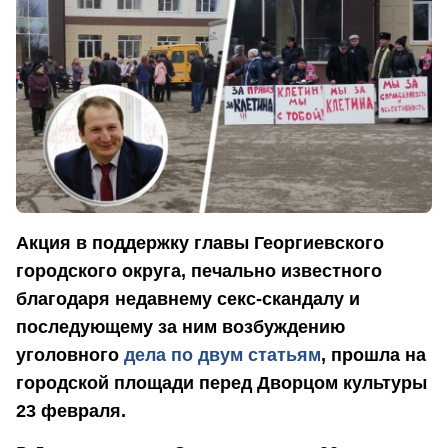
Акция в поддержку главы Георгиевского
городского округа, печально известного
благодаря недавнему секс-скандалу и
последующему за ним возбуждению
уголовного
дела по двум статьям
, прошла на
городской площади перед Дворцом культуры
23 февраля.