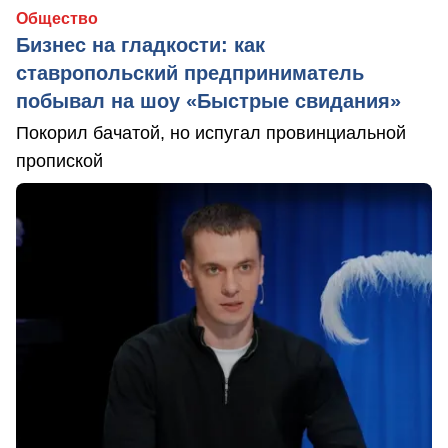
Общество
Бизнес на гладкости: как
ставропольский предприниматель
побывал на шоу «Быстрые свидания»
Покорил бачатой, но испугал провинциальной
пропиской