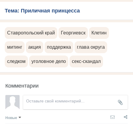
Тема: Приличная принцесса
Ставропольский край
Георгиевск
Клетин
митинг
акция
поддержка
глава округа
следком
уголовное дело
секс-скандал
Комментарии
Новые