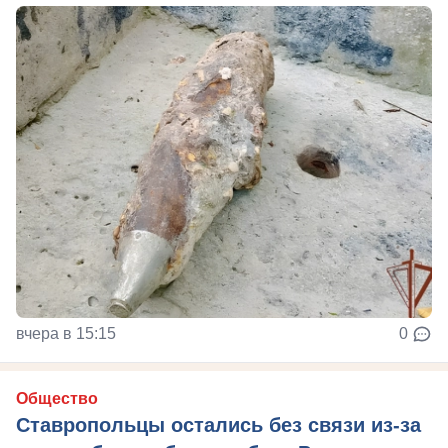
вчера в 15:15
0
Общество
Ставропольцы остались без связи из-за