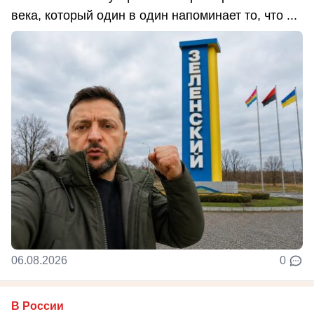
века, который один в один напоминает то, что ...
06.08.2026
0
В России