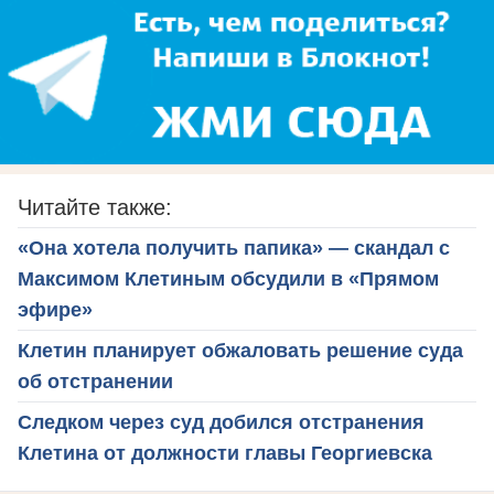
Читайте также:
«Она хотела получить папика» — скандал с
Максимом Клетиным обсудили в «Прямом
эфире»
Клетин планирует обжаловать решение суда
об отстранении
Следком через суд добился отстранения
Клетина от должности главы Георгиевска