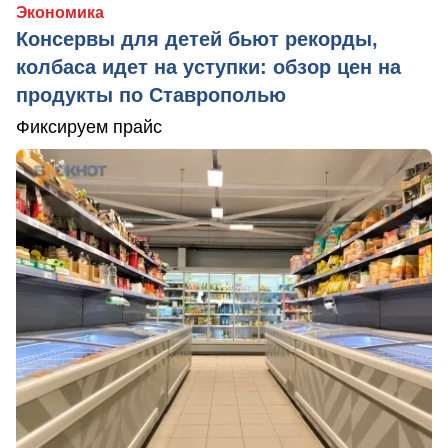
Экономика
Консервы для детей бьют рекорды,
колбаса идет на уступки: обзор цен на
продукты по Ставрополью
Фиксируем прайс