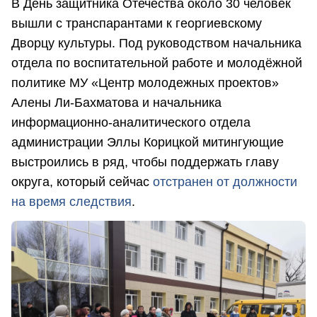
В День защитника Отечества около 30 человек
вышли с транспарантами к георгиевскому
Дворцу культуры. Под руководством начальника
отдела по воспитательной работе и молодёжной
политике МУ «Центр молодежных проектов»
Алены Ли-Бахматова и начальника
информационно-аналитического отдела
администрации Эллы Корицкой митингующие
выстроились в ряд, чтобы поддержать главу
округа, который сейчас
отстранен от должности
на время следствия
.