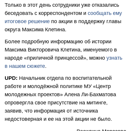
Только в этот день сотрудники уже отказались
беседовать с корреспондентом и
сообщать ему
итоговое решение
по акции в поддержку главы
округа Максима Клетина.
Более подробную информацию об истории
Максима Викторовича Клетина, именуемого в
народе «приличной принцессой», можно
узнать
в нашем сюжете
.
UPD:
Начальник отдела по воспитательной
работе и молодёжной политике МУ «Центр
молодежных проектов» Алена Ли-Бахматова
опровергла свое присутствие на митинге,
заявив, что информация от источника
недостоверная и ее на этой акции не было.