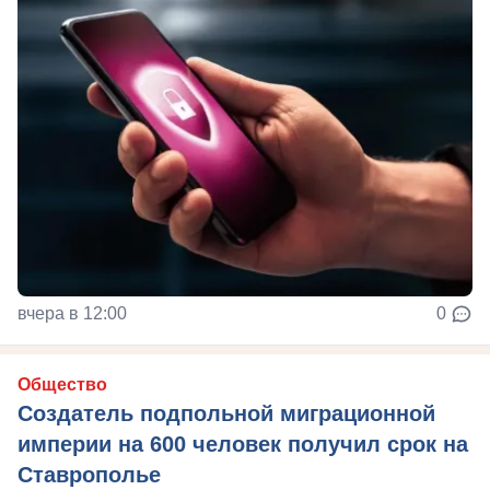
вчера в 12:00
0
Общество
Создатель подпольной миграционной
империи на 600 человек получил срок на
Ставрополье