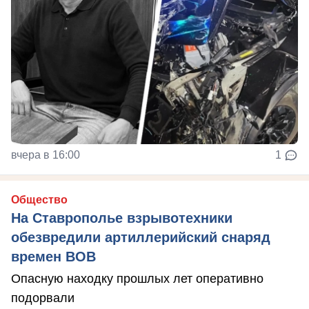
вчера в 16:00
1
Общество
На Ставрополье взрывотехники
обезвредили артиллерийский снаряд
времен ВОВ
Опасную находку прошлых лет оперативно
подорвали