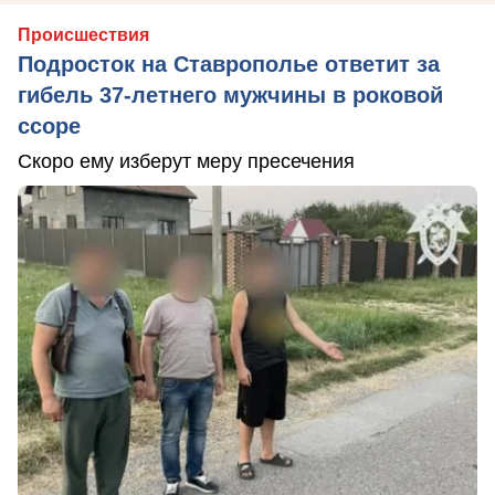
Происшествия
Подросток на Ставрополье ответит за
гибель 37-летнего мужчины в роковой
ссоре
Скоро ему изберут меру пресечения