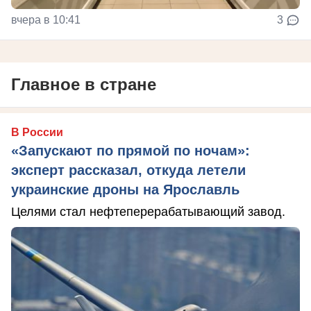
вчера в 10:41
3
Главное в стране
В России
«Запускают по прямой по ночам»:
эксперт рассказал, откуда летели
украинские дроны на Ярославль
Целями стал нефтеперерабатывающий завод.