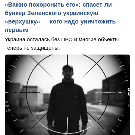
«Важно похоронить его»: спасет ли
бункер Зеленского украинскую
«верхушку» — кого надо уничтожить
первым
Украина осталась без ПВО и многие объекты
теперь не защищены.