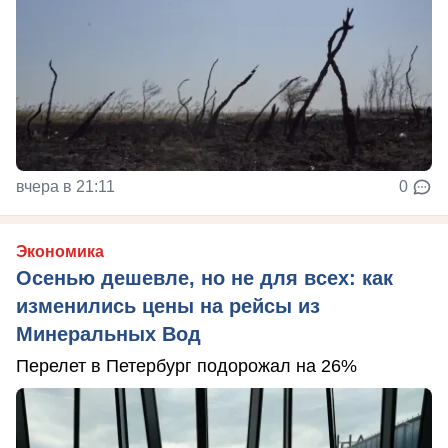
вчера в 21:11
0
Экономика
Осенью дешевле, но не для всех: как
изменились цены на рейсы из
Минеральных Вод
Перелет в Петербург подорожал на 26%