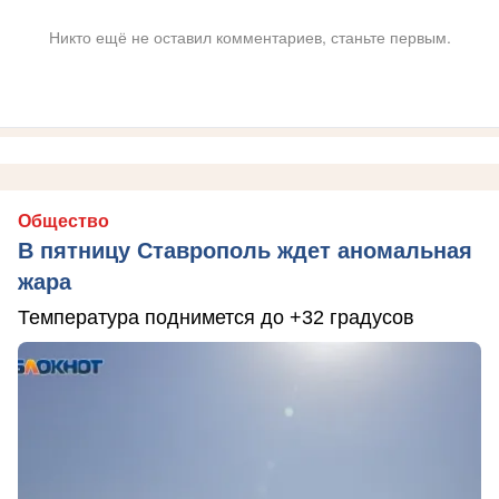
Никто ещё не оставил комментариев, станьте первым.
Общество
В пятницу Ставрополь ждет аномальная
жара
Температура поднимется до +32 градусов