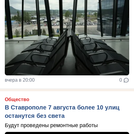
вчера в 20:00
0
Общество
В Ставрополе 7 августа более 10 улиц
останутся без света
Будут проведены ремонтные работы