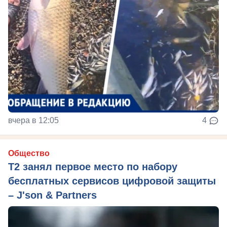
вчера в 12:05
4
Общество
Т2 занял первое место по набору
бесплатных сервисов цифровой защиты
– J'son & Partners