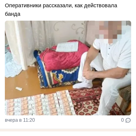
Оперативники рассказали, как действовала
банда
вчера в 11:20
0