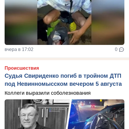
вчера в 17:02
0
Происшествия
Судья Свириденко погиб в тройном ДТП
под Невинномысском вечером 5 августа
Коллеги выразили соболезнования