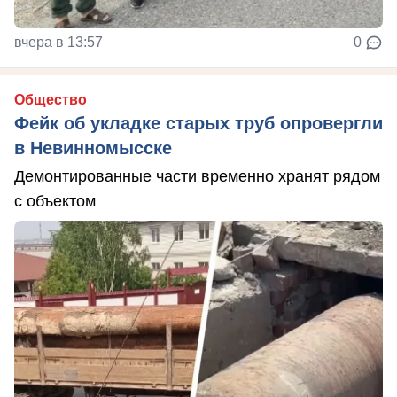
вчера в 13:57
0
Общество
Фейк об укладке старых труб опровергли
в Невинномысске
Демонтированные части временно хранят рядом
с объектом