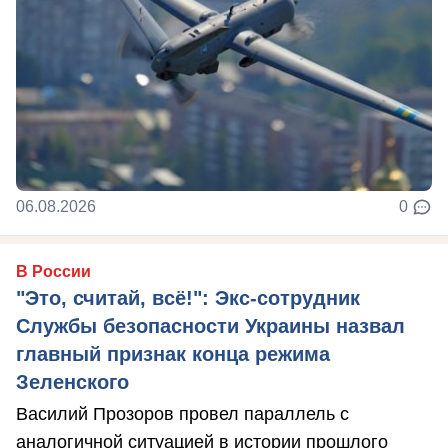
06.08.2026
0
В России
"Это, считай, всё!": Экс-сотрудник
Службы безопасности Украины назвал
главный признак конца режима
Зеленского
Василий Прозоров провел параллель с
аналогичной ситуацией в истории прошлого