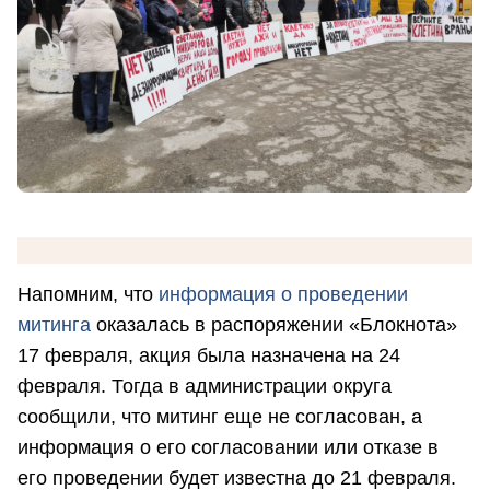
Напомним, что
информация о проведении
митинга
оказалась в распоряжении «Блокнота»
17 февраля, акция была назначена на 24
февраля. Тогда в администрации округа
сообщили, что митинг еще не согласован, а
информация о его согласовании или отказе в
его проведении будет известна до 21 февраля.