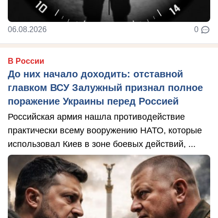
06.08.2026
0
В России
До них начало доходить: отставной
главком ВСУ Залужный признал полное
поражение Украины перед Россией
Российская армия нашла противодействие
практически всему вооружению НАТО, которые
использовал Киев в зоне боевых действий, ...