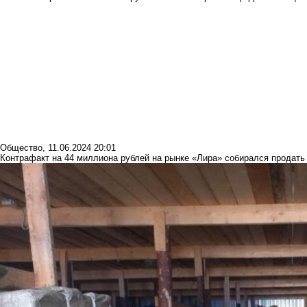
Общество
,
11.06.2024 20:01
Контрафакт на 44 миллиона рублей на рынке «Лира» собирался продать