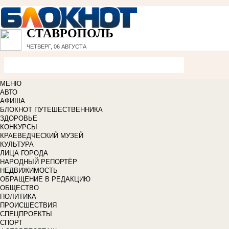
СТАВРОПОЛЬ
ЧЕТВЕРГ, 06 АВГУСТА
МЕНЮ
АВТО
АФИША
БЛОКНОТ ПУТЕШЕСТВЕННИКА
ЗДОРОВЬЕ
КОНКУРСЫ
КРАЕВЕДЧЕСКИЙ МУЗЕЙ
КУЛЬТУРА
ЛИЦА ГОРОДА
НАРОДНЫЙ РЕПОРТЁР
НЕДВИЖИМОСТЬ
ОБРАЩЕНИЕ В РЕДАКЦИЮ
ОБЩЕСТВО
ПОЛИТИКА
ПРОИСШЕСТВИЯ
СПЕЦПРОЕКТЫ
СПОРТ