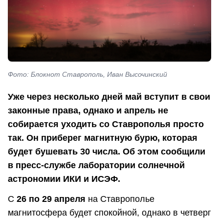
Фото: Блокнот Ставрополь, Иван Высочинский
Уже через несколько дней май вступит в свои
законные права, однако и апрель не
собирается уходить со Ставрополья просто
так. Он приберег магнитную бурю, которая
будет бушевать 30 числа. Об этом сообщили
в пресс-службе лаборатории солнечной
астрономии ИКИ и ИСЭФ.
С
26 по 29 апреля
на Ставрополье
магнитосфера будет спокойной, однако в четверг