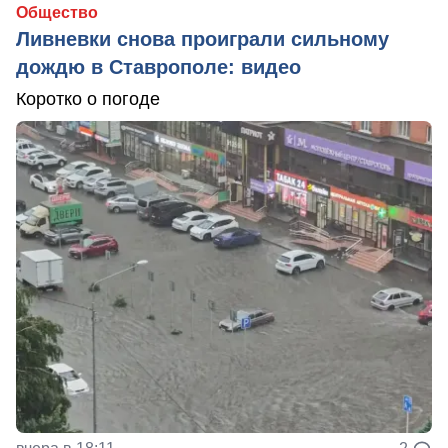
Общество
Ливневки снова проиграли сильному
дождю в Ставрополе: видео
Коротко о погоде