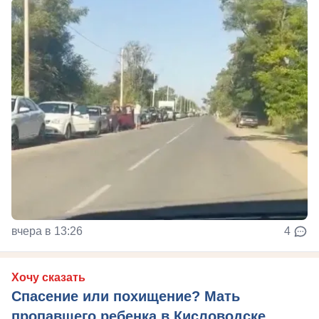
вчера в 13:26
4
Хочу сказать
Спасение или похищение? Мать
пропавшего ребенка в Кисловодске