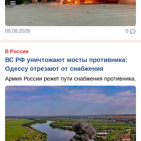
09.08.2026
0
В России
ВС РФ уничтожают мосты противника:
Одессу отрезают от снабжения
Армия России режет пути снабжения противника.