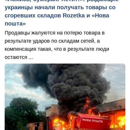
украинцы начали получать товары со
сгоревших складов Rozetka и «Нова
пошта»
Продавцы жалуются на потерю товара в
результате ударов по складам сетей, а
компенсация такая, что в результате люди
остаются ...