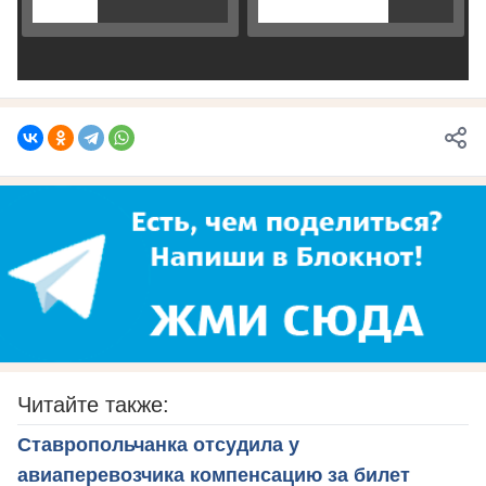
Читайте также:
Ставропольчанка отсудила у
авиаперевозчика компенсацию за билет