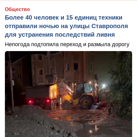
Общество
Более 40 человек и 15 единиц техники
отправили ночью на улицы Ставрополя
для устранения последствий ливня
Непогода подтопила переход и размыла дорогу