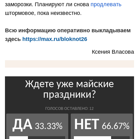
заморозки. Планируют ли снова
продлевать
штормовое, пока неизвестно.
Всю информацию оперативно выкладываем
здесь
https://max.ru/bloknot26
Ксения Власова