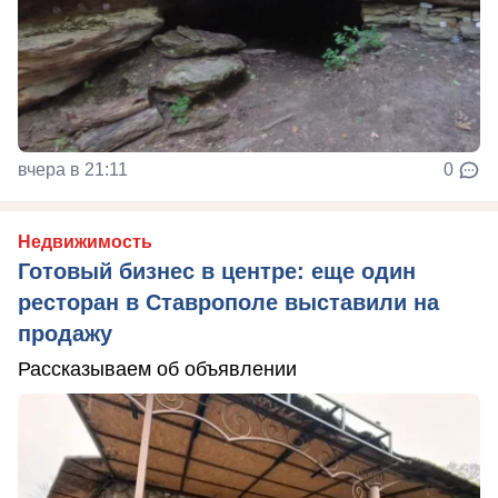
вчера в 21:11
0
Недвижимость
Готовый бизнес в центре: еще один
ресторан в Ставрополе выставили на
продажу
Рассказываем об объявлении