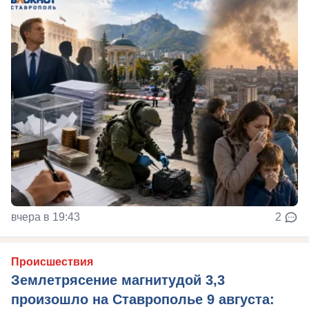
вчера в 19:43
2
Происшествия
Землетрясение магнитудой 3,3
произошло на Ставрополье 9 августа: