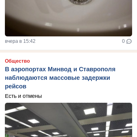
вчера в 15:42
0
Общество
В аэропортах Минвод и Ставрополя
наблюдаются массовые задержки
рейсов
Есть и отмены