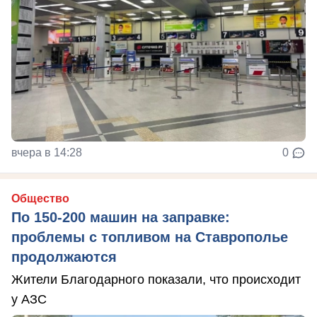
вчера в 14:28
0
Общество
По 150-200 машин на заправке:
проблемы с топливом на Ставрополье
продолжаются
Жители Благодарного показали, что происходит
у АЗС