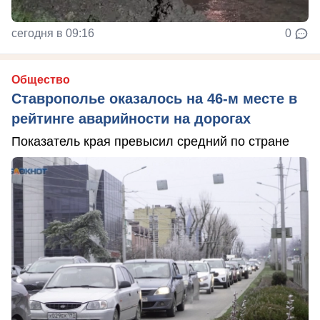
сегодня в 09:16
0
Общество
Ставрополье оказалось на 46-м месте в
рейтинге аварийности на дорогах
Показатель края превысил средний по стране