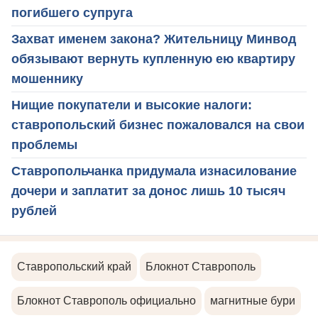
погибшего супруга
Захват именем закона? Жительницу Минвод
обязывают вернуть купленную ею квартиру
мошеннику
Нищие покупатели и высокие налоги:
ставропольский бизнес пожаловался на свои
проблемы
Ставропольчанка придумала изнасилование
дочери и заплатит за донос лишь 10 тысяч
рублей
Ставропольский край
Блокнот Ставрополь
Блокнот Ставрополь официально
магнитные бури