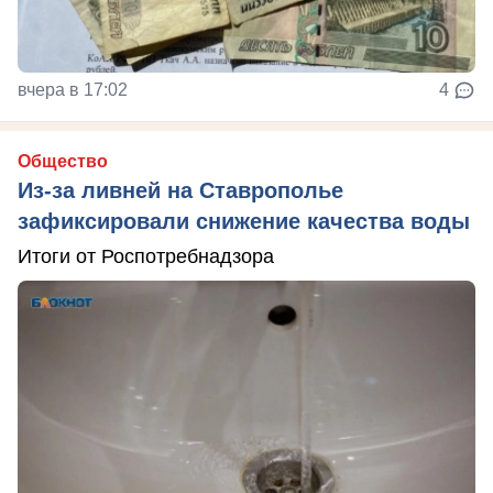
вчера в 17:02
4
Общество
Из-за ливней на Ставрополье
зафиксировали снижение качества воды
Итоги от Роспотребнадзора