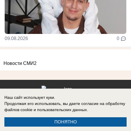
09.08.2026
0
Новости СМИ2
Наш сайт использует куки.
Реклама на сайте
Вакансии
Продолжая его использовать, вы даете согласие на обработку
Контакты
Информация
файлов cookie
и пользовательских данных.
ПОНЯТНО