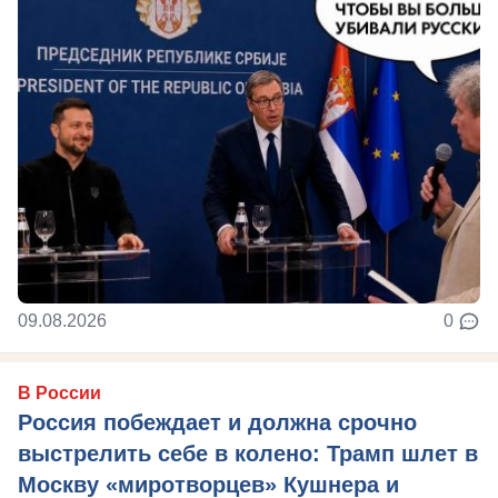
09.08.2026
0
В России
Россия побеждает и должна срочно
выстрелить себе в колено: Трамп шлет в
Москву «миротворцев» Кушнера и