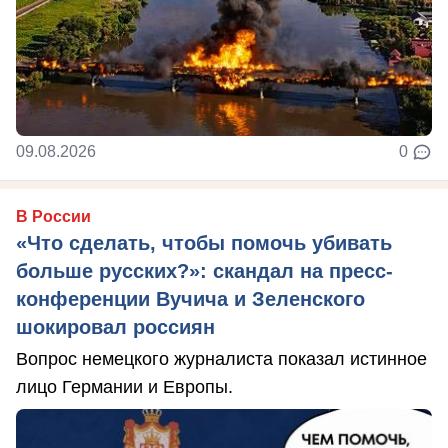
09.08.2026
0
В России
«Что сделать, чтобы помочь убивать
больше русских?»: скандал на пресс-
конференции Вучича и Зеленского
шокировал россиян
Вопрос немецкого журналиста показал истинное
лицо Германии и Европы.