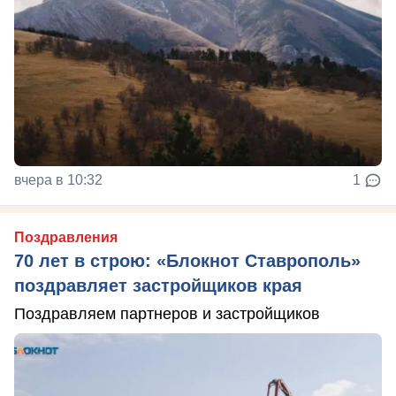
вчера в 10:32
1
Поздравления
70 лет в строю: «Блокнот Ставрополь»
поздравляет застройщиков края
Поздравляем партнеров и застройщиков