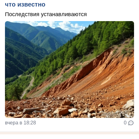
что известно
Последствия устанавливаются
вчера в 18:28
0