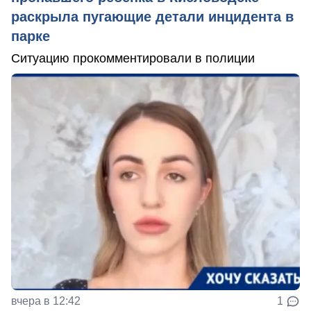
раскрыла пугающие детали инцидента в
парке
Ситуацию прокомментировали в полиции
вчера в 12:42
1