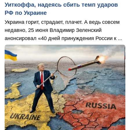
Уиткоффа, надеясь сбить темп ударов
РФ по Украине
Украина горит, страдает, плачет. А ведь совсем
недавно, 25 июня Владимир Зеленский
анонсировал «40 дней принуждения России к ...