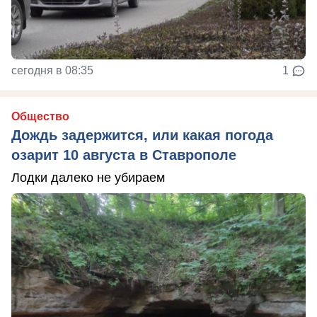
сегодня в 08:35
1
Общество
Дождь задержится, или какая погода
озарит 10 августа в Ставрополе
Лодки далеко не убираем