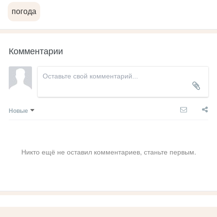
погода
Комментарии
Новые
Никто ещё не оставил комментариев, станьте первым.