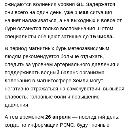
ожидаются волнения уровня
G1.
Задержатся
они всего на один день, уже
1 мая
ситуация
начнет налаживаться, а на выходных и вовсе от
бури останутся только воспоминания. Потом
специалисты обещают затишье до
15 числа.
В период магнитных бурь метеозависимым
людям рекомендуется больше отдыхать,
следить за уровнем артериального давления и
поддерживать водный баланс организма.
Колебания в магнитосфере Земли могут
негативно отражаться на самочувствии, вызывая
слабость, головные боли и повышение
давления.
А тем временем
26 апреля
— последний день,
когда, по информации РСЧС, будут ночные