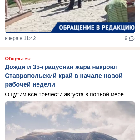
вчера в 11:42
9
Общество
Дожди и 35-градусная жара накроют
Ставропольский край в начале новой
рабочей недели
Ощутим все прелести августа в полной мере