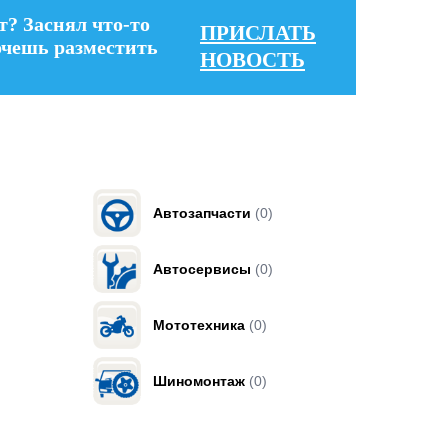
т? Заснял что-то
ПРИСЛАТЬ
очешь разместить
НОВОСТЬ
Автозапчасти
(0)
Автосервисы
(0)
Мототехника
(0)
Шиномонтаж
(0)