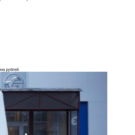
она рублей