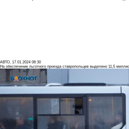
АВТО
,
17.01.2024 08:30
На обеспечение льготного проезда ставропольцев выделено 11,5 милли