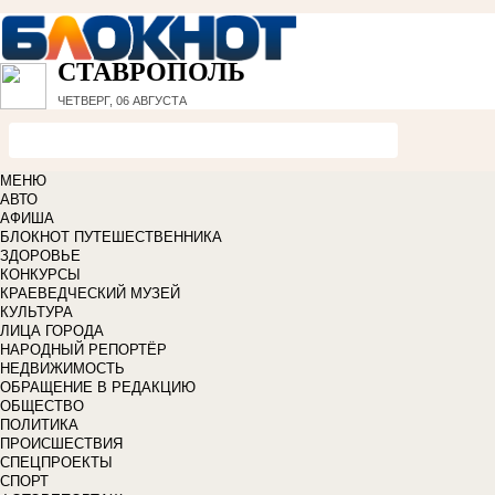
СТАВРОПОЛЬ
ЧЕТВЕРГ, 06 АВГУСТА
МЕНЮ
АВТО
АФИША
БЛОКНОТ ПУТЕШЕСТВЕННИКА
ЗДОРОВЬЕ
КОНКУРСЫ
КРАЕВЕДЧЕСКИЙ МУЗЕЙ
КУЛЬТУРА
ЛИЦА ГОРОДА
НАРОДНЫЙ РЕПОРТЁР
НЕДВИЖИМОСТЬ
ОБРАЩЕНИЕ В РЕДАКЦИЮ
ОБЩЕСТВО
ПОЛИТИКА
ПРОИСШЕСТВИЯ
СПЕЦПРОЕКТЫ
СПОРТ