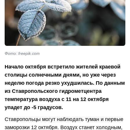
Фото: freepik.com
Начало октября встретило жителей краевой
столицы солнечными днями, но уже через
неделю погода резко ухудшилась. По данным
из Ставропольского гидрометцентра
температура воздуха с 11 на 12 октября
упадет до -5 градусов.
Ставропольцы могут наблюдать туман и первые
заморозки 12 октября. Воздух станет холодным,