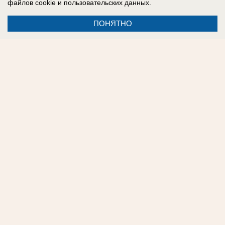
файлов cookie
и пользовательских данных.
ПОНЯТНО