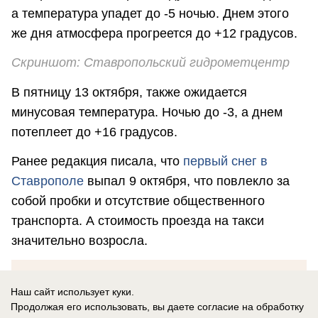
а температура упадет до -5 ночью. Днем этого
же дня атмосфера прогреется до +12 градусов.
Скриншот: Ставропольский гидрометцентр
В пятницу 13 октября, также ожидается
минусовая температура. Ночью до -3, а днем
потеплеет до +16 градусов.
Ранее редакция писала, что
первый снег в
Ставрополе
выпал 9 октября, что повлекло за
собой пробки и отсутствие общественного
транспорта. А стоимость проезда на такси
значительно возросла.
Наш сайт использует куки.
Анастасья Попова
Продолжая его использовать, вы даете согласие на обработку