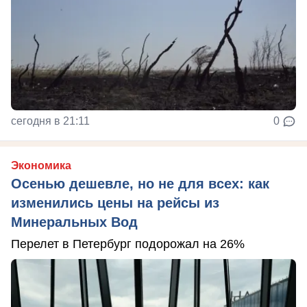
сегодня в 21:11
0
Экономика
Осенью дешевле, но не для всех: как
изменились цены на рейсы из
Минеральных Вод
Перелет в Петербург подорожал на 26%