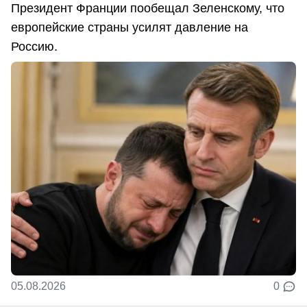
Президент Франции пообещал Зеленскому, что
европейские страны усилят давление на
Россию.
05.08.2026
0