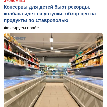
Экономика
Консервы для детей бьют рекорды,
колбаса идет на уступки: обзор цен на
продукты по Ставрополью
Фиксируем прайс