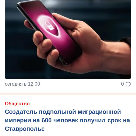
сегодня в 12:00
0
Общество
Создатель подпольной миграционной
империи на 600 человек получил срок на
Ставрополье