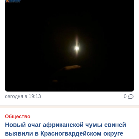
сегодня в 19:13
0
Общество
Новый очаг африканской чумы свиней
выявили в Красногвардейском округе