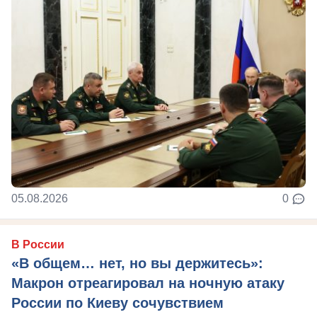
05.08.2026
0
В России
«В общем… нет, но вы держитесь»:
Макрон отреагировал на ночную атаку
России по Киеву сочувствием