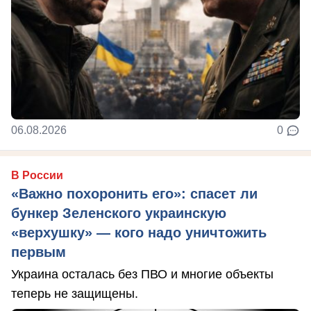
06.08.2026
0
В России
«Важно похоронить его»: спасет ли
бункер Зеленского украинскую
«верхушку» — кого надо уничтожить
первым
Украина осталась без ПВО и многие объекты
теперь не защищены.