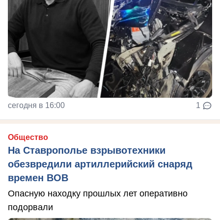
сегодня в 16:00
1
Общество
На Ставрополье взрывотехники
обезвредили артиллерийский снаряд
времен ВОВ
Опасную находку прошлых лет оперативно
подорвали