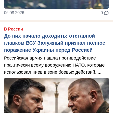
06.08.2026
0
В России
До них начало доходить: отставной
главком ВСУ Залужный признал полное
поражение Украины перед Россией
Российская армия нашла противодействие
практически всему вооружению НАТО, которые
использовал Киев в зоне боевых действий, ...