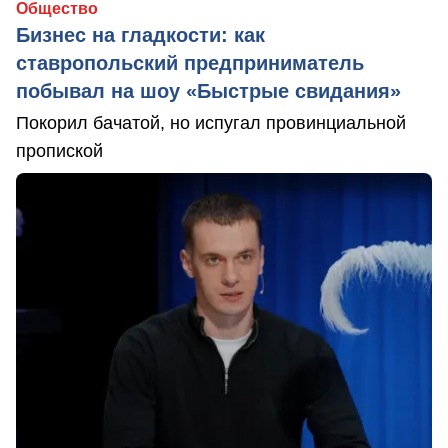
Общество
Бизнес на гладкости: как
ставропольский предприниматель
побывал на шоу «Быстрые свидания»
Покорил бачатой, но испугал провинциальной
пропиской