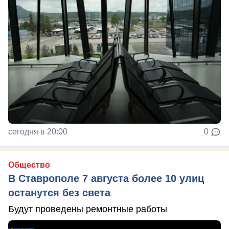
сегодня в 20:00
0
Общество
В Ставрополе 7 августа более 10 улиц
останутся без света
Будут проведены ремонтные работы