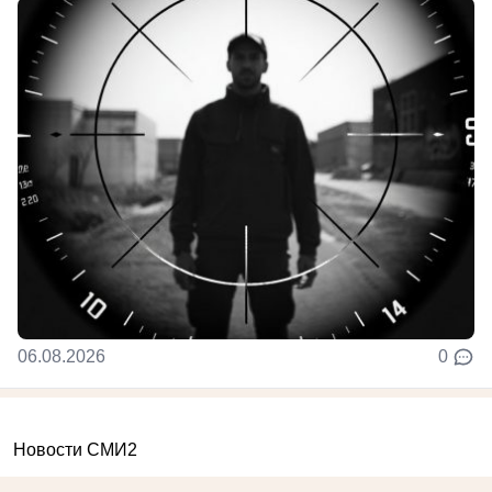
06.08.2026
0
Новости СМИ2