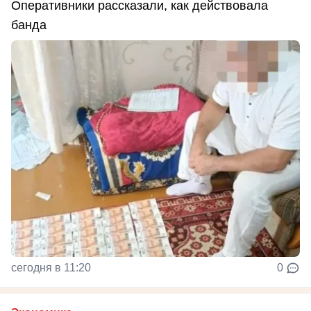
Оперативники рассказали, как действовала
банда
сегодня в 11:20
0