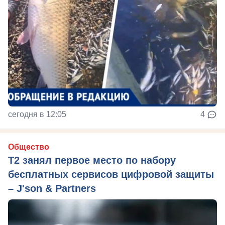
сегодня в 12:05
4
Общество
Т2 занял первое место по набору
бесплатных сервисов цифровой защиты
– J'son & Partners