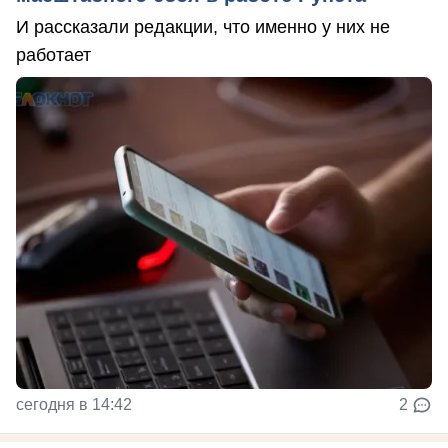
И рассказали редакции, что именно у них не
работает
сегодня в 14:42
2