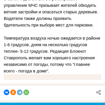
управление МЧС призывает жителей обходить
ветхие застройки и опасаться старых деревьев.
Водители также должны проявить
бдительность при выборе мест для парковки.
Температура воздуха ночью ожидается в районе
1-6 градусов, днем на несколько градусов
теплее- 5-12 градусов. Редакция Блокнот
Ставрополь желает вам хорошего настроения
независимо от погоды, потому что "главнее
всего - погода в доме".