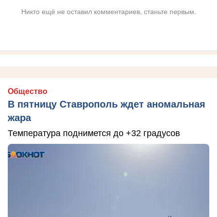
Никто ещё не оставил комментариев, станьте первым.
Общество
В пятницу Ставрополь ждет аномальная
жара
Температура поднимется до +32 градусов