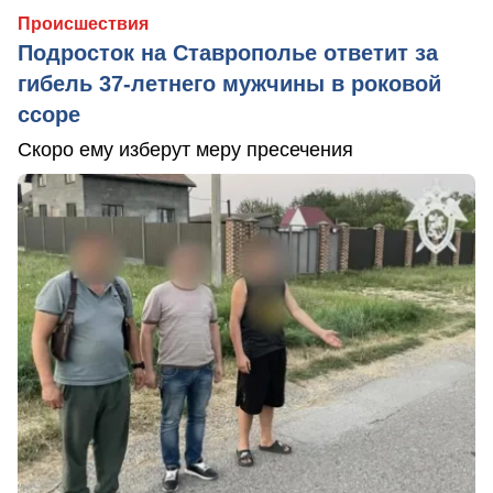
Происшествия
Подросток на Ставрополье ответит за
гибель 37-летнего мужчины в роковой
ссоре
Скоро ему изберут меру пресечения