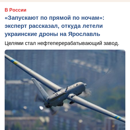
В России
«Запускают по прямой по ночам»:
эксперт рассказал, откуда летели
украинские дроны на Ярославль
Целями стал нефтеперерабатывающий завод.