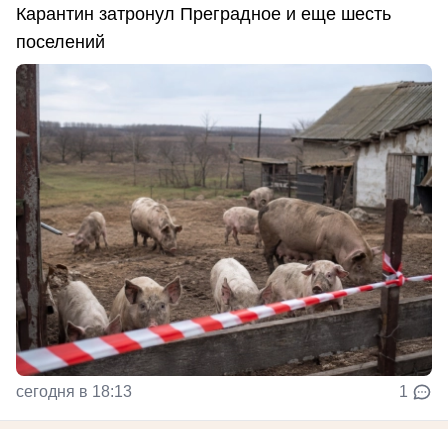
Карантин затронул Преградное и еще шесть
поселений
сегодня в 18:13
1