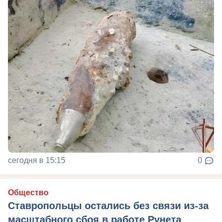
сегодня в 15:15
0
Общество
Ставропольцы остались без связи из-за
масштабного сбоя в работе Рунета