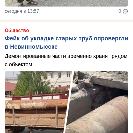
сегодня в 13:57
0
Общество
Фейк об укладке старых труб опровергли
в Невинномысске
Демонтированные части временно хранят рядом
с объектом