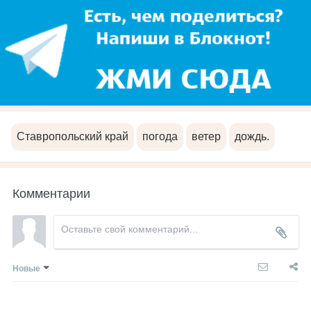
Ставропольский край
погода
ветер
дождь.
Комментарии
Новые