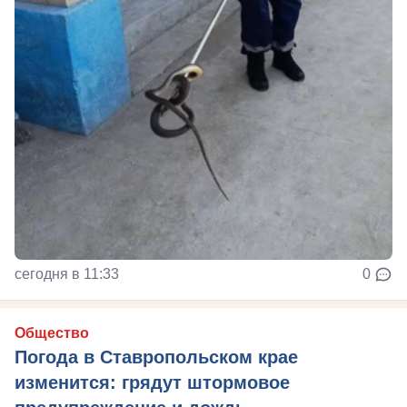
сегодня в 11:33
0
Общество
Погода в Ставропольском крае
изменится: грядут штормовое