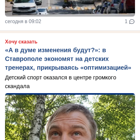
сегодня в 09:02
1
Хочу сказать
«А в думе изменения будут?»: в
Ставрополе экономят на детских
тренерах, прикрываясь «оптимизацией»
Детский спорт оказался в центре громкого
скандала