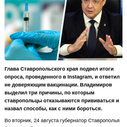
Глава Ставропольского края подвел итоги
опроса, проведенного в Instagram, и ответил
не доверяющим вакцинации. Владимиров
выделил три причины, по которым
ставропольцы отказываются прививаться и
назвал способы, как с ними бороться.
Во вторник, 24 августа губернатор Ставрополья