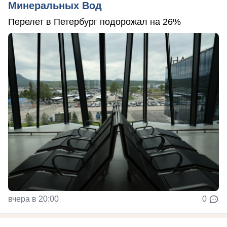
Минеральных Вод
Перелет в Петербург подорожал на 26%
вчера в 20:00
0