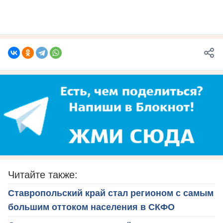
Читайте также:
Ставропольский край стал регионом с самым
большим оттоком населения в СКФО