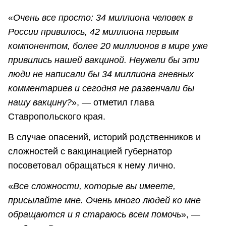
«
Очень все просто: 34 миллиона человек в
России привилось, 42 миллиона первым
компонентом, более 20 миллионов в мире уже
привились нашей вакциной. Неужели бы эти
люди не написали бы 34 миллиона гневных
комментариев и сегодня не развенчали бы
нашу вакцину?
», — отметил глава
Ставропольского края.
В случае опасений, историй родственников и
сложностей с вакцинацией губернатор
посоветовал обращаться к нему лично.
«
Все сложности, которые вы имеете,
присылайте мне. Очень много людей ко мне
обращаются и я стараюсь всем помочь
», —