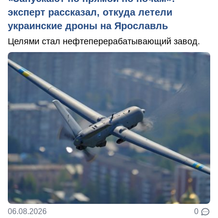
эксперт рассказал, откуда летели
украинские дроны на Ярославль
Целями стал нефтеперерабатывающий завод.
06.08.2026
0