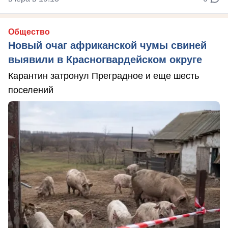
Общество
Новый очаг африканской чумы свиней
выявили в Красногвардейском округе
Карантин затронул Преградное и еще шесть
поселений