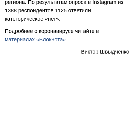
региона. По результатам опроса в Instagram из
1388 респондентов 1125 ответили
категорическое «нет».
Подробнее о коронавирусе читайте в
материалах «Блокнота»
.
Виктор Швыдченко