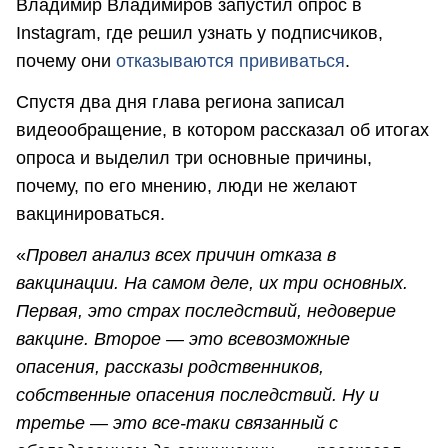
Владимир Владимиров запустил опрос в
Instagram, где решил узнать у подписчиков,
почему они
отказываются прививаться
.
Спустя два дня глава региона записал
видеообращение, в котором рассказал об итогах
опроса и выделил три основные причины,
почему, по его мнению, люди не желают
вакцинироваться.
«
Провел анализ всех причин отказа в
вакцинации. На самом деле, их три основных.
Первая, это страх последствий, недоверие
вакцине. Второе — это всевозможные
опасения, рассказы родственников,
собственные опасения последствий. Ну и
третье — это все-таки связанный с