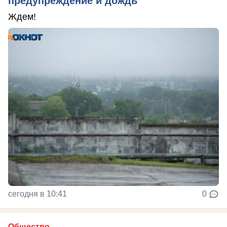
предупреждение и дождь
Ждем!
сегодня в 10:41
0
Общество