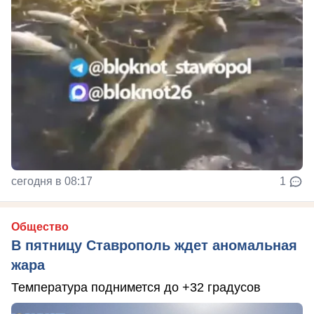
сегодня в 08:17
1
Общество
В пятницу Ставрополь ждет аномальная
жара
Температура поднимется до +32 градусов