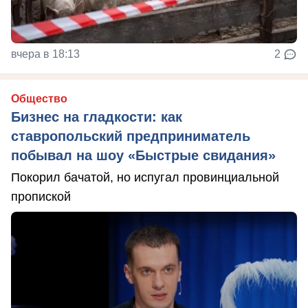
вчера в 18:13
2
Общество
Бизнес на гладкости: как
ставропольский предприниматель
побывал на шоу «Быстрые свидания»
Покорил бачатой, но испугал провинциальной
пропиской