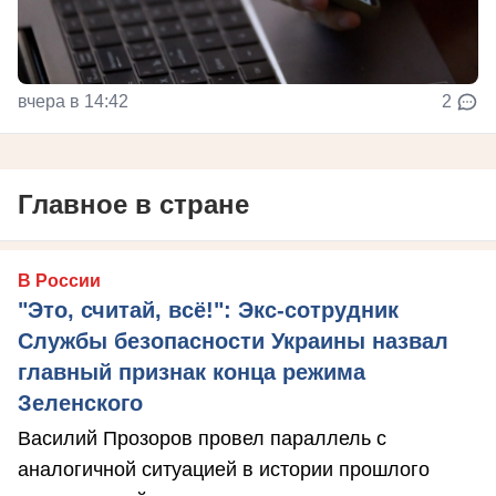
вчера в 14:42
2
Главное в стране
В России
"Это, считай, всё!": Экс-сотрудник
Службы безопасности Украины назвал
главный признак конца режима
Зеленского
Василий Прозоров провел параллель с
аналогичной ситуацией в истории прошлого