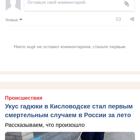
Новые
Никто ещё не оставил комментариев, станьте первым.
Происшествия
Укус гадюки в Кисловодске стал первым
смертельным случаем в России за лето
Рассказываем, что произошло