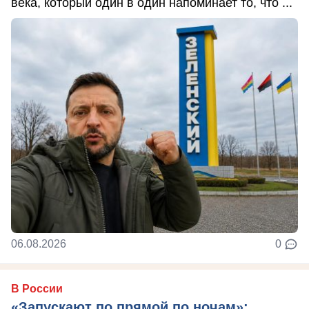
века, который один в один напоминает то, что ...
06.08.2026
0
В России
«Запускают по прямой по ночам»: