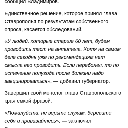
сообщил Владимиров.
Единственное решение, которое принял глава
Ставрополья по результатам собственного
опроса, касается обследований.
«
У людей, которые старше 60 лет, будем
проводить тест на антитела. Хотя на самом
деле сегодня уже по рекомендациям нет
смысла его проводить. Если переболел, то по
истечение полугода после болезни надо
вакцинироваться
», — добавил губернатор.
Завершил свой монолог глава Ставропольского
края емкой фразой.
«
Пожалуйста, не верьте слухам, берегите
себя и прививайтесь
», — заключил