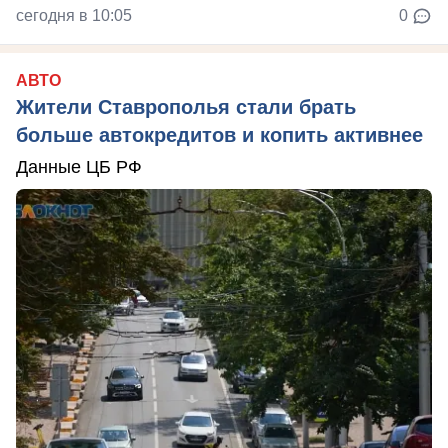
сегодня в 10:05
0
АВТО
Жители Ставрополья стали брать
больше автокредитов и копить активнее
Данные ЦБ РФ