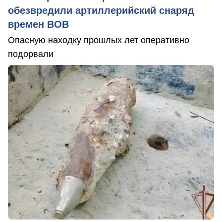
обезвредили артиллерийский снаряд
времен ВОВ
Опасную находку прошлых лет оперативно
подорвали