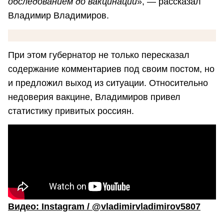
обследованием до вакцинации
», — рассказал
Владимир Владимиров.
При этом губернатор не только пересказал
содержание комментариев под своим постом, но
и предложил выход из ситуации. Относительно
недоверия вакцине, Владимиров привел
статистику привитых россиян.
Видео: Instagram / @vladimirvladimirov5807