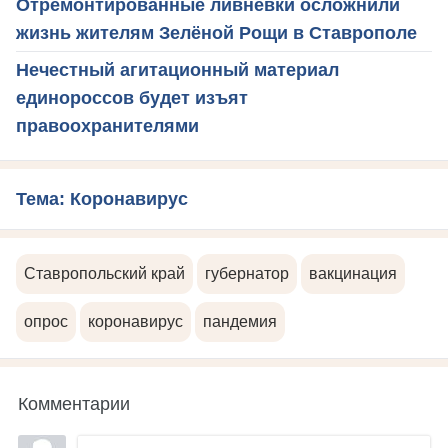
Отремонтированные ливнёвки осложнили
жизнь жителям Зелёной Рощи в Ставрополе
Нечестный агитационный материал
единороссов будет изъят
правоохранителями
Тема: Коронавирус
Ставропольский край
губернатор
вакцинация
опрос
коронавирус
пандемия
Комментарии