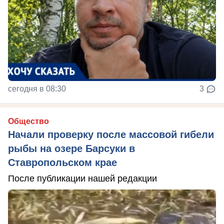
сегодня в 08:30
3
Общество
Начали проверку после массовой гибели
рыбы на озере Барсуки в
Ставропольском крае
После публикации нашей редакции