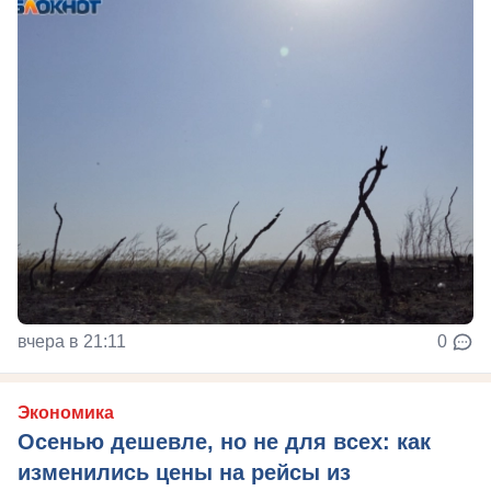
вчера в 21:11
0
Экономика
Осенью дешевле, но не для всех: как
изменились цены на рейсы из