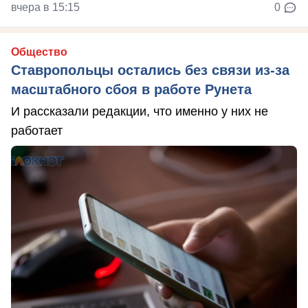
вчера в 15:15
0
Общество
Ставропольцы остались без связи из-за
масштабного сбоя в работе Рунета
И рассказали редакции, что именно у них не
работает