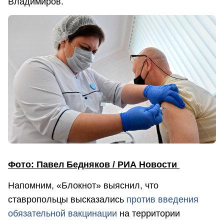
Владимиров.
Фото: Павел Бедняков / РИА Новости
Напомним, «Блокнот» выяснил, что
ставропольцы высказались
против введения
обязательной вакцинации
на территории