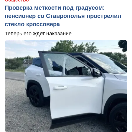
Проверка меткости под градусом:
пенсионер со Ставрополья прострелил
стекло кроссовера
Теперь его ждет наказание