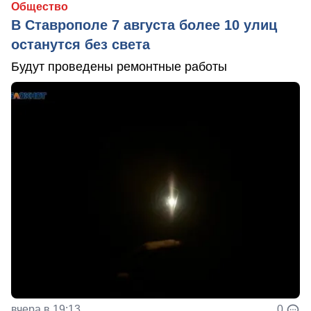
Общество
В Ставрополе 7 августа более 10 улиц
останутся без света
Будут проведены ремонтные работы
вчера в 19:13
0