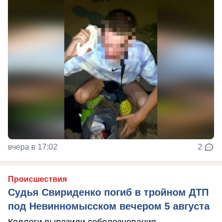
вчера в 17:02
2
Происшествия
Судья Свириденко погиб в тройном ДТП
под Невинномысском вечером 5 августа
Коллеги выразили соболезнования