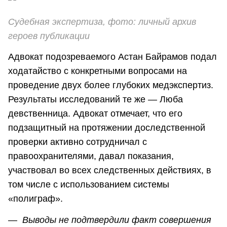
Судебная экспертиза, фото: личный архив
героев публикации
Адвокат подозреваемого Астан Байрамов подал
ходатайство с конкретными вопросами на
проведение двух более глубоких медэкспертиз.
Результаты исследований те же — Люба
девственница. Адвокат отмечает, что его
подзащитный на протяжении доследственной
проверки активно сотрудничал с
правоохранителями, давал показания,
участвовал во всех следственных действиях, в
том числе с использованием системы
«полиграф».
—
Выводы не подтвердили факт совершения