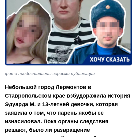
фото предоставлены героями публикации
Небольшой город Лермонтов в
Ставропольском крае взбудоражила история
Эдуарда М. и 13-летней девочки, которая
заявила о том, что парень якобы ее
изнасиловал. Пока органы следствия
решают, было ли развращение