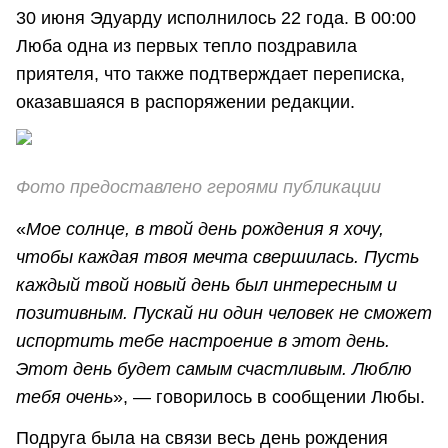
30 июня Эдуарду исполнилось 22 года. В 00:00
Люба одна из первых тепло поздравила
приятеля, что также подтверждает переписка,
оказавшаяся в распоряжении редакции.
Фото предоставлено героями публикации
«
Мое солнце, в твой день рождения я хочу,
чтобы каждая твоя мечта свершилась. Пусть
каждый твой новый день был интересным и
позитивным. Пускай ни один человек не сможет
испортить тебе настроение в этот день.
Этот день будет самым счастливым. Люблю
тебя очень
», — говорилось в сообщении Любы.
Подруга была на связи весь день рождения