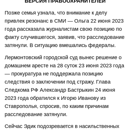
ВЕРСИЯ ПРАВООХРАНИТЕЛЕЙ
Позже семья узнала, что внимание к делу
привлек резонанс в СМИ — Ольга 22 июня 2023
года рассказала журналистам свою позицию по
факту случившегося, заявив, что расследование
затянули. В ситуацию вмешались федералы.
Лермонтовский городской суд вынес решение о
домашнем аресте на 28 суток 23 июня 2023 года
— прокуратура не поддержала позицию
следствия о заключении под стражу. Глава
Следкома РФ Александр Бастрыкин 24 июня
2023 года обратился к Игорю Иванову из
Ставрополья, спросив, по каким причинам
расследование затянули.
Сейчас Эдик подозревается в насильственных