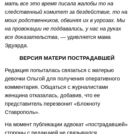
мать все это время писала жалобы то на
следственный комитет за бездействие, то на
моих родственников, обвиняя их в угрозах. Мы
на провокации не поддавались, у нас на руках
все доказательства
, — удивляется мама
Эдуарда.
ВЕРСИЯ МАТЕРИ ПОСТРАДАВШЕЙ
Редакция попыталась связаться с матерью
девочки Ольгой для получения оперативного
комментария. Общаться с журналистами
женщина отказалась, добавив, что ее
представитель перезвонит «Блокноту
Ставрополь».
На момент публикации адвокат «пострадавшей»
стороны с редакцией не связывался.