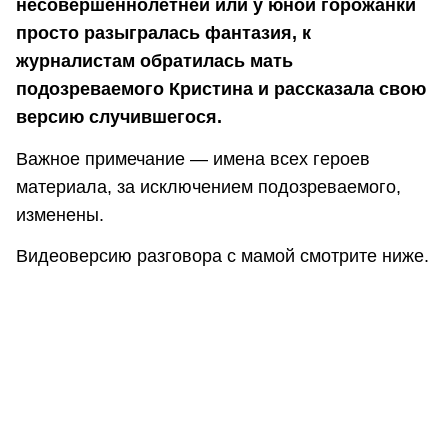
несовершеннолетней или у юной горожанки
просто разыгралась фантазия, к
журналистам обратилась мать
подозреваемого Кристина и рассказала свою
версию случившегося.
Важное примечание — имена всех героев
материала, за исключением подозреваемого,
изменены.
Видеоверсию разговора с мамой смотрите ниже.