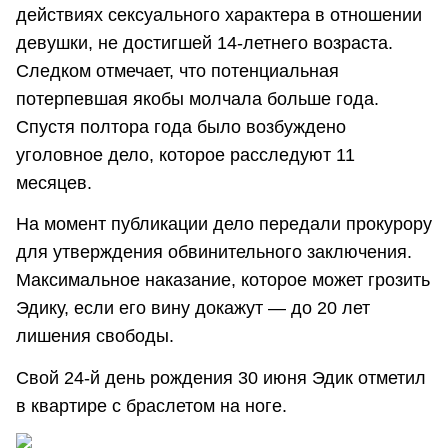
действиях сексуального характера в отношении
девушки, не достигшей 14-летнего возраста.
Следком отмечает, что потенциальная
потерпевшая якобы молчала больше года.
Спустя полтора года было возбуждено
уголовное дело, которое расследуют 11
месяцев.
На момент публикации дело передали прокурору
для утверждения обвинительного заключения.
Максимальное наказание, которое может грозить
Эдику, если его вину докажут — до 20 лет
лишения свободы.
Свой 24-й день рождения 30 июня Эдик отметил
в квартире с браслетом на ноге.