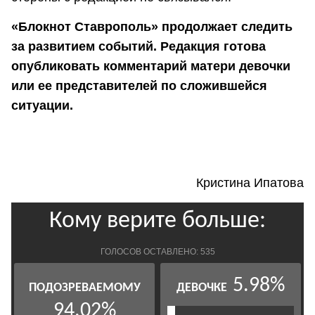
«Блокнот Ставрополь» продолжает следить
за развитием событий. Редакция готова
опубликовать комментарий матери девочки
или ее представителей по сложившейся
ситуации.
Кристина Ипатова