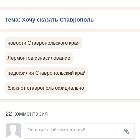
Тема: Хочу сказать Ставрополь
новости Ставропольского края
Лермонтов изнасилование
педофилия Ставропольский край
блокнот ставрополь официально
22 комментария