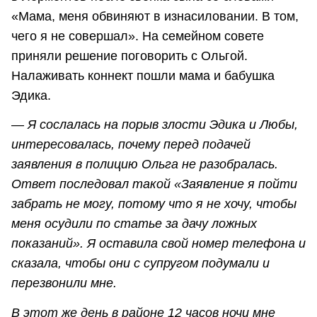
«Мама, меня обвиняют в изнасиловании. В том,
чего я не совершал». На семейном совете
приняли решение поговорить с Ольгой.
Налаживать коннект пошли мама и бабушка
Эдика.
—
Я сослалась на порыв злости Эдика и Любы,
интересовалась, почему перед подачей
заявления в полицию Ольга не разобралась.
Ответ последовал такой «Заявление я пойти
забрать не могу, потому что я не хочу, чтобы
меня осудили по статье за дачу ложных
показаний». Я оставила свой номер телефона и
сказала, чтобы они с супругом подумали и
перезвонили мне.
В этот же день в районе 12 часов ночи мне