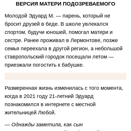
ВЕРСИЯ МАТЕРИ ПОДОЗРЕВАЕМОГО
Молодой Эдуард М. — парень, который не
бросит друзей в беде. В школе увлекался
спортом, будучи юношей, помогал матери и
сестре. Ранее проживал в Лермонтове, позже
семья переехала в другой регион, а небольшой
ставропольский городок посещали летом —
приезжали погостить к бабушке.
Размеренная жизнь изменилась с того момента,
когда в 2021 году 21-летний Эдуард
познакомился в интернете с местной
жительницей Любой.
—
Однажды заметила, как сын