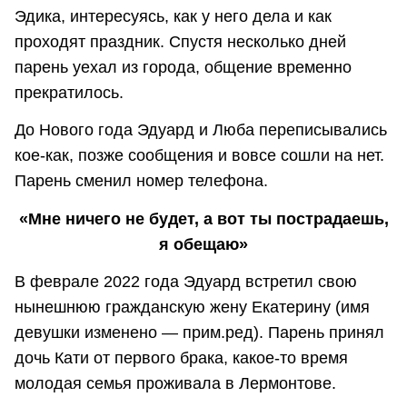
Эдика, интересуясь, как у него дела и как
проходят праздник. Спустя несколько дней
парень уехал из города, общение временно
прекратилось.
До Нового года Эдуард и Люба переписывались
кое-как, позже сообщения и вовсе сошли на нет.
Парень сменил номер телефона.
«Мне ничего не будет, а вот ты пострадаешь,
я обещаю»
В феврале 2022 года Эдуард встретил свою
нынешнюю гражданскую жену Екатерину (имя
девушки изменено — прим.ред). Парень принял
дочь Кати от первого брака, какое-то время
молодая семья проживала в Лермонтове.