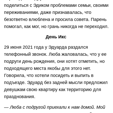
поделиться с Эдиком проблемами семьи, своими
переживаниями, даже признавалась, что
безответно влюблена и просила совета. Парень
помогал, как мог, но грань никогда не переходил.
День Икс
29 июня 2021 года у Эдуарда раздался
телефонный звонок. Люба жаловалась, что у ее
подруги день рождения, они хотят отметить, но
подходящего места якобы для этого нет.
Говорила, что хотели посидеть и выпить в
подъезде. Эдуард без задней мысли предложил
девушкам свою квартиру как территорию для
празднования.
—
Люба с подругой приехали к нам домой. Мой