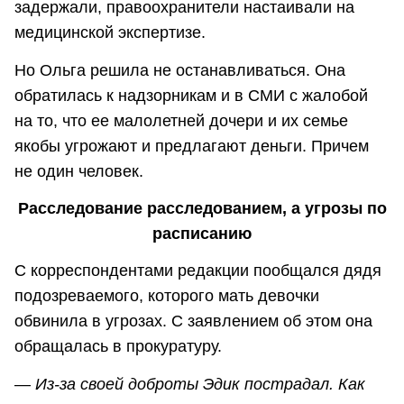
задержали, правоохранители настаивали на
медицинской экспертизе.
Но Ольга решила не останавливаться. Она
обратилась к надзорникам и в СМИ с жалобой
на то, что ее малолетней дочери и их семье
якобы угрожают и предлагают деньги. Причем
не один человек.
Расследование расследованием, а угрозы по
расписанию
С корреспондентами редакции пообщался дядя
подозреваемого, которого мать девочки
обвинила в угрозах. С заявлением об этом она
обращалась в прокуратуру.
—
Из-за своей доброты Эдик пострадал. Как