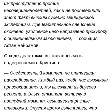
им преступления против
несовершеннолетней, как и не подтвердили
этот факт выводы судебно-медицинской
экспертизы. Предварительное следствие
окончено, уголовное дело направлено прокурору
с обвинительным заключением
, — сообщил
Астан Байрамов.
О ходе дела также высказалась мать
подозреваемого Кристина.
—
Следственный комитет не оттягивал
расследование. Каждый раз, когда нас вызывали
правоохранители, мы выезжали из другого
региона, а Ольга отменяла встречу в
последний момент, ссылаясь на разные
отговорки. Спустя время выяснилось, что