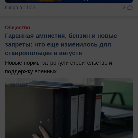
вчера в 11:33
2
Общество
Гаражная амнистия, бензин и новые
запреты: что еще изменилось для
ставропольцев в августе
Новые нормы затронули строительство и
поддержку военных