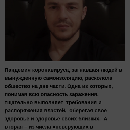
Пандемия коронавируса, загнавшая людей в
вынужденную самоизоляцию, расколола
общество на две части. Одна из которых,
понимая всю опасность заражения,
тщательно выполняет требования и
распоряжения властей, оберегая свое
здоровье и здоровье своих близких. А
вторая – из числа «неверующих в