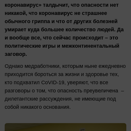
коронавирус» талдычит, что опасности нет
никакой, что коронавирус не страшнее
обычного гриппа и что от других болезней
умирает куда большее количество людей. Да
и вообще все, что сейчас происходит – это
политические игры и межконтинентальный
заговор.
Однако медработники, которым ныне ежедневно
приходится бороться за жизни и здоровье тех,
кто подхватил CoVID-19, уверяют, что все
разговоры о том, что опасность преувеличена –
дилетантские рассуждения, не имеющие под
собой никакого основания.