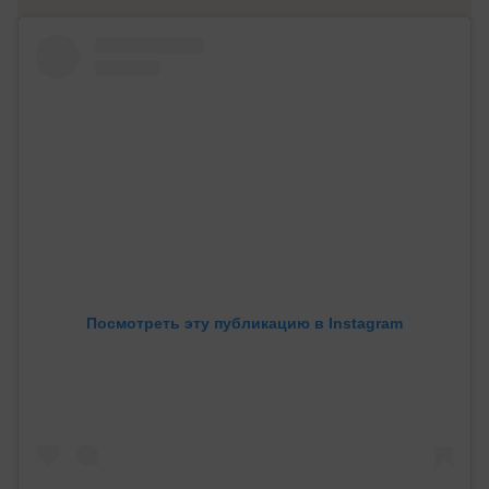
Посмотреть эту публикацию в Instagram