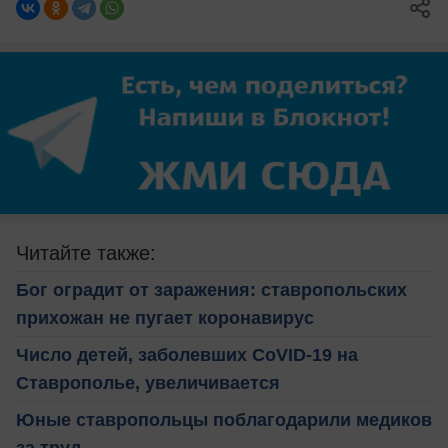
Читайте также:
Бог оградит от заражения: ставропольских
прихожан не пугает коронавирус
Число детей, заболевших CoVID-19 на
Ставрополье, увеличивается
Юные ставропольцы поблагодарили медиков
за труд