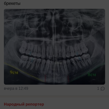
брекеты
вчера в 12:49
1
Народный репортер