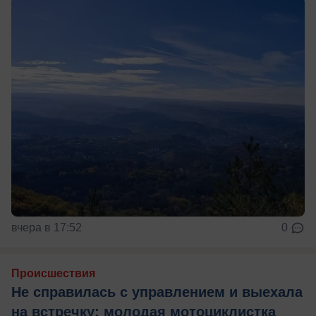
вчера в 17:52
0
Происшествия
Не справилась с управлением и выехала
на встречку: молодая мотоциклистка