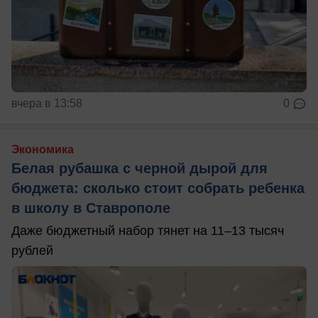
вчера в 13:58
0
Экономика
Белая рубашка с черной дырой для
бюджета: сколько стоит собрать ребенка
в школу в Ставрополе
Даже бюджетный набор тянет на 11–13 тысяч
рублей