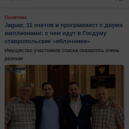
Политика
Jaguar, 11 счетов и программист с двумя
миллионами: с чем идут в Госдуму
ставропольские «яблочники»
Имущество участников списка оказалось очень
разным