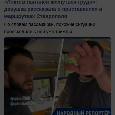
«Локтем пытался коснуться груди»:
девушка рассказала о приставаниях в
маршрутках Ставрополя
По словам пассажирки, похожие ситуации
происходили с ней уже трижды