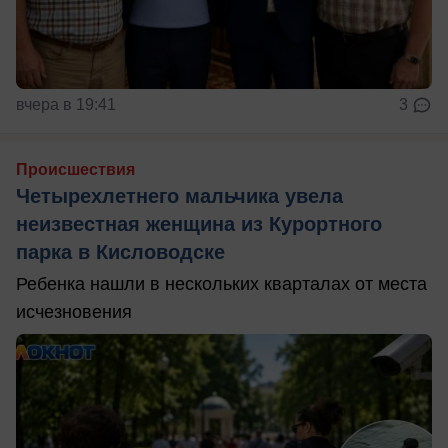
вчера в 19:41
3
Происшествия
Четырехлетнего мальчика увела
неизвестная женщина из Курортного
парка в Кисловодске
Ребенка нашли в нескольких кварталах от места
исчезновения