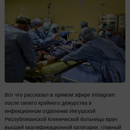
Вот что рассказал в прямом эфире Instagram
после своего крайнего дежурства в
инфекционном отделении Ингушской
Республиканской Клинической больницы врач
высшей квалификационной категории, главный