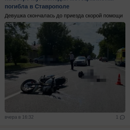
погибла в Ставрополе
Девушка скончалась до приезда скорой помощи
вчера в 16:32
1