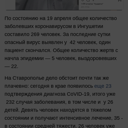
По состоянию на 19 апреля общее количество
заболевших коронавирусом в Ингушетии
составило 269 человек. За последние сутки
опасный вирус выявлен у 42 человек, один
пациент скончался. Общее количество жертв с
начла эпидемии — 5 человек, выздоровевших
— 22.
На Ставрополье дело обстоит почти так же
плачевно: сегодня в крае появилось
еще 23
подтверждения диагноза CoVID-19, итого уже
232 случая заболевания, в том числе и у 26
детей. Девять человек находятся в тяжелом
состоянии и получают интенсивное лечение, 35 -
в состоянии средней тяжести. 26 человек уже