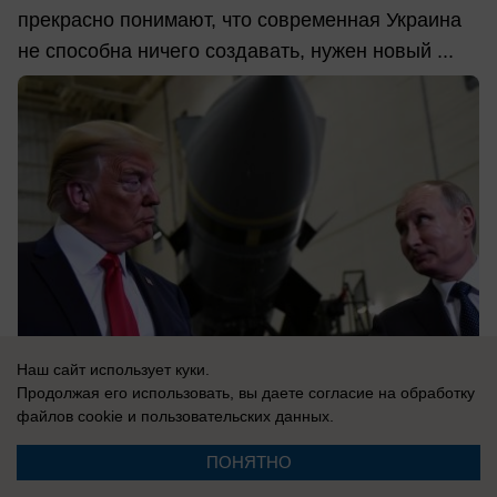
прекрасно понимают, что современная Украина
не способна ничего создавать, нужен новый ...
Наш сайт использует куки.
Продолжая его использовать, вы даете согласие на обработку
файлов cookie
и пользовательских данных.
08.08.2026
0
ПОНЯТНО