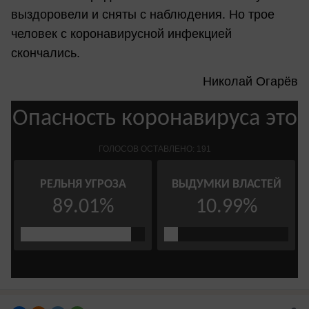
выздоровели и сняты с наблюдения. Но трое
человек с коронавирусной инфекцией
скончались.
Николай Огарёв