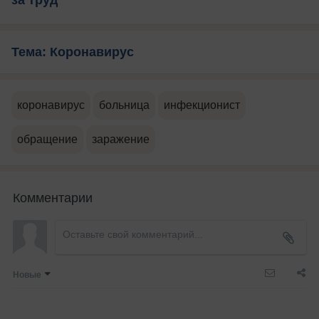
Тема: Коронавирус
коронавирус
больница
инфекционист
обращение
заражение
Комментарии
Новые