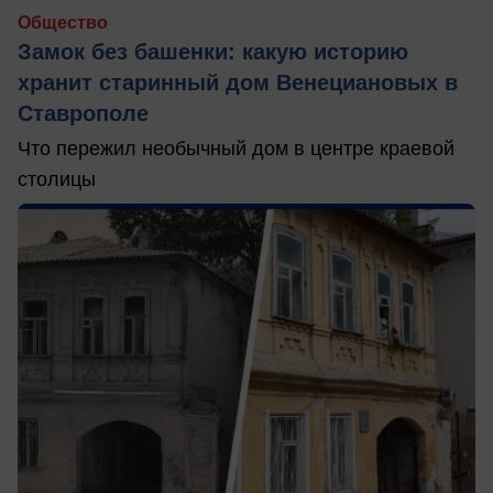
Общество
Замок без башенки: какую историю
хранит старинный дом Венециановых в
Ставрополе
Что пережил необычный дом в центре краевой
столицы