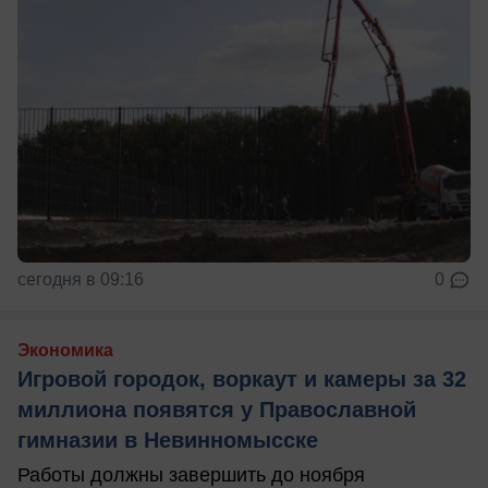
сегодня в 09:16
0
Экономика
Игровой городок, воркаут и камеры за 32
миллиона появятся у Православной
гимназии в Невинномысске
Работы должны завершить до ноября