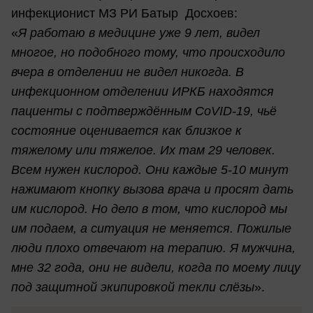
инфекционист МЗ РИ Батыр Досхоев:
«
Я работаю в медицине уже 9 лет, видел
многое, но подобного тому, что происходило
вчера в отделении не видел никогда. В
инфекционном отделении ИРКБ находятся
пациенты с подтверждённым CoVID-19, чьё
состояние оценивается как близкое к
тяжелому или тяжелое. Их там 29 человек.
Всем нужен кислород. Они каждые 5-10 минут
нажимают кнопку вызова врача и просят дать
им кислород. Но дело в том, что кислород мы
им подаем, а ситуация не меняется. Пожилые
люди плохо отвечают на терапию. Я мужчина,
мне 32 года, они не видели, когда по моему лицу
под защитной экипировкой текли слёзы
».