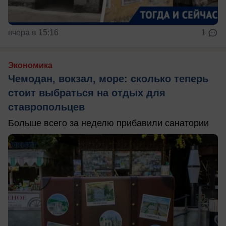
вчера в 15:16
1
Экономика
Чемодан, вокзал, море: сколько теперь
стоит выбраться на отдых для
ставропольцев
Больше всего за неделю прибавили санатории