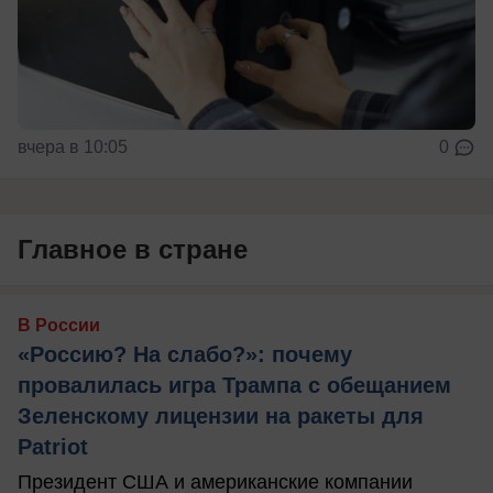
вчера в 10:05
0
Главное в стране
В России
«Россию? На слабо?»: почему
провалилась игра Трампа с обещанием
Зеленскому лицензии на ракеты для
Patriot
Президент США и американские компании