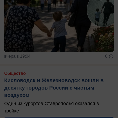
вчера в 19:04
0
Общество
Кисловодск и Железноводск вошли в
десятку городов России с чистым
воздухом
Один из курортов Ставрополья оказался в
тройке