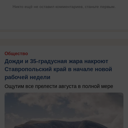
Никто ещё не оставил комментариев, станьте первым.
Общество
Дожди и 35-градусная жара накроют
Ставропольский край в начале новой
рабочей недели
Ощутим все прелести августа в полной мере