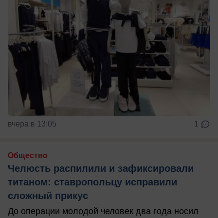
вчера в 13:05
1
Общество
Челюсть распилили и зафиксировали
титаном: ставропольцу исправили
сложный прикус
До операции молодой человек два года носил