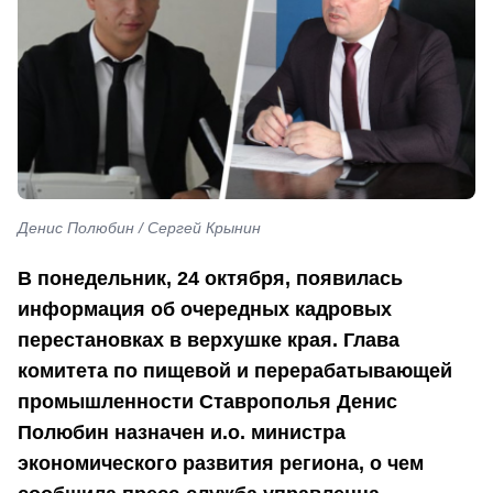
Денис Полюбин / Сергей Крынин
В понедельник, 24 октября, появилась
информация об очередных кадровых
перестановках в верхушке края. Глава
комитета по пищевой и перерабатывающей
промышленности Ставрополья Денис
Полюбин назначен и.о. министра
экономического развития региона, о чем