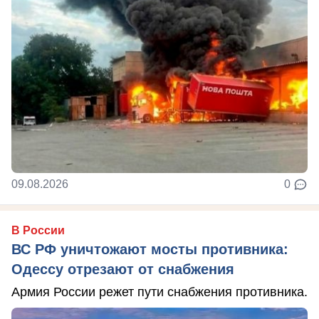
09.08.2026
0
В России
ВС РФ уничтожают мосты противника:
Одессу отрезают от снабжения
Армия России режет пути снабжения противника.