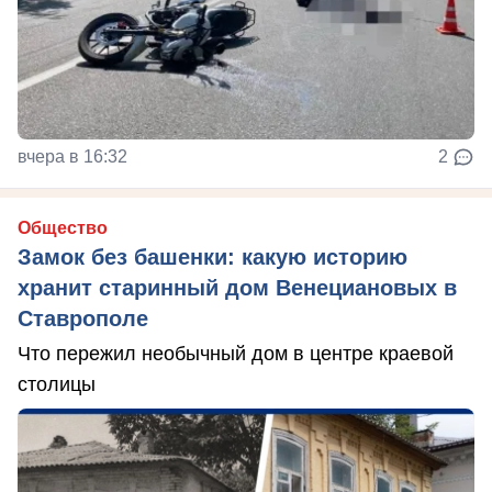
вчера в 16:32
2
Общество
Замок без башенки: какую историю
хранит старинный дом Венециановых в
Ставрополе
Что пережил необычный дом в центре краевой
столицы