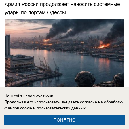
Армия России продолжает наносить системные
удары по портам Одессы.
Наш сайт использует куки.
Продолжая его использовать, вы даете согласие на обработку
файлов cookie
и пользовательских данных.
08.08.2026
0
ПОНЯТНО