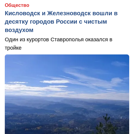
Общество
Кисловодск и Железноводск вошли в
десятку городов России с чистым
воздухом
Один из курортов Ставрополья оказался в
тройке