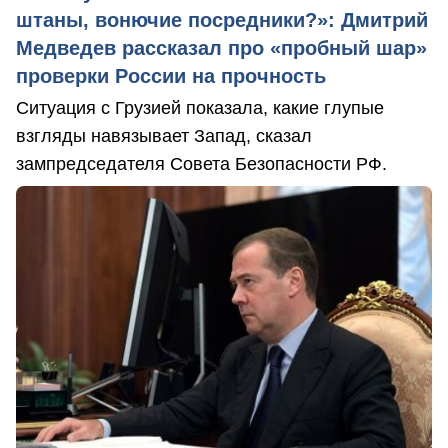
штаны, вонючие посредники?»: Дмитрий
Медведев рассказал про «пробный шар»
проверки России на прочность
Ситуация с Грузией показала, какие глупые
взгляды навязывает Запад, сказал
зампредседателя Совета Безопасности РФ.