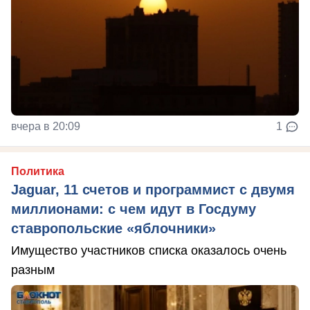
вчера в 20:09
1
Политика
Jaguar, 11 счетов и программист с двумя
миллионами: с чем идут в Госдуму
ставропольские «яблочники»
Имущество участников списка оказалось очень
разным