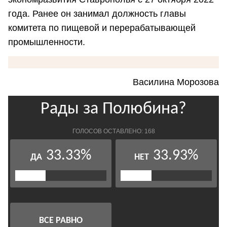
года. Ранее он занимал должность главы
комитета по пищевой и перерабатывающей
промышленности.
Василина Морозова