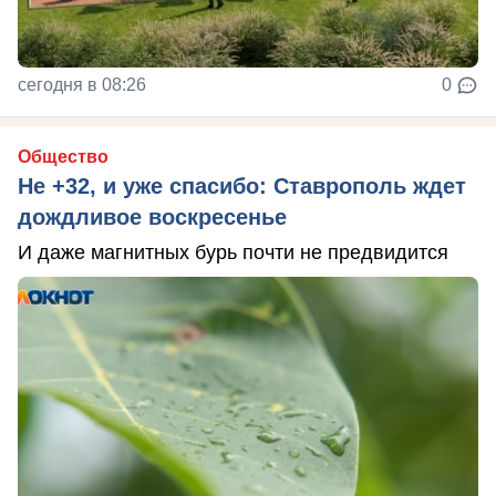
сегодня в 08:26
0
Общество
Не +32, и уже спасибо: Ставрополь ждет
дождливое воскресенье
И даже магнитных бурь почти не предвидится