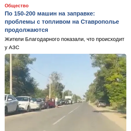
Общество
По 150-200 машин на заправке:
проблемы с топливом на Ставрополье
продолжаются
Жители Благодарного показали, что происходит
у АЗС