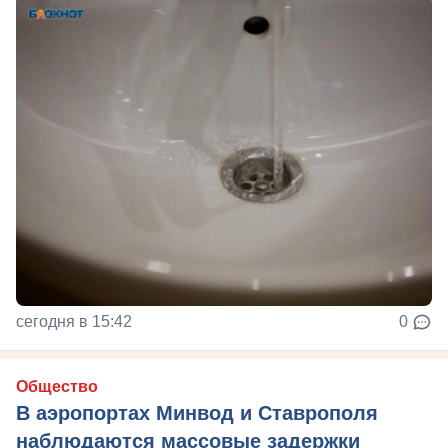
сегодня в 15:42
0
Общество
В аэропортах Минвод и Ставрополя
наблюдаются массовые задержки