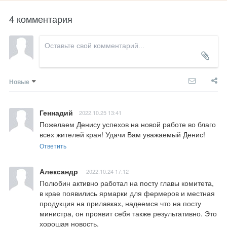
4 комментария
Новые
Геннадий
2022.10.25 13:41
Пожелаем Денису успехов на новой работе во благо 
всех жителей края! Удачи Вам уважаемый Денис!
Ответить
Александр
2022.10.24 17:12
Полюбин активно работал на посту главы комитета, 
в крае появились ярмарки для фермеров и местная 
продукция на прилавках, надеемся что на посту 
министра, он проявит себя также результативно. Это 
хорошая новость.