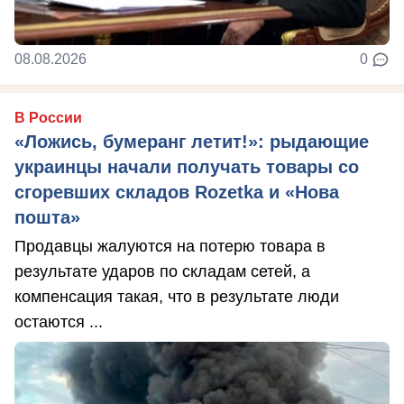
08.08.2026
0
В России
«Ложись, бумеранг летит!»: рыдающие
украинцы начали получать товары со
сгоревших складов Rozetka и «Нова
пошта»
Продавцы жалуются на потерю товара в
результате ударов по складам сетей, а
компенсация такая, что в результате люди
остаются ...