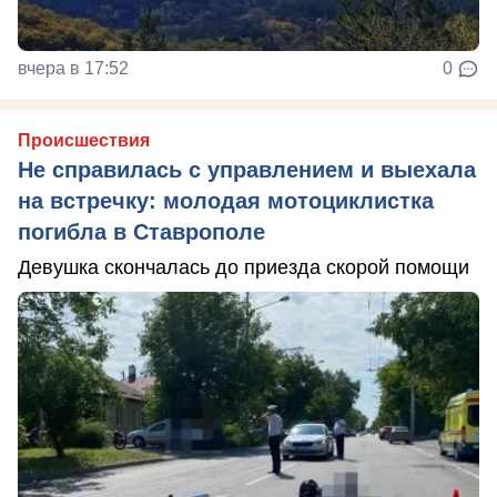
вчера в 17:52
0
Происшествия
Не справилась с управлением и выехала
на встречку: молодая мотоциклистка
погибла в Ставрополе
Девушка скончалась до приезда скорой помощи