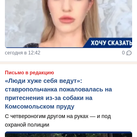
сегодня в 12:42
0
Письмо в редакцию
«Люди хуже себя ведут»:
ставропольчанка пожаловалась на
притеснения из-за собаки на
Комсомольском пруду
С четвероногим другом на руках — и под
охраной полиции