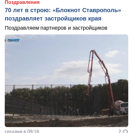
Поздравления
70 лет в строю: «Блокнот Ставрополь»
поздравляет застройщиков края
Поздравляем партнеров и застройщиков
сегодня в 09:16
2