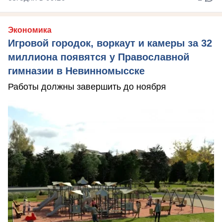
Экономика
Игровой городок, воркаут и камеры за 32
миллиона появятся у Православной
гимназии в Невинномысске
Работы должны завершить до ноября