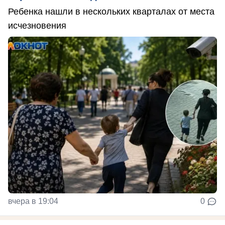
Ребенка нашли в нескольких кварталах от места
исчезновения
вчера в 19:04
0