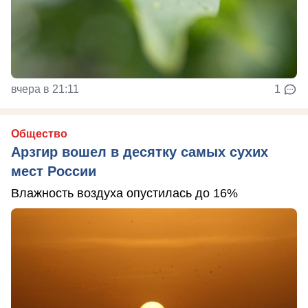
вчера в 21:11
1
Общество
Арзгир вошел в десятку самых сухих
мест России
Влажность воздуха опустилась до 16%