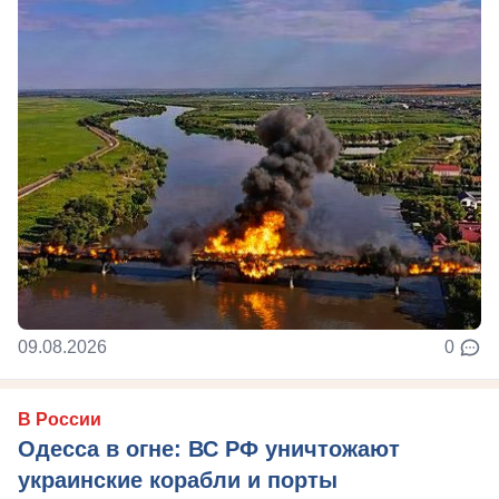
09.08.2026
0
В России
Одесса в огне: ВС РФ уничтожают
украинские корабли и порты