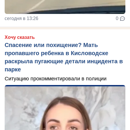
сегодня в 13:26
0
Хочу сказать
Спасение или похищение? Мать
пропавшего ребенка в Кисловодске
раскрыла пугающие детали инцидента в
парке
Ситуацию прокомментировали в полиции