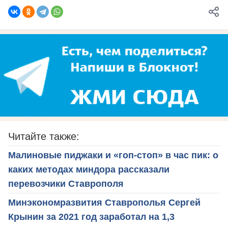
Читайте также:
Малиновые пиджаки и «гоп-стоп» в час пик: о
каких методах миндора рассказали
перевозчики Ставрополя
Минэкономразвития Ставрополья Сергей
Крынин за 2021 год заработал на 1,3