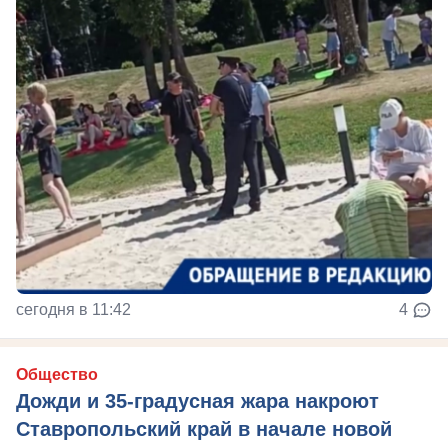
сегодня в 11:42
4
Общество
Дожди и 35-градусная жара накроют
Ставропольский край в начале новой