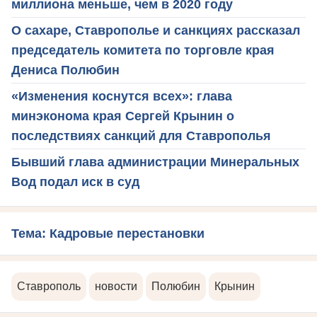
миллиона меньше, чем в 2020 году
О сахаре, Ставрополье и санкциях рассказал
председатель комитета по торговле края
Дениса Полюбин
«Изменения коснутся всех»: глава
минэконома края Сергей Крынин о
последствиях санкций для Ставрополья
Бывший глава администрации Минеральных
Вод подал иск в суд
Тема: Кадровые перестановки
Ставрополь
новости
Полюбин
Крынин