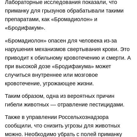
Лабораторные исследования показали, что
приманку для грызунов обрабатывали такими
препаратами, как «Бромадиолон» и
«Бродифакум».
«Бромадиолон» опасен для человека из-за
нарушения механизмов свертывания крови. Это
приводит к обильному кровотечению и смерти. А
при высокой дозе «Бродифакума» может
случиться внутреннее или мозговое
кровотечение, угрожающее жизни.
Таким образом, одна из вероятных причин
гибели животных — отравление пестицидами.
Также в управлении Россельхознадзора
сообщили, что снизить угрозы для животных
можно. Необходимо убрать с полей приманку