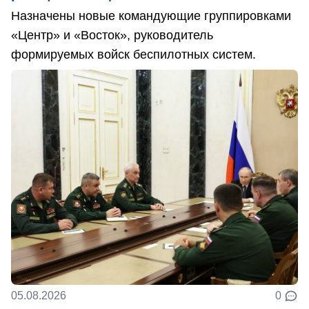
Назначены новые командующие группировками
«Центр» и «Восток», руководитель
формируемых войск беспилотных систем.
05.08.2026
0