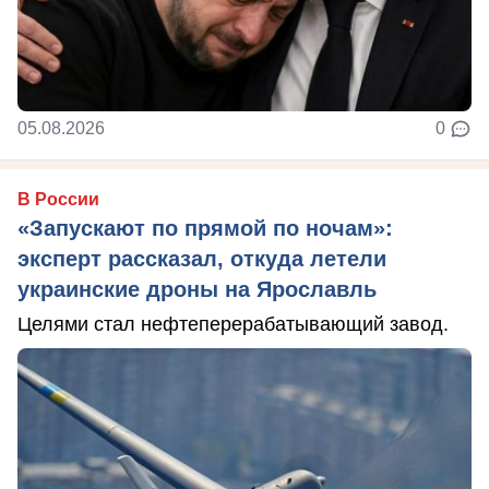
05.08.2026
0
В России
«Запускают по прямой по ночам»:
эксперт рассказал, откуда летели
украинские дроны на Ярославль
Целями стал нефтеперерабатывающий завод.