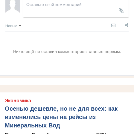
Новые
Никто ещё не оставил комментариев, станьте первым.
Экономика
Осенью дешевле, но не для всех: как
изменились цены на рейсы из
Минеральных Вод