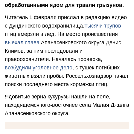
обработанными ядом для травли грызунов.
Читатель 1 февраля прислал в редакцию видео
с Дундинского водохранилища.
Тысячи трупов
птиц вмерзли в лед. На место происшествия
выехал глава
Апанасенковского округа Денис
Климов, за ним последовали и
правоохранители. Началась проверка,
возбудили уголовное дело
, с тушек погибших
животных взяли пробы. Россельхознадзор начал
поиски последнего места кормежки птиц.
Ядовитые зерна кукурузы нашли на поле,
находящемся юго-восточнее села Малая Джалга
Апанасенковского округа.