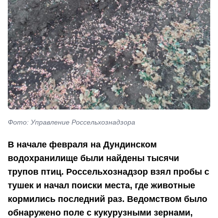
Фото: Управление Россельхознадзора
В начале февраля на Дундинском
водохранилище были найдены тысячи
трупов птиц. Россельхознадзор взял пробы с
тушек и начал поиски места, где животные
кормились последний раз. Ведомством было
обнаружено поле с кукурузными зернами,