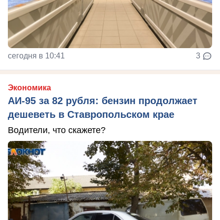
сегодня в 10:41
3
Экономика
АИ-95 за 82 рубля: бензин продолжает
дешеветь в Ставропольском крае
Водители, что скажете?