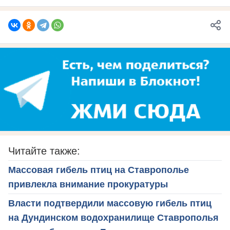
Читайте также:
Массовая гибель птиц на Ставрополье
привлекла внимание прокуратуры
Власти подтвердили массовую гибель птиц
на Дундинском водохранилище Ставрополья