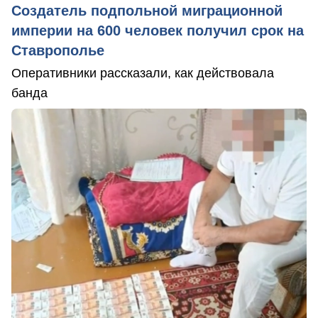
Создатель подпольной миграционной
империи на 600 человек получил срок на
Ставрополье
Оперативники рассказали, как действовала
банда