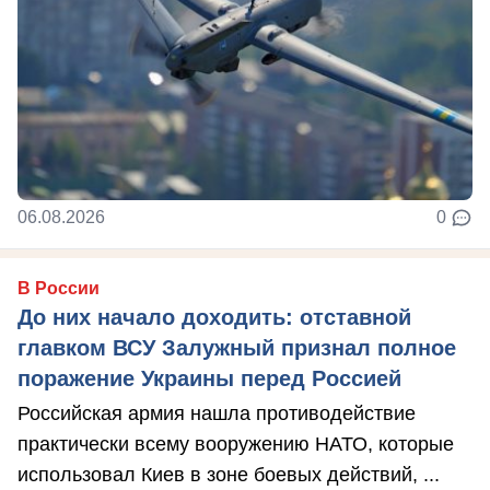
06.08.2026
0
В России
До них начало доходить: отставной
главком ВСУ Залужный признал полное
поражение Украины перед Россией
Российская армия нашла противодействие
практически всему вооружению НАТО, которые
использовал Киев в зоне боевых действий, ...