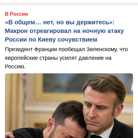
В России
«В общем… нет, но вы держитесь»:
Макрон отреагировал на ночную атаку
России по Киеву сочувствием
Президент Франции пообещал Зеленскому, что
европейские страны усилят давление на
Россию.