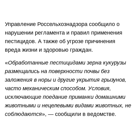
Управление Россельхознадзора сообщило о
нарушении регламента и правил применения
пестицидов. А также об угрозе причинения
вреда жизни и здоровью граждан.
«
Обработанные пестицидами зерна кукурузы
размещались на поверхности почвы без
заложения в норы и другие укрытия грызунов,
часто механическим способом. Условия,
исключающие поедание приманки домашними
животными и нецелевыми видами животных, не
соблюдаются
», — сообщили в ведомстве.