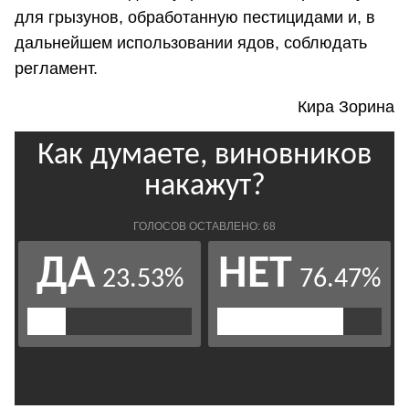
для грызунов, обработанную пестицидами и, в
дальнейшем использовании ядов, соблюдать
регламент.
Кира Зорина