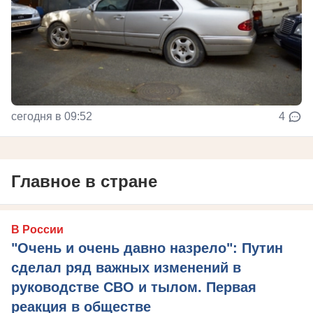
сегодня в 09:52
4
Главное в стране
В России
"Очень и очень давно назрело": Путин
сделал ряд важных изменений в
руководстве СВО и тылом. Первая
реакция в обществе