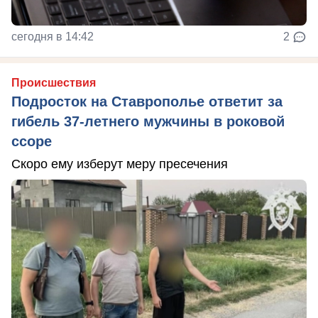
сегодня в 14:42
2
Происшествия
Подросток на Ставрополье ответит за
гибель 37-летнего мужчины в роковой
ссоре
Скоро ему изберут меру пресечения