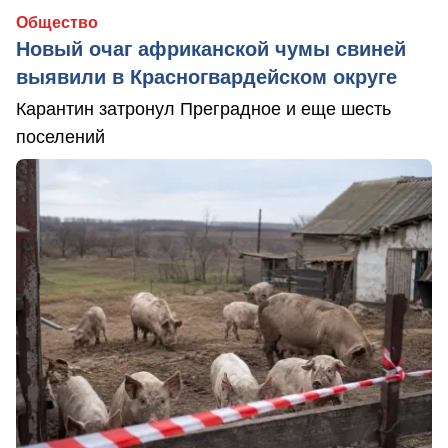
Общество
Новый очаг африканской чумы свиней
выявили в Красногвардейском округе
Карантин затронул Преградное и еще шесть
поселений