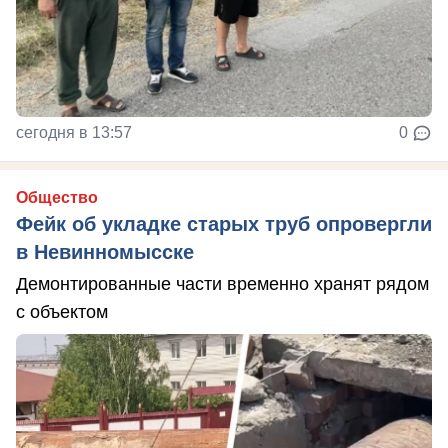
сегодня в 13:57
0
Общество
Фейк об укладке старых труб опровергли
в Невинномысске
Демонтированные части временно хранят рядом
с объектом