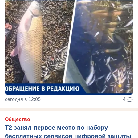
сегодня в 12:05
4
Общество
Т2 занял первое место по набору
бесплатных сервисов цифровой защиты