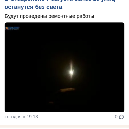
останутся без света
Будут проведены ремонтные работы
сегодня в 19:13
0