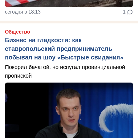
сегодня в 18:13
1
Общество
Бизнес на гладкости: как
ставропольский предприниматель
побывал на шоу «Быстрые свидания»
Покорил бачатой, но испугал провинциальной
пропиской