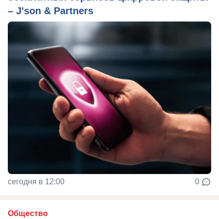
– J'son & Partners
сегодня в 12:00
0
Общество