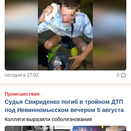
сегодня в 17:02
0
Происшествия
Судья Свириденко погиб в тройном ДТП
под Невинномысском вечером 5 августа
Коллеги выразили соболезнования