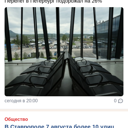
Перелет в Петербург подорожал на 26%
сегодня в 20:00
0
Общество
В Ставрополе 7 августа более 10 улиц