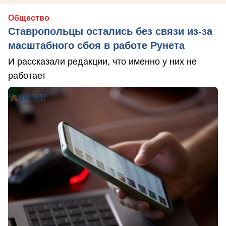
Общество
Ставропольцы остались без связи из-за
масштабного сбоя в работе Рунета
И рассказали редакции, что именно у них не
работает