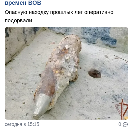
времен ВОВ
Опасную находку прошлых лет оперативно
подорвали
сегодня в 15:15
0