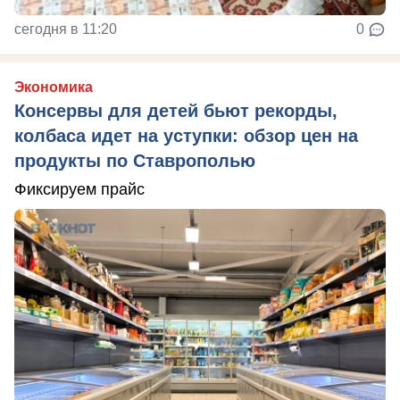
сегодня в 11:20
0
Экономика
Консервы для детей бьют рекорды,
колбаса идет на уступки: обзор цен на
продукты по Ставрополью
Фиксируем прайс