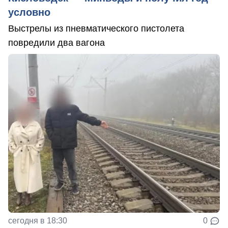
условно
Выстрелы из пневматического пистолета
повредили два вагона
сегодня в 18:30
0