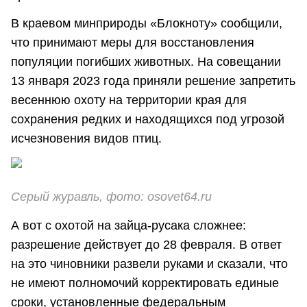
В краевом минприроды «Блокноту» сообщили,
что принимают меры для восстановления
популяции погибших животных. На совещании
13 января 2023 года приняли решение запретить
весеннюю охоту на территории края для
сохранения редких и находящихся под угрозой
исчезновения видов птиц.
Серый журавль, фото:
osovet64.ru
А вот с охотой на зайца-русака сложнее:
разрешение действует до 28 февраля. В ответ
на это чиновники развели руками и сказали, что
не имеют полномочий корректировать единые
сроки, установленные федеральным