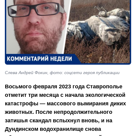
Слева Андрей Фокин, фото: соцсети героя публикации
Восьмого февраля 2023 года Ставрополье
отметит три месяца с начала экологической
катастрофы — массового вымирания диких
животных. После непродолжительного
затишья скандал вспыхнул вновь, и на
Дундинском водохранилище снова