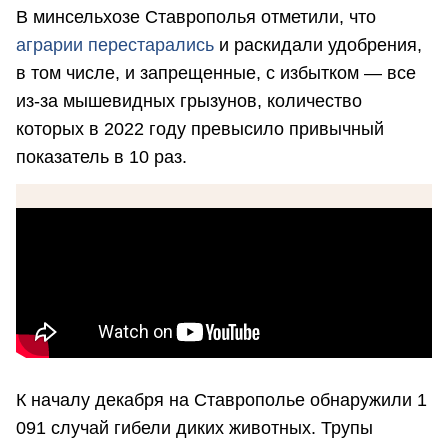
В минсельхозе Ставрополья отметили, что
аграрии перестарались
и раскидали удобрения,
в том числе, и запрещенные, с избытком — все
из-за мышевидных грызунов, количество
которых в 2022 году превысило привычный
показатель в 10 раз.
К началу декабря на Ставрополье обнаружили 1
091 случай гибели диких животных. Трупы