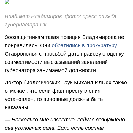
Владимир Владимиров, фото: пресс-служба
губернатора СК
Зоозащитникам такая позиция Владимирова не
понравилась. Они
обратились в прокуратуру
Ставрополья с просьбой дать правовую оценку
совместимости высказываний заявлений
губернатора занимаемой должности.
Доктор биологических наук Михаил Ильюх также
отмечает, что если факт преступления
установлен, то виновные должны быть
наказаны.
—
Насколько мне известно, сейчас возбуждено
два уголовных дела. Если есть состав