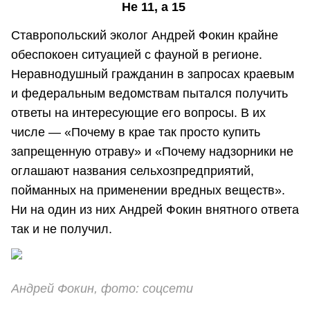
Не 11, а 15
Ставропольский эколог Андрей Фокин крайне
обеспокоен ситуацией с фауной в регионе.
Неравнодушный гражданин в запросах краевым
и федеральным ведомствам пытался получить
ответы на интересующие его вопросы. В их
числе — «Почему в крае так просто купить
запрещенную отраву» и «Почему надзорники не
оглашают названия сельхозпредприятий,
пойманных на применении вредных веществ».
Ни на один из них Андрей Фокин внятного ответа
так и не получил.
Андрей Фокин, фото: соцсети