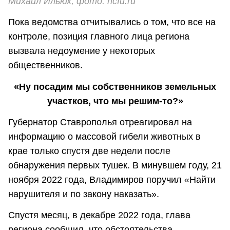
Михаил Ильюх, фото: ncfu.ru
Пока ведомства отчитывались о том, что все на
контроле, позиция главного лица региона
вызвала недоумение у некоторых
общественников.
«Ну посадим мы собственников земельных
участков, что мы решим-то?»
Губернатор Ставрополья отреагировал на
информацию о массовой гибели животных в
крае только спустя две недели после
обнаружения первых тушек. В минувшем году, 21
ноября 2022 года, Владимиров поручил «Найти
нарушителя и по закону наказать».
Спустя месяц, в декабре 2022 года, глава
региона сообщил, что обстоятельства