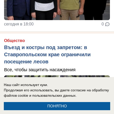
сегодня в 18:00
0
Общество
Въезд и костры под запретом: в
Ставропольском крае ограничили
посещение лесов
Все, чтобы защитить насаждения
Наш сайт использует куки.
Продолжая его использовать, вы даете согласие на обработку
файлов cookie
и пользовательских данных.
ПОНЯТНО