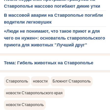
Ставрополье массово погибают дикие утки
В массовой аварии на Ставрополье погибли
водители легковушек
«Люди не понимают, что такое приют и для
чего он нужен»: основатель ставропольского
приюта для животных "Лучший друг"
Тема: Гибель животных на Ставрополье
Ставрополь
новости
Блокнот Ставрополь
новости Ставропольского края
новости Ставрополь