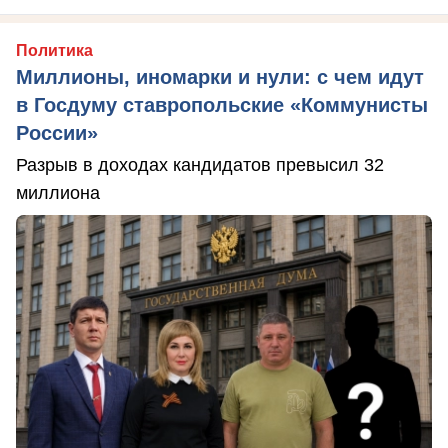
Политика
Миллионы, иномарки и нули: с чем идут
в Госдуму ставропольские «Коммунисты
России»
Разрыв в доходах кандидатов превысил 32
миллиона