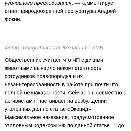
уголовного преследования
, — комментирует
ответ природоохранной прокуратуры Андрей
Фокин.
Фото: Тelegram-канал Экозащита КМВ
Общественник считает, что ЧП с дикими
животными выявило некомпетентность
сотрудников правопорядка и их
незаинтересованность в работе при почти что
полной безнаказанности. Сейчас он, совместно с
активистами, настаивает на возбуждении
уголовных дел по статье «Экоцид».
Максимальное наказание, предусмотренное
Уголовным Кодексом РФ по данной статье — до