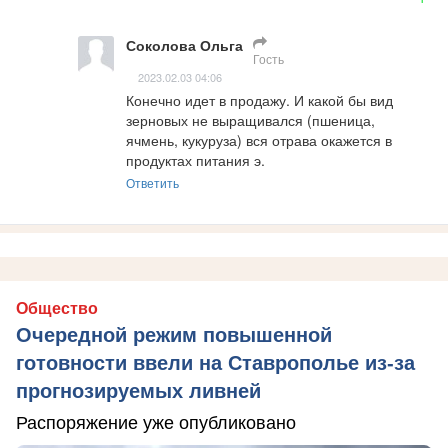
Соколова Ольга
Гость
2023.02.03 04:06
Конечно идет в продажу. И какой бы вид 
зерновых не выращивался (пшеница, 
ячмень, кукуруза) вся отрава окажется в 
продуктах питания э.
Ответить
Общество
Очередной режим повышенной
готовности ввели на Ставрополье из-за
прогнозируемых ливней
Распоряжение уже опубликовано