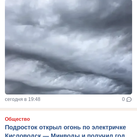
сегодня в 19:48
0
Общество
Подросток открыл огонь по электричке
Кисловодск — Минводы и получил год