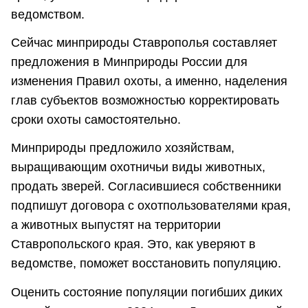
ведомством.
Сейчас минприроды Ставрополья составляет
предложения в Минприроды России для
изменения Правил охоты, а именно, наделения
глав субъектов возможностью корректировать
сроки охоты самостоятельно.
Минприроды предложило хозяйствам,
выращивающим охотничьи виды животных,
продать зверей. Согласившиеся собственники
подпишут договора с охотпользователями края,
а животных выпустят на территории
Ставропольского края. Это, как уверяют в
ведомстве, поможет восстановить популяцию.
Оценить состояние популяции погибших диких