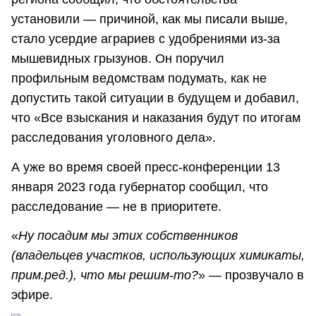
установили — причиной, как мы писали выше,
стало усердие аграриев с удобрениями из-за
мышевидных грызунов. Он поручил
профильным ведомствам подумать, как не
допустить такой ситуации в будущем и добавил,
что «Все взыскания и наказания будут по итогам
расследования уголовного дела».
А уже во время своей пресс-конференции 13
января 2023 года губернатор сообщил, что
расследование — не в приоритете.
«
Ну посадим мы этих собственников
(владельцев участков, использующих химикаты,
прим.ред.), что мы решим-то?
» — прозвучало в
эфире.