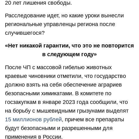
20 лет лишения свободы.
Расследование идет, но какие уроки вынесли
региональные управленцы региона после
случившегося?
«Нет никакой гарантии, что это не повторится
в следующем году»
После ЧП с массовой гибелью животных
краевые чиновники отметили, что государство
должно взять на себя обеспечение аграриев
безопасными химикатами. В комитете по
госзакупкам в январе 2023 года сообщили, что
на борьбу с мышевидными грызунами выделят
15 миллионов рублей
, причем все препараты
будут безопасными и разрешенными для
применения в России.