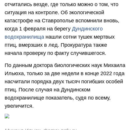
отчитались везде, где только можно о том, что
ситуация на контроле. Об экологической
катастрофе на Ставрополье вспомнили вновь,
когда 1 февраля на берегу
Дундинского
водохранилища
нашли сотни тушек мертвых
птиц, вмерзших в лед. Прокуратура также
начала проверку по факту случившегося.
По данным доктора биологических наук Михаила
Ильюха, только за две недели в конце 2022 года
насчитали порядка двух тысяч погибших особей
птиц. После случая на Дундинском
водохранилище показатель, судя по всему,
увеличится.