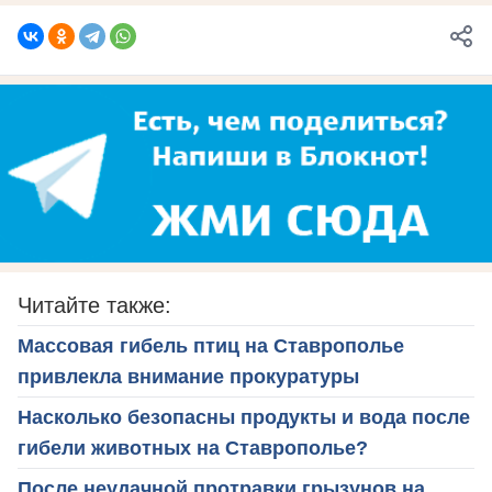
Читайте также:
Массовая гибель птиц на Ставрополье
привлекла внимание прокуратуры
Насколько безопасны продукты и вода после
гибели животных на Ставрополье?
После неудачной протравки грызунов на