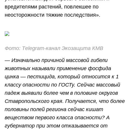
вредителями растений, повлекшее по
неосторожности тяжкие последствия».
Фото: Тelegram-канал Экозащита КМВ
—
Изначально причиной массовой гибели
животных называли применение фосфида
цинка — пестицида, который относится к 1
классу опасности по ГОСТу. Сейчас массовый
падеж выявили более чем в половине округов
Ставропольского края. Получается, что более
половины полей региона сейчас кишат
веществом первого класса опасности? А
губернатор при этом отказывается от