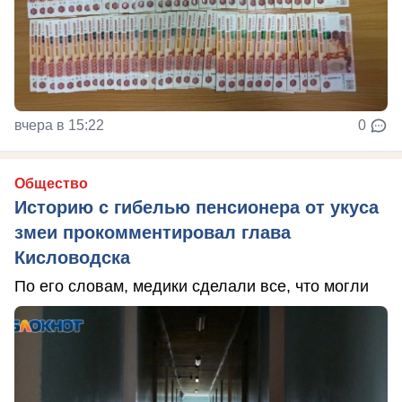
вчера в 15:22
0
Общество
Историю с гибелью пенсионера от укуса
змеи прокомментировал глава
Кисловодска
По его словам, медики сделали все, что могли