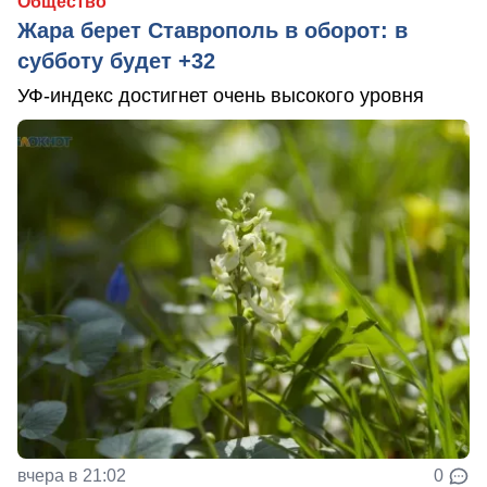
Общество
Жара берет Ставрополь в оборот: в
субботу будет +32
УФ-индекс достигнет очень высокого уровня
вчера в 21:02
0