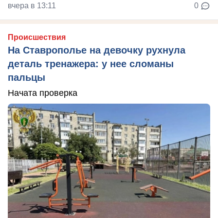
вчера в 13:11
0
Происшествия
На Ставрополье на девочку рухнула
деталь тренажера: у нее сломаны
пальцы
Начата проверка