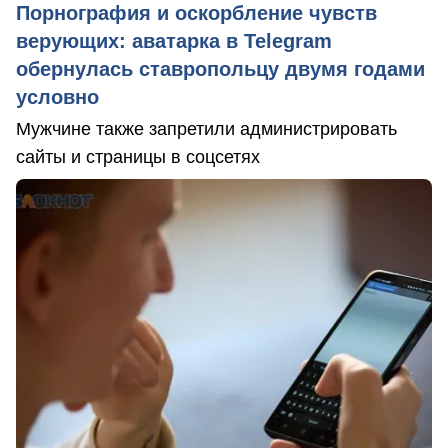
Порнография и оскорбление чувств
верующих: аватарка в Telegram
обернулась ставропольцу двумя годами
условно
Мужчине также запретили администрировать
сайты и страницы в соцсетях