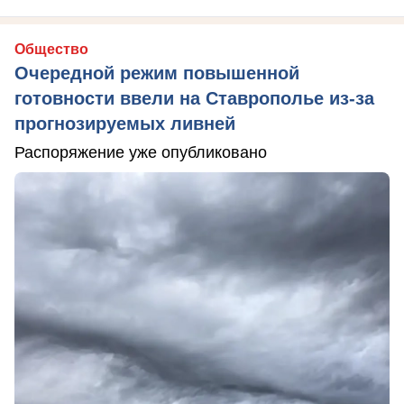
Общество
Очередной режим повышенной
готовности ввели на Ставрополье из-за
прогнозируемых ливней
Распоряжение уже опубликовано