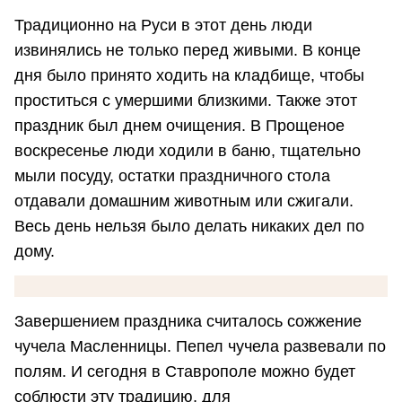
Традиционно на Руси в этот день люди
извинялись не только перед живыми. В конце
дня было принято ходить на кладбище, чтобы
проститься с умершими близкими. Также этот
праздник был днем очищения. В Прощеное
воскресенье люди ходили в баню, тщательно
мыли посуду, остатки праздничного стола
отдавали домашним животным или сжигали.
Весь день нельзя было делать никаких дел по
дому.
Завершением праздника считалось сожжение
чучела Масленницы. Пепел чучела развевали по
полям. И сегодня в Ставрополе можно будет
соблюсти эту традицию, для