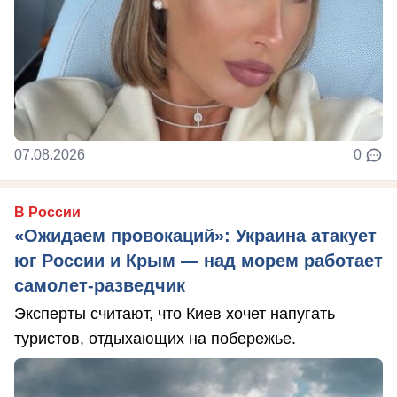
07.08.2026
0
В России
«Ожидаем провокаций»: Украина атакует
юг России и Крым — над морем работает
самолет-разведчик
Эксперты считают, что Киев хочет напугать
туристов, отдыхающих на побережье.