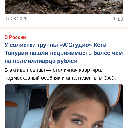
07.08.2026
0
В России
У солистки группы «А'Студио» Кети
Топурии нашли недвижимость более чем
на полмиллиарда рублей
В активе певицы — столичная квартира,
подмосковный особняк и апартаменты в ОАЭ.