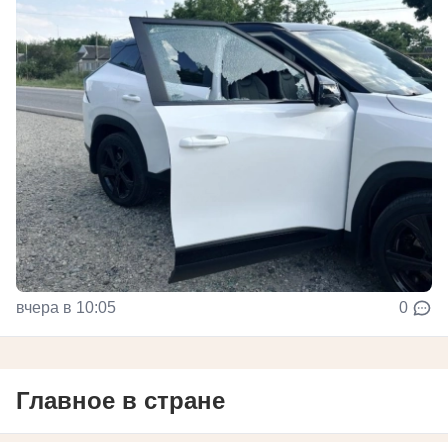
вчера в 10:05
0
Главное в стране