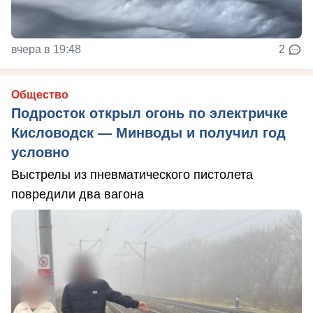
вчера в 19:48
2
Общество
Подросток открыл огонь по электричке
Кисловодск — Минводы и получил год
условно
Выстрелы из пневматического пистолета
повредили два вагона