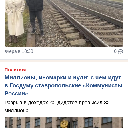
вчера в 18:30
0
Политика
Миллионы, иномарки и нули: с чем идут
в Госдуму ставропольские «Коммунисты
России»
Разрыв в доходах кандидатов превысил 32
миллиона