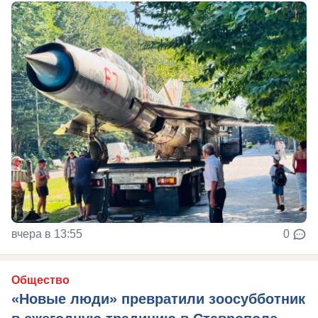
вчера в 13:55
0
Общество
«Новые люди» превратили зоосубботник