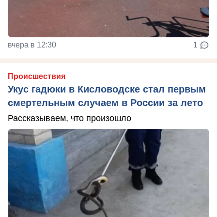
вчера в 12:30
1
Происшествия
Укус гадюки в Кисловодске стал первым
смертельным случаем в России за лето
Рассказываем, что произошло