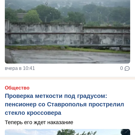
вчера в 10:41
0
Общество
Проверка меткости под градусом:
пенсионер со Ставрополья прострелил
стекло кроссовера
Теперь его ждет наказание