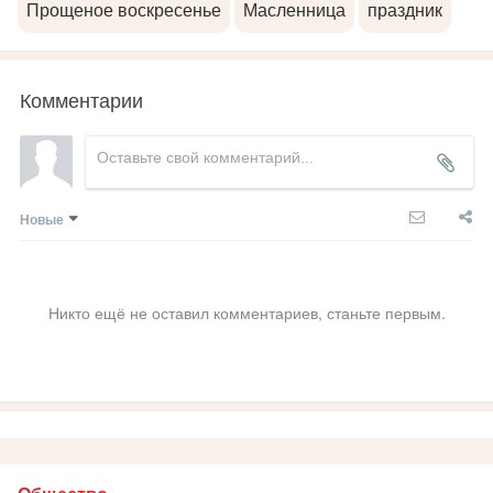
Прощеное воскресенье
Масленница
праздник
Комментарии
Новые
Никто ещё не оставил комментариев, станьте первым.