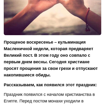
Прощеное воскресенье – кульминация
Масленичной недели, которая предваряет
Великий пост. В этом году оно совпало с
первым днем весны. Сегодня христиане
просят прощения за свои грехи и отпускают
накопившиеся обиды.
Рассказываем, к
ак появился этот праздник:
Праздник появился с началом христианства в
Египте. Перед постом монахи уходили в