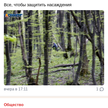
Все, чтобы защитить насаждения
вчера в 17:11
1
Общество