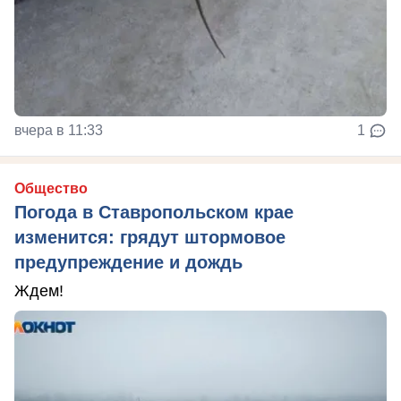
вчера в 11:33
1
Общество
Погода в Ставропольском крае
изменится: грядут штормовое
предупреждение и дождь
Ждем!