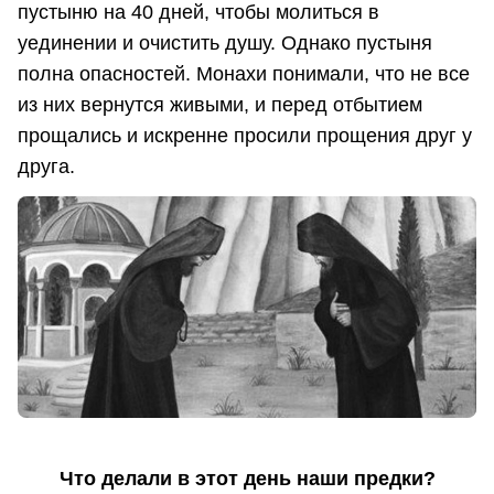
пустыню на 40 дней, чтобы молиться в
уединении и очистить душу. Однако пустыня
полна опасностей. Монахи понимали, что не все
из них вернутся живыми, и перед отбытием
прощались и искренне просили прощения друг у
друга.
Что делали в этот день наши предки?