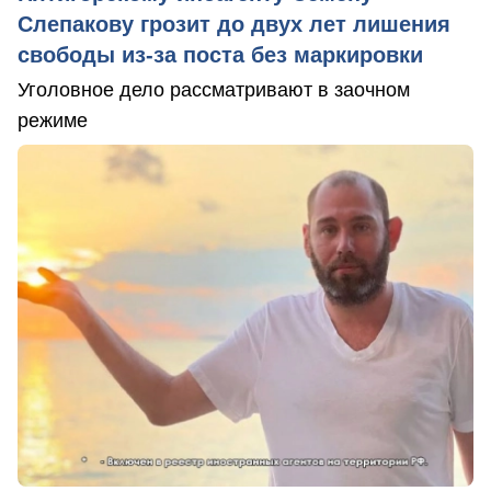
Слепакову грозит до двух лет лишения
свободы из-за поста без маркировки
Уголовное дело рассматривают в заочном
режиме