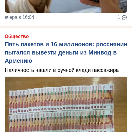
вчера в 16:04
1
Общество
Пять пакетов и 16 миллионов: россиянин
пытался вывезти деньги из Минвод в
Армению
Наличность нашли в ручной клади пассажира