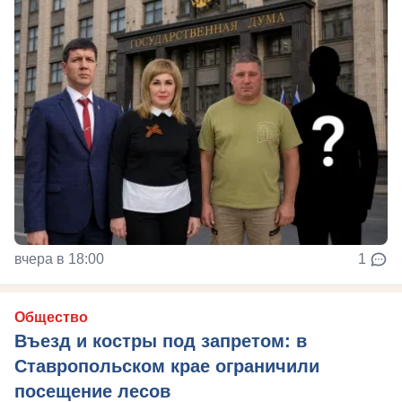
вчера в 18:00
1
Общество
Въезд и костры под запретом: в
Ставропольском крае ограничили
посещение лесов