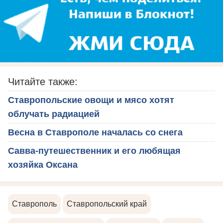
Читайте также:
Ставропольские овощи и мясо хотят
облучать радиацией
Весна в Ставрополе началась со снега
Савва-путешественник и его любящая
хозяйка Оксана
Ставрополь
Ставропольский край