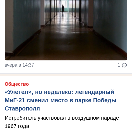
вчера в 14:37
1
Общество
«Улетел», но недалеко: легендарный
МиГ-21 сменил место в парке Победы
Ставрополя
Истребитель участвовал в воздушном параде
1967 года