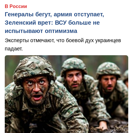
В России
Генералы бегут, армия отступает,
Зеленский врет: ВСУ больше не
испытывают оптимизма
Эксперты отмечают, что боевой дух украинцев
падает.