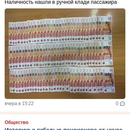
Наличность нашли в ручной клади пассажира
вчера в 15:22
0
Общество
Историю с гибелью пенсионера от укуса