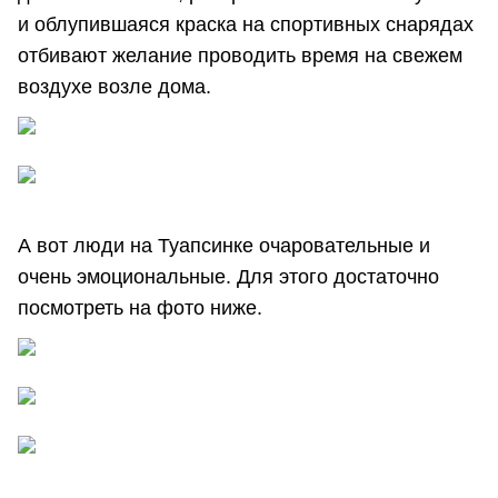
и облупившаяся краска на спортивных снарядах
отбивают желание проводить время на свежем
воздухе возле дома.
А вот люди на Туапсинке очаровательные и
очень эмоциональные. Для этого достаточно
посмотреть на фото ниже.