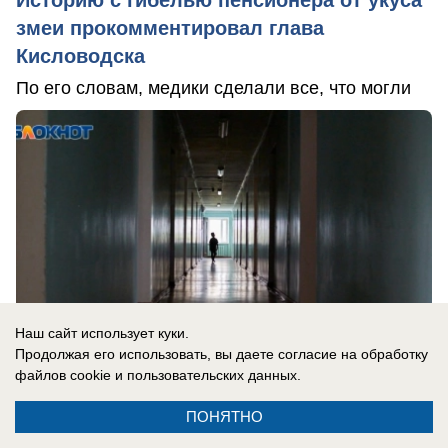
змеи прокомментировал глава
Кисловодска
По его словам, медики сделали все, что могли
Наш сайт использует куки.
Продолжая его использовать, вы даете согласие на обработку
файлов cookie
и пользовательских данных.
ПОНЯТНО
вчера в 14:37
1