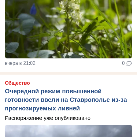
вчера в 21:02
0
Общество
Очередной режим повышенной
готовности ввели на Ставрополье из-за
прогнозируемых ливней
Распоряжение уже опубликовано