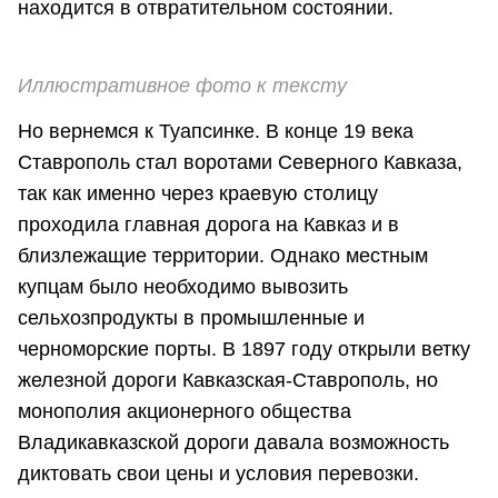
находится в отвратительном состоянии.
Иллюстративное фото к тексту
Но вернемся к Туапсинке. В конце 19 века
Ставрополь стал воротами Северного Кавказа,
так как именно через краевую столицу
проходила главная дорога на Кавказ и в
близлежащие территории. Однако местным
купцам было необходимо вывозить
сельхозпродукты в промышленные и
черноморские порты. В 1897 году открыли ветку
железной дороги Кавказская-Ставрополь, но
монополия акционерного общества
Владикавказской дороги давала возможность
диктовать свои цены и условия перевозки.