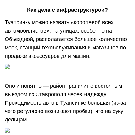
Как дела с инфраструктурой?
Туапсинку можно назвать «королевой всех
автомобилистов»: на улицах, особенно на
Объездной, располагается большое количество
моек, станций техобслуживания и магазинов по
продаже аксессуаров для машин.
Оно и понятно — район граничит с восточным
выездом из Ставрополя через Надежду.
Проходимость авто в Туапсинке большая (из-за
чего регулярно возникают пробки), что на руку
дельцам.