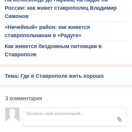
России: как живет ставрополец Владимир
Симонов
«Ничейный» район: как живется
ставропольчанам в «Радуге»
Как живется бездомным питомцам в
Ставрополе
Тема: Где в Ставрополе жить хорошо
3 комментария