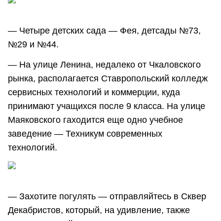
— Четыре детских сада — Фея, детсады №73,
№29 и №44.
— На улице Ленина, недалеко от Чкаловского
рынка, располагается Ставропольский колледж
сервисных технологий и коммерции, куда
принимают учащихся после 9 класса. На улице
Маяковского гаходится еще одно учебное
заведение — Техникум современных
технологий.
— Захотите погулять — отправляйтесь в Сквер
Декабристов, который, на удивление, также