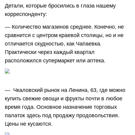
Детали, которые бросились в глаза нашему
корреспонденту:
— Количество магазинов среднее. Конечно, не
сравнится с центром краевой столицы, но и не
отличается скудностью, как Чапаевка.
Практически через каждый квартал
расположился супермаркет или аптека.
— Чкаловский рынок на Ленина, 63, где можно
купить свежие овощи и фрукты почти в любое
время года. Основное назначение торговых
палаток здесь под продажу продовольствия.
Цены не кусаются.