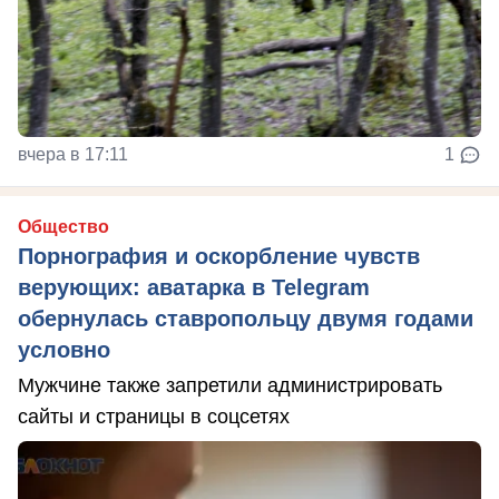
вчера в 17:11
1
Общество
Порнография и оскорбление чувств
верующих: аватарка в Telegram
обернулась ставропольцу двумя годами
условно
Мужчине также запретили администрировать
сайты и страницы в соцсетях