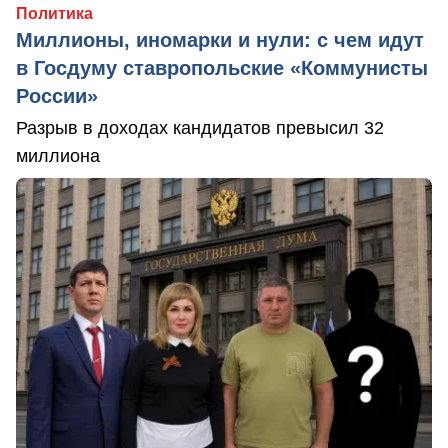
Политика
Миллионы, иномарки и нули: с чем идут
в Госдуму ставропольские «Коммунисты
России»
Разрыв в доходах кандидатов превысил 32
миллиона