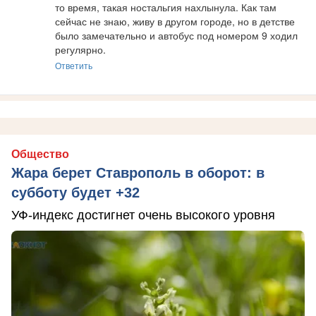
то время, такая ностальгия нахлынула. Как там 
сейчас не знаю, живу в другом городе, но в детстве 
было замечательно и автобус под номером 9 ходил 
регулярно.
Ответить
Общество
Жара берет Ставрополь в оборот: в
субботу будет +32
УФ-индекс достигнет очень высокого уровня