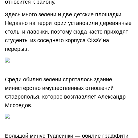
относится к району.
Здесь много зелени и две детские площадки.
Недавно на территории установили деревянные
столы и лавочки, поэтому сюда часто приходят
студенты из соседнего корпуса СКФУ на
перерыв.
Среди обилия зелени спряталось здание
министерство имущественных отношений
Ставрополья, которое возглавляет Александр
Мясоедов.
Большой минус Туапсинки — обилие граффити