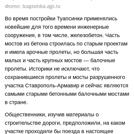
Фото: tuapsinka.ajp.ru
Во время постройки Туапсинки применялись
новейшие для того времени инженерные
сооружения, в том числе, железобетон. Часть
мостов из бетона строилась по старым проектам
и имела арочные пролеты, но большая часть
малых и часть крупных мостов — балочные
пролеты. Историки не исключают, что
сохранившиеся пролеты и мосты разрушенного
участка Ставрополь-Армавир и сейчас являются
самыми старыми бетонными балочными мостами
в стране.
Общественники, изучив материалы о
строительстве дороги, предположили, на каком
участке проходили бы поезда в настоящее