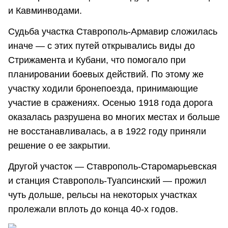
и Кавминводами.
Судьба участка Ставрополь-Армавир сложилась
иначе — с этих путей открывались виды до
Стрижамента и Кубани, что помогало при
планировании боевых действий. По этому же
участку ходили бронепоезда, принимающие
участие в сражениях. Осенью 1918 года дорога
оказалась разрушена во многих местах и больше
не восстанавливалась, а в 1922 году приняли
решение о ее закрытии.
Другой участок — Ставрополь-Старомарьевская
и станция Ставрополь-Туапсинский — прожил
чуть дольше, рельсы на некоторых участках
пролежали вплоть до конца 40-х годов.