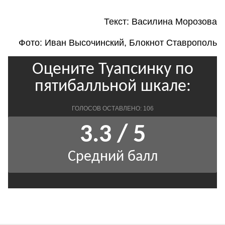
Текст: Василина Морозова
Фото: Иван Высочинский, Блокнот Ставрополь