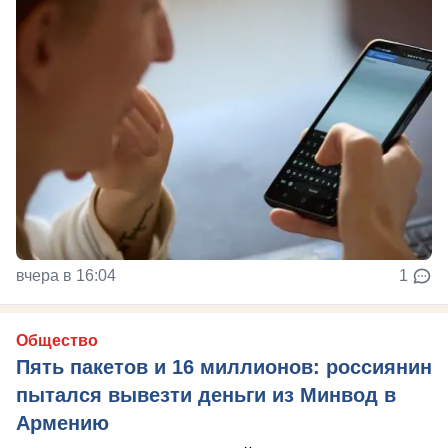
вчера в 16:04
1
Общество
Пять пакетов и 16 миллионов: россиянин
пытался вывезти деньги из Минвод в
Армению