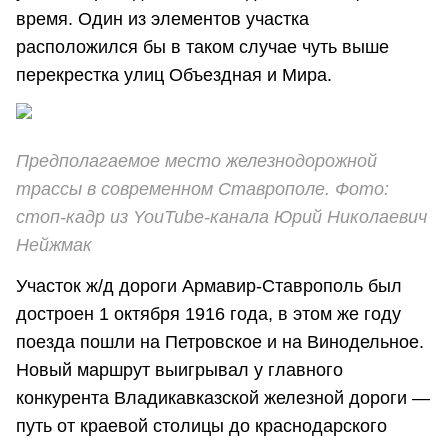
время. Один из элементов участка
расположился бы в таком случае чуть выше
перекрестка улиц Объездная и Мира.
Предполагаемое место железнодорожной
трассы в современном Ставрополе. Фото:
стоп-кадр из YouTube-канала
Юрий Николаевич
Нейжмак
Участок ж/д дороги Армавир-Ставрополь был
достроен 1 октября 1916 года, в этом же году
поезда пошли на Петровское и на Винодельное.
Новый маршрут выигрывал у главного
конкурента Владикавказской железной дороги —
путь от краевой столицы до краснодарского