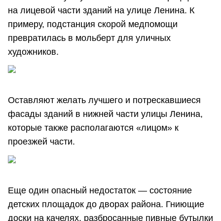
на лицевой части зданий на улице Ленина. К
примеру, подстанция скорой медпомощи
превратилась в мольберт для уличных
художников.
Оставляют желать лучшего и потрескавшиеся
фасады зданий в нижней части улицы Ленина,
которые также располагаются «лицом» к
проезжей части.
Еще один опасный недостаток — состояние
детских площадок до дворах района. Гниющие
доски на качелях, разбросанные пивные бутылки