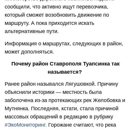
сообщили, что активно ищут перевозчика,
который сможет возобновить движение по
маршруту. А пока приходится искать
альтернативные пути.
Информация о маршрутах, следующих в район,
может дополняться.
Почему район Ставрополя Туапсинка так
называется?
Ранее район назывался Лягушовкой. Причину
объяснили историки — местность была
заболочена из-за протекающих рек Желобовка и
Мутнянка. Последняя, кстати, стала причиной
массовых обращений в редакцию в рубрику
#ЭкоМониторинг.
Горожане считают, что река