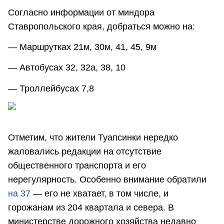
Согласно информации от миндора
Ставропольского края, добраться можно на:
— Маршрутках 21м, 30м, 41, 45, 9м
— Автобусах 32, 32а, 38, 10
— Троллейбусах 7,8
Отметим, что жители Туапсинки нередко
жаловались редакции на отсутствие
общественного транспорта и его
нерегулярность. Особенно внимание обратили
на 37
— его не хватает, в том числе, и
горожанам из 204 квартала и севера. В
министерстве дорожного хозяйства недавно