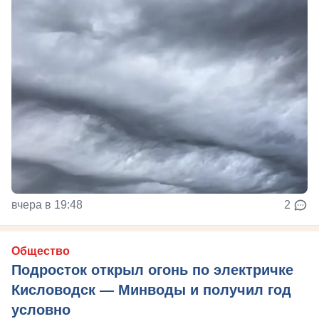
вчера в 19:48
2
Общество
Подросток открыл огонь по электричке
Кисловодск — Минводы и получил год
условно