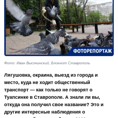
Фото: Иван Высочинский, Блокнот Ставрополь
Лягушовка, окраина, выезд из города и
место, куда не ходит общественный
транспорт — как только не говорят о
Туапсинке в Ставрополе. А знали ли вы,
откуда она получил свое название? Это и
другие интересные наблюдения о