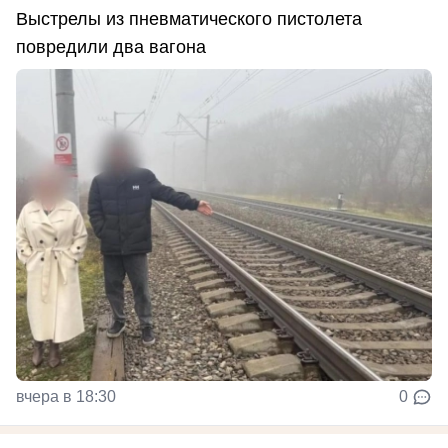
Выстрелы из пневматического пистолета
повредили два вагона
вчера в 18:30
0