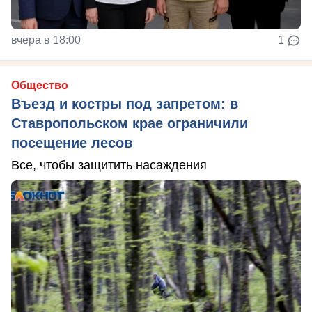
вчера в 18:00
1
Общество
Въезд и костры под запретом: в
Ставропольском крае ограничили
посещение лесов
Все, чтобы защитить насаждения