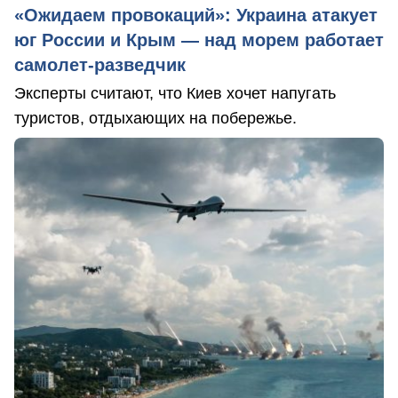
«Ожидаем провокаций»: Украина атакует
юг России и Крым — над морем работает
самолет-разведчик
Эксперты считают, что Киев хочет напугать
туристов, отдыхающих на побережье.