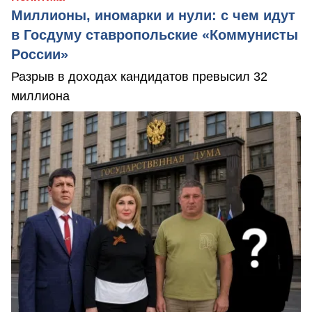
Миллионы, иномарки и нули: с чем идут
в Госдуму ставропольские «Коммунисты
России»
Разрыв в доходах кандидатов превысил 32
миллиона