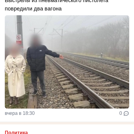
Выстрелы из пневматического пистолета
повредили два вагона
вчера в 18:30
0
Политика