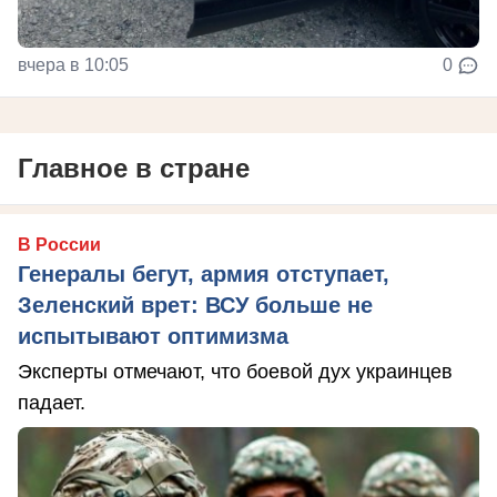
вчера в 10:05
0
Главное в стране
В России
Генералы бегут, армия отступает,
Зеленский врет: ВСУ больше не
испытывают оптимизма
Эксперты отмечают, что боевой дух украинцев
падает.