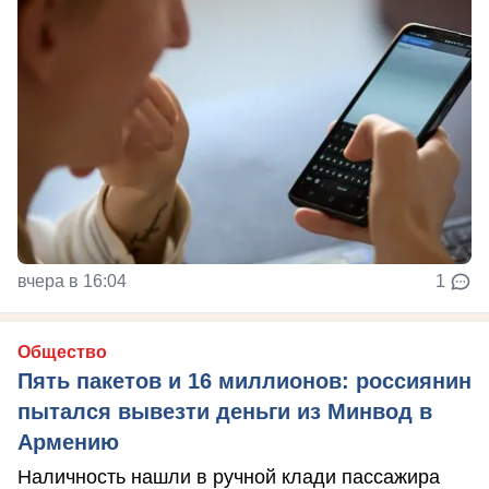
вчера в 16:04
1
Общество
Пять пакетов и 16 миллионов: россиянин
пытался вывезти деньги из Минвод в
Армению
Наличность нашли в ручной клади пассажира