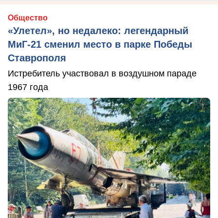
Общество
«Улетел», но недалеко: легендарный
МиГ-21 сменил место в парке Победы
Ставрополя
Истребитель участвовал в воздушном параде
1967 года