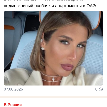
подмосковный особняк и апартаменты в ОАЭ.
07.08.2026
0
В России