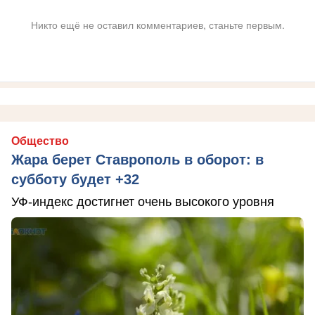
Никто ещё не оставил комментариев, станьте первым.
Общество
Жара берет Ставрополь в оборот: в
субботу будет +32
УФ-индекс достигнет очень высокого уровня