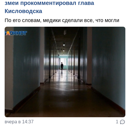
змеи прокомментировал глава
Кисловодска
По его словам, медики сделали все, что могли
вчера в 14:37
1