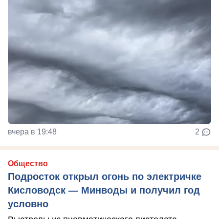
вчера в 19:48
2
Общество
Подросток открыл огонь по электричке
Кисловодск — Минводы и получил год
условно