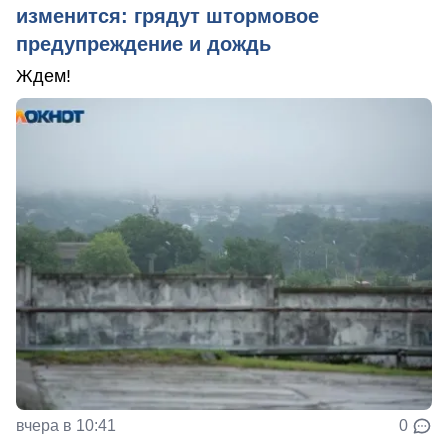
изменится: грядут штормовое
предупреждение и дождь
Ждем!
вчера в 10:41
0