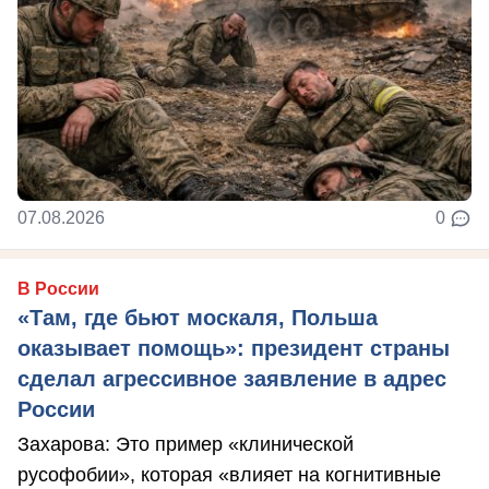
07.08.2026
0
В России
«Там, где бьют москаля, Польша
оказывает помощь»: президент страны
сделал агрессивное заявление в адрес
России
Захарова: Это пример «клинической
русофобии», которая «влияет на когнитивные