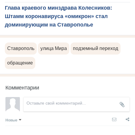
Глава краевого минздрава Колесников:
Штамм коронавируса «омикрон» стал
доминирующим на Ставрополье
Ставрополь
улица Мира
подземный переход
обращение
Комментарии
Новые