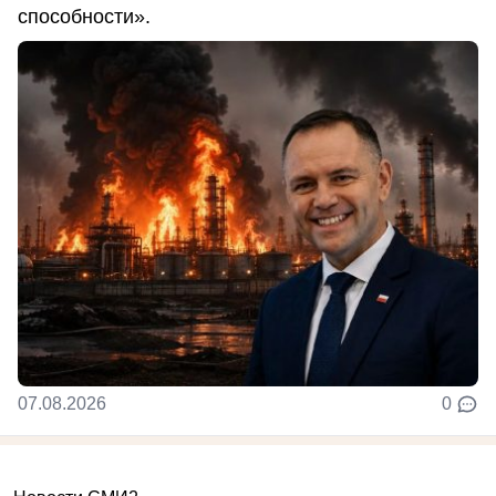
способности».
07.08.2026
0