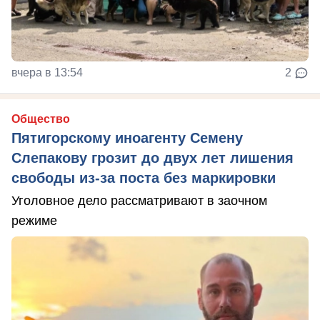
вчера в 13:54
2
Общество
Пятигорскому иноагенту Семену
Слепакову грозит до двух лет лишения
свободы из-за поста без маркировки
Уголовное дело рассматривают в заочном
режиме