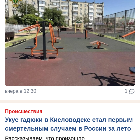
вчера в 12:30
1
Происшествия
Укус гадюки в Кисловодске стал первым
смертельным случаем в России за лето
Рассказываем, что произошло