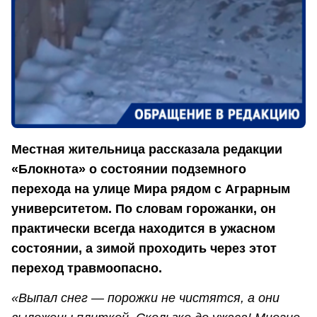
Местная жительница рассказала редакции
«Блокнота» о состоянии подземного
перехода на улице Мира рядом с Аграрным
университетом. По словам горожанки, он
практически всегда находится в ужасном
состоянии, а зимой проходить через этот
переход травмоопасно.
«Выпал снег ― порожки не чистятся, а они