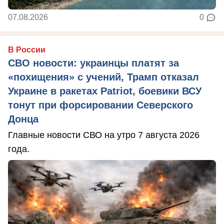
07.08.2026
0
В России
СВО новости: украинцы платят за
«похищения» с учений, Трамп отказал
Украине в ракетах Patriot, боевики ВСУ
тонут при форсировании Северского
Донца
Главные новости СВО на утро 7 августа 2026
года.