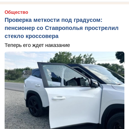
Общество
Проверка меткости под градусом:
пенсионер со Ставрополья прострелил
стекло кроссовера
Теперь его ждет наказание