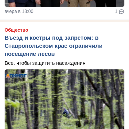
вчера в 18:00
1
Общество
Въезд и костры под запретом: в
Ставропольском крае ограничили
посещение лесов
Все, чтобы защитить насаждения