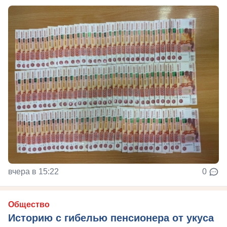
вчера в 15:22
0
Общество
Историю с гибелью пенсионера от укуса