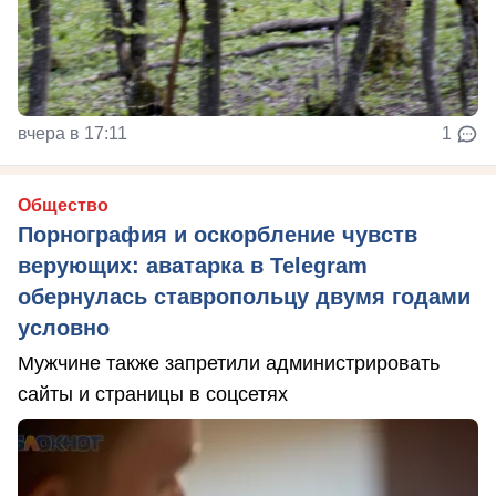
вчера в 17:11
1
Общество
Порнография и оскорбление чувств
верующих: аватарка в Telegram
обернулась ставропольцу двумя годами
условно
Мужчине также запретили администрировать
сайты и страницы в соцсетях