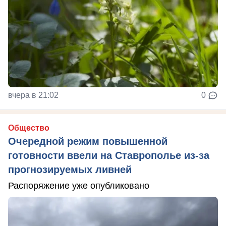
вчера в 21:02
0
Общество
Очередной режим повышенной
готовности ввели на Ставрополье из-за
прогнозируемых ливней
Распоряжение уже опубликовано