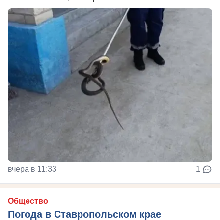
вчера в 11:33
1
Общество
Погода в Ставропольском крае