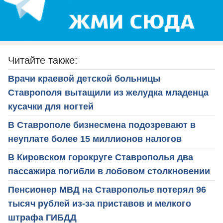
Читайте также:
Врачи краевой детской больницы
Ставрополя вытащили из желудка младенца
кусачки для ногтей
В Ставрополе бизнесмена подозревают в
неуплате более 15 миллионов налогов
В Кировском горокруге Ставрополья два
пассажира погибли в лобовом столкновении
Пенсионер МВД на Ставрополье потерял 96
тысяч рублей из-за приставов и мелкого
штрафа ГИБДД