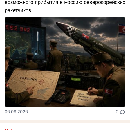
возможного прибытия в Россию северокорейских
ракетчиков.
06.08.2026
0