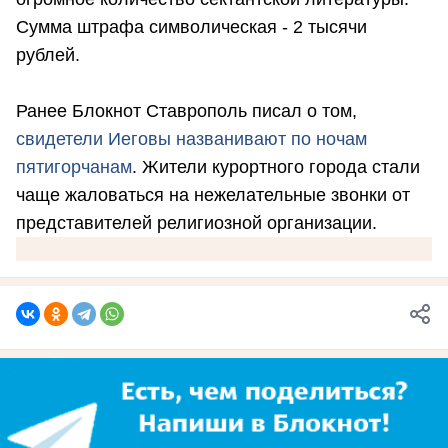
Сумма штрафа символическая - 2 тысячи
рублей.
Ранее Блокнот Ставрополь писал о том,
свидетели Иеговы названивают по ночам
пятигорчанам
. Жители курортного города стали
чаще жаловаться на нежелательные звонки от
представителей религиозной организации.