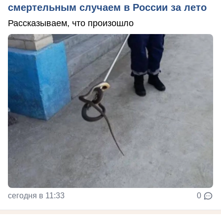
смертельным случаем в России за лето
Рассказываем, что произошло
сегодня в 11:33
0