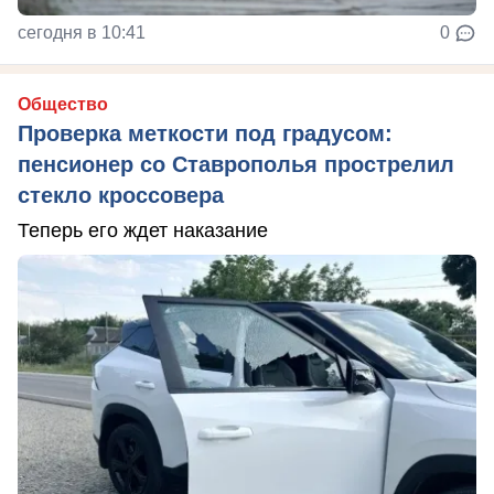
сегодня в 10:41
0
Общество
Проверка меткости под градусом:
пенсионер со Ставрополья прострелил
стекло кроссовера
Теперь его ждет наказание