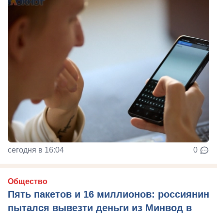
сегодня в 16:04
0
Общество
Пять пакетов и 16 миллионов: россиянин
пытался вывезти деньги из Минвод в