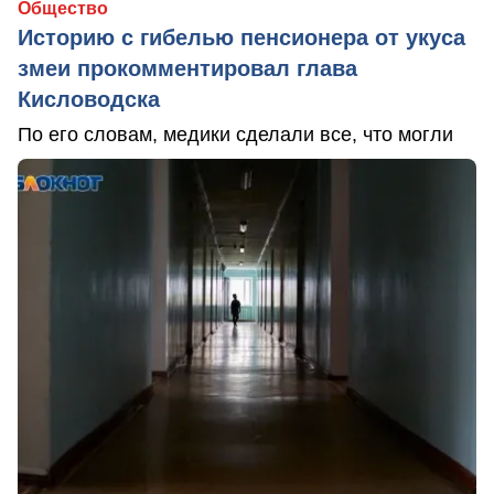
Общество
Историю с гибелью пенсионера от укуса
змеи прокомментировал глава
Кисловодска
По его словам, медики сделали все, что могли