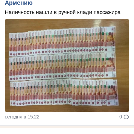
Армению
Наличность нашли в ручной клади пассажира
сегодня в 15:22
0