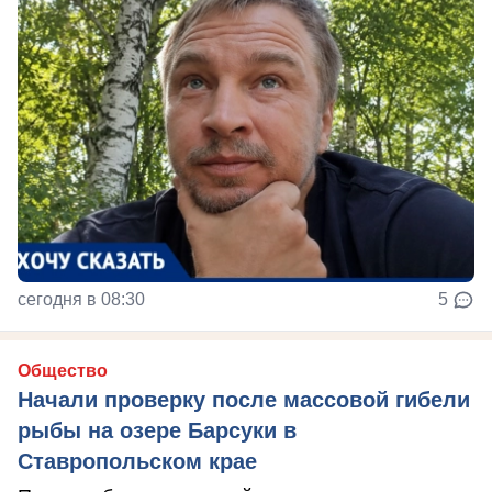
сегодня в 08:30
5
Общество
Начали проверку после массовой гибели
рыбы на озере Барсуки в
Ставропольском крае