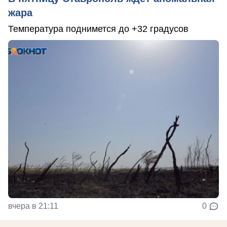
жара
Температура поднимется до +32 градусов
вчера в 21:11
0