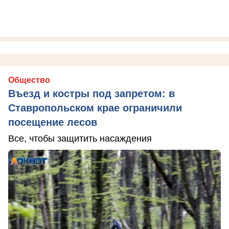
Общество
Въезд и костры под запретом: в
Ставропольском крае ограничили
посещение лесов
Все, чтобы защитить насаждения