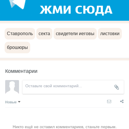
Ставрополь
секта
свидетели иеговы
листовки
брошюры
Комментарии
Новые
Никто ещё не оставил комментариев, станьте первым.