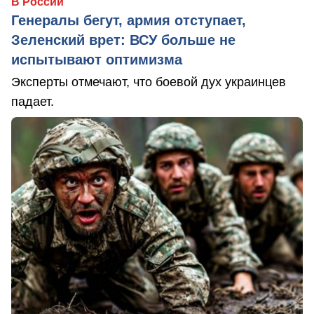
В России
Генералы бегут, армия отступает,
Зеленский врет: ВСУ больше не
испытывают оптимизма
Эксперты отмечают, что боевой дух украинцев
падает.