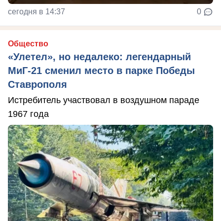
сегодня в 14:37
0
Общество
«Улетел», но недалеко: легендарный
МиГ-21 сменил место в парке Победы
Ставрополя
Истребитель участвовал в воздушном параде
1967 года