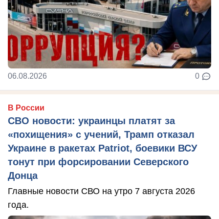
06.08.2026
0
В России
СВО новости: украинцы платят за
«похищения» с учений, Трамп отказал
Украине в ракетах Patriot, боевики ВСУ
тонут при форсировании Северского
Донца
Главные новости СВО на утро 7 августа 2026
года.