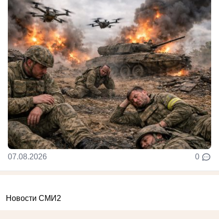
07.08.2026
0
Новости СМИ2