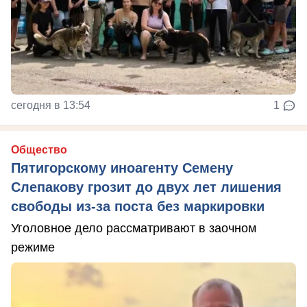
сегодня в 13:54
1
Общество
Пятигорскому иноагенту Семену
Слепакову грозит до двух лет лишения
свободы из-за поста без маркировки
Уголовное дело рассматривают в заочном
режиме