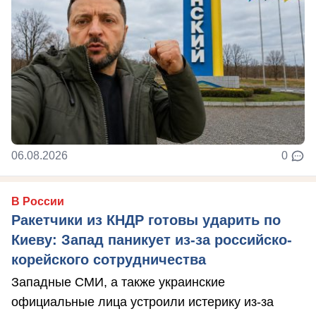
06.08.2026
0
В России
Ракетчики из КНДР готовы ударить по
Киеву: Запад паникует из-за российско-
корейского сотрудничества
Западные СМИ, а также украинские
официальные лица устроили истерику из-за