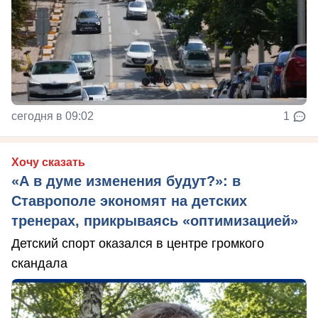
сегодня в 09:02
1
Хочу сказать
«А в думе изменения будут?»: в
Ставрополе экономят на детских
тренерах, прикрываясь «оптимизацией»
Детский спорт оказался в центре громкого
скандала