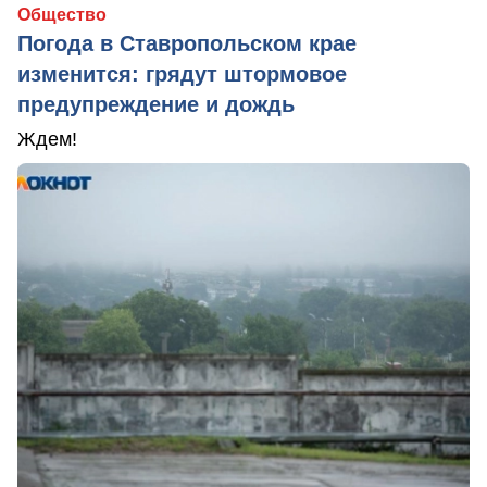
Общество
Погода в Ставропольском крае
изменится: грядут штормовое
предупреждение и дождь
Ждем!