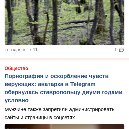
сегодня в 17:11
0
Общество
Порнография и оскорбление чувств
верующих: аватарка в Telegram
обернулась ставропольцу двумя годами
условно
Мужчине также запретили администрировать
сайты и страницы в соцсетях