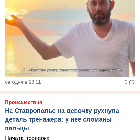
сегодня в 13:11
0
Происшествия
На Ставрополье на девочку рухнула
деталь тренажера: у нее сломаны
пальцы
Начата проверка