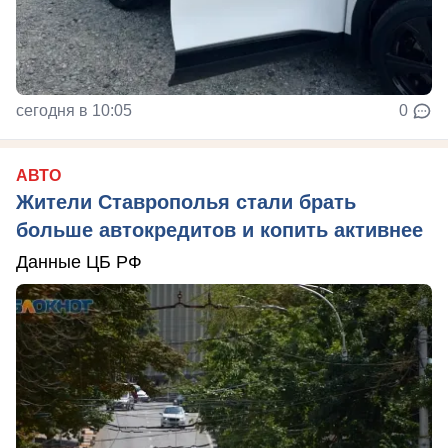
сегодня в 10:05
0
АВТО
Жители Ставрополья стали брать
больше автокредитов и копить активнее
Данные ЦБ РФ