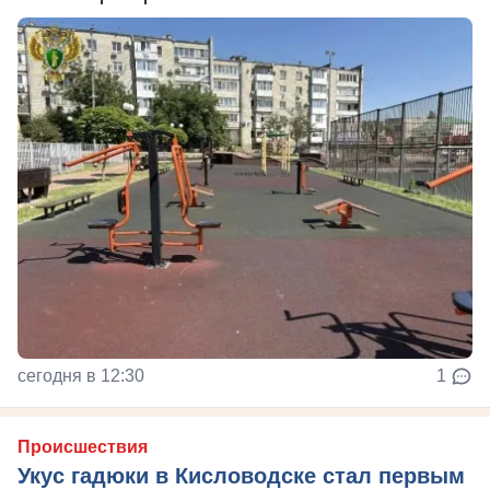
сегодня в 12:30
1
Происшествия
Укус гадюки в Кисловодске стал первым