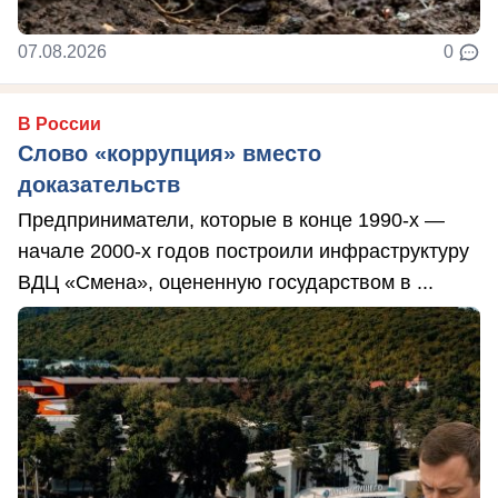
07.08.2026
0
В России
Слово «коррупция» вместо
доказательств
Предприниматели, которые в конце 1990-х —
начале 2000-х годов построили инфраструктуру
ВДЦ «Смена», оцененную государством в ...