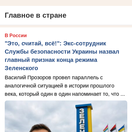
Главное в стране
В России
"Это, считай, всё!": Экс-сотрудник
Службы безопасности Украины назвал
главный признак конца режима
Зеленского
Василий Прозоров провел параллель с
аналогичной ситуацией в истории прошлого
века, который один в один напоминает то, что ...