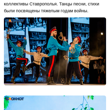
коллективы Ставрополья. Танцы песни, стихи
были посвящены тяжелым годам войны.