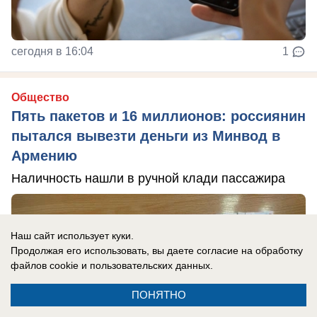
сегодня в 16:04
1
Общество
Пять пакетов и 16 миллионов: россиянин
пытался вывезти деньги из Минвод в
Армению
Наличность нашли в ручной клади пассажира
Наш сайт использует куки.
Продолжая его использовать, вы даете согласие на обработку
файлов cookie
и пользовательских данных.
ПОНЯТНО