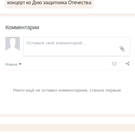
концерт ко Дню защитника Отечества
Комментарии
Новые
Никто ещё не оставил комментариев, станьте первым.