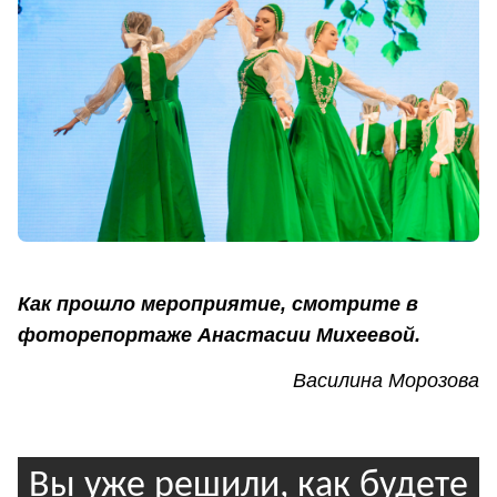
Как прошло мероприятие, смотрите в
фоторепортаже Анастасии Михеевой.
Василина Морозова