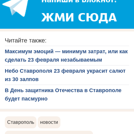
Читайте также:
Максимум эмоций — минимум затрат, или как
сделать 23 февраля незабываемым
Небо Ставрополя 23 февраля украсит салют
из 30 залпов
В День защитника Отечества в Ставрополе
будет пасмурно
Ставрополь
новости