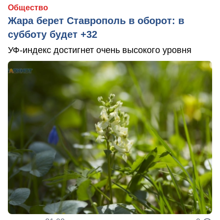
Общество
Жара берет Ставрополь в оборот: в
субботу будет +32
УФ-индекс достигнет очень высокого уровня