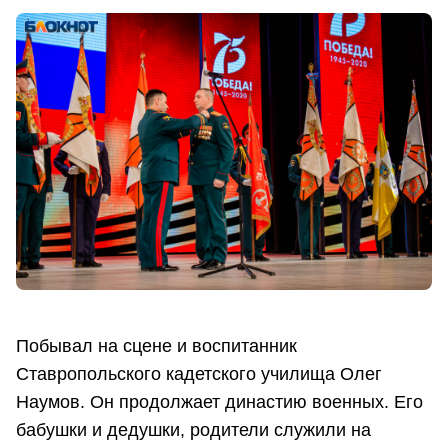
Побывал на сцене и воспитанник
Ставропольского кадетского училища Олег
Наумов. Он продолжает династию военных. Его
бабушки и дедушки, родители служили на