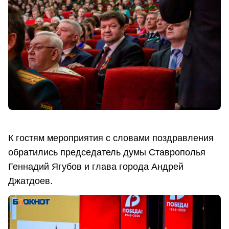
К гостям мероприятия с словами поздравления
обратились председатель думы Ставрополья
Геннадий Ягубов и глава города Андрей
Джатдоев.