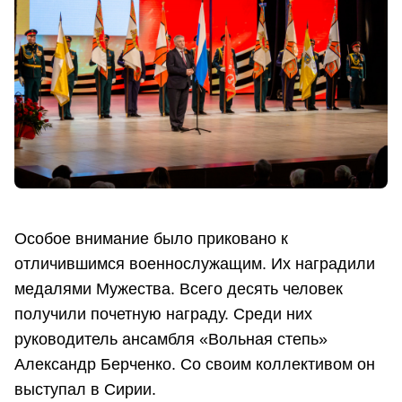
Особое внимание было приковано к
отличившимся военнослужащим. Их наградили
медалями Мужества. Всего десять человек
получили почетную награду. Среди них
руководитель ансамбля «Вольная степь»
Александр Берченко. Со своим коллективом он
выступал в Сирии.