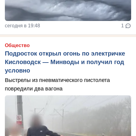
сегодня в 19:48
1
Общество
Подросток открыл огонь по электричке
Кисловодск — Минводы и получил год
условно
Выстрелы из пневматического пистолета
повредили два вагона