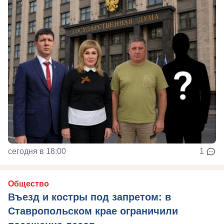
сегодня в 18:00
1
Общество
Въезд и костры под запретом: в
Ставропольском крае ограничили