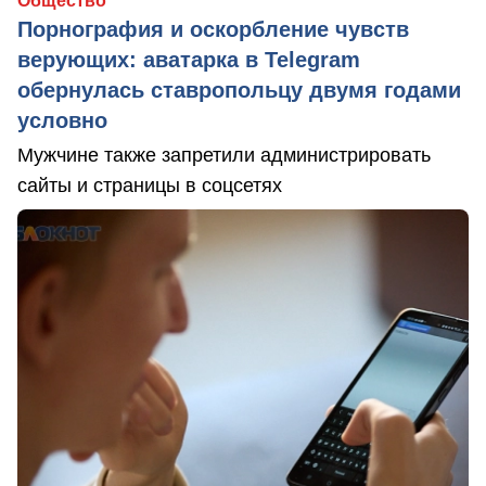
Общество
Порнография и оскорбление чувств
верующих: аватарка в Telegram
обернулась ставропольцу двумя годами
условно
Мужчине также запретили администрировать
сайты и страницы в соцсетях