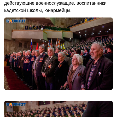
действующие военнослужащие, воспитанники
кадетской школы, юнармейцы.