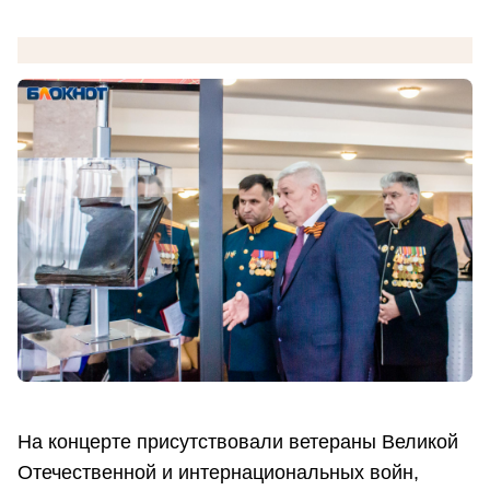
На концерте присутствовали ветераны Великой
Отечественной и интернациональных войн,