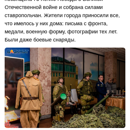
Отечественной войне и собрана силами
ставропольчан. Жители города приносили все,
что имелось у них дома: письма с фронта,
медали, военную форму, фотографии тех лет.
Были даже боевые снаряды.