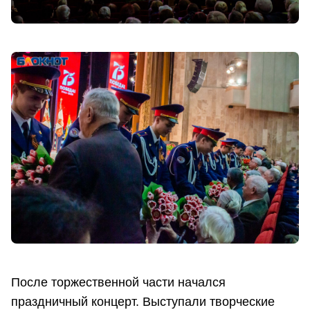
После торжественной части начался
праздничный концерт. Выступали творческие