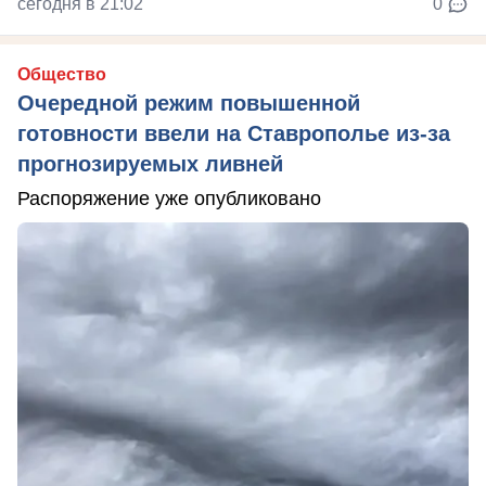
сегодня в 21:02
0
Общество
Очередной режим повышенной
готовности ввели на Ставрополье из-за
прогнозируемых ливней
Распоряжение уже опубликовано