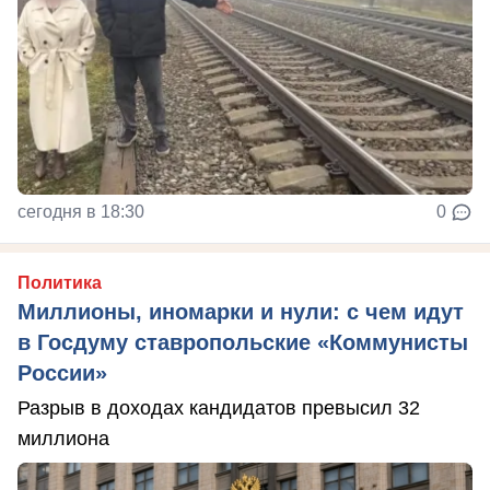
сегодня в 18:30
0
Политика
Миллионы, иномарки и нули: с чем идут
в Госдуму ставропольские «Коммунисты
России»
Разрыв в доходах кандидатов превысил 32
миллиона