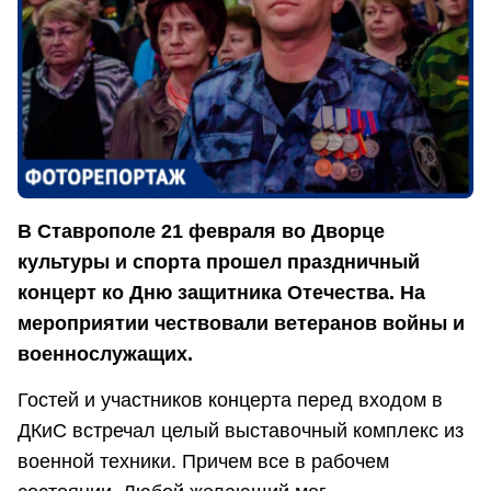
В Ставрополе 21 февраля во Дворце
культуры и спорта прошел праздничный
концерт ко Дню защитника Отечества. На
мероприятии чествовали ветеранов войны и
военнослужащих.
Гостей и участников концерта перед входом в
ДКиС встречал целый выставочный комплекс из
военной техники. Причем все в рабочем