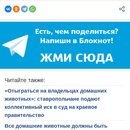
Читайте также:
«Отыграться на владельцах домашних
животных»: ставропольчане подают
коллективный иск в суд на краевое
правительство
Все домашние животные должны быть