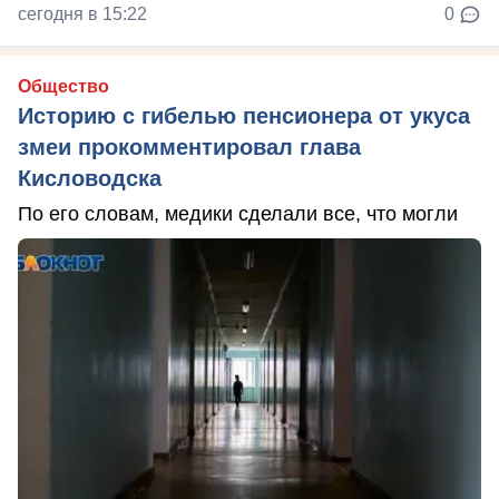
сегодня в 15:22
0
Общество
Историю с гибелью пенсионера от укуса
змеи прокомментировал глава
Кисловодска
По его словам, медики сделали все, что могли