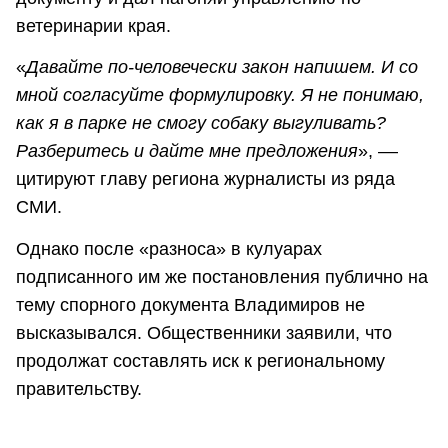
ветеринарии края.
«
Давайте по-человечески закон напишем. И со
мной согласуйте формулировку. Я не понимаю,
как я в парке не смогу собаку выгуливать?
Разберитесь и дайте мне предложения
», ––
цитируют главу региона журналисты из ряда
СМИ.
Однако после «разноса» в кулуарах
подписанного им же постановления публично на
тему спорного документа Владимиров не
высказывался. Общественники заявили, что
продолжат составлять иск к региональному
правительству.