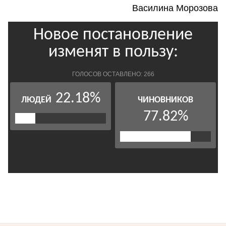
Василина Морозова