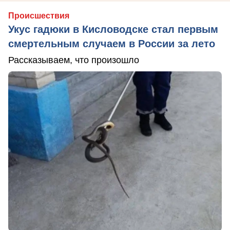
Происшествия
Укус гадюки в Кисловодске стал первым
смертельным случаем в России за лето
Рассказываем, что произошло