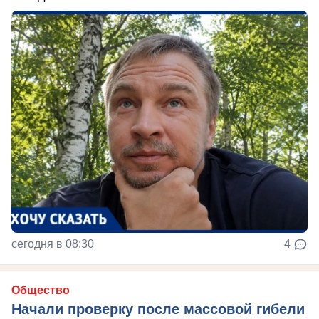
сегодня в 08:30
4
Общество
Начали проверку после массовой гибели