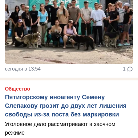
сегодня в 13:54
1
Общество
Пятигорскому иноагенту Семену
Слепакову грозит до двух лет лишения
свободы из-за поста без маркировки
Уголовное дело рассматривают в заочном
режиме