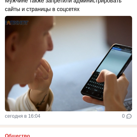
Мужчине также запретили администрировать
сайты и страницы в соцсетях
сегодня в 16:04
0
Общество