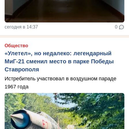
сегодня в 14:37
0
Общество
«Улетел», но недалеко: легендарный
МиГ-21 сменил место в парке Победы
Ставрополя
Истребитель участвовал в воздушном параде
1967 года