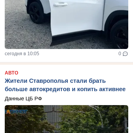
сегодня в 10:05
0
АВТО
Жители Ставрополья стали брать
больше автокредитов и копить активнее
Данные ЦБ РФ