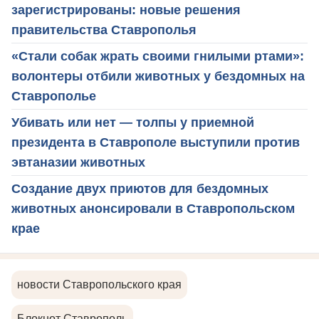
зарегистрированы: новые решения
правительства Ставрополья
«Стали собак жрать своими гнилыми ртами»:
волонтеры отбили животных у бездомных на
Ставрополье
Убивать или нет — толпы у приемной
президента в Ставрополе выступили против
эвтаназии животных
Создание двух приютов для бездомных
животных анонсировали в Ставропольском
крае
новости Ставропольского края
Блокнот Ставрополь