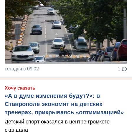
сегодня в 09:02
1
Хочу сказать
«А в думе изменения будут?»: в
Ставрополе экономят на детских
тренерах, прикрываясь «оптимизацией»
Детский спорт оказался в центре громкого
скандала