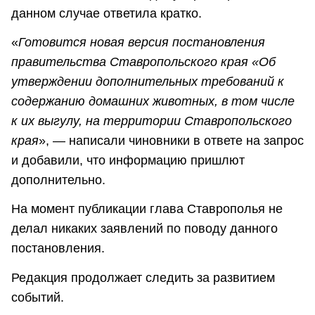
данном случае ответила кратко.
«
Готовится новая версия постановления
правительства Ставропольского края «Об
утверждении дополнительных требований к
содержанию домашних животных, в том числе
к их выгулу, на территории Ставропольского
края
», — написали чиновники в ответе на запрос
и добавили, что информацию пришлют
дополнительно.
На момент публикации глава Ставрополья не
делал никаких заявлений по поводу данного
постановления.
Редакция продолжает следить за развитием
событий.