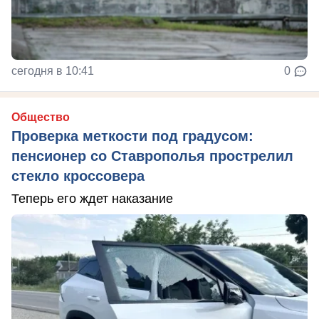
сегодня в 10:41
0
Общество
Проверка меткости под градусом:
пенсионер со Ставрополья прострелил
стекло кроссовера
Теперь его ждет наказание