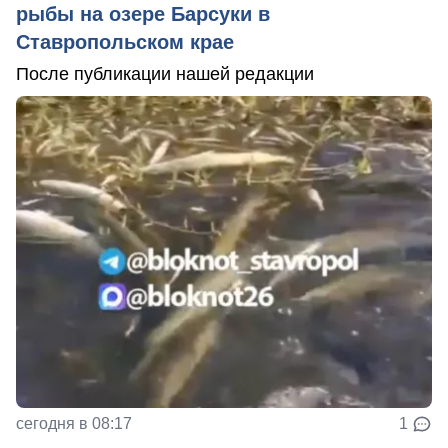
рыбы на озере Барсуки в
Ставропольском крае
После публикации нашей редакции
сегодня в 08:17
1