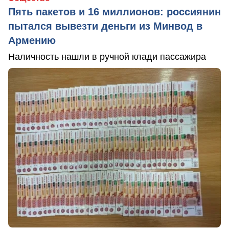
Пять пакетов и 16 миллионов: россиянин
пытался вывезти деньги из Минвод в
Армению
Наличность нашли в ручной клади пассажира