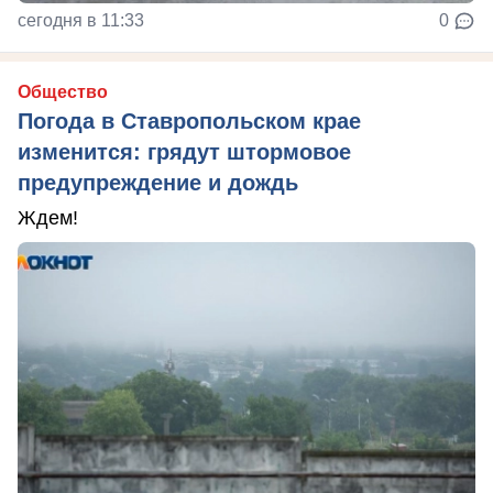
сегодня в 11:33
0
Общество
Погода в Ставропольском крае
изменится: грядут штормовое
предупреждение и дождь
Ждем!