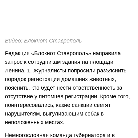
Видео: Блокнот Ставрополь
Редакция «Блокнот Ставрополь» направила
запрос к сотрудникам здания на площади
Ленина, 1. Журналисты попросили разъяснить
порядок регистрации домашних животных,
пояснить, кто будет нести ответственность за
отсутствие у питомцев регистрации. Кроме того,
поинтересовались, какие санкции светят
нарушителям, выгуливающим собак в
неположенных местах.
Немногословная команда губернатора и в