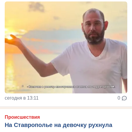
сегодня в 13:11
0
Происшествия
На Ставрополье на девочку рухнула