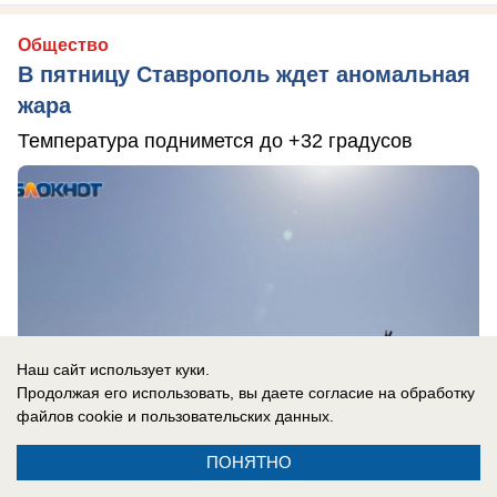
Общество
В пятницу Ставрополь ждет аномальная
жара
Температура поднимется до +32 градусов
Наш сайт использует куки.
Продолжая его использовать, вы даете согласие на обработку
файлов cookie
и пользовательских данных.
ПОНЯТНО