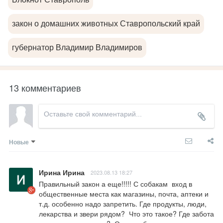
закон о домашних животных Ставропольский край
губернатор Владимир Владимиров
13 комментариев
Новые
Ирина Ирина
2023.08.13 18:27
Правильный закон а еще!!!!! С собакам  вход в 
общественные места как магазины, почта, аптеки и 
т.д. особенно надо запретить. Где продукты, люди, 
лекарства и звери рядом?  Что это такое? Где забота 