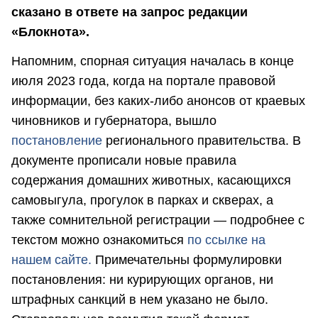
сказано в ответе на запрос редакции
«Блокнота».
Напомним, спорная ситуация началась в конце
июля 2023 года, когда на портале правовой
информации, без каких-либо анонсов от краевых
чиновников и губернатора, вышло
постановление
регионального правительства. В
документе прописали новые правила
содержания домашних животных, касающихся
самовыгула, прогулок в парках и скверах, а
также сомнительной регистрации — подробнее с
текстом можно ознакомиться
по ссылке на
нашем сайте.
Примечательны формулировки
постановления: ни курирующих органов, ни
штрафных санкций в нем указано не было.