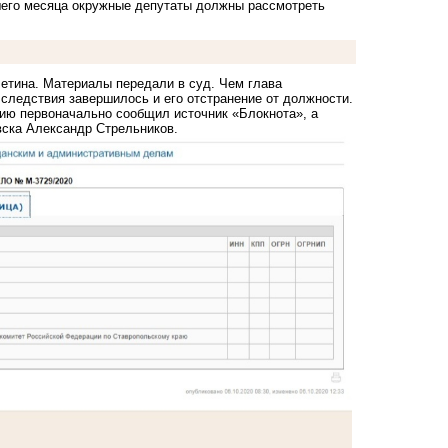
йшего месяца окружные депутаты должны рассмотреть
летина. Материалы передали в суд. Чем глава
 следствия завершилось и его отстранение от должности.
ию первоначально сообщил источник «Блокнота», а
ска Александр Стрельников.