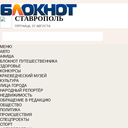
СТАВРОПОЛЬ
ПЯТНИЦА, 07 АВГУСТА
МЕНЮ
АВТО
АФИША
БЛОКНОТ ПУТЕШЕСТВЕННИКА
ЗДОРОВЬЕ
КОНКУРСЫ
КРАЕВЕДЧЕСКИЙ МУЗЕЙ
КУЛЬТУРА
ЛИЦА ГОРОДА
НАРОДНЫЙ РЕПОРТЁР
НЕДВИЖИМОСТЬ
ОБРАЩЕНИЕ В РЕДАКЦИЮ
ОБЩЕСТВО
ПОЛИТИКА
ПРОИСШЕСТВИЯ
СПЕЦПРОЕКТЫ
СПОРТ