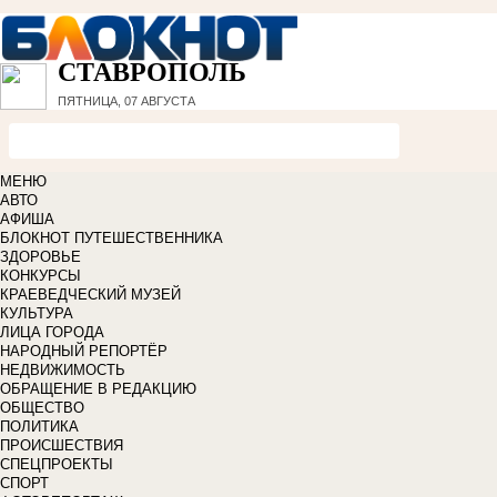
СТАВРОПОЛЬ
ПЯТНИЦА, 07 АВГУСТА
МЕНЮ
АВТО
АФИША
БЛОКНОТ ПУТЕШЕСТВЕННИКА
ЗДОРОВЬЕ
КОНКУРСЫ
КРАЕВЕДЧЕСКИЙ МУЗЕЙ
КУЛЬТУРА
ЛИЦА ГОРОДА
НАРОДНЫЙ РЕПОРТЁР
НЕДВИЖИМОСТЬ
ОБРАЩЕНИЕ В РЕДАКЦИЮ
ОБЩЕСТВО
ПОЛИТИКА
ПРОИСШЕСТВИЯ
СПЕЦПРОЕКТЫ
СПОРТ