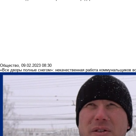
Общество
,
09.02.2023 08:30
«Все дворы полные снегом»: некачественная работа коммунальщиков в