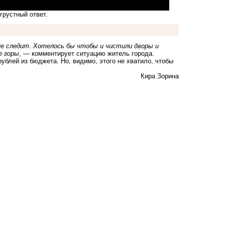
грустный ответ.
не следит. Хотелось бы чтобы и чистили дворы и
е горы
, — комментирует ситуацию житель города.
ублей из бюджета. Но, видимо, этого не хватило, чтобы
Кира Зорина