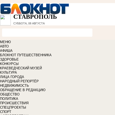
СТАВРОПОЛЬ
СУББОТА, 08 АВГУСТА
МЕНЮ
АВТО
АФИША
БЛОКНОТ ПУТЕШЕСТВЕННИКА
ЗДОРОВЬЕ
КОНКУРСЫ
КРАЕВЕДЧЕСКИЙ МУЗЕЙ
КУЛЬТУРА
ЛИЦА ГОРОДА
НАРОДНЫЙ РЕПОРТЁР
НЕДВИЖИМОСТЬ
ОБРАЩЕНИЕ В РЕДАКЦИЮ
ОБЩЕСТВО
ПОЛИТИКА
ПРОИСШЕСТВИЯ
СПЕЦПРОЕКТЫ
СПОРТ