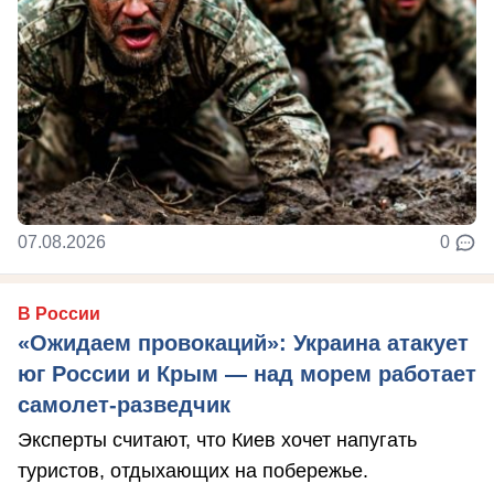
07.08.2026
0
В России
«Ожидаем провокаций»: Украина атакует
юг России и Крым — над морем работает
самолет-разведчик
Эксперты считают, что Киев хочет напугать
туристов, отдыхающих на побережье.