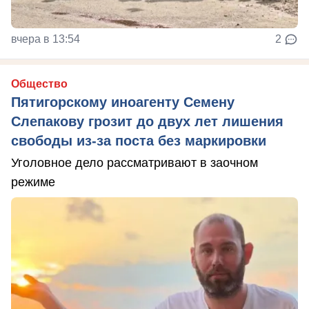
вчера в 13:54
2
Общество
Пятигорскому иноагенту Семену
Слепакову грозит до двух лет лишения
свободы из-за поста без маркировки
Уголовное дело рассматривают в заочном
режиме