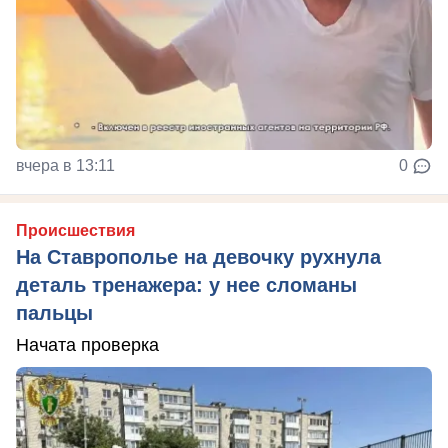
вчера в 13:11
0
Происшествия
На Ставрополье на девочку рухнула
деталь тренажера: у нее сломаны
пальцы
Начата проверка