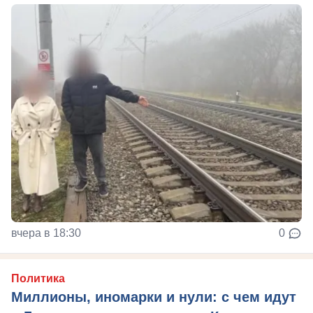
вчера в 18:30
0
Политика
Миллионы, иномарки и нули: с чем идут