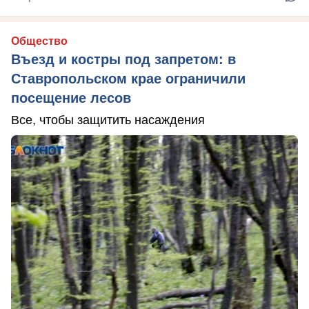
Общество
Въезд и костры под запретом: в
Ставропольском крае ограничили
посещение лесов
Все, чтобы защитить насаждения