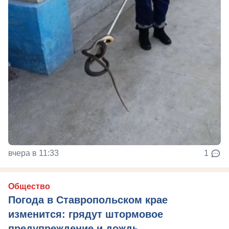
вчера в 11:33
1
Общество
Погода в Ставропольском крае
изменится: грядут штормовое
предупреждение и дождь