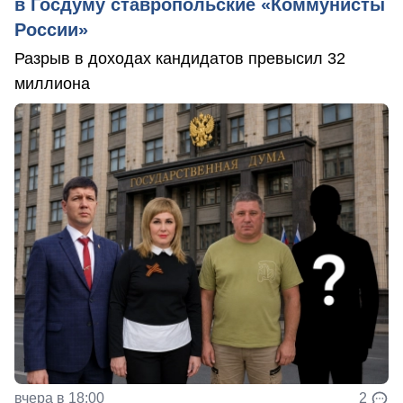
в Госдуму ставропольские «Коммунисты
России»
Разрыв в доходах кандидатов превысил 32
миллиона
вчера в 18:00
2