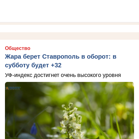
Общество
Жара берет Ставрополь в оборот: в
субботу будет +32
УФ-индекс достигнет очень высокого уровня