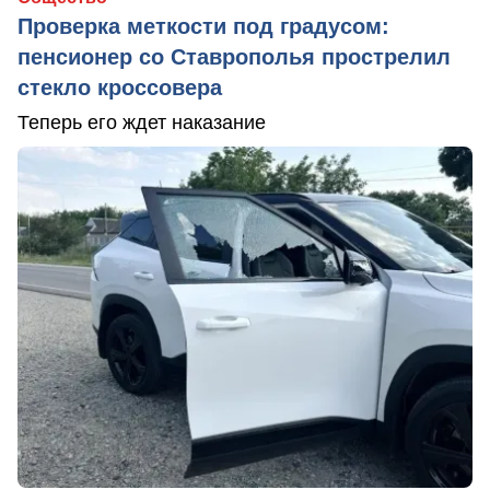
Проверка меткости под градусом:
пенсионер со Ставрополья прострелил
стекло кроссовера
Теперь его ждет наказание