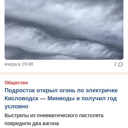
вчера в 19:48
2
Общество
Подросток открыл огонь по электричке
Кисловодск — Минводы и получил год
условно
Выстрелы из пневматического пистолета
повредили два вагона