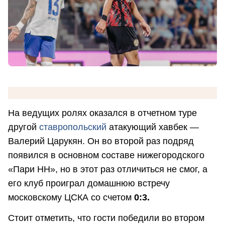
На ведущих ролях оказался в отчетном туре
другой
ставропольский
атакующий хавбек —
Валерий Царукян. Он во второй раз подряд
появился в основном составе нижегородского
«Пари НН», но в этот раз отличиться не смог, а
его клуб проиграл домашнюю встречу
московскому ЦСКА со счетом
0:3.
Стоит отметить, что гости победили во втором