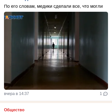
По его словам, медики сделали все, что могли
вчера в 14:37
1
Общество