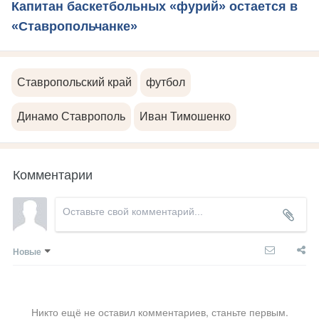
Капитан баскетбольных «фурий» остается в
«Ставропольчанке»
Ставропольский край
футбол
Динамо Ставрополь
Иван Тимошенко
Комментарии
Новые
Никто ещё не оставил комментариев, станьте первым.