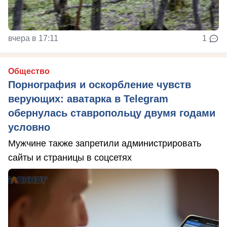
вчера в 17:11
1
Общество
Порнография и оскорбление чувств
верующих: аватарка в Telegram
обернулась ставропольцу двумя годами
условно
Мужчине также запретили администрировать
сайты и страницы в соцсетях