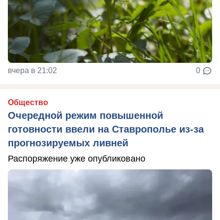
вчера в 21:02
0
Общество
Очередной режим повышенной
готовности ввели на Ставрополье из-за
прогнозируемых ливней
Распоряжение уже опубликовано