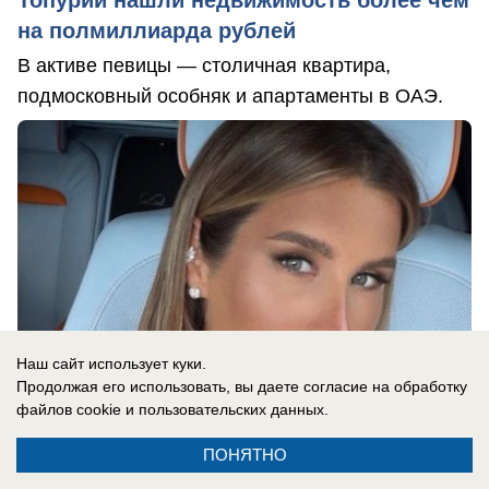
Топурии нашли недвижимость более чем
на полмиллиарда рублей
В активе певицы — столичная квартира,
подмосковный особняк и апартаменты в ОАЭ.
Наш сайт использует куки.
Продолжая его использовать, вы даете согласие на обработку
файлов cookie
и пользовательских данных.
ПОНЯТНО
07.08.2026
0