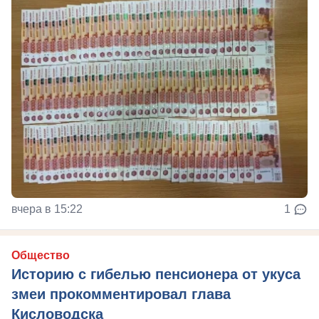
вчера в 15:22
1
Общество
Историю с гибелью пенсионера от укуса
змеи прокомментировал глава
Кисловодска