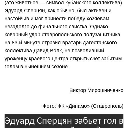
(это животное — символ кубанского коллектива)
Эдуард Сперцян, как обычно, был активен и
настойчив и мог принести победу хозяевам
незадолго до финального свистка. Однако
коварный удар ставропольского полузащитника
на 83-й минуте отразил вратарь дагестанского
коллектива Давид Волк, не позволивший
уроженцу краевого центра открыть счет забитым
голам в нынешнем сезоне.
Виктор Мирошниченко
Фото: ФК «Динамо» (Ставрополь)