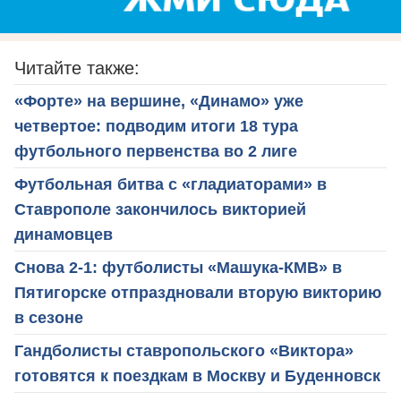
Читайте также:
«Форте» на вершине, «Динамо» уже
четвертое: подводим итоги 18 тура
футбольного первенства во 2 лиге
Футбольная битва с «гладиаторами» в
Ставрополе закончилось викторией
динамовцев
Снова 2-1: футболисты «Машука-КМВ» в
Пятигорске отпраздновали вторую викторию
в сезоне
Гандболисты ставропольского «Виктора»
готовятся к поездкам в Москву и Буденновск