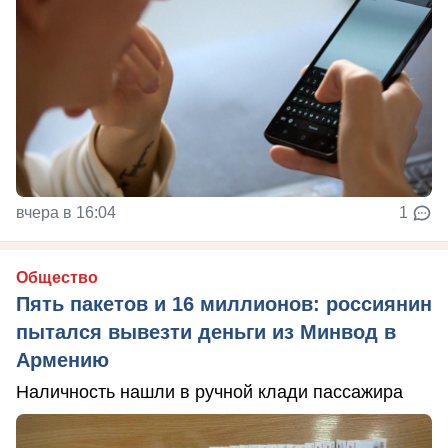
вчера в 16:04
1
Общество
Пять пакетов и 16 миллионов: россиянин
пытался вывезти деньги из Минвод в
Армению
Наличность нашли в ручной клади пассажира