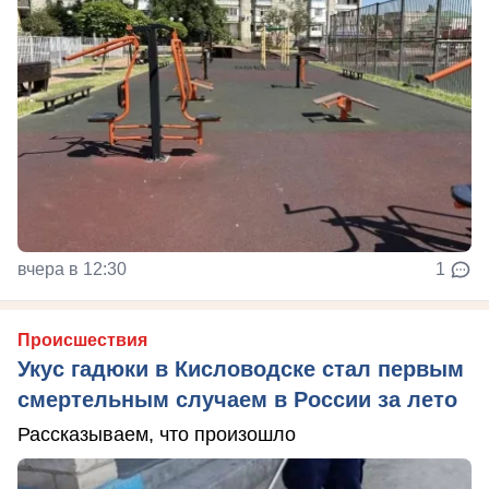
вчера в 12:30
1
Происшествия
Укус гадюки в Кисловодске стал первым
смертельным случаем в России за лето
Рассказываем, что произошло