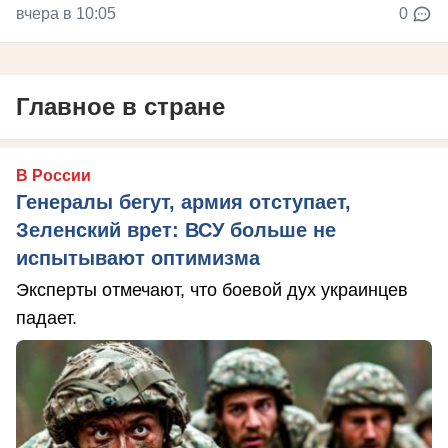
вчера в 10:05
0
Главное в стране
В России
Генералы бегут, армия отступает,
Зеленский врет: ВСУ больше не
испытывают оптимизма
Эксперты отмечают, что боевой дух украинцев
падает.