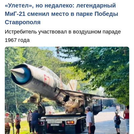
«Улетел», но недалеко: легендарный
МиГ-21 сменил место в парке Победы
Ставрополя
Истребитель участвовал в воздушном параде
1967 года