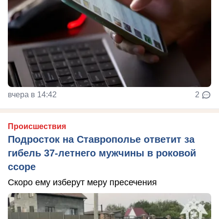
вчера в 14:42
2
Происшествия
Подросток на Ставрополье ответит за
гибель 37-летнего мужчины в роковой
ссоре
Скоро ему изберут меру пресечения