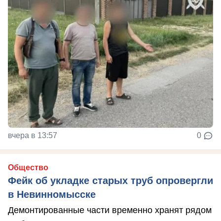
вчера в 13:57
0
Общество
Фейк об укладке старых труб опровергли
в Невинномысске
Демонтированные части временно хранят рядом