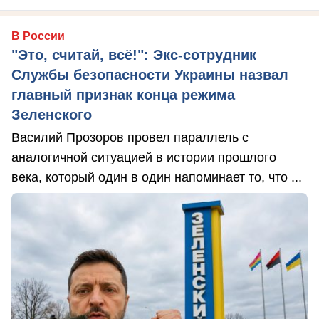
В России
"Это, считай, всё!": Экс-сотрудник
Службы безопасности Украины назвал
главный признак конца режима
Зеленского
Василий Прозоров провел параллель с
аналогичной ситуацией в истории прошлого
века, который один в один напоминает то, что ...