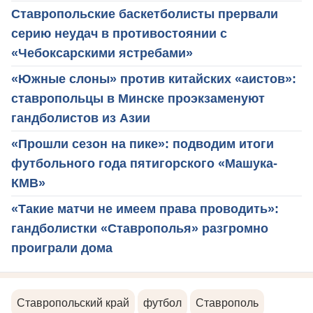
Ставропольские баскетболисты прервали
серию неудач в противостоянии с
«Чебоксарскими ястребами»
«Южные слоны» против китайских «аистов»:
ставропольцы в Минске проэкзаменуют
гандболистов из Азии
«Прошли сезон на пике»: подводим итоги
футбольного года пятигорского «Машука-
КМВ»
«Такие матчи не имеем права проводить»:
гандболистки «Ставрополья» разгромно
проиграли дома
Ставропольский край
футбол
Ставрополь