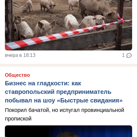
вчера в 18:13
1
Общество
Бизнес на гладкости: как
ставропольский предприниматель
побывал на шоу «Быстрые свидания»
Покорил бачатой, но испугал провинциальной
пропиской