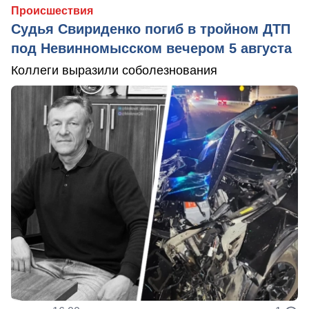
Происшествия
Судья Свириденко погиб в тройном ДТП
под Невинномысском вечером 5 августа
Коллеги выразили соболезнования