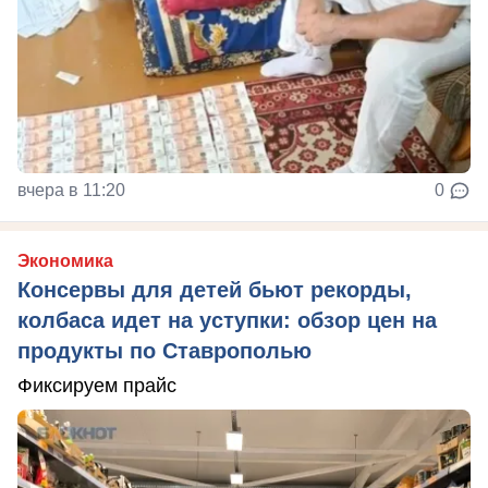
вчера в 11:20
0
Экономика
Консервы для детей бьют рекорды,
колбаса идет на уступки: обзор цен на
продукты по Ставрополью
Фиксируем прайс