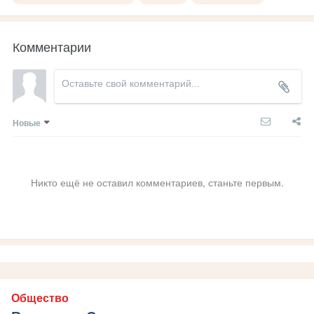
Комментарии
Новые
Никто ещё не оставил комментариев, станьте первым.
Общество