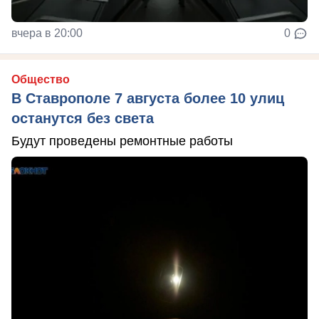
вчера в 20:00
0
Общество
В Ставрополе 7 августа более 10 улиц
останутся без света
Будут проведены ремонтные работы