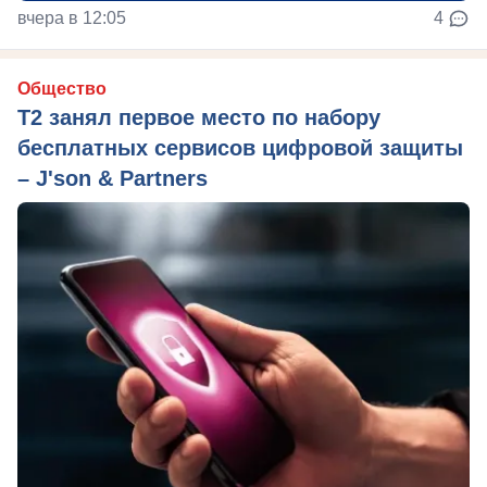
вчера в 12:05
4
Общество
Т2 занял первое место по набору
бесплатных сервисов цифровой защиты
– J'son & Partners