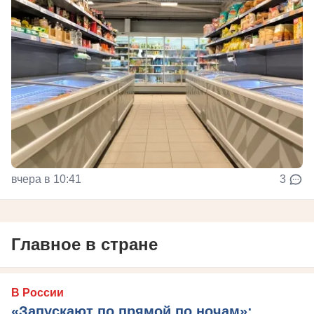
вчера в 10:41
3
Главное в стране
В России
«Запускают по прямой по ночам»: