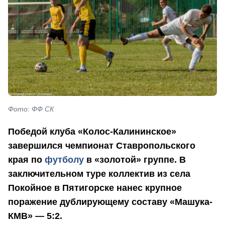
Фото: ФФ СК
Победой клуба «Колос-Калининское»
завершился чемпионат Ставропольского
края по
футболу
в «золотой» группе. В
заключительном туре коллектив из села
Покойное в Пятигорске нанес крупное
поражение дублирующему составу «Машука-
КМВ» — 5:2.