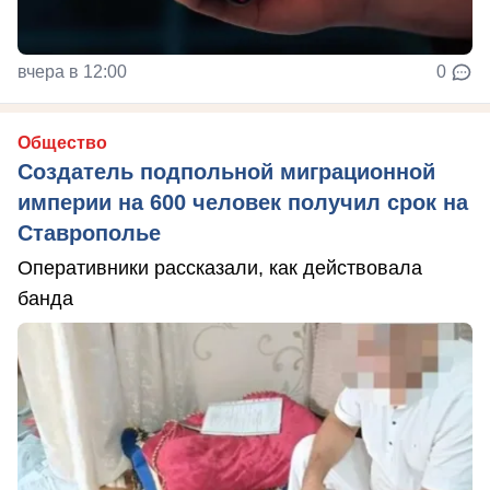
вчера в 12:00
0
Общество
Создатель подпольной миграционной
империи на 600 человек получил срок на
Ставрополье
Оперативники рассказали, как действовала
банда