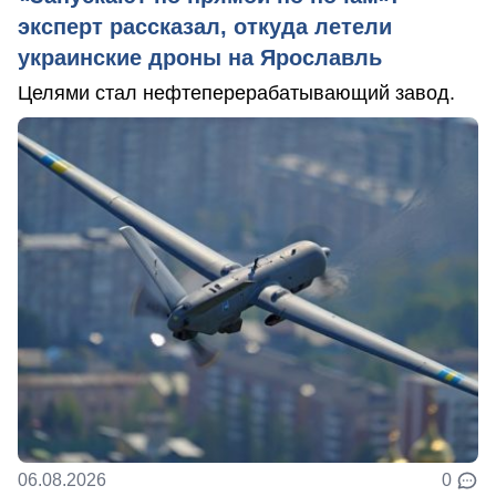
эксперт рассказал, откуда летели
украинские дроны на Ярославль
Целями стал нефтеперерабатывающий завод.
06.08.2026
0