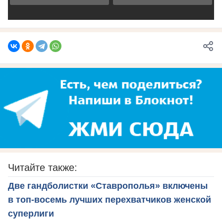
Читайте также:
Две гандболистки «Ставрополья» включены
в топ-восемь лучших перехватчиков женской
суперлиги