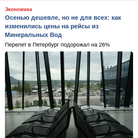
Экономика
Осенью дешевле, но не для всех: как
изменились цены на рейсы из
Минеральных Вод
Перелет в Петербург подорожал на 26%