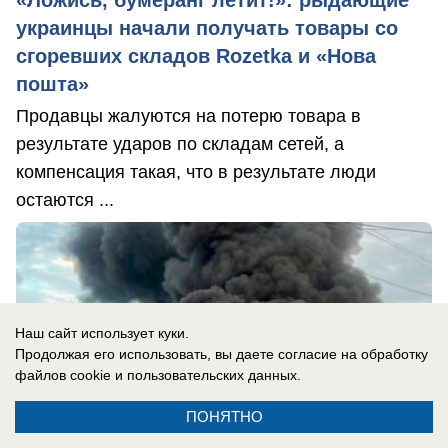
украинцы начали получать товары со
сгоревших складов Rozetka и «Нова
пошта»
Продавцы жалуются на потерю товара в
результате ударов по складам сетей, а
компенсация такая, что в результате люди
остаются ...
Наш сайт использует куки.
Продолжая его использовать, вы даете согласие на обработку
файлов cookie
и пользовательских данных.
ПОНЯТНО