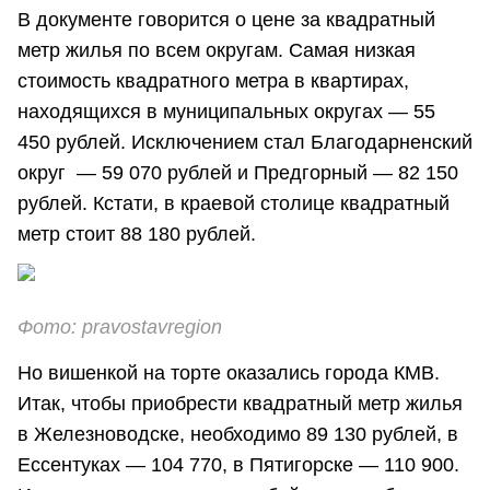
В документе говорится о цене за квадратный
метр жилья по всем округам. Самая низкая
стоимость квадратного метра в квартирах,
находящихся в муниципальных округах — 55
450 рублей. Исключением стал Благодарненский
округ — 59 070 рублей и Предгорный — 82 150
рублей. Кстати, в краевой столице квадратный
метр стоит 88 180 рублей.
Фото: pravostavregion
Но вишенкой на торте оказались города КМВ.
Итак, чтобы приобрести квадратный метр жилья
в Железноводске, необходимо 89 130 рублей, в
Ессентуках — 104 770, в Пятигорске — 110 900.