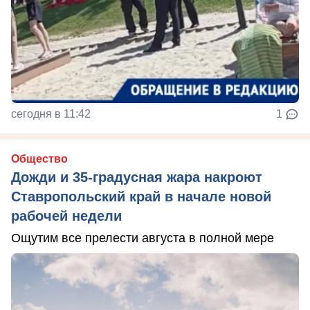
сегодня в 11:42
1
Общество
Дожди и 35-градусная жара накроют
Ставропольский край в начале новой
рабочей недели
Ощутим все прелести августа в полной мере