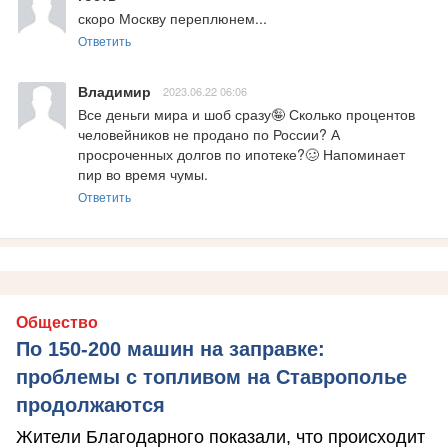
скоро Москву переплюнем...
Ответить
Владимир
2023.06.22 06:06
Все деньги мира и шоб сразу🤪 Сколько процентов 
человейников не продано по России? А 
просроченных долгов по ипотеке?🥴 Напоминает 
пир во время чумы.
Ответить
Общество
По 150-200 машин на заправке:
проблемы с топливом на Ставрополье
продолжаются
Жители Благодарного показали, что происходит