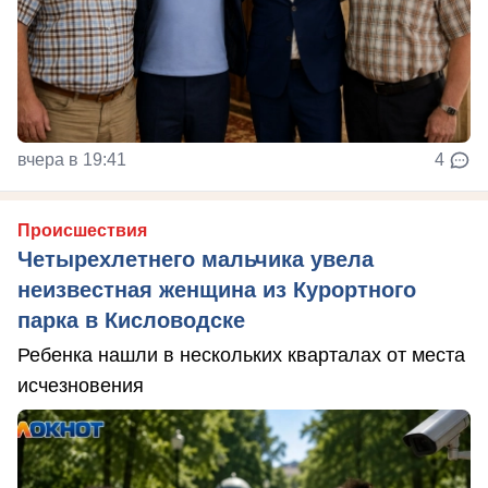
вчера в 19:41
4
Происшествия
Четырехлетнего мальчика увела
неизвестная женщина из Курортного
парка в Кисловодске
Ребенка нашли в нескольких кварталах от места
исчезновения