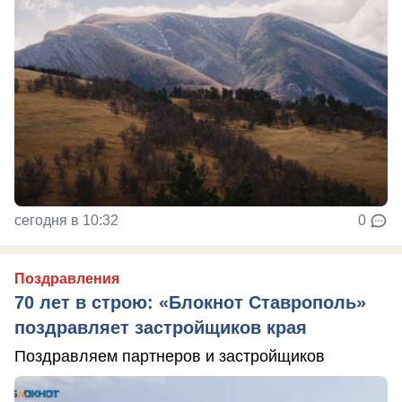
сегодня в 10:32
0
Поздравления
70 лет в строю: «Блокнот Ставрополь»
поздравляет застройщиков края
Поздравляем партнеров и застройщиков