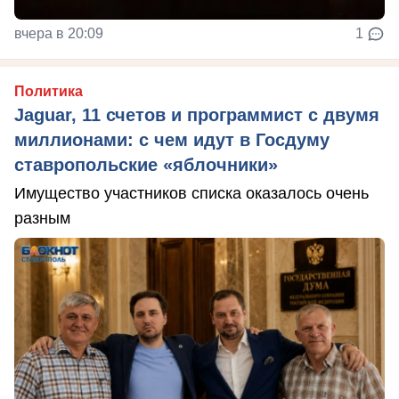
вчера в 20:09
1
Политика
Jaguar, 11 счетов и программист с двумя
миллионами: с чем идут в Госдуму
ставропольские «яблочники»
Имущество участников списка оказалось очень
разным