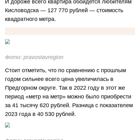
И дороже всего квартира обойдется любителям
Кисловодска — 127 770 рублей — стоимость
квадратного метра.
Фото: pravostavregion
Стоит отметить, что по сравнению с прошлым
годом сильнее всего цена увеличилась в
Предгорном округе. Так в 2022 году в этот же
период «метр на метр» можно было приобрести
за 41 тысячу 620 рублей. Разница с показателем
2023 года в 40 530 рублей.