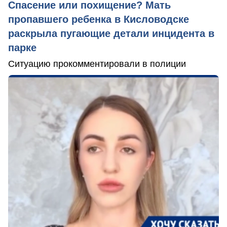
Спасение или похищение? Мать
пропавшего ребенка в Кисловодске
раскрыла пугающие детали инцидента в
парке
Ситуацию прокомментировали в полиции