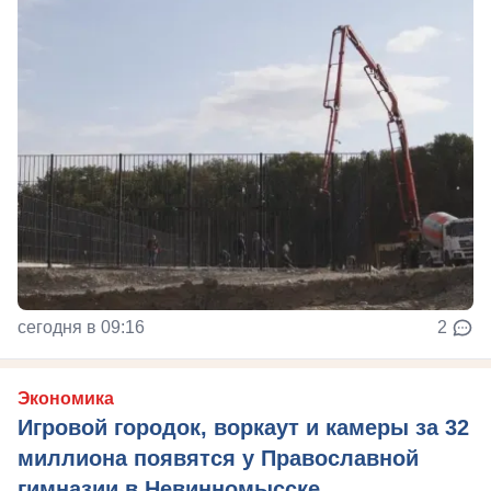
сегодня в 09:16
2
Экономика
Игровой городок, воркаут и камеры за 32
миллиона появятся у Православной
гимназии в Невинномысске