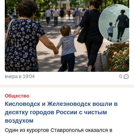
вчера в 19:04
0
Общество
Кисловодск и Железноводск вошли в
десятку городов России с чистым
воздухом
Один из курортов Ставрополья оказался в