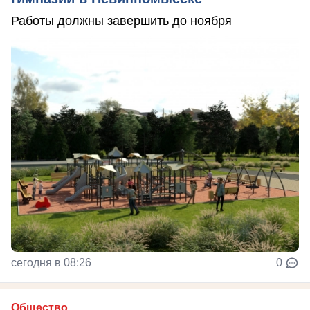
Работы должны завершить до ноября
сегодня в 08:26
0
Общество