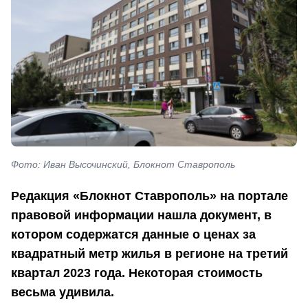
Фото: Иван Высочинский, Блокнот Ставрополь
Редакция «Блокнот Ставрополь» на портале
правовой информации нашла документ, в
котором содержатся данные о ценах за
квадратный метр жилья в регионе на третий
квартал 2023 года. Некоторая стоимость
весьма удивила.