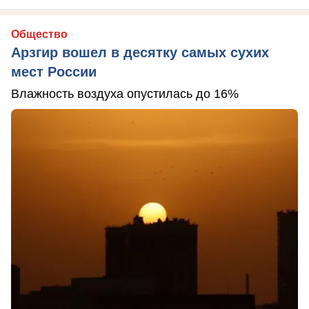
Общество
Арзгир вошел в десятку самых сухих
мест России
Влажность воздуха опустилась до 16%