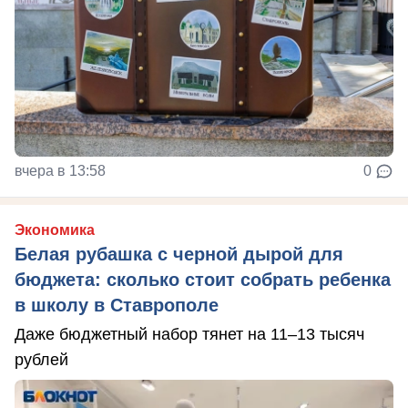
вчера в 13:58
0
Экономика
Белая рубашка с черной дырой для
бюджета: сколько стоит собрать ребенка
в школу в Ставрополе
Даже бюджетный набор тянет на 11–13 тысяч
рублей