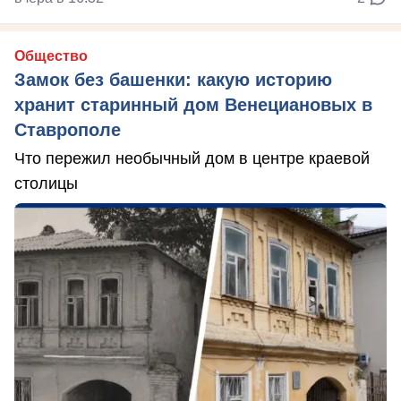
Общество
Замок без башенки: какую историю
хранит старинный дом Венециановых в
Ставрополе
Что пережил необычный дом в центре краевой
столицы