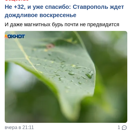
Не +32, и уже спасибо: Ставрополь ждет
дождливое воскресенье
И даже магнитных бурь почти не предвидится
вчера в 21:11
1