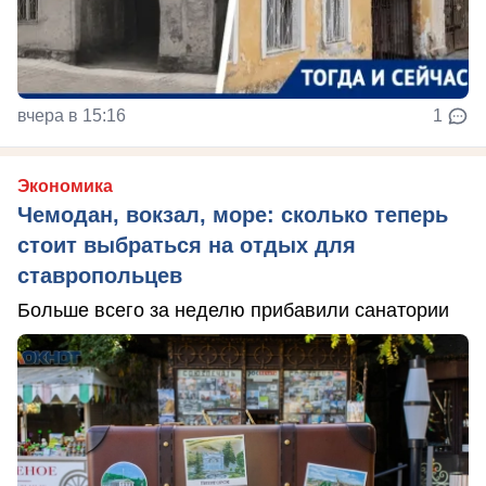
вчера в 15:16
1
Экономика
Чемодан, вокзал, море: сколько теперь
стоит выбраться на отдых для
ставропольцев
Больше всего за неделю прибавили санатории