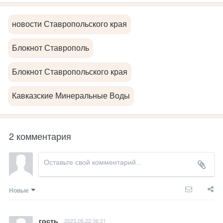
новости Ставропольского края
Блокнот Ставрополь
Блокнот Ставропольского края
Кавказские Минеральные Воды
2 комментария
Новые
гость
2023.06.22 06:21