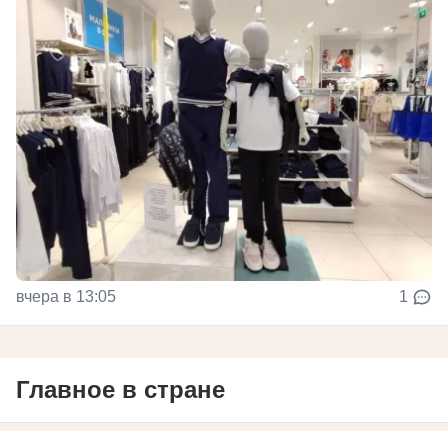
вчера в 13:05
1
Главное в стране