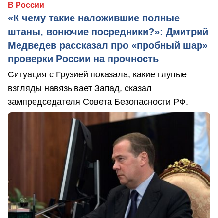
В России
«К чему такие наложившие полные
штаны, вонючие посредники?»: Дмитрий
Медведев рассказал про «пробный шар»
проверки России на прочность
Ситуация с Грузией показала, какие глупые
взгляды навязывает Запад, сказал
зампредседателя Совета Безопасности РФ.