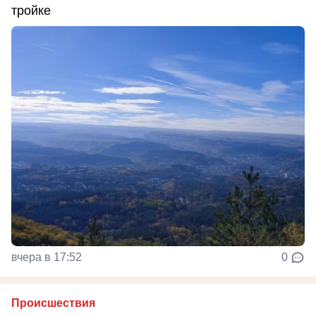
тройке
вчера в 17:52
0
Происшествия